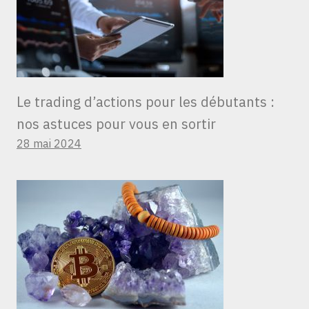
Le trading d’actions pour les débutants :
nos astuces pour vous en sortir
28 mai 2024