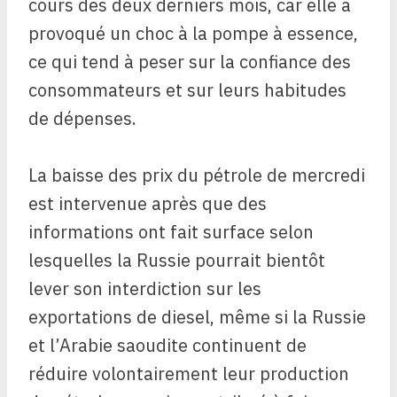
cours des deux derniers mois, car elle a
provoqué un choc à la pompe à essence,
ce qui tend à peser sur la confiance des
consommateurs et sur leurs habitudes
de dépenses.
La baisse des prix du pétrole de mercredi
est intervenue après que des
informations ont fait surface selon
lesquelles la Russie pourrait bientôt
lever son interdiction sur les
exportations de diesel, même si la Russie
et l’Arabie saoudite continuent de
réduire volontairement leur production