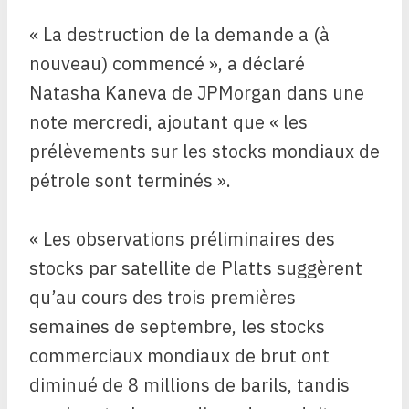
« La destruction de la demande a (à
nouveau) commencé », a déclaré
Natasha Kaneva de JPMorgan dans une
note mercredi, ajoutant que « les
prélèvements sur les stocks mondiaux de
pétrole sont terminés ».
« Les observations préliminaires des
stocks par satellite de Platts suggèrent
qu’au cours des trois premières
semaines de septembre, les stocks
commerciaux mondiaux de brut ont
diminué de 8 millions de barils, tandis