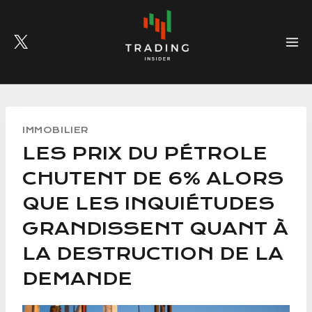
Skip
to
content
IMMOBILIER
LES PRIX DU PÉTROLE
CHUTENT DE 6% ALORS
QUE LES INQUIÉTUDES
GRANDISSENT QUANT À
LA DESTRUCTION DE LA
DEMANDE