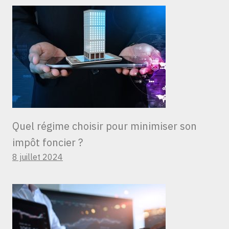
Quel régime choisir pour minimiser son
impôt foncier ?
8 juillet 2024