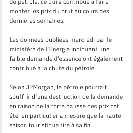
de pétrole, ce qui a contribué à faire
monter les prix du brut au cours des
dernières semaines.
Les données publiées mercredi par le
ministère de l’Energie indiquant une
faible demande d’essence ont également
contribué à la chute du pétrole.
Selon JPMorgan, le pétrole pourrait
souffrir d’une destruction de la demande
en raison de la forte hausse des prix cet
été, en particulier à mesure que la haute
saison touristique tire à sa fin.