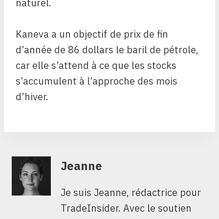
naturel.
Kaneva a un objectif de prix de fin
d’année de 86 dollars le baril de pétrole,
car elle s’attend à ce que les stocks
s’accumulent à l’approche des mois
d’hiver.
Jeanne
Je suis Jeanne, rédactrice pour
TradeInsider. Avec le soutien