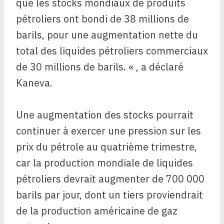
que les stocks mondiaux de produits
pétroliers ont bondi de 38 millions de
barils, pour une augmentation nette du
total des liquides pétroliers commerciaux
de 30 millions de barils. « , a déclaré
Kaneva.
Une augmentation des stocks pourrait
continuer à exercer une pression sur les
prix du pétrole au quatrième trimestre,
car la production mondiale de liquides
pétroliers devrait augmenter de 700 000
barils par jour, dont un tiers proviendrait
de la production américaine de gaz