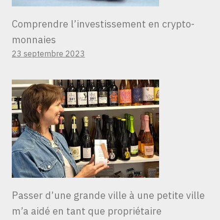
Comprendre l’investissement en crypto-
monnaies
23 septembre 2023
Passer d’une grande ville à une petite ville
m’a aidé en tant que propriétaire