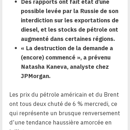
Des rapports ont fait état d’une
possible levée par la Russie de son
interdiction sur les exportations de
diesel, et les stocks de pétrole ont
augmenté dans certaines régions.
« La destruction de la demande a
(encore) commencé », a prévenu
Natasha Kaneva, analyste chez
JPMorgan.
Les prix du pétrole américain et du Brent
ont tous deux chuté de 6 % mercredi, ce
qui représente un brusque renversement
d’une tendance haussière amorcée en