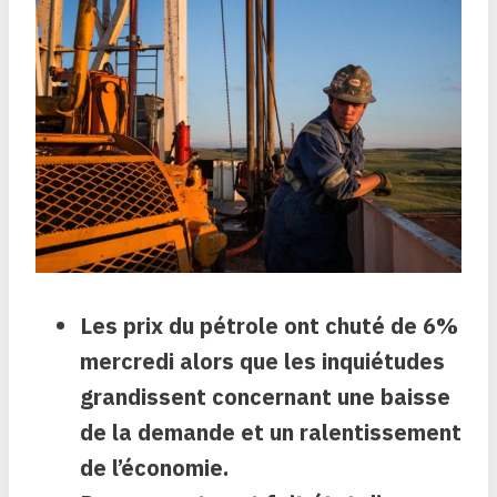
Les prix du pétrole ont chuté de 6%
mercredi alors que les inquiétudes
grandissent concernant une baisse
de la demande et un ralentissement
de l’économie.