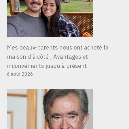
Mes beaux-parents nous ont acheté la
maison d’à côté ; Avantages et
inconvénients jusqu’à présent
6 août 2026