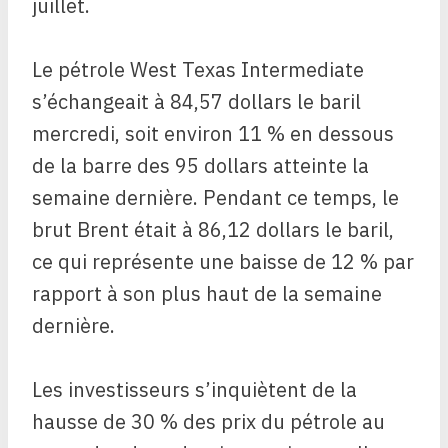
juillet.
Le pétrole West Texas Intermediate
s’échangeait à 84,57 dollars le baril
mercredi, soit environ 11 % en dessous
de la barre des 95 dollars atteinte la
semaine dernière. Pendant ce temps, le
brut Brent était à 86,12 dollars le baril,
ce qui représente une baisse de 12 % par
rapport à son plus haut de la semaine
dernière.
Les investisseurs s’inquiètent de la
hausse de 30 % des prix du pétrole au