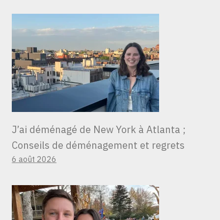
J’ai déménagé de New York à Atlanta ;
Conseils de déménagement et regrets
6 août 2026