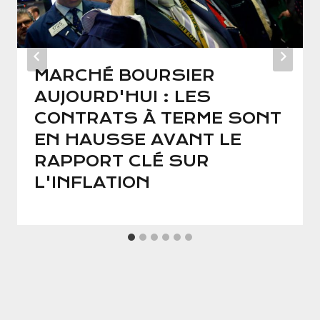
MARCHÉ BOURSIER
AUJOURD'HUI : LES
CONTRATS À TERME SONT
EN HAUSSE AVANT LE
RAPPORT CLÉ SUR
L'INFLATION