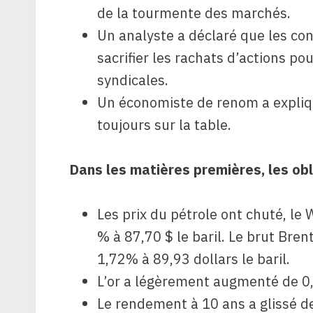
de la tourmente des marchés.
Un analyste a déclaré que les co
sacrifier les rachats d’actions po
syndicales.
Un économiste de renom a expliq
toujours sur la table.
Dans les matières premières, les obl
Les prix du pétrole ont chuté, le
% à 87,70 $ le baril. Le brut Bren
1,72% à 89,93 dollars le baril.
L’or a légèrement augmenté de 0,
Le rendement à 10 ans a glissé de