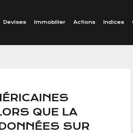
Devises
Immobilier
Actions
Indices
MÉRICAINES
ORS QUE LA
 DONNÉES SUR