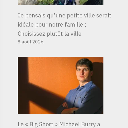
Je pensais qu’une petite ville serait
idéale pour notre famille ;
Choisissez plutôt la ville
8 août 2026
Le « Big Short » Michael Burry a