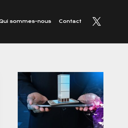
Qui sommes-nous
Contact