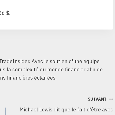
36 $.
TradeInsider. Avec le soutien d'une équipe
ous la complexité du monde financier afin de
ns financières éclairées.
SUIVANT
Michael Lewis dit que le fait d’être avec