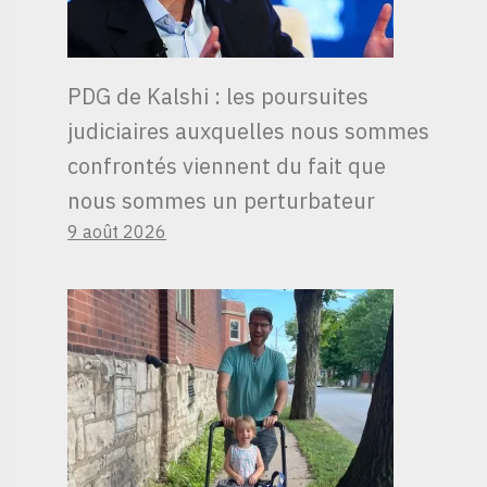
PDG de Kalshi : les poursuites
judiciaires auxquelles nous sommes
confrontés viennent du fait que
nous sommes un perturbateur
9 août 2026