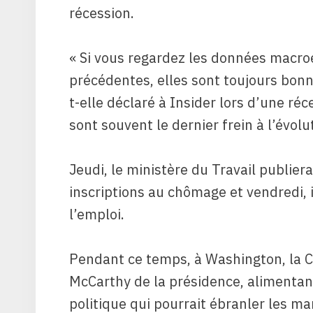
récession.
« Si vous regardez les données macr
précédentes, elles sont toujours bonne
t-elle déclaré à Insider lors d’une ré
sont souvent le dernier frein à l’évolu
Jeudi, le ministère du Travail publie
inscriptions au chômage et vendredi, 
l’emploi.
Pendant ce temps, à Washington, la C
McCarthy de la présidence, alimentant
politique qui pourrait ébranler les ma