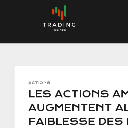
Skip
to
content
ACTIONS
LES ACTIONS A
AUGMENTENT AL
FAIBLESSE DES