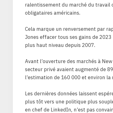
ralentissement du marché du travail 
obligataires américains.
Cela marque un renversement par rapp
Jones effacer tous ses gains de 2023 
plus haut niveau depuis 2007.
Avant l’ouverture des marchés à New Y
secteur privé avaient augmenté de 8
l’estimation de 160 000 et environ la
Les dernières données laissent espére
plus tôt vers une politique plus soup
en chef de LinkedIn, n’est pas convai