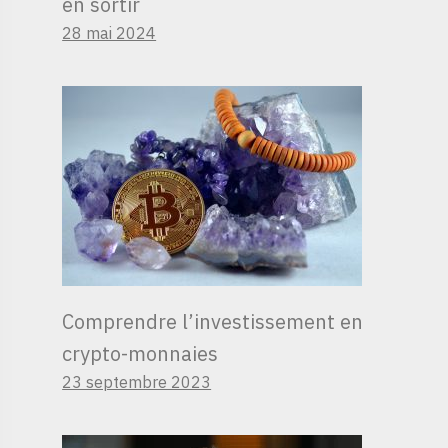
en sortir
28 mai 2024
Comprendre l’investissement en
crypto-monnaies
23 septembre 2023