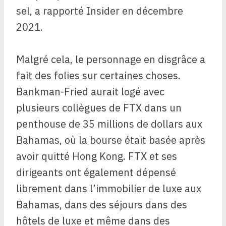
sel, a rapporté Insider en décembre
2021.
Malgré cela, le personnage en disgrâce a
fait des folies sur certaines choses.
Bankman-Fried aurait logé avec
plusieurs collègues de FTX dans un
penthouse de 35 millions de dollars aux
Bahamas, où la bourse était basée après
avoir quitté Hong Kong. FTX et ses
dirigeants ont également dépensé
librement dans l’immobilier de luxe aux
Bahamas, dans des séjours dans des
hôtels de luxe et même dans des