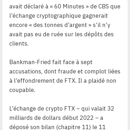
avait déclaré à « 60 Minutes » de CBS que
l’échange cryptographique gagnerait
encore « des tonnes d’argent » s’il n’y
avait pas eu de ruée sur les dépôts des
clients.
Bankman-Fried fait face à sept
accusations, dont fraude et complot liées
à l’effondrement de FTX. Il a plaidé non
coupable.
L’échange de crypto FTX – qui valait 32
milliards de dollars début 2022 – a
déposé son bilan (chapitre 11) le 11