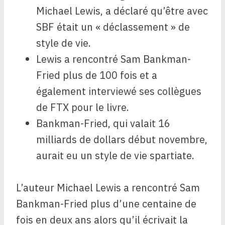
Michael Lewis, a déclaré qu’être avec
SBF était un « déclassement » de
style de vie.
Lewis a rencontré Sam Bankman-
Fried plus de 100 fois et a
également interviewé ses collègues
de FTX pour le livre.
Bankman-Fried, qui valait 16
milliards de dollars début novembre,
aurait eu un style de vie spartiate.
L’auteur Michael Lewis a rencontré Sam
Bankman-Fried plus d’une centaine de
fois en deux ans alors qu’il écrivait la