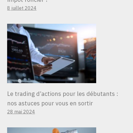
8 juillet 2024
Le trading d’actions pour les débutants :
nos astuces pour vous en sortir
28 mai 2024