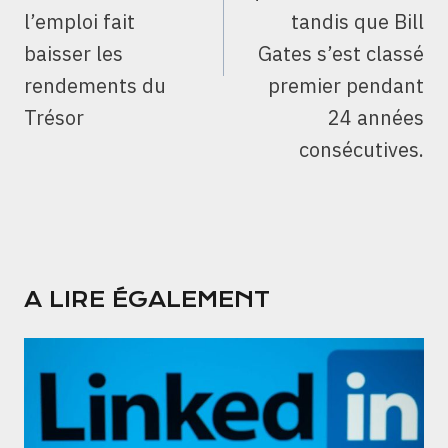
l’emploi fait
tandis que Bill
baisser les
Gates s’est classé
rendements du
premier pendant
Trésor
24 années
consécutives.
A LIRE ÉGALEMENT