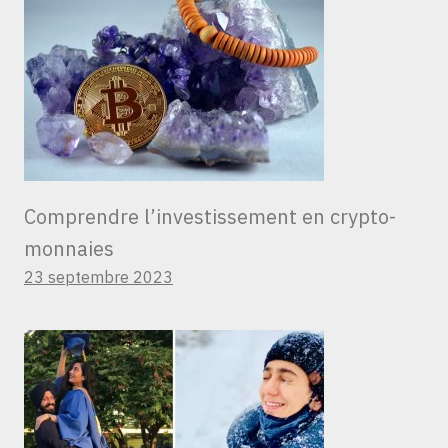
Comprendre l’investissement en crypto-
monnaies
23 septembre 2023