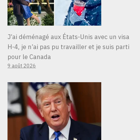
J’ai déménagé aux États-Unis avec un visa
H-4, je n’ai pas pu travailler et je suis parti
pour le Canada
9 août 2026