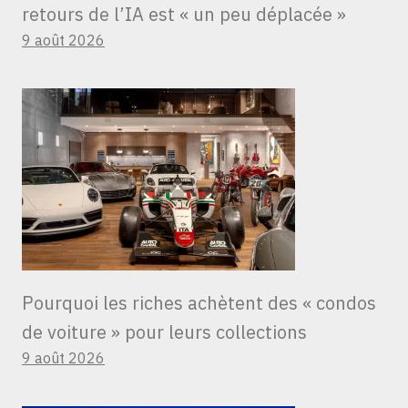
retours de l’IA est « un peu déplacée »
9 août 2026
Pourquoi les riches achètent des « condos
de voiture » ​​pour leurs collections
9 août 2026