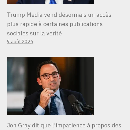
Trump Media vend désormais un accès
plus rapide à certaines publications
sociales sur la vérité
9 août 2026
Jon Gray dit que l’impatience à propos des