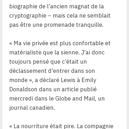
biographie de l’ancien magnat de la
cryptographie – mais cela ne semblait
pas être une promenade tranquille.
« Ma vie privée est plus confortable et
matérialiste que la sienne. J’ai donc
toujours pensé que c’était un
déclassement d’entrer dans son
monde », a déclaré Lewis à Emily
Donaldson dans un article publié
mercredi dans le Globe and Mail, un
journal canadien.
« La nourriture était pire. La compagnie