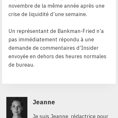
novembre de la même année après une
crise de liquidité d’une semaine.
Un représentant de Bankman-Fried n’a
pas immédiatement répondu à une
demande de commentaires d’Insider
envoyée en dehors des heures normales
de bureau.
Jeanne
Je suis Jeanne, rédactrice pour