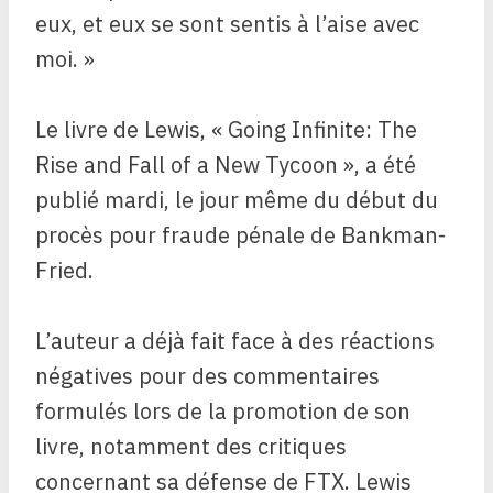
eux, et eux se sont sentis à l’aise avec
moi. »
Le livre de Lewis, « Going Infinite: The
Rise and Fall of a New Tycoon », a été
publié mardi, le jour même du début du
procès pour fraude pénale de Bankman-
Fried.
L’auteur a déjà fait face à des réactions
négatives pour des commentaires
formulés lors de la promotion de son
livre, notamment des critiques
concernant sa défense de FTX. Lewis