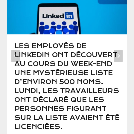
LES EMPLOYÉS DE
LINKEDIN ONT DÉCOUVERT
AU COURS DU WEEK-END
UNE MYSTÉRIEUSE LISTE
D’ENVIRON 500 NOMS.
LUNDI, LES TRAVAILLEURS
ONT DÉCLARÉ QUE LES
PERSONNES FIGURANT
SUR LA LISTE AVAIENT ÉTÉ
LICENCIÉES.