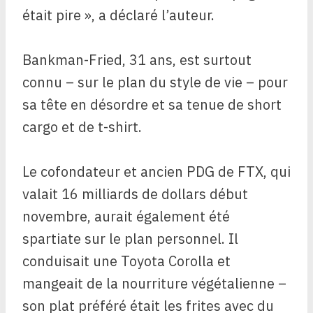
était pire », a déclaré l’auteur.
Bankman-Fried, 31 ans, est surtout
connu – sur le plan du style de vie – pour
sa tête en désordre et sa tenue de short
cargo et de t-shirt.
Le cofondateur et ancien PDG de FTX, qui
valait 16 milliards de dollars début
novembre, aurait également été
spartiate sur le plan personnel. Il
conduisait une Toyota Corolla et
mangeait de la nourriture végétalienne –
son plat préféré était les frites avec du