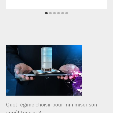
Quel régime choisir pour minimiser son
impôt foncier ?