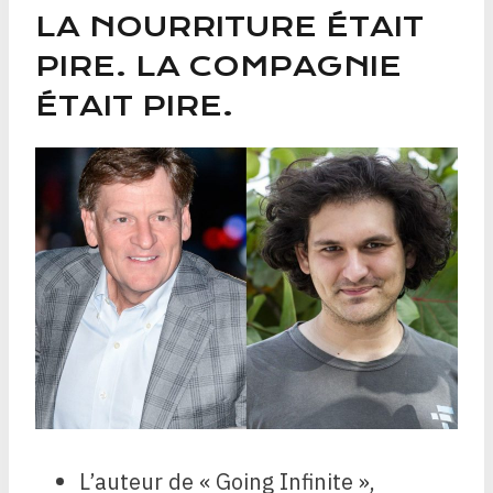
LA NOURRITURE ÉTAIT
PIRE. LA COMPAGNIE
ÉTAIT PIRE.
L’auteur de « Going Infinite »,