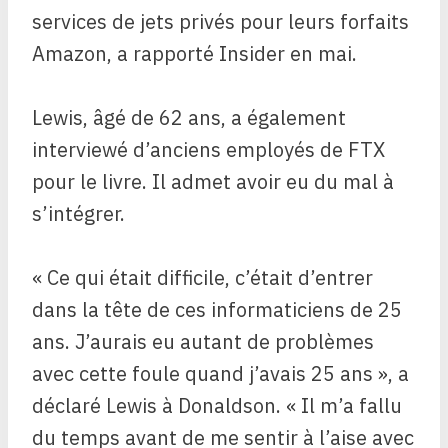
services de jets privés pour leurs forfaits
Amazon, a rapporté Insider en mai.
Lewis, âgé de 62 ans, a également
interviewé d’anciens employés de FTX
pour le livre. Il admet avoir eu du mal à
s’intégrer.
« Ce qui était difficile, c’était d’entrer
dans la tête de ces informaticiens de 25
ans. J’aurais eu autant de problèmes
avec cette foule quand j’avais 25 ans », a
déclaré Lewis à Donaldson. « Il m’a fallu
du temps avant de me sentir à l’aise avec