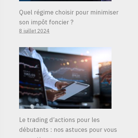
Quel régime choisir pour minimiser
son impôt foncier ?
8 juillet 2024
Le trading d’actions pour les
débutants : nos astuces pour vous