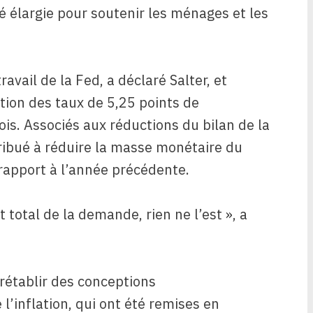
é élargie pour soutenir les ménages et les
ravail de la Fed, a déclaré Salter, et
tion des taux de 5,25 points de
s. Associés aux réductions du bilan de la
ribué à réduire la masse monétaire du
rapport à l’année précédente.
t total de la demande, rien ne l’est », a
 rétablir des conceptions
’inflation, qui ont été remises en