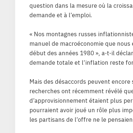
question dans la mesure où la croissa
demande et à l’emploi.
« Nos montagnes russes inflationnistes
manuel de macroéconomie que nous en
début des années 1980 », a-t-il déclaré
demande totale et l’inflation reste for
Mais des désaccords peuvent encore s
recherches ont récemment révélé que 
d’approvisionnement étaient plus per
pourraient avoir joué un rôle plus i
les partisans de l’offre ne le pensaien