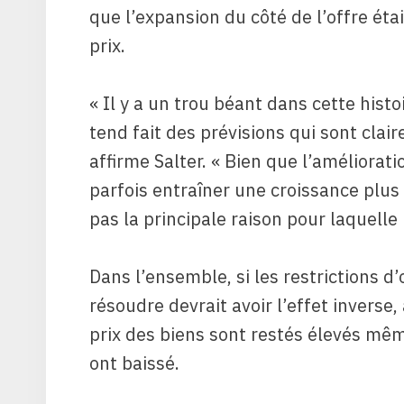
que l’expansion du côté de l’offre étai
prix.
« Il y a un trou béant dans cette histo
tend fait des prévisions qui sont cla
affirme Salter. « Bien que l’améliorat
parfois entraîner une croissance plus 
pas la principale raison pour laquelle 
Dans l’ensemble, si les restrictions d’
résoudre devrait avoir l’effet inverse,
prix des biens sont restés élevés mêm
ont baissé.