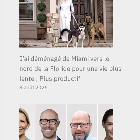
J’ai déménagé de Miami vers le
nord de la Floride pour une vie plus
lente ; Plus productif
8 août 2026