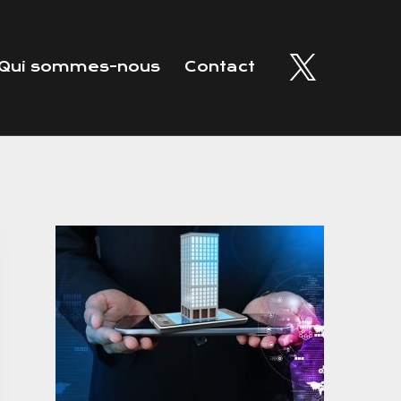
Qui sommes-nous
Contact