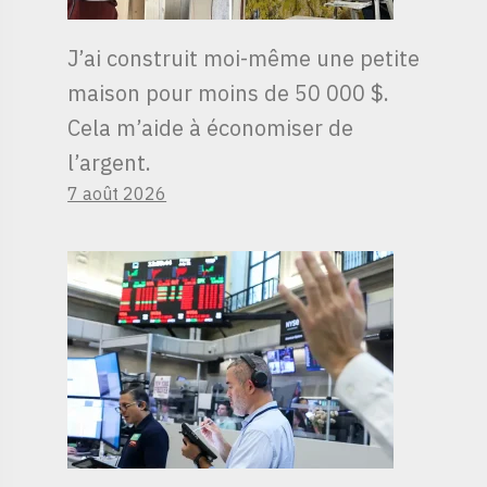
J’ai construit moi-même une petite
maison pour moins de 50 000 $.
Cela m’aide à économiser de
l’argent.
7 août 2026