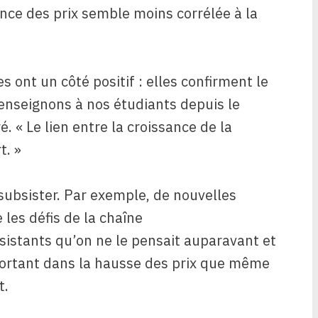
nce des prix semble moins corrélée à la
 ont un côté positif : elles confirment le
seignons à nos étudiants depuis le
. « Le lien entre la croissance de la
t. »
ubsister. Par exemple, de nouvelles
les défis de la chaîne
sistants qu’on ne le pensait auparavant et
mportant dans la hausse des prix que même
t.