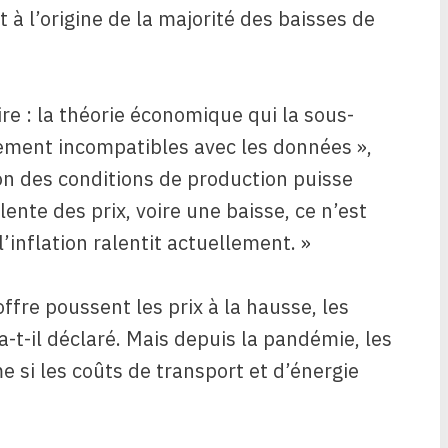
t à l’origine de la majorité des baisses de
ire : la théorie économique qui la sous-
irement incompatibles avec les données »,
ion des conditions de production puisse
lente des prix, voire une baisse, ce n’est
l’inflation ralentit actuellement. »
offre poussent les prix à la hausse, les
 a-t-il déclaré. Mais depuis la pandémie, les
e si les coûts de transport et d’énergie