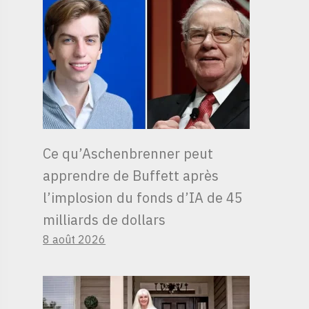
Ce qu’Aschenbrenner peut
apprendre de Buffett après
l’implosion du fonds d’IA de 45
milliards de dollars
8 août 2026