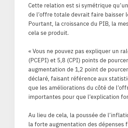
Cette relation est si symétrique qu’
de l’offre totale devrait faire baisser 
Pourtant, la croissance du PIB, la me
cela se produit.
« Vous ne pouvez pas expliquer un ral
(PCEPI) et 5,8 (CPI) points de pource
augmentation de 1,2 point de pourcent
déclaré, faisant référence aux statisti
que les améliorations du côté de l’off
importantes pour que l’explication fo
Au lieu de cela, la poussée de l’infl
la forte augmentation des dépenses 