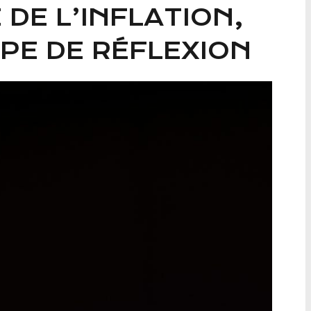
E DE L’INFLATION,
PE DE RÉFLEXION