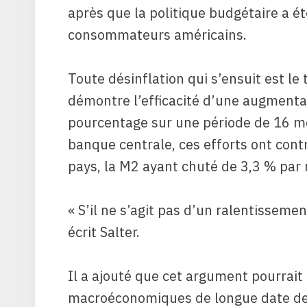
après que la politique budgétaire a ét
consommateurs américains.
Toute désinflation qui s’ensuit est le t
démontre l’efficacité d’une augmenta
pourcentage sur une période de 16 moi
banque centrale, ces efforts ont cont
pays, la M2 ayant chuté de 3,3 % par 
« S’il ne s’agit pas d’un ralentissemen
écrit Salter.
Il a ajouté que cet argument pourrait
macroéconomiques de longue date de l