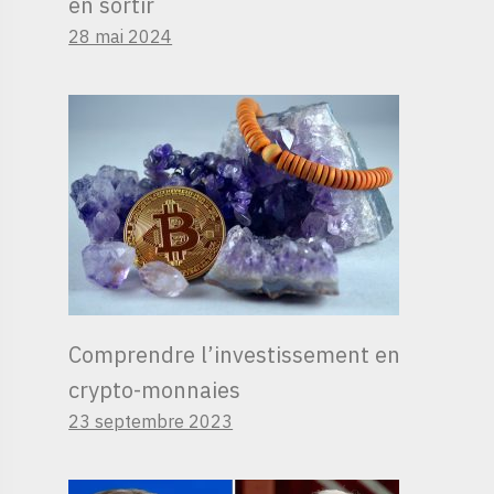
en sortir
28 mai 2024
Comprendre l’investissement en
crypto-monnaies
23 septembre 2023