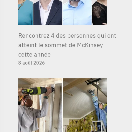
Rencontrez 4 des personnes qui ont
atteint le sommet de McKinsey
cette année
8 août 2026