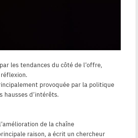
 par les tendances du côté de l’offre,
réflexion.
 principalement provoquée par la politique
s hausses d’intérêts.
l’amélioration de la chaîne
rincipale raison, a écrit un chercheur