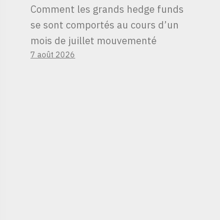
Comment les grands hedge funds
se sont comportés au cours d’un
mois de juillet mouvementé
7 août 2026