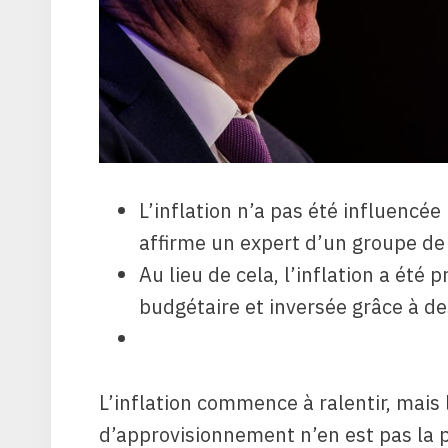
L’inflation n’a pas été influencée
affirme un expert d’un groupe de 
Au lieu de cela, l’inflation a été
budgétaire et inversée grâce à de
L’inflation commence à ralentir, mais 
d’approvisionnement n’en est pas la p