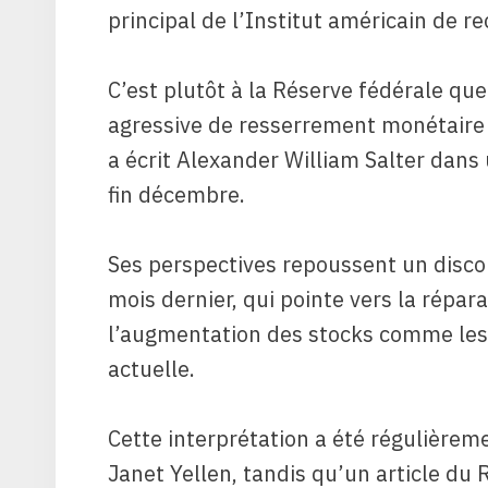
principal de l’Institut américain de 
C’est plutôt à la Réserve fédérale qu
agressive de resserrement monétaire 
a écrit Alexander William Salter dans 
fin décembre.
Ses perspectives repoussent un discou
mois dernier, qui pointe vers la répa
l’augmentation des stocks comme les p
actuelle.
Cette interprétation a été régulièrem
Janet Yellen, tandis qu’un article du