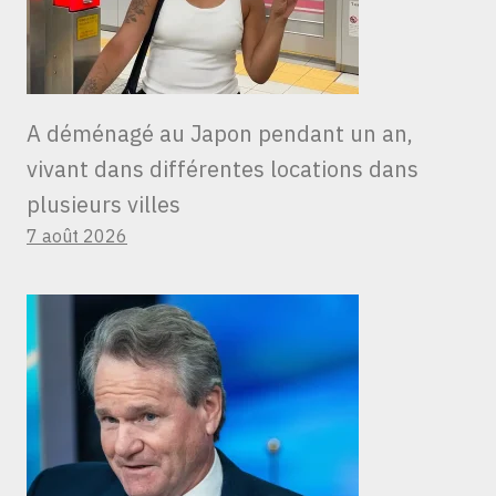
A déménagé au Japon pendant un an,
vivant dans différentes locations dans
plusieurs villes
7 août 2026