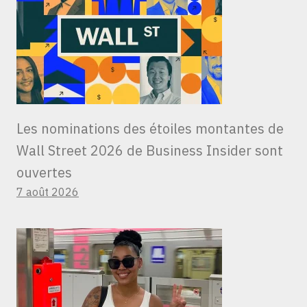
Les nominations des étoiles montantes de
Wall Street 2026 de Business Insider sont
ouvertes
7 août 2026