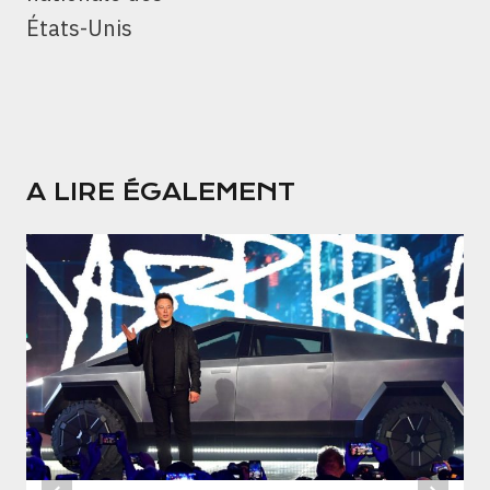
États-Unis
A LIRE ÉGALEMENT