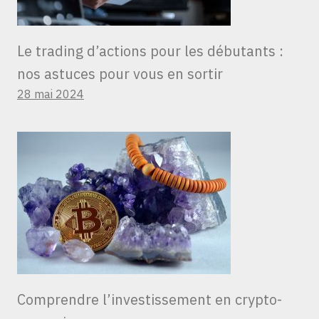
Le trading d’actions pour les débutants :
nos astuces pour vous en sortir
28 mai 2024
Comprendre l’investissement en crypto-