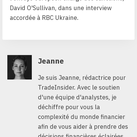
David O'Sullivan, dans une interview
accordée à RBC Ukraine.
Jeanne
Je suis Jeanne, rédactrice pour
TradeInsider. Avec le soutien
d'une équipe d'analystes, je
déchiffre pour vous la
complexité du monde financier
afin de vous aider à prendre des
décisions financières éclairées.