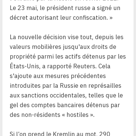
Le 23 mai, le président russe a signé un
décret autorisant leur confiscation. »
La nouvelle décision vise tout, depuis les
valeurs mobilières jusqu'aux droits de
propriété parmi les actifs détenus par les
États-Unis, a rapporté Reuters. Cela
s'ajoute aux mesures précédentes
introduites par la Russie en représailles
aux sanctions occidentales, telles que le
gel des comptes bancaires détenus par
des non-résidents « hostiles ».
Si l’on prend le Kremlin au mot, 290