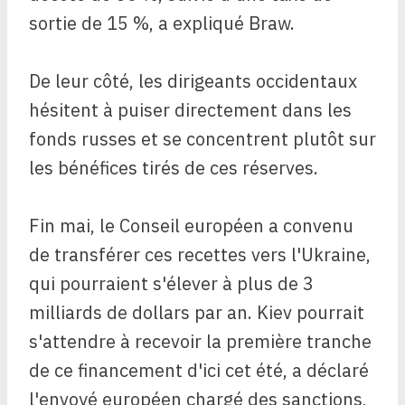
sortie de 15 %, a expliqué Braw.
De leur côté, les dirigeants occidentaux
hésitent à puiser directement dans les
fonds russes et se concentrent plutôt sur
les bénéfices tirés de ces réserves.
Fin mai, le Conseil européen a convenu
de transférer ces recettes vers l'Ukraine,
qui pourraient s'élever à plus de 3
milliards de dollars par an. Kiev pourrait
s'attendre à recevoir la première tranche
de ce financement d'ici cet été, a déclaré
l'envoyé européen chargé des sanctions,