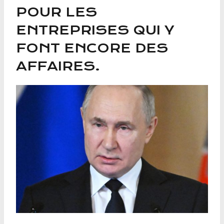
POUR LES
ENTREPRISES QUI Y
FONT ENCORE DES
AFFAIRES.