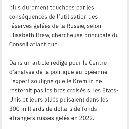
plus durement touchées par les
conséquences de l’utilisation des
réserves gelées de la Russie, selon
Elisabeth Braw, chercheuse principale du
Conseil atlantique.
Dans un article rédigé pour le Centre
d’analyse de la politique européenne,
l’expert souligne que le Kremlin ne
resterait pas les bras croisés si les États-
Unis et leurs alliés puisaient dans les
300 milliards de dollars de fonds
étrangers russes gelés en 2022.