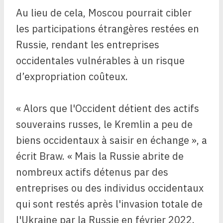
Au lieu de cela, Moscou pourrait cibler
les participations étrangères restées en
Russie, rendant les entreprises
occidentales vulnérables à un risque
d’expropriation coûteux.
« Alors que l'Occident détient des actifs
souverains russes, le Kremlin a peu de
biens occidentaux à saisir en échange », a
écrit Braw. « Mais la Russie abrite de
nombreux actifs détenus par des
entreprises ou des individus occidentaux
qui sont restés après l'invasion totale de
l'Ukraine par la Russie en février 2022.