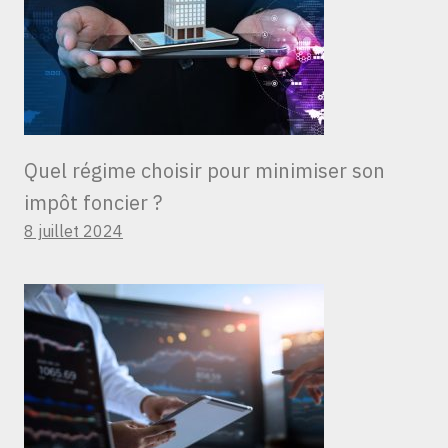
Quel régime choisir pour minimiser son
impôt foncier ?
8 juillet 2024