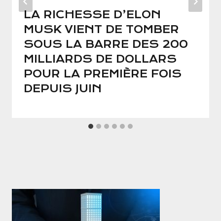
LA RICHESSE D’ELON
MUSK VIENT DE TOMBER
SOUS LA BARRE DES 200
MILLIARDS DE DOLLARS
POUR LA PREMIÈRE FOIS
DEPUIS JUIN