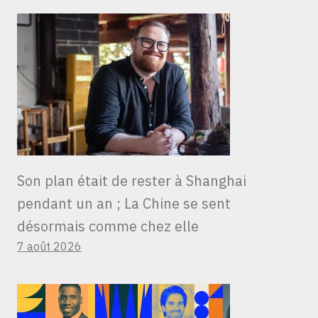
Son plan était de rester à Shanghai
pendant un an ; La Chine se sent
désormais comme chez elle
7 août 2026