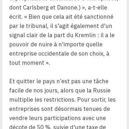
dont Carlsberg et Danone.) », a-t-elle
écrit. « Bien que cela ait été sanctionné
par le tribunal, il s'agit également d'un
signal clair de la part du Kremlin : il a le
pouvoir de nuire à n'importe quelle
entreprise occidentale de son choix, à
tout moment ».
Et quitter le pays n’est pas une tâche
facile de nos jours, alors que la Russie
multiplie les restrictions. Pour sortir, les
entreprises sont désormais tenues de
vendre leurs participations avec une
décote de 50 %, suivie d'une taxe de