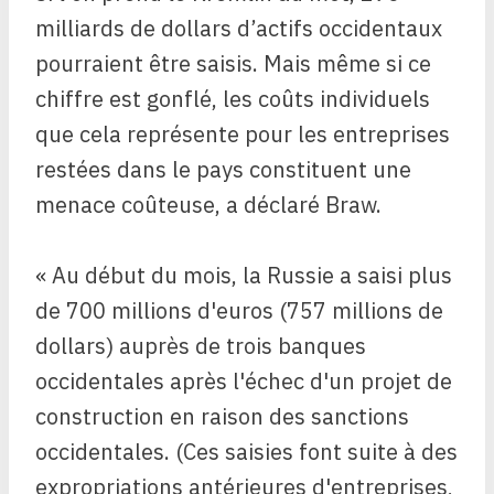
milliards de dollars d’actifs occidentaux
pourraient être saisis. Mais même si ce
chiffre est gonflé, les coûts individuels
que cela représente pour les entreprises
restées dans le pays constituent une
menace coûteuse, a déclaré Braw.
« Au début du mois, la Russie a saisi plus
de 700 millions d'euros (757 millions de
dollars) auprès de trois banques
occidentales après l'échec d'un projet de
construction en raison des sanctions
occidentales. (Ces saisies font suite à des
expropriations antérieures d'entreprises,