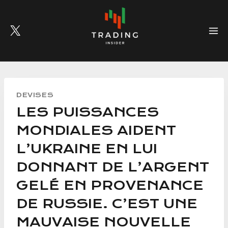
Skip
to
content
DEVISES
LES PUISSANCES
MONDIALES AIDENT
L’UKRAINE EN LUI
DONNANT DE L’ARGENT
GELÉ EN PROVENANCE
DE RUSSIE. C’EST UNE
MAUVAISE NOUVELLE