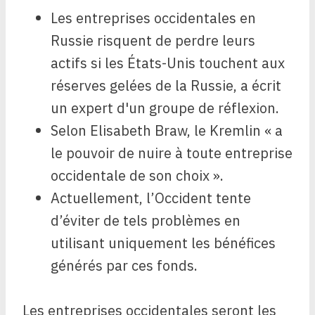
Les entreprises occidentales en
Russie risquent de perdre leurs
actifs si les États-Unis touchent aux
réserves gelées de la Russie, a écrit
un expert d'un groupe de réflexion.
Selon Elisabeth Braw, le Kremlin « a
le pouvoir de nuire à toute entreprise
occidentale de son choix ».
Actuellement, l’Occident tente
d’éviter de tels problèmes en
utilisant uniquement les bénéfices
générés par ces fonds.
Les entreprises occidentales seront les