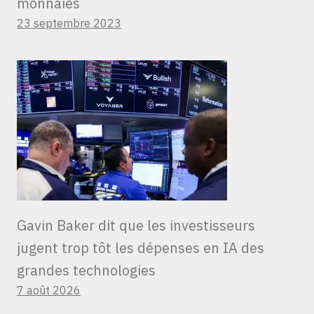
monnaies
23 septembre 2023
Gavin Baker dit que les investisseurs
jugent trop tôt les dépenses en IA des
grandes technologies
7 août 2026