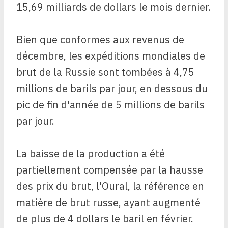
15,69 milliards de dollars le mois dernier.
Bien que conformes aux revenus de
décembre, les expéditions mondiales de
brut de la Russie sont tombées à 4,75
millions de barils par jour, en dessous du
pic de fin d'année de 5 millions de barils
par jour.
La baisse de la production a été
partiellement compensée par la hausse
des prix du brut, l'Oural, la référence en
matière de brut russe, ayant augmenté
de plus de 4 dollars le baril en février.