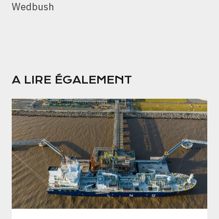
Wedbush
A LIRE ÉGALEMENT