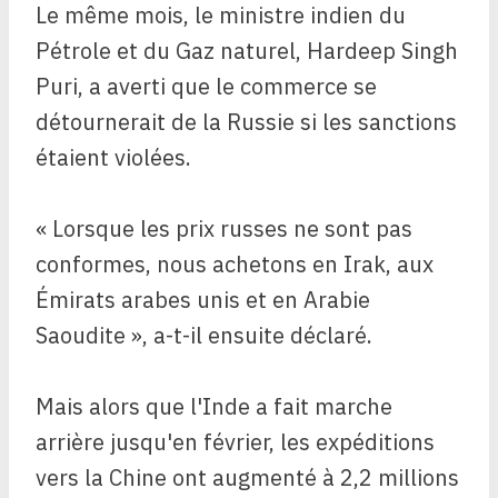
Le même mois, le ministre indien du
Pétrole et du Gaz naturel, Hardeep Singh
Puri, a averti que le commerce se
détournerait de la Russie si les sanctions
étaient violées.
« Lorsque les prix russes ne sont pas
conformes, nous achetons en Irak, aux
Émirats arabes unis et en Arabie
Saoudite », a-t-il ensuite déclaré.
Mais alors que l'Inde a fait marche
arrière jusqu'en février, les expéditions
vers la Chine ont augmenté à 2,2 millions