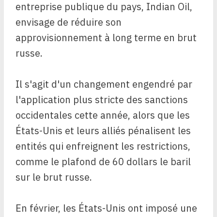
entreprise publique du pays, Indian Oil,
envisage de réduire son
approvisionnement à long terme en brut
russe.
Il s'agit d'un changement engendré par
l'application plus stricte des sanctions
occidentales cette année, alors que les
États-Unis et leurs alliés pénalisent les
entités qui enfreignent les restrictions,
comme le plafond de 60 dollars le baril
sur le brut russe.
En février, les États-Unis ont imposé une