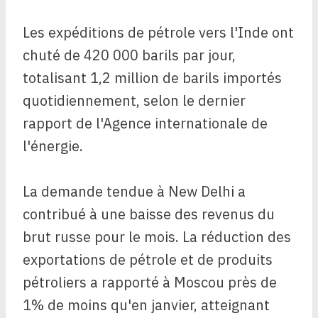
Les expéditions de pétrole vers l'Inde ont
chuté de 420 000 barils par jour,
totalisant 1,2 million de barils importés
quotidiennement, selon le dernier
rapport de l'Agence internationale de
l'énergie.
La demande tendue à New Delhi a
contribué à une baisse des revenus du
brut russe pour le mois. La réduction des
exportations de pétrole et de produits
pétroliers a rapporté à Moscou près de
1% de moins qu'en janvier, atteignant