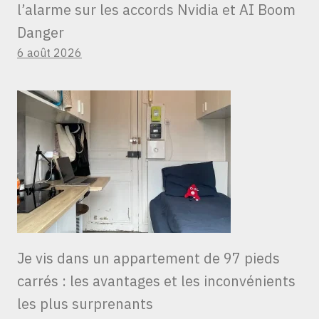
l’alarme sur les accords Nvidia et AI Boom
Danger
6 août 2026
Je vis dans un appartement de 97 pieds
carrés : les avantages et les inconvénients
les plus surprenants