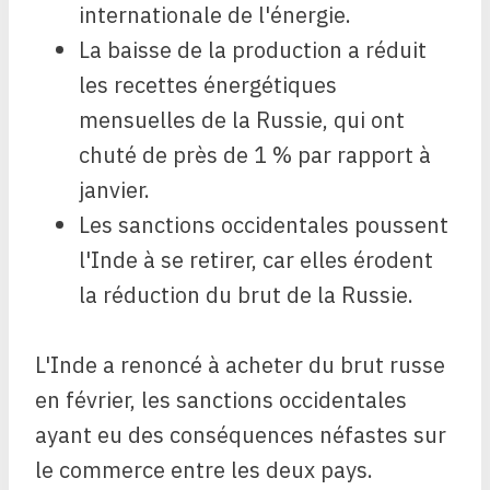
internationale de l'énergie.
La baisse de la production a réduit
les recettes énergétiques
mensuelles de la Russie, qui ont
chuté de près de 1 % par rapport à
janvier.
Les sanctions occidentales poussent
l'Inde à se retirer, car elles érodent
la réduction du brut de la Russie.
L'Inde a renoncé à acheter du brut russe
en février, les sanctions occidentales
ayant eu des conséquences néfastes sur
le commerce entre les deux pays.