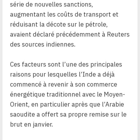
série de nouvelles sanctions,
augmentant les coûts de transport et
réduisant la décote sur le pétrole,
avaient déclaré précédemment à Reuters
des sources indiennes.
Ces facteurs sont l’une des principales
raisons pour lesquelles l’Inde a déjà
commencé à revenir à son commerce
énergétique traditionnel avec le Moyen-
Orient, en particulier après que l’Arabie
saoudite a offert sa propre remise sur le
brut en janvier.