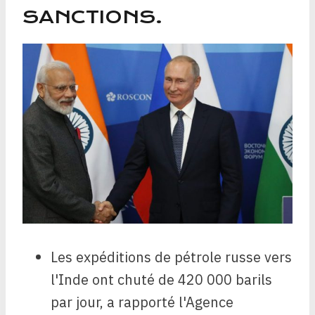
SANCTIONS.
Les expéditions de pétrole russe vers
l'Inde ont chuté de 420 000 barils
par jour, a rapporté l'Agence