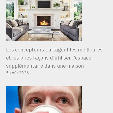
Les concepteurs partagent les meilleures
et les pires façons d’utiliser l’espace
supplémentaire dans une maison
5 août 2026