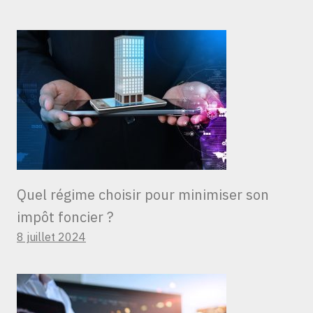
Quel régime choisir pour minimiser son
impôt foncier ?
8 juillet 2024