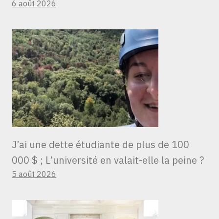
6 août 2026
J’ai une dette étudiante de plus de 100
000 $ ; L’université en valait-elle la peine ?
5 août 2026