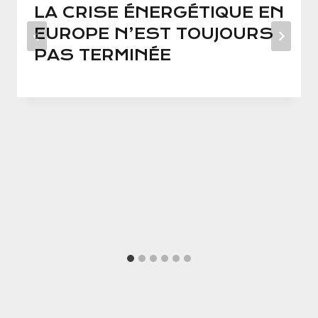
LA CRISE ÉNERGÉTIQUE EN
EUROPE N’EST TOUJOURS
PAS TERMINÉE