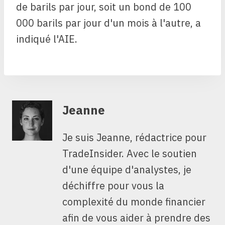
de barils par jour, soit un bond de 100
000 barils par jour d'un mois à l'autre, a
indiqué l'AIE.
Jeanne
Je suis Jeanne, rédactrice pour
TradeInsider. Avec le soutien
d'une équipe d'analystes, je
déchiffre pour vous la
complexité du monde financier
afin de vous aider à prendre des