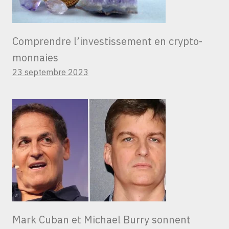
Comprendre l’investissement en crypto-
monnaies
23 septembre 2023
Mark Cuban et Michael Burry sonnent