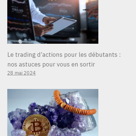
Le trading d’actions pour les débutants :
nos astuces pour vous en sortir
28 mai 2024