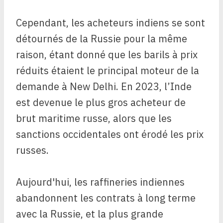
Cependant, les acheteurs indiens se sont
détournés de la Russie pour la même
raison, étant donné que les barils à prix
réduits étaient le principal moteur de la
demande à New Delhi. En 2023, l’Inde
est devenue le plus gros acheteur de
brut maritime russe, alors que les
sanctions occidentales ont érodé les prix
russes.
Aujourd'hui, les raffineries indiennes
abandonnent les contrats à long terme
avec la Russie, et la plus grande