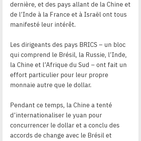
dernière, et des pays allant de la Chine et
de l’Inde à la France et à Israël ont tous
manifesté leur intérêt.
Les dirigeants des pays BRICS – un bloc
qui comprend le Brésil, la Russie, l’Inde,
la Chine et l’Afrique du Sud – ont fait un
effort particulier pour leur propre
monnaie autre que le dollar.
Pendant ce temps, la Chine a tenté
d’internationaliser le yuan pour
concurrencer le dollar et a conclu des
accords de change avec le Brésil et