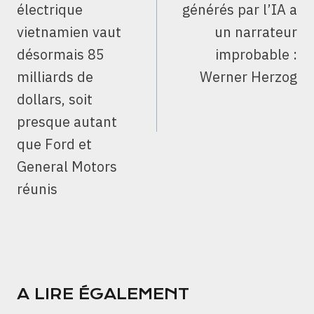
électrique
générés par l’IA a
vietnamien vaut
un narrateur
désormais 85
improbable :
milliards de
Werner Herzog
dollars, soit
presque autant
que Ford et
General Motors
réunis
A LIRE ÉGALEMENT