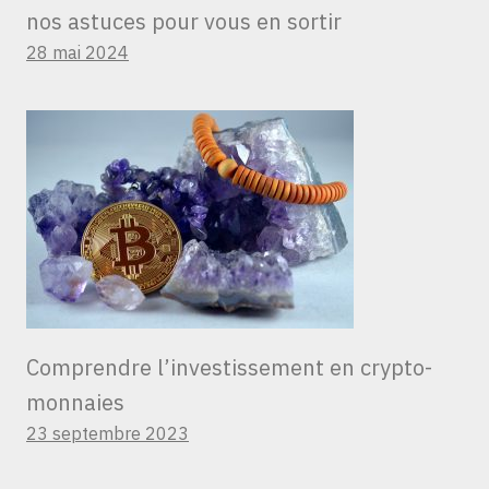
nos astuces pour vous en sortir
28 mai 2024
Comprendre l’investissement en crypto-
monnaies
23 septembre 2023