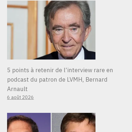
5 points à retenir de l’interview rare en
podcast du patron de LVMH, Bernard
Arnault
6 août 2026