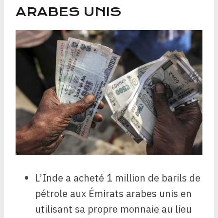
ARABES UNIS
L’Inde a acheté 1 million de barils de
pétrole aux Émirats arabes unis en
utilisant sa propre monnaie au lieu