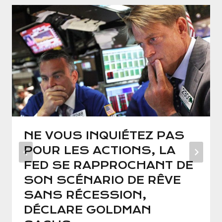
NE VOUS INQUIÉTEZ PAS
POUR LES ACTIONS, LA
FED SE RAPPROCHANT DE
SON SCÉNARIO DE RÊVE
SANS RÉCESSION,
DÉCLARE GOLDMAN