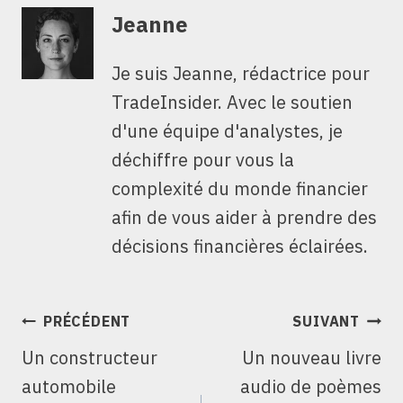
Jeanne
Je suis Jeanne, rédactrice pour
TradeInsider. Avec le soutien
d'une équipe d'analystes, je
déchiffre pour vous la
complexité du monde financier
afin de vous aider à prendre des
décisions financières éclairées.
NAVIGATION
PRÉCÉDENT
SUIVANT
DE
Un constructeur
Un nouveau livre
L’ARTICLE
automobile
audio de poèmes