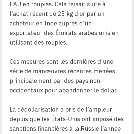
EAU en roupies. Cela faisait suite à
l’achat récent de 25 kg d’or par un
acheteur en Inde auprès d’un
exportateur des Émirats arabes unis en
utilisant des roupies.
Ces mesures sont les dernières d’une
série de manœuvres récentes menées
principalement par des pays non
occidentaux pour abandonner le dollar.
La dédollarisation a pris de l’ampleur
depuis que les États-Unis ont imposé des
sanctions financières à la Russie l’année