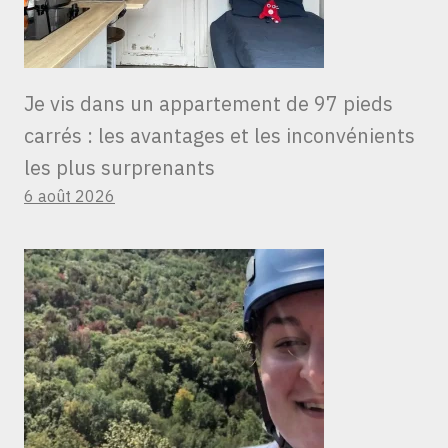
Je vis dans un appartement de 97 pieds
carrés : les avantages et les inconvénients
les plus surprenants
6 août 2026