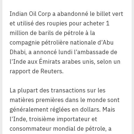
Indian Oil Corp a abandonné le billet vert
et utilisé des roupies pour acheter 1
million de barils de pétrole à la
compagnie pétrolière nationale d’Abu
Dhabi, a annoncé lundi l’ambassade de
l’Inde aux Émirats arabes unis, selon un
rapport de Reuters.
La plupart des transactions sur les
matières premières dans le monde sont
généralement réglées en dollars. Mais
l’Inde, troisième importateur et
consommateur mondial de pétrole, a