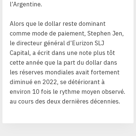
l’Argentine.
Alors que le dollar reste dominant
comme mode de paiement, Stephen Jen,
le directeur général d’Eurizon SLJ
Capital, a écrit dans une note plus tôt
cette année que la part du dollar dans
les réserves mondiales avait fortement
diminué en 2022, se détériorant à
environ 10 fois le rythme moyen observé.
au cours des deux dernières décennies.