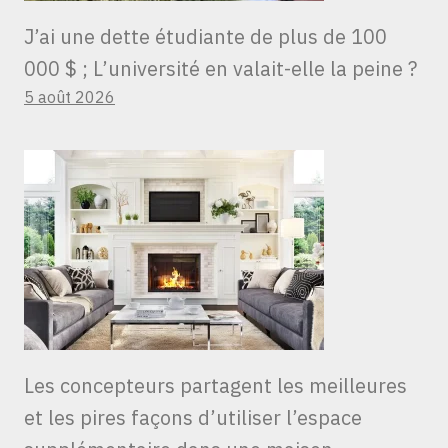
J’ai une dette étudiante de plus de 100
000 $ ; L’université en valait-elle la peine ?
5 août 2026
Les concepteurs partagent les meilleures
et les pires façons d’utiliser l’espace