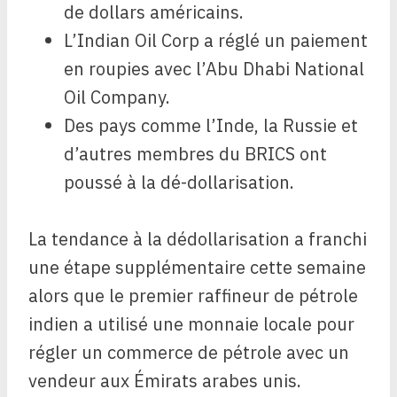
de dollars américains.
L’Indian Oil Corp a réglé un paiement
en roupies avec l’Abu Dhabi National
Oil Company.
Des pays comme l’Inde, la Russie et
d’autres membres du BRICS ont
poussé à la dé-dollarisation.
La tendance à la dédollarisation a franchi
une étape supplémentaire cette semaine
alors que le premier raffineur de pétrole
indien a utilisé une monnaie locale pour
régler un commerce de pétrole avec un
vendeur aux Émirats arabes unis.