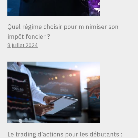
Quel régime choisir pour minimiser son
impôt foncier ?
8 juillet 2024
Le trading d’actions pour les débutants :