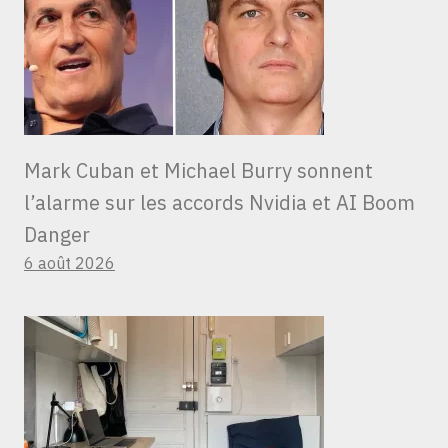
Mark Cuban et Michael Burry sonnent
l’alarme sur les accords Nvidia et AI Boom
Danger
6 août 2026