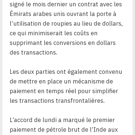
signé le mois dernier un contrat avec les
Émirats arabes unis ouvrant la porte à
l’utilisation de roupies au lieu de dollars,
ce qui minimiserait les coûts en
supprimant les conversions en dollars
des transactions.
Les deux parties ont également convenu
de mettre en place un mécanisme de
paiement en temps réel pour simplifier
les transactions transfrontalières.
L’accord de lundi a marqué le premier
paiement de pétrole brut de l’Inde aux