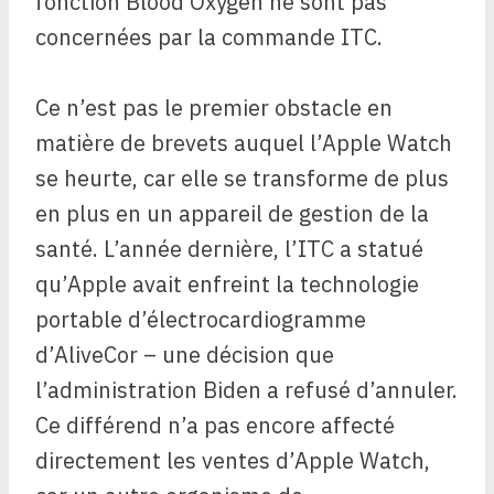
fonction Blood Oxygen ne sont pas
concernées par la commande ITC.
Ce n’est pas le premier obstacle en
matière de brevets auquel l’Apple Watch
se heurte, car elle se transforme de plus
en plus en un appareil de gestion de la
santé. L’année dernière, l’ITC a statué
qu’Apple avait enfreint la technologie
portable d’électrocardiogramme
d’AliveCor – une décision que
l’administration Biden a refusé d’annuler.
Ce différend n’a pas encore affecté
directement les ventes d’Apple Watch,