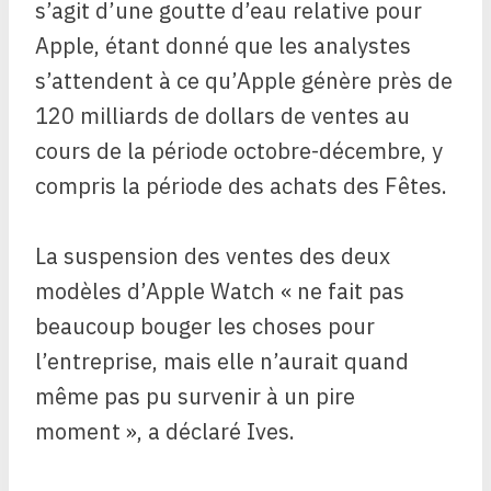
s’agit d’une goutte d’eau relative pour
Apple, étant donné que les analystes
s’attendent à ce qu’Apple génère près de
120 milliards de dollars de ventes au
cours de la période octobre-décembre, y
compris la période des achats des Fêtes.
La suspension des ventes des deux
modèles d’Apple Watch « ne fait pas
beaucoup bouger les choses pour
l’entreprise, mais elle n’aurait quand
même pas pu survenir à un pire
moment », a déclaré Ives.