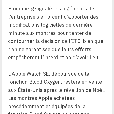
Bloomberg
signalé
Les ingénieurs de
l’entreprise s’efforcent d’apporter des
modifications logicielles de dernière
minute aux montres pour tenter de
contourner la décision de l’ITC, bien que
rien ne garantisse que leurs efforts
empêcheront l’interdiction d’avoir lieu.
L’Apple Watch SE, dépourvue de la
fonction Blood Oxygen, restera en vente
aux États-Unis après le réveillon de Noël.
Les montres Apple achetées
précédemment et équipées de la