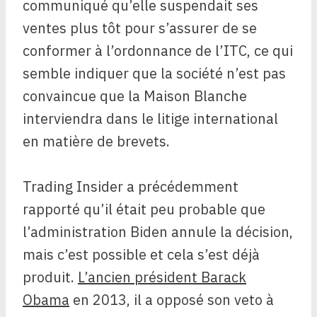
communiqué qu’elle suspendait ses
ventes plus tôt pour s’assurer de se
conformer à l’ordonnance de l’ITC, ce qui
semble indiquer que la société n’est pas
convaincue que la Maison Blanche
interviendra dans le litige international
en matière de brevets.
Trading Insider a précédemment
rapporté qu’il était peu probable que
l’administration Biden annule la décision,
mais c’est possible et cela s’est déjà
produit.
L’ancien président Barack
Obama
en 2013, il a opposé son veto à