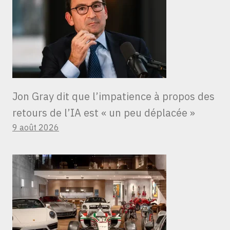
Jon Gray dit que l’impatience à propos des
retours de l’IA est « un peu déplacée »
9 août 2026