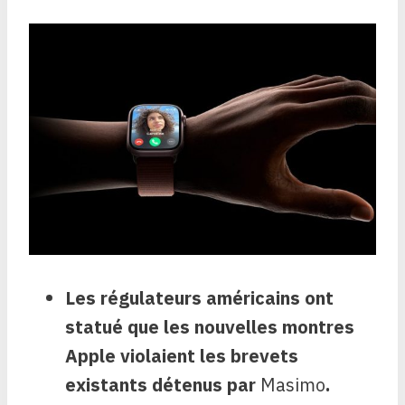
Les régulateurs américains ont
statué que les nouvelles montres
Apple violaient les brevets
existants détenus par
Masimo
.