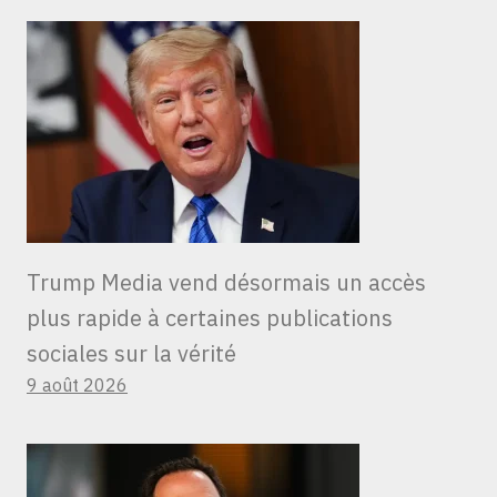
Trump Media vend désormais un accès
plus rapide à certaines publications
sociales sur la vérité
9 août 2026