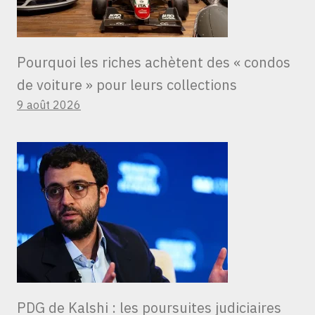
Pourquoi les riches achètent des « condos
de voiture » ​​pour leurs collections
9 août 2026
PDG de Kalshi : les poursuites judiciaires