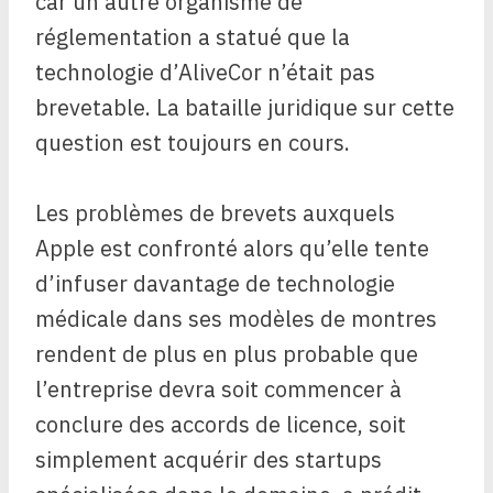
car un autre organisme de
réglementation a statué que la
technologie d’AliveCor n’était pas
brevetable. La bataille juridique sur cette
question est toujours en cours.
Les problèmes de brevets auxquels
Apple est confronté alors qu’elle tente
d’infuser davantage de technologie
médicale dans ses modèles de montres
rendent de plus en plus probable que
l’entreprise devra soit commencer à
conclure des accords de licence, soit
simplement acquérir des startups