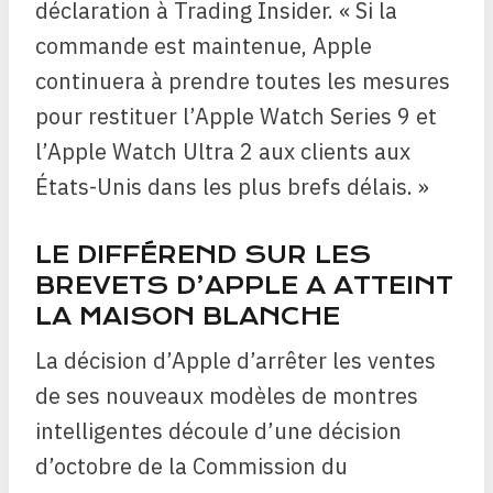
déclaration à Trading Insider. « Si la
commande est maintenue, Apple
continuera à prendre toutes les mesures
pour restituer l’Apple Watch Series 9 et
l’Apple Watch Ultra 2 aux clients aux
États-Unis dans les plus brefs délais. »
LE DIFFÉREND SUR LES
BREVETS D’APPLE A ATTEINT
LA MAISON BLANCHE
La décision d’Apple d’arrêter les ventes
de ses nouveaux modèles de montres
intelligentes découle d’une décision
d’octobre de la Commission du