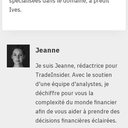
spécialisées dans le domaine, a prédit
Ives.
Jeanne
Je suis Jeanne, rédactrice pour
TradeInsider. Avec le soutien
d'une équipe d'analystes, je
déchiffre pour vous la
complexité du monde financier
afin de vous aider à prendre des
décisions financières éclairées.