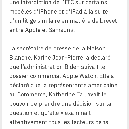
une interdiction de l’ITC sur certains
modèles d’iPhone et d’iPad à la suite
d’un litige similaire en matière de brevet
entre Apple et Samsung.
La secrétaire de presse de la Maison
Blanche, Karine Jean-Pierre, a déclaré
que l’administration Biden suivait le
dossier commercial Apple Watch. Elle a
déclaré que la représentante américaine
au Commerce, Katherine Tai, avait le
pouvoir de prendre une décision sur la
question et qu’elle « examinait
attentivement tous les facteurs dans