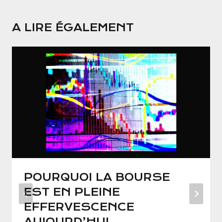
A LIRE ÉGALEMENT
POURQUOI LA BOURSE
EST EN PLEINE
EFFERVESCENCE
AUJOURD’HUI