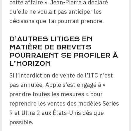
cette affaire ». Jean-Pierre a déclaré
qu’elle ne voulait pas anticiper les
décisions que Tai pourrait prendre.
D’AUTRES LITIGES EN
MATIÈRE DE BREVETS
POURRAIENT SE PROFILER À
L’HORIZON
Si l’interdiction de vente de l’ITC n’est
pas annulée, Apple s’est engagé à «
prendre toutes les mesures » pour
reprendre les ventes des modèles Series
9 et Ultra 2 aux États-Unis dès que
possible.