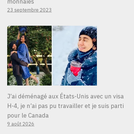
monnaies
23 septembre 2023
J’ai déménagé aux États-Unis avec un visa
H-4, je n’ai pas pu travailler et je suis parti
pour le Canada
9 août 2026