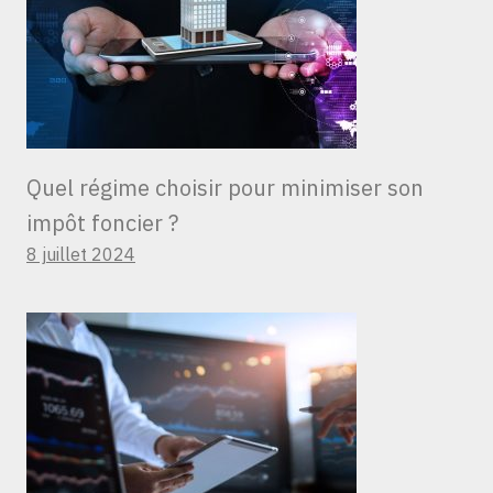
Quel régime choisir pour minimiser son
impôt foncier ?
8 juillet 2024