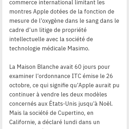
commerce international limitant les
montres Apple dotées de la fonction de
mesure de l’oxygène dans le sang dans le
cadre d’un litige de propriété
intellectuelle avec la société de
technologie médicale Masimo.
La Maison Blanche avait 60 jours pour
examiner l’ordonnance ITC émise le 26
octobre, ce qui signifie qu’Apple aurait pu
continuer à vendre les deux modèles
concernés aux États-Unis jusqu’à Noël.
Mais la société de Cupertino, en
Californie, a déclaré lundi dans un