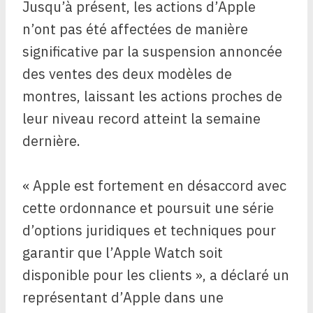
Jusqu’à présent, les actions d’Apple
n’ont pas été affectées de manière
significative par la suspension annoncée
des ventes des deux modèles de
montres, laissant les actions proches de
leur niveau record atteint la semaine
dernière.
« Apple est fortement en désaccord avec
cette ordonnance et poursuit une série
d’options juridiques et techniques pour
garantir que l’Apple Watch soit
disponible pour les clients », a déclaré un
représentant d’Apple dans une