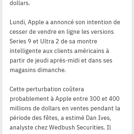
dollars.
Lundi, Apple a annoncé son intention de
cesser de vendre en ligne les versions
Series 9 et Ultra 2 de sa montre
intelligente aux clients américains à
partir de jeudi après-midi et dans ses
magasins dimanche.
Cette perturbation coûtera
probablement à Apple entre 300 et 400
millions de dollars en ventes pendant la
période des fêtes, a estimé Dan Ives,
analyste chez Wedbush Securities. Il