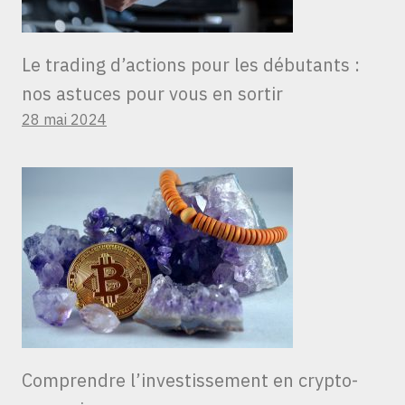
Le trading d’actions pour les débutants :
nos astuces pour vous en sortir
28 mai 2024
Comprendre l’investissement en crypto-