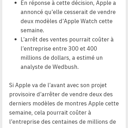
En réponse à cette décision, Apple a
annoncé qu’elle cesserait de vendre
deux modèles d’Apple Watch cette
semaine.
L’arrêt des ventes pourrait coûter à
l’entreprise entre 300 et 400
millions de dollars, a estimé un
analyste de Wedbush.
Si Apple va de l’avant avec son projet
provisoire d’arrêter de vendre deux des
derniers modèles de montres Apple cette
semaine, cela pourrait coûter à
l’entreprise des centaines de millions de