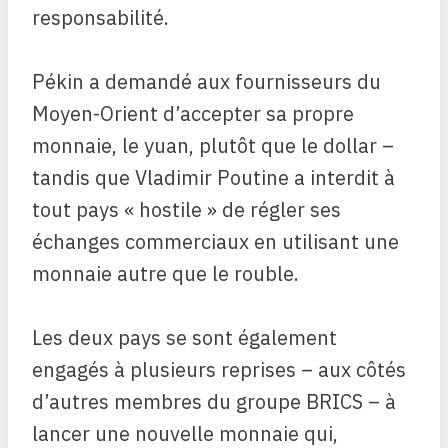
responsabilité.
Pékin a demandé aux fournisseurs du
Moyen-Orient d’accepter sa propre
monnaie, le yuan, plutôt que le dollar –
tandis que Vladimir Poutine a interdit à
tout pays « hostile » de régler ses
échanges commerciaux en utilisant une
monnaie autre que le rouble.
Les deux pays se sont également
engagés à plusieurs reprises – aux côtés
d’autres membres du groupe BRICS – à
lancer une nouvelle monnaie qui,