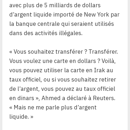
avec plus de 5 milliards de dollars
d’argent liquide importé de New York par
la banque centrale qui seraient utilisés
dans des activités illégales.
« Vous souhaitez transférer ? Transférer.
Vous voulez une carte en dollars ? Voilà,
vous pouvez utiliser la carte en Irak au
taux officiel, ou si vous souhaitez retirer
de l’argent, vous pouvez au taux officiel
en dinars », Ahmed a déclaré à Reuters.
« Mais ne me parle plus d’argent
liquide. »