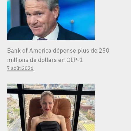
Bank of America dépense plus de 250
millions de dollars en GLP-1
7 août 2026