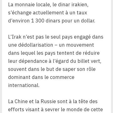
La monnaie locale, le dinar irakien,
s’échange actuellement à un taux
d’environ 1 300 dinars pour un dollar.
L’Irak n’est pas le seul pays engagé dans
une dédollarisation – un mouvement
dans lequel les pays tentent de réduire
leur dépendance à l’égard du billet vert,
souvent dans le but de saper son rôle
dominant dans le commerce
international.
La Chine et la Russie sont à la tête des
efforts visant à sevrer le monde de cette