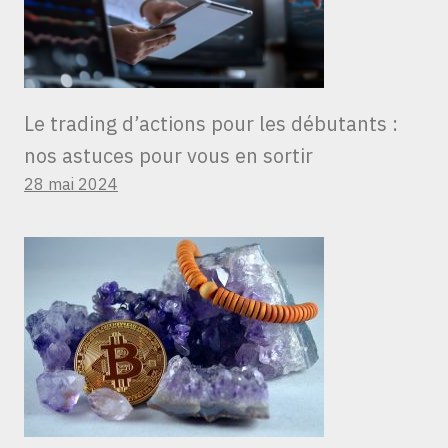
Le trading d’actions pour les débutants :
nos astuces pour vous en sortir
28 mai 2024