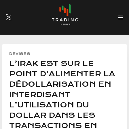
Skip
to
content
DEVISES
L’IRAK EST SUR LE
POINT D’ALIMENTER LA
DÉDOLLARISATION EN
INTERDISANT
L’UTILISATION DU
DOLLAR DANS LES
TRANSACTIONS EN