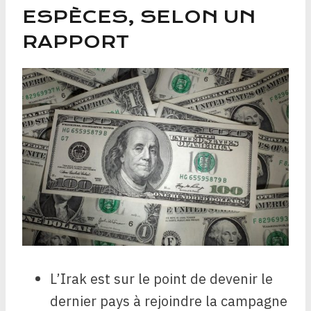
ESPÈCES, SELON UN
RAPPORT
L’Irak est sur le point de devenir le
dernier pays à rejoindre la campagne