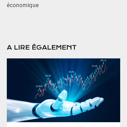
économique
A LIRE ÉGALEMENT