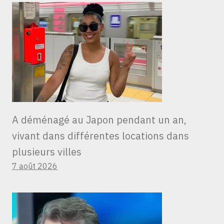
A déménagé au Japon pendant un an,
vivant dans différentes locations dans
plusieurs villes
7 août 2026