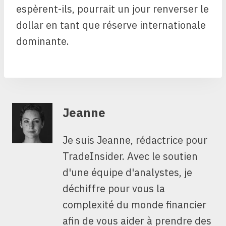
espèrent-ils, pourrait un jour renverser le
dollar en tant que réserve internationale
dominante.
Jeanne
Je suis Jeanne, rédactrice pour
TradeInsider. Avec le soutien
d'une équipe d'analystes, je
déchiffre pour vous la
complexité du monde financier
afin de vous aider à prendre des