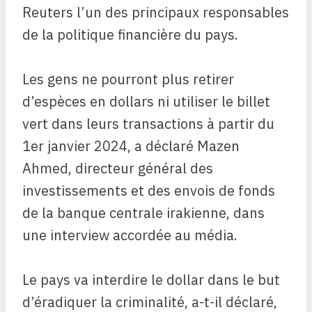
Reuters l’un des principaux responsables
de la politique financière du pays.
Les gens ne pourront plus retirer
d’espèces en dollars ni utiliser le billet
vert dans leurs transactions à partir du
1er janvier 2024, a déclaré Mazen
Ahmed, directeur général des
investissements et des envois de fonds
de la banque centrale irakienne, dans
une interview accordée au média.
Le pays va interdire le dollar dans le but
d’éradiquer la criminalité, a-t-il déclaré,