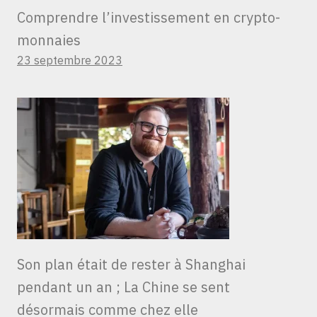
Comprendre l’investissement en crypto-
monnaies
23 septembre 2023
Son plan était de rester à Shanghai
pendant un an ; La Chine se sent
désormais comme chez elle