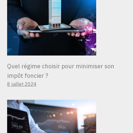
Quel régime choisir pour minimiser son
impôt foncier ?
8 juillet 2024