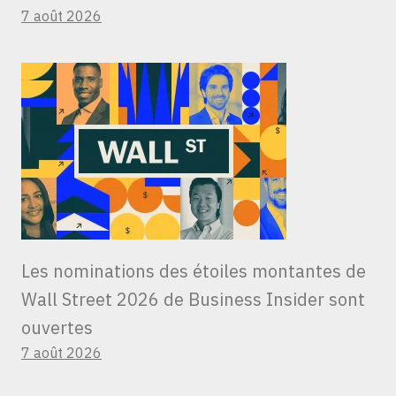
7 août 2026
Les nominations des étoiles montantes de
Wall Street 2026 de Business Insider sont
ouvertes
7 août 2026