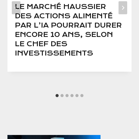
LE MARCHÉ HAUSSIER
DES ACTIONS ALIMENTÉ
PAR L’IA POURRAIT DURER
ENCORE 10 ANS, SELON
LE CHEF DES
INVESTISSEMENTS