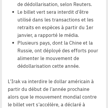
de dédollarisation, selon Reuters.
Le billet vert sera interdit d’être
utilisé dans les transactions et les
retraits en espèces à partir du 1er
janvier, a rapporté le média.
Plusieurs pays, dont la Chine et la
Russie, ont déployé des efforts pour
alimenter le mouvement de
dédollarisation cette année.
L’Irak va interdire le dollar américain à
partir du début de l’année prochaine
alors que le mouvement mondial contre
le billet vert s’accélère, a déclaré à