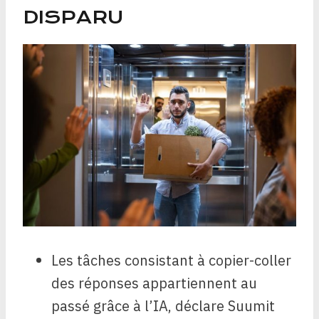
DISPARU
Les tâches consistant à copier-coller
des réponses appartiennent au
passé grâce à l’IA, déclare Suumit