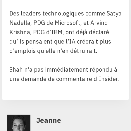
Des leaders technologiques comme Satya
Nadella, PDG de Microsoft, et Arvind
Krishna, PDG d’IBM, ont déjà déclaré
qu’ils pensaient que l’IA créerait plus
d’emplois qu’elle n’en détruirait.
Shah n’a pas immédiatement répondu à
une demande de commentaire d’Insider.
Jeanne