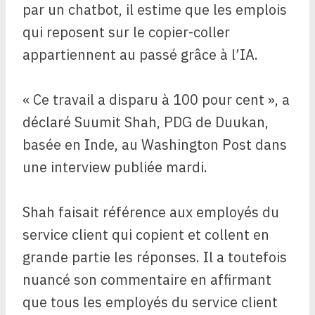
par un chatbot, il estime que les emplois
qui reposent sur le copier-coller
appartiennent au passé grâce à l’IA.
« Ce travail a disparu à 100 pour cent », a
déclaré Suumit Shah, PDG de Duukan,
basée en Inde, au Washington Post dans
une interview publiée mardi.
Shah faisait référence aux employés du
service client qui copient et collent en
grande partie les réponses. Il a toutefois
nuancé son commentaire en affirmant
que tous les employés du service client