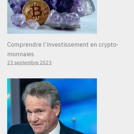
Comprendre l’investissement en crypto-
monnaies
23 septembre 2023