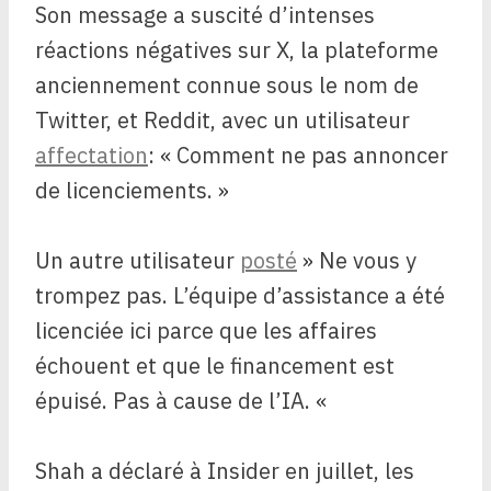
Son message a suscité d’intenses
réactions négatives sur X, la plateforme
anciennement connue sous le nom de
Twitter, et Reddit, avec un utilisateur
affectation
: « Comment ne pas annoncer
de licenciements. »
Un autre utilisateur
posté
» Ne vous y
trompez pas. L’équipe d’assistance a été
licenciée ici parce que les affaires
échouent et que le financement est
épuisé. Pas à cause de l’IA. «
Shah
a déclaré à Insider
en juillet, les