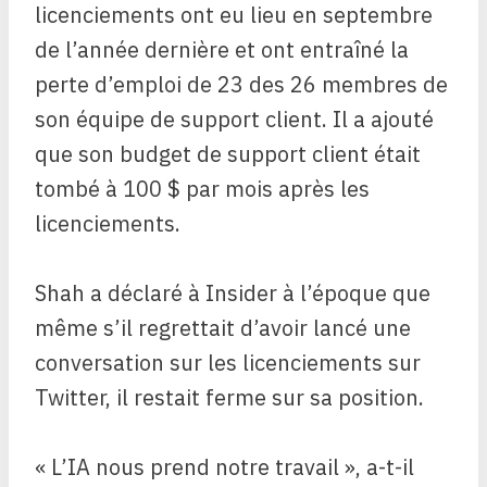
licenciements ont eu lieu en septembre
de l’année dernière et ont entraîné la
perte d’emploi de 23 des 26 membres de
son équipe de support client. Il a ajouté
que son budget de support client était
tombé à 100 $ par mois après les
licenciements.
Shah a déclaré à Insider à l’époque que
même s’il regrettait d’avoir lancé une
conversation sur les licenciements sur
Twitter, il restait ferme sur sa position.
« L’IA nous prend notre travail », a-t-il