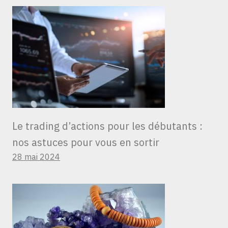
Le trading d’actions pour les débutants :
nos astuces pour vous en sortir
28 mai 2024