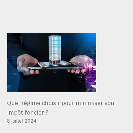
Quel régime choisir pour minimiser son
impôt foncier ?
8 juillet 2024