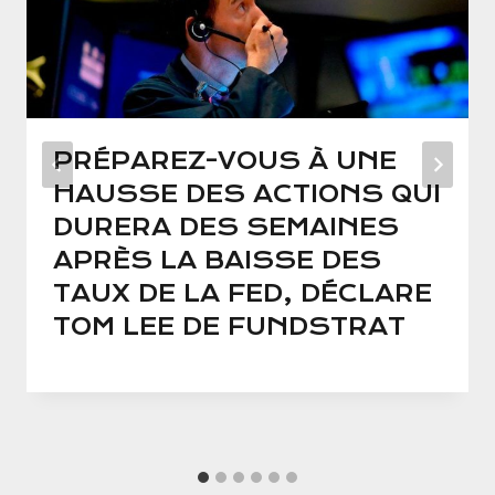
PRÉPAREZ-VOUS À UNE
HAUSSE DES ACTIONS QUI
DURERA DES SEMAINES
APRÈS LA BAISSE DES
TAUX DE LA FED, DÉCLARE
TOM LEE DE FUNDSTRAT