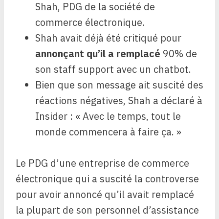
Shah, PDG de la société de
commerce électronique.
Shah avait déjà été critiqué pour
annonçant qu’il a remplacé
90% de
son staff support avec un chatbot.
Bien que son message ait suscité des
réactions négatives, Shah a déclaré à
Insider : « Avec le temps, tout le
monde commencera à faire ça. »
Le PDG d’une entreprise de commerce
électronique qui
a suscité la controverse
pour avoir annoncé qu’il avait remplacé
la plupart de son personnel d’assistance