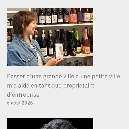
Passer d’une grande ville à une petite ville
m’a aidé en tant que propriétaire
d’entreprise
6 août 2026