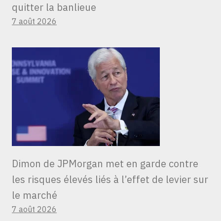
quitter la banlieue
7 août 2026
Dimon de JPMorgan met en garde contre
les risques élevés liés à l’effet de levier sur
le marché
7 août 2026