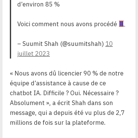
d’environ 85 %
Voici comment nous avons procédé
– Suumit Shah (@suumitshah)
10
juillet 2023
« Nous avons dû licencier 90 % de notre
équipe d’assistance à cause de ce
chatbot IA. Difficile ? Oui. Nécessaire ?
Absolument », a écrit Shah dans son
message, qui a depuis été vu plus de 2,7
millions de fois sur la plateforme.