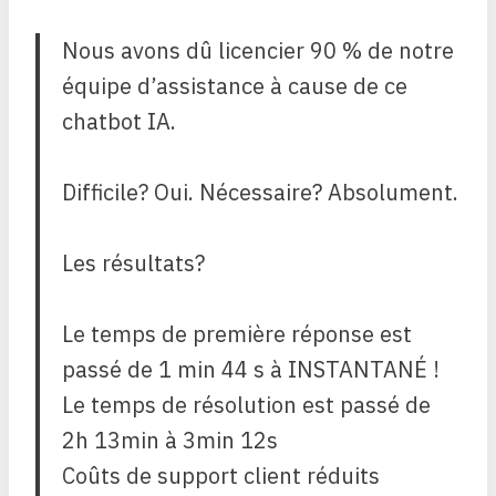
Nous avons dû licencier 90 % de notre
équipe d’assistance à cause de ce
chatbot IA.
Difficile? Oui. Nécessaire? Absolument.
Les résultats?
Le temps de première réponse est
passé de 1 min 44 s à INSTANTANÉ !
Le temps de résolution est passé de
2h 13min à 3min 12s
Coûts de support client réduits