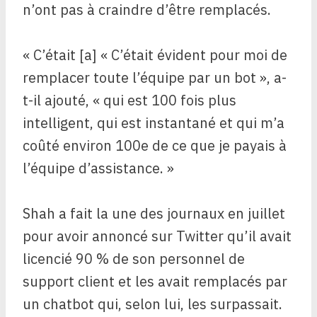
n’ont pas à craindre d’être remplacés.
« C’était [a] « C’était évident pour moi de
remplacer toute l’équipe par un bot », a-
t-il ajouté, « qui est 100 fois plus
intelligent, qui est instantané et qui m’a
coûté environ 100e de ce que je payais à
l’équipe d’assistance. »
Shah a fait la une des journaux en juillet
pour avoir annoncé sur Twitter qu’il avait
licencié 90 % de son personnel de
support client et les avait remplacés par
un chatbot qui, selon lui, les surpassait.