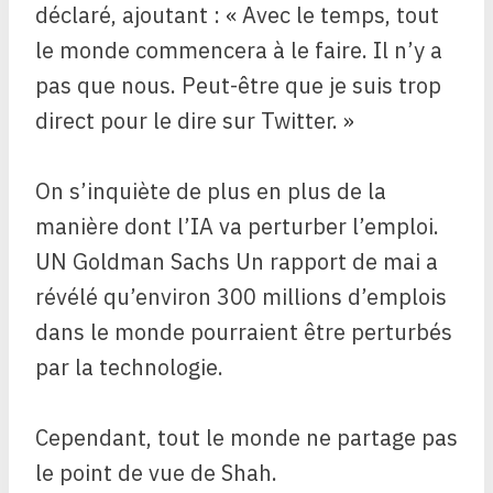
déclaré, ajoutant : « Avec le temps, tout
le monde commencera à le faire. Il n’y a
pas que nous. Peut-être que je suis trop
direct pour le dire sur Twitter. »
On s’inquiète de plus en plus de la
manière dont l’IA va perturber l’emploi.
UN
Goldman Sachs
Un rapport de mai a
révélé qu’environ 300 millions d’emplois
dans le monde pourraient être perturbés
par la technologie.
Cependant, tout le monde ne partage pas
le point de vue de Shah.