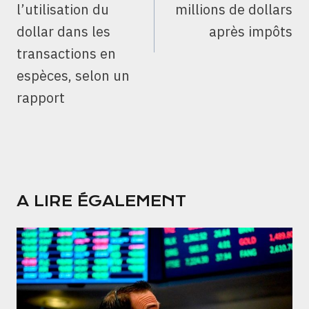
l’utilisation du
millions de dollars
dollar dans les
après impôts
transactions en
espèces, selon un
rapport
A LIRE ÉGALEMENT