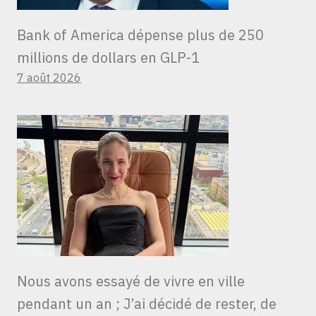
Bank of America dépense plus de 250
millions de dollars en GLP-1
7 août 2026
Nous avons essayé de vivre en ville
pendant un an ; J’ai décidé de rester, de