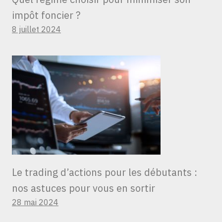
impôt foncier ?
8 juillet 2024
Le trading d’actions pour les débutants :
nos astuces pour vous en sortir
28 mai 2024