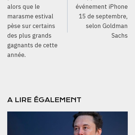
alors que le
événement iPhone
marasme estival
15 de septembre,
pèse sur certains
selon Goldman
des plus grands
Sachs
gagnants de cette
année.
A LIRE ÉGALEMENT