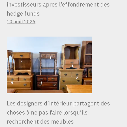
investisseurs après l’effondrement des
hedge funds
10 août 2026
Les designers d’intérieur partagent des
choses à ne pas faire lorsqu’ils
recherchent des meubles