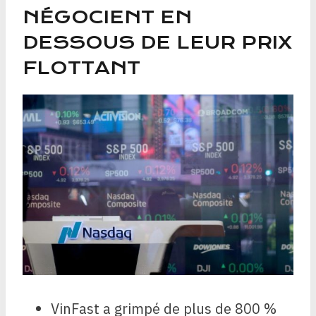
NÉGOCIENT EN
DESSOUS DE LEUR PRIX
FLOTTANT
VinFast a grimpé de plus de 800 %