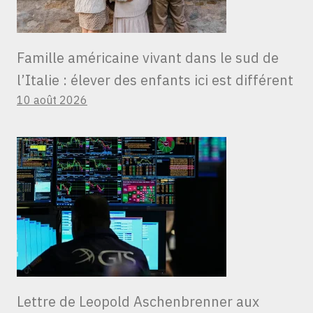
Famille américaine vivant dans le sud de
l’Italie : élever des enfants ici est différent
10 août 2026
Lettre de Leopold Aschenbrenner aux