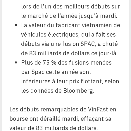
lors de l’un des meilleurs débuts sur
le marché de l’année jusqu’à mardi.
La valeur du fabricant vietnamien de
véhicules électriques, qui a fait ses
débuts via une fusion SPAC, a chuté
de 83 milliards de dollars ce jour-là.
Plus de 75 % des fusions menées
par Spac cette année sont
inférieures à leur prix flottant, selon
les données de Bloomberg.
Les débuts remarquables de VinFast en
bourse ont déraillé mardi, effaçant sa
valeur de 83 milliards de dollars.