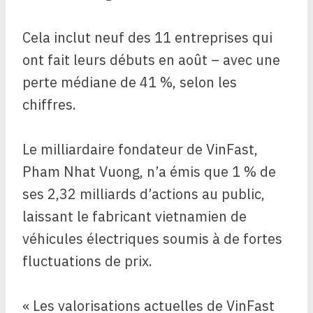
Cela inclut neuf des 11 entreprises qui
ont fait leurs débuts en août – avec une
perte médiane de 41 %, selon les
chiffres.
Le milliardaire fondateur de VinFast,
Pham Nhat Vuong, n’a émis que 1 % de
ses 2,32 milliards d’actions au public,
laissant le fabricant vietnamien de
véhicules électriques soumis à de fortes
fluctuations de prix.
« Les valorisations actuelles de VinFast