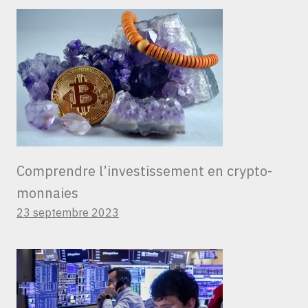
Comprendre l’investissement en crypto-
monnaies
23 septembre 2023