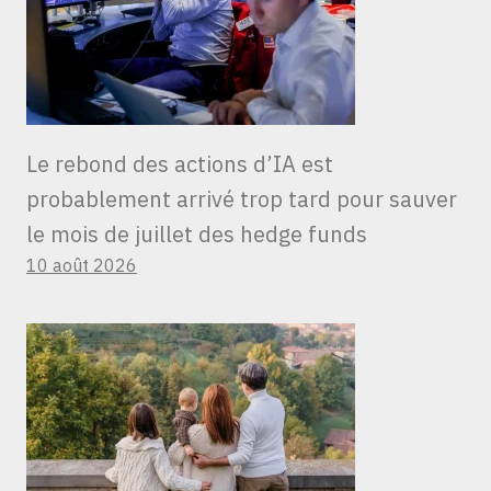
Le rebond des actions d’IA est
probablement arrivé trop tard pour sauver
le mois de juillet des hedge funds
10 août 2026