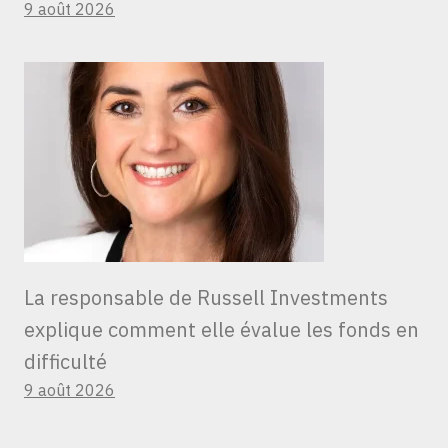
9 août 2026
La responsable de Russell Investments
explique comment elle évalue les fonds en
difficulté
9 août 2026