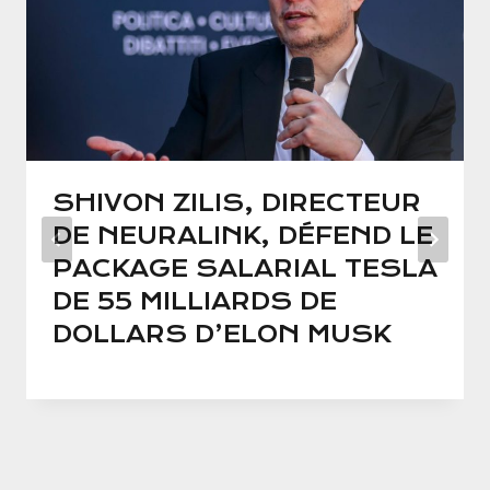
SHIVON ZILIS, DIRECTEUR
DE NEURALINK, DÉFEND LE
PACKAGE SALARIAL TESLA
DE 55 MILLIARDS DE
DOLLARS D’ELON MUSK