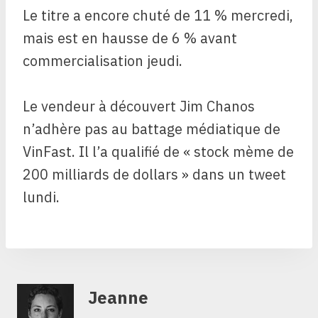
Le titre a encore chuté de 11 % mercredi,
mais est en hausse de 6 % avant
commercialisation jeudi.
Le vendeur à découvert Jim Chanos
n’adhère pas au battage médiatique de
VinFast. Il l’a qualifié de « stock mème de
200 milliards de dollars » dans un tweet
lundi.
Jeanne