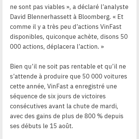
ne sont pas viables », a déclaré l’analyste
David Blennerhassett à Bloomberg. « Et
comme il y a très peu d’actions VinFast
disponibles, quiconque achète, disons 50
000 actions, déplacera l’action. »
Bien qu’il ne soit pas rentable et qu’il ne
s’attende à produire que 50 000 voitures
cette année, VinFast a enregistré une
séquence de six jours de victoires
consécutives avant la chute de mardi,
avec des gains de plus de 800 % depuis
ses débuts le 15 août.