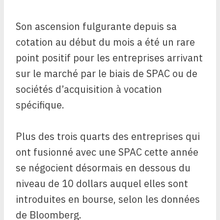
Son ascension fulgurante depuis sa
cotation au début du mois a été un rare
point positif pour les entreprises arrivant
sur le marché par le biais de SPAC ou de
sociétés d’acquisition à vocation
spécifique.
Plus des trois quarts des entreprises qui
ont fusionné avec une SPAC cette année
se négocient désormais en dessous du
niveau de 10 dollars auquel elles sont
introduites en bourse, selon les données
de Bloomberg.