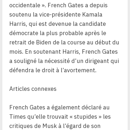
occidentale ». French Gates a depuis
soutenu la vice-présidente Kamala
Harris, qui est devenue la candidate
démocrate la plus probable après le
retrait de Biden de la course au début du
mois. En soutenant Harris, French Gates
a souligné la nécessité d’un dirigeant qui
défendra le droit à l’avortement.
Articles connexes
French Gates a également déclaré au
Times qu’elle trouvait « stupides » les
critiques de Musk à l’égard de son