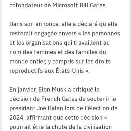
cofondateur de Microsoft Bill Gates.
Dans son annonce, elle a déclaré qu’elle
resterait engagée envers « les personnes
et les organisations qui travaillent au
nom des femmes et des familles du
monde entier, y compris sur les droits
reproductifs aux États-Unis ».
En janvier, Elon Musk a critiqué la
décision de French Gates de soutenir le
président Joe Biden lors de l’élection de
2024, affirmant que cette décision «
pourrait être la chute de la civilisation