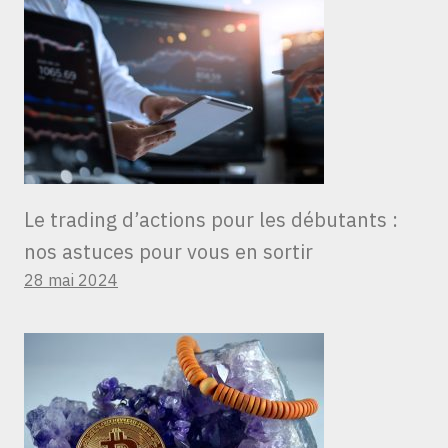
Le trading d’actions pour les débutants :
nos astuces pour vous en sortir
28 mai 2024