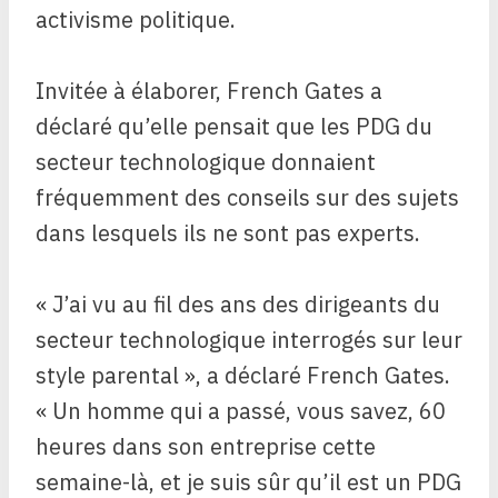
activisme politique.
Invitée à élaborer, French Gates a
déclaré qu’elle pensait que les PDG du
secteur technologique donnaient
fréquemment des conseils sur des sujets
dans lesquels ils ne sont pas experts.
« J’ai vu au fil des ans des dirigeants du
secteur technologique interrogés sur leur
style parental », a déclaré French Gates.
« Un homme qui a passé, vous savez, 60
heures dans son entreprise cette
semaine-là, et je suis sûr qu’il est un PDG