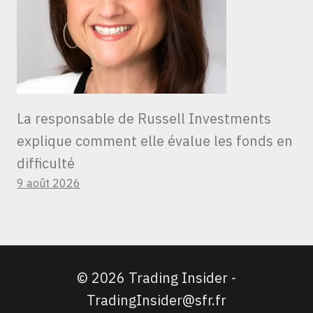
La responsable de Russell Investments
explique comment elle évalue les fonds en
difficulté
9 août 2026
© 2026 Trading Insider -
TradingInsider@sfr.fr