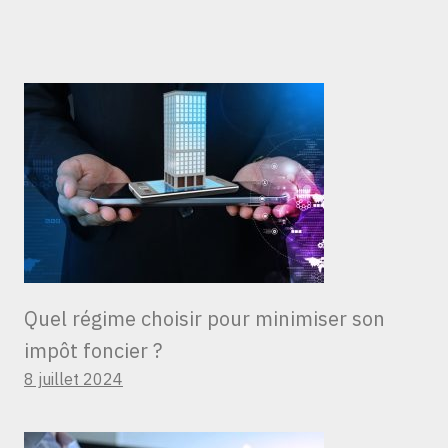
Quel régime choisir pour minimiser son
impôt foncier ?
8 juillet 2024