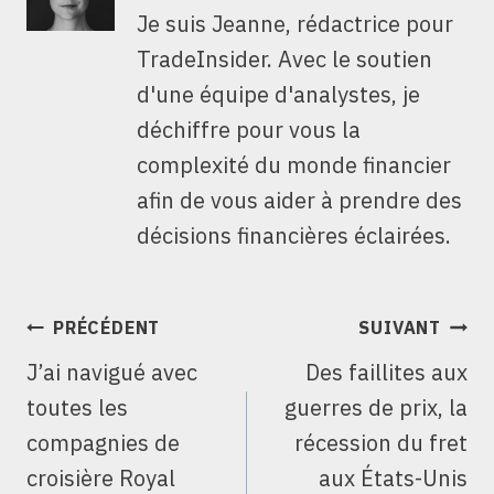
Je suis Jeanne, rédactrice pour
TradeInsider. Avec le soutien
d'une équipe d'analystes, je
déchiffre pour vous la
complexité du monde financier
afin de vous aider à prendre des
décisions financières éclairées.
NAVIGATION
PRÉCÉDENT
SUIVANT
DE
J’ai navigué avec
Des faillites aux
L’ARTICLE
toutes les
guerres de prix, la
compagnies de
récession du fret
croisière Royal
aux États-Unis