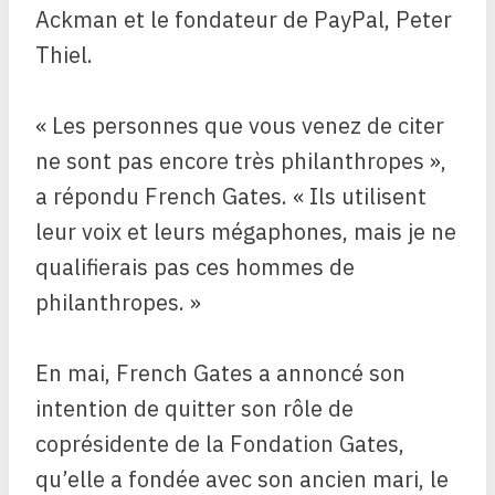
Ackman et le fondateur de PayPal, Peter
Thiel.
« Les personnes que vous venez de citer
ne sont pas encore très philanthropes »,
a répondu French Gates. « Ils utilisent
leur voix et leurs mégaphones, mais je ne
qualifierais pas ces hommes de
philanthropes. »
En mai, French Gates a annoncé son
intention de quitter son rôle de
coprésidente de la Fondation Gates,
qu’elle a fondée avec son ancien mari, le