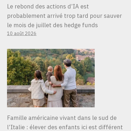
Le rebond des actions d’IA est
probablement arrivé trop tard pour sauver
le mois de juillet des hedge funds
10 août 2026
Famille américaine vivant dans le sud de
l’Italie : élever des enfants ici est différent