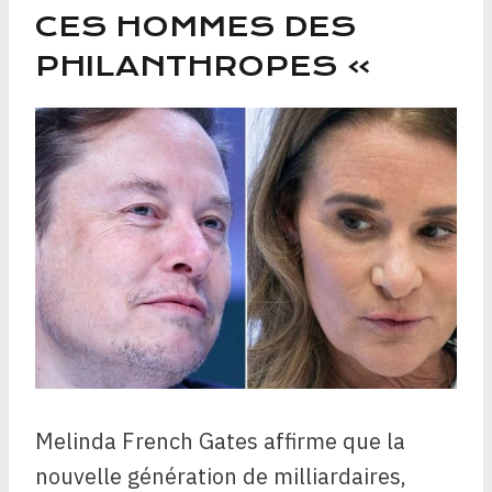
CES HOMMES DES
PHILANTHROPES »
Melinda French Gates affirme que la
nouvelle génération de milliardaires,