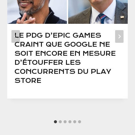
LE PDG D’EPIC GAMES
CRAINT QUE GOOGLE NE
SOIT ENCORE EN MESURE
D’ÉTOUFFER LES
CONCURRENTS DU PLAY
STORE