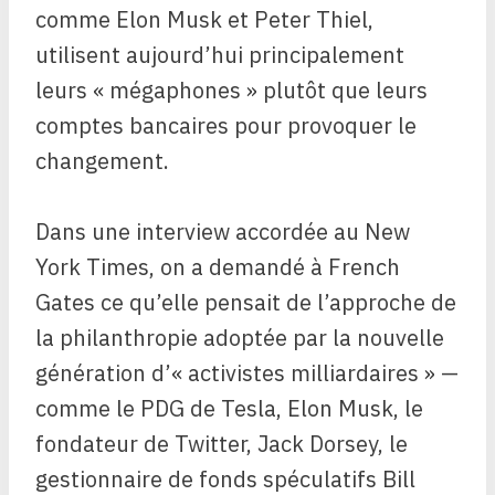
comme Elon Musk et Peter Thiel,
utilisent aujourd’hui principalement
leurs « mégaphones » plutôt que leurs
comptes bancaires pour provoquer le
changement.
Dans une interview accordée au New
York Times, on a demandé à French
Gates ce qu’elle pensait de l’approche de
la philanthropie adoptée par la nouvelle
génération d’« activistes milliardaires » —
comme le PDG de Tesla, Elon Musk, le
fondateur de Twitter, Jack Dorsey, le
gestionnaire de fonds spéculatifs Bill