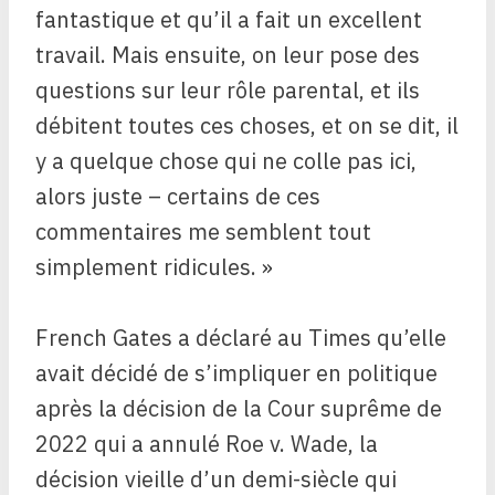
fantastique et qu’il a fait un excellent
travail. Mais ensuite, on leur pose des
questions sur leur rôle parental, et ils
débitent toutes ces choses, et on se dit, il
y a quelque chose qui ne colle pas ici,
alors juste – certains de ces
commentaires me semblent tout
simplement ridicules. »
French Gates a déclaré au Times qu’elle
avait décidé de s’impliquer en politique
après la décision de la Cour suprême de
2022 qui a annulé Roe v. Wade, la
décision vieille d’un demi-siècle qui