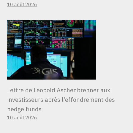
10 août 2026
Lettre de Leopold Aschenbrenner aux
investisseurs après l’effondrement des
hedge funds
10 août 2026