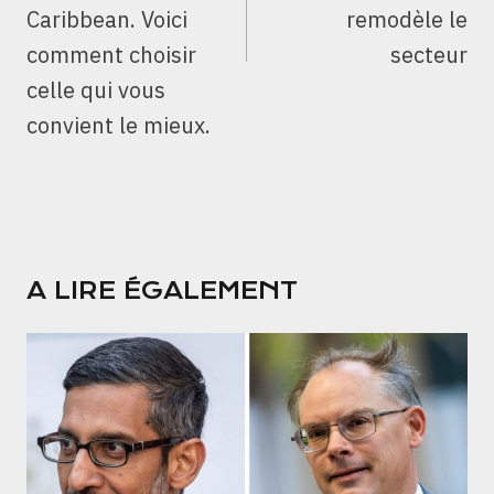
Caribbean. Voici
remodèle le
comment choisir
secteur
celle qui vous
convient le mieux.
A LIRE ÉGALEMENT