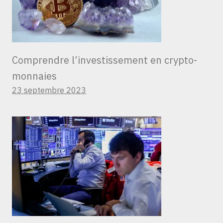
Comprendre l’investissement en crypto-
monnaies
23 septembre 2023