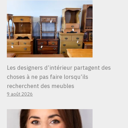
Les designers d’intérieur partagent des
choses à ne pas faire lorsqu’ils
recherchent des meubles
9 août 2026