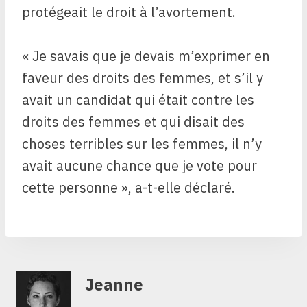
protégeait le droit à l’avortement.
« Je savais que je devais m’exprimer en
faveur des droits des femmes, et s’il y
avait un candidat qui était contre les
droits des femmes et qui disait des
choses terribles sur les femmes, il n’y
avait aucune chance que je vote pour
cette personne », a-t-elle déclaré.
Jeanne