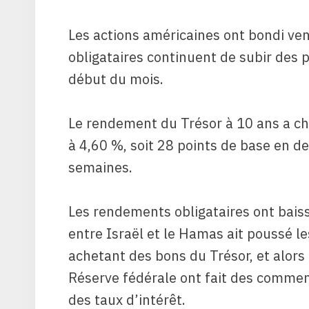
Les actions américaines ont bondi ve
obligataires continuent de subir des p
début du mois.
Le rendement du Trésor à 10 ans a ch
à 4,60 %, soit 28 points de base en 
semaines.
Les rendements obligataires ont baiss
entre Israël et le Hamas ait poussé le
achetant des bons du Trésor, et alor
Réserve fédérale ont fait des comment
des taux d’intérêt.