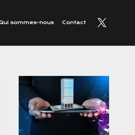
Qui sommes-nous
Contact