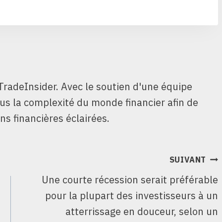
TradeInsider. Avec le soutien d'une équipe
ous la complexité du monde financier afin de
ns financières éclairées.
SUIVANT
Une courte récession serait préférable
pour la plupart des investisseurs à un
atterrissage en douceur, selon un