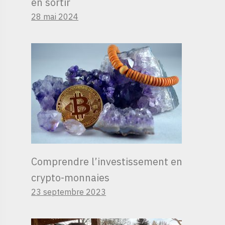
en sortir
28 mai 2024
Comprendre l’investissement en
crypto-monnaies
23 septembre 2023