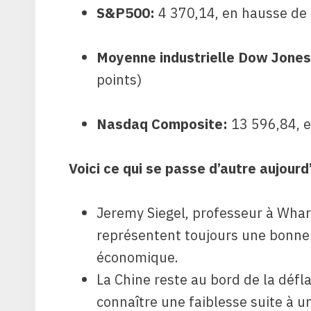
S&P500
:
4 370,14, en hausse de
Moyenne industrielle Dow Jones
points)
Nasdaq Composite
:
13 596,84, 
Voici ce qui se passe d’autre aujourd’
Jeremy Siegel, professeur à Whar
représentent toujours une bonne
économique.
La Chine reste au bord de la défl
connaître une faiblesse suite à 