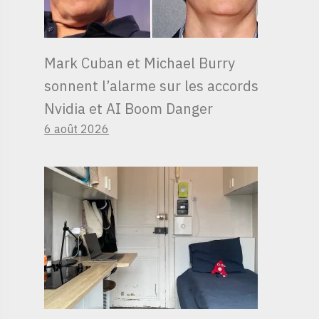
Mark Cuban et Michael Burry
sonnent l’alarme sur les accords
Nvidia et AI Boom Danger
6 août 2026