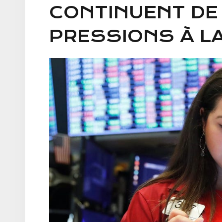
CONTINUENT DE
PRESSIONS À L