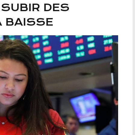
 SUBIR DES
A BAISSE