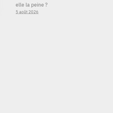
elle la peine ?
5 août 2026