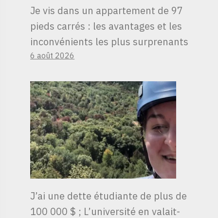
Je vis dans un appartement de 97
pieds carrés : les avantages et les
inconvénients les plus surprenants
6 août 2026
J’ai une dette étudiante de plus de
100 000 $ ; L’université en valait-