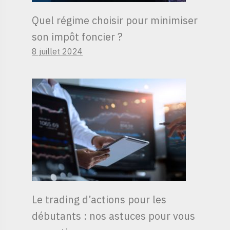
Quel régime choisir pour minimiser
son impôt foncier ?
8 juillet 2024
Le trading d’actions pour les
débutants : nos astuces pour vous