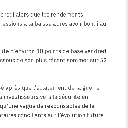
ndredi alors que les rendements
ressions à la baisse après avoir bondi au
uté d’environ 10 points de base vendredi
dessous de son plus récent sommet sur 52
é après que l’éclatement de la guerre
s investisseurs vers la sécurité en
s qu’une vague de responsables de la
aires conciliants sur l’évolution future