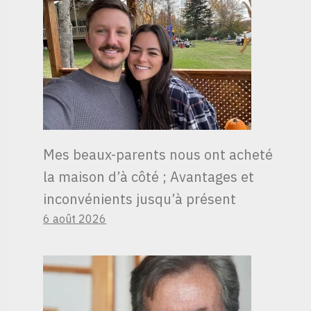
Mes beaux-parents nous ont acheté
la maison d’à côté ; Avantages et
inconvénients jusqu’à présent
6 août 2026