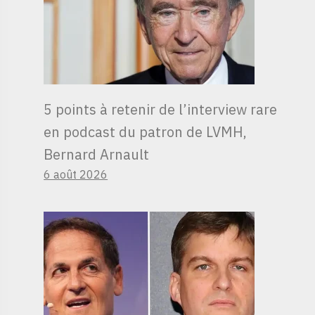
5 points à retenir de l’interview rare
en podcast du patron de LVMH,
Bernard Arnault
6 août 2026