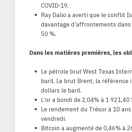
COVID-19.
Ray Dalio a averti que le conflit
davantage d’affrontements dans l
50 %.
Dans les matières premières, les obl
Le pétrole brut West Texas Inte
baril. Le brut Brent, la référence
dollars le baril.
L’or a bondi de 2,04% à 1 921,40 
Le rendement du Trésor à 10 ans 
vendredi.
Bitcoin a augmenté de 0,46% à 2