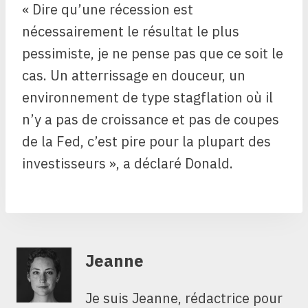
« Dire qu’une récession est
nécessairement le résultat le plus
pessimiste, je ne pense pas que ce soit le
cas. Un atterrissage en douceur, un
environnement de type stagflation où il
n’y a pas de croissance et pas de coupes
de la Fed, c’est pire pour la plupart des
investisseurs », a déclaré Donald.
Jeanne
Je suis Jeanne, rédactrice pour