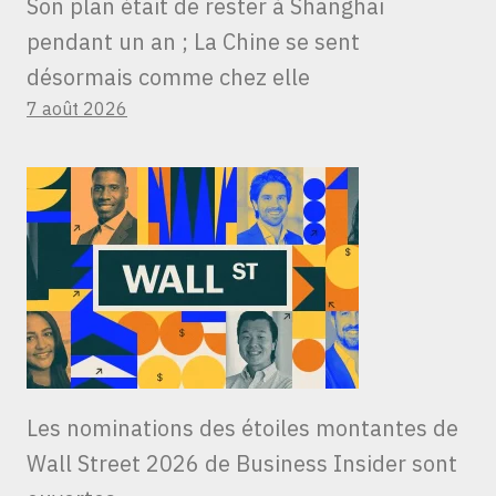
Son plan était de rester à Shanghai
pendant un an ; La Chine se sent
désormais comme chez elle
7 août 2026
Les nominations des étoiles montantes de
Wall Street 2026 de Business Insider sont