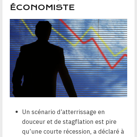
ÉCONOMISTE
Un scénario d’atterrissage en
douceur et de stagflation est pire
qu’une courte récession, a déclaré à