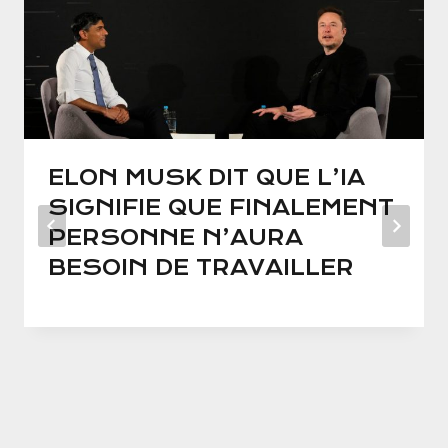
ELON MUSK DIT QUE L’IA
SIGNIFIE QUE FINALEMENT
PERSONNE N’AURA
BESOIN DE TRAVAILLER