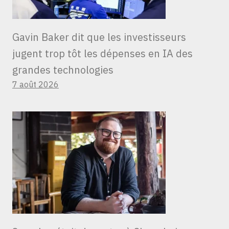
Gavin Baker dit que les investisseurs
jugent trop tôt les dépenses en IA des
grandes technologies
7 août 2026