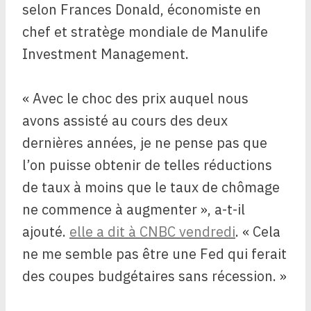
selon Frances Donald, économiste en
chef et stratège mondiale de Manulife
Investment Management.
« Avec le choc des prix auquel nous
avons assisté au cours des deux
dernières années, je ne pense pas que
l’on puisse obtenir de telles réductions
de taux à moins que le taux de chômage
ne commence à augmenter », a-t-il
ajouté.
elle a dit à CNBC vendredi
. « Cela
ne me semble pas être une Fed qui ferait
des coupes budgétaires sans récession. »