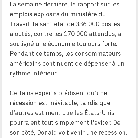
La semaine dernière, le rapport sur les
emplois explosifs du ministère du
Travail, faisant état de 336 000 postes
ajoutés, contre les 170 000 attendus, a
souligné une économie toujours forte.
Pendant ce temps, les consommateurs
américains continuent de dépenser à un
rythme inférieur.
Certains experts prédisent qu’une
récession est inévitable, tandis que
d’autres estiment que les États-Unis
pourraient tout simplement l’éviter. De
son côté, Donald voit venir une récession.