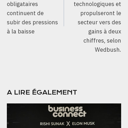
obligataires
technologiques et
continuent de
propulseront le
subir des pressions
secteur vers des
à la baisse
gains à deux
chiffres, selon
Wedbush.
A LIRE ÉGALEMENT