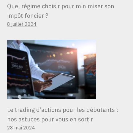
Quel régime choisir pour minimiser son
impôt foncier ?
8 juillet 2024
Le trading d’actions pour les débutants :
nos astuces pour vous en sortir
28 mai 2024