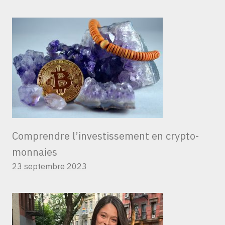
Comprendre l’investissement en crypto-
monnaies
23 septembre 2023