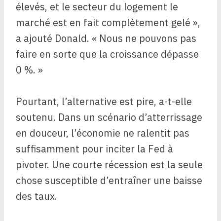
élevés, et le secteur du logement le
marché est en fait complètement gelé »,
a ajouté Donald. « Nous ne pouvons pas
faire en sorte que la croissance dépasse
0 %. »
Pourtant, l’alternative est pire, a-t-elle
soutenu. Dans un scénario d’atterrissage
en douceur, l’économie ne ralentit pas
suffisamment pour inciter la Fed à
pivoter. Une courte récession est la seule
chose susceptible d’entraîner une baisse
des taux.