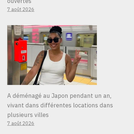
ouvertes
7 août 2026
A déménagé au Japon pendant un an,
vivant dans différentes locations dans
plusieurs villes
7 août 2026