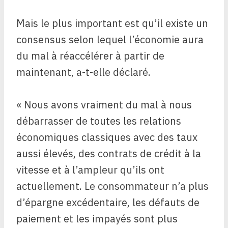
Mais le plus important est qu’il existe un
consensus selon lequel l’économie aura
du mal à réaccélérer à partir de
maintenant, a-t-elle déclaré.
« Nous avons vraiment du mal à nous
débarrasser de toutes les relations
économiques classiques avec des taux
aussi élevés, des contrats de crédit à la
vitesse et à l’ampleur qu’ils ont
actuellement. Le consommateur n’a plus
d’épargne excédentaire, les défauts de
paiement et les impayés sont plus