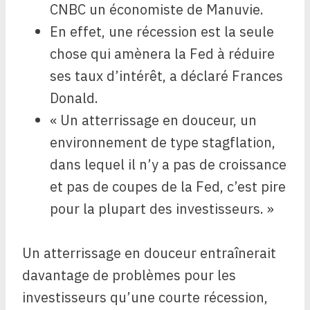
CNBC un économiste de Manuvie.
En effet, une récession est la seule
chose qui amènera la Fed à réduire
ses taux d’intérêt, a déclaré Frances
Donald.
« Un atterrissage en douceur, un
environnement de type stagflation,
dans lequel il n’y a pas de croissance
et pas de coupes de la Fed, c’est pire
pour la plupart des investisseurs. »
Un atterrissage en douceur entraînerait
davantage de problèmes pour les
investisseurs qu’une courte récession,