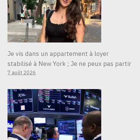
Je vis dans un appartement à loyer
stabilisé à New York ; Je ne peux pas partir
7 août 2026