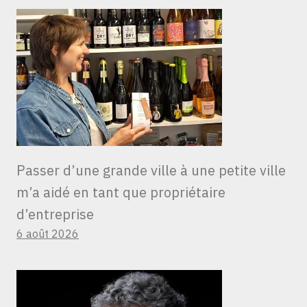
Passer d’une grande ville à une petite ville
m’a aidé en tant que propriétaire
d’entreprise
6 août 2026