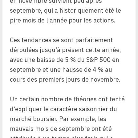
en novembre survient peu après
septembre, qui a historiquement été le
pire mois de l’année pour les actions.
Ces tendances se sont parfaitement
déroulées jusqu’à présent cette année,
avec une baisse de 5 % du S&P 500 en
septembre et une hausse de 4 % au
cours des premiers jours de novembre.
Un certain nombre de théories ont tenté
d’expliquer le caractère saisonnier du
marché boursier. Par exemple, les
mauvais mois de septembre ont été