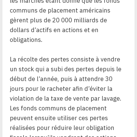
les marchés étant donné que les fonds
communs de placement américains
gèrent plus de 20 000 milliards de
dollars d’actifs en actions et en
obligations.
La récolte des pertes consiste à vendre
un stock qui a subi des pertes depuis le
début de l’année, puis à attendre 30
jours pour le racheter afin d’éviter la
violation de la taxe de vente par lavage.
Les fonds communs de placement
peuvent ensuite utiliser ces pertes
réalisées pour réduire leur obligation