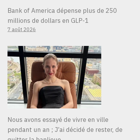
Bank of America dépense plus de 250
millions de dollars en GLP-1
7 août 2026
Nous avons essayé de vivre en ville
pendant un an ; J’ai décidé de rester, de
quitter la banlieue