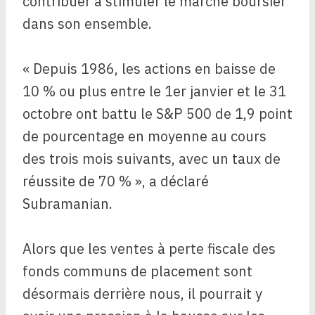
contribuer à stimuler le marché boursier
dans son ensemble.
« Depuis 1986, les actions en baisse de
10 % ou plus entre le 1er janvier et le 31
octobre ont battu le S&P 500 de 1,9 point
de pourcentage en moyenne au cours
des trois mois suivants, avec un taux de
réussite de 70 % », a déclaré
Subramanian.
Alors que les ventes à perte fiscale des
fonds communs de placement sont
désormais derrière nous, il pourrait y