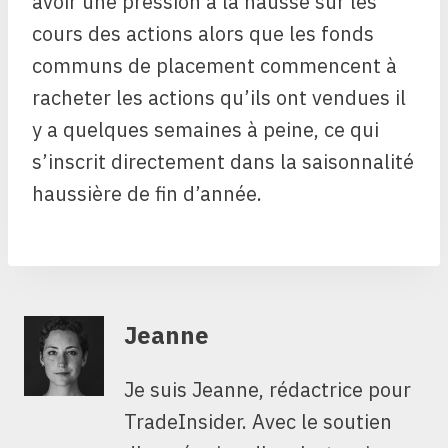
avoir une pression à la hausse sur les
cours des actions alors que les fonds
communs de placement commencent à
racheter les actions qu’ils ont vendues il
y a quelques semaines à peine, ce qui
s’inscrit directement dans la saisonnalité
haussière de fin d’année.
Jeanne
Je suis Jeanne, rédactrice pour
TradeInsider. Avec le soutien