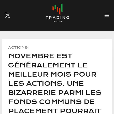
Skip
to
content
ACTIONS
NOVEMBRE EST
GÉNÉRALEMENT LE
MEILLEUR MOIS POUR
LES ACTIONS. UNE
BIZARRERIE PARMI LES
FONDS COMMUNS DE
PLACEMENT POURRAIT