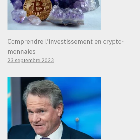
Comprendre l’investissement en crypto-
monnaies
23 septembre 2023