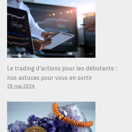
Le trading d’actions pour les débutants :
nos astuces pour vous en sortir
28 mai 2024