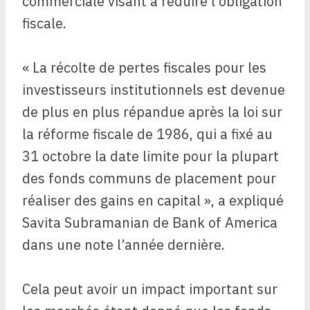
commerciale visant à réduire l’obligation
fiscale.
« La récolte de pertes fiscales pour les
investisseurs institutionnels est devenue
de plus en plus répandue après la loi sur
la réforme fiscale de 1986, qui a fixé au
31 octobre la date limite pour la plupart
des fonds communs de placement pour
réaliser des gains en capital », a expliqué
Savita Subramanian de Bank of America
dans une note l’année dernière.
Cela peut avoir un impact important sur