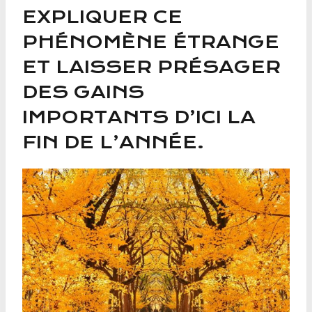
EXPLIQUER CE
PHÉNOMÈNE ÉTRANGE
ET LAISSER PRÉSAGER
DES GAINS
IMPORTANTS D’ICI LA
FIN DE L’ANNÉE.