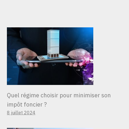
Quel régime choisir pour minimiser son
impôt foncier ?
8 juillet 2024