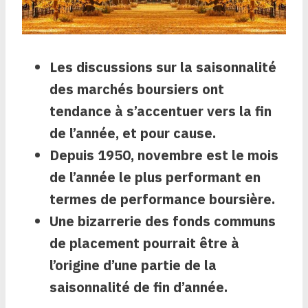
Les discussions sur la saisonnalité
des marchés boursiers ont
tendance à s’accentuer vers la fin
de l’année, et pour cause.
Depuis 1950, novembre est le mois
de l’année le plus performant en
termes de performance boursière.
Une bizarrerie des fonds communs
de placement pourrait être à
l’origine d’une partie de la
saisonnalité de fin d’année.