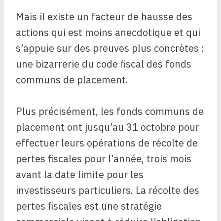
Mais il existe un facteur de hausse des
actions qui est moins anecdotique et qui
s’appuie sur des preuves plus concrètes :
une bizarrerie du code fiscal des fonds
communs de placement.
Plus précisément, les fonds communs de
placement ont jusqu’au 31 octobre pour
effectuer leurs opérations de récolte de
pertes fiscales pour l’année, trois mois
avant la date limite pour les
investisseurs particuliers. La récolte des
pertes fiscales est une stratégie