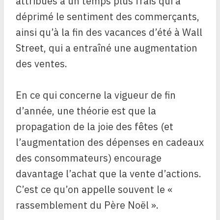
attribués à un temps plus frais qui a
déprimé le sentiment des commerçants,
ainsi qu’à la fin des vacances d’été à Wall
Street, qui a entraîné une augmentation
des ventes.
En ce qui concerne la vigueur de fin
d’année, une théorie est que la
propagation de la joie des fêtes (et
l’augmentation des dépenses en cadeaux
des consommateurs) encourage
davantage l’achat que la vente d’actions.
C’est ce qu’on appelle souvent le «
rassemblement du Père Noël ».