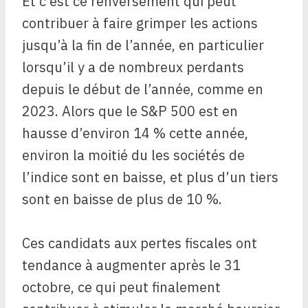
Et c’est ce renversement qui peut
contribuer à faire grimper les actions
jusqu’à la fin de l’année, en particulier
lorsqu’il y a de nombreux perdants
depuis le début de l’année, comme en
2023. Alors que le S&P 500 est en
hausse d’environ 14 % cette année,
environ la moitié du les sociétés de
l’indice sont en baisse, et plus d’un tiers
sont en baisse de plus de 10 %.
Ces candidats aux pertes fiscales ont
tendance à augmenter après le 31
octobre, ce qui peut finalement