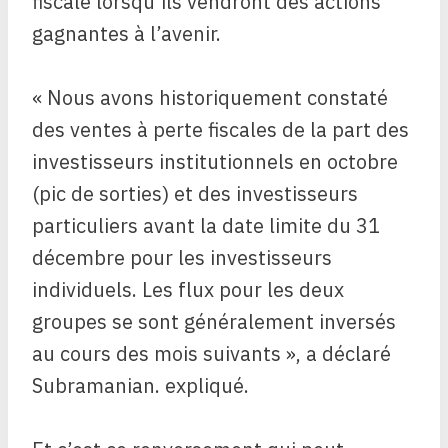
fiscale lorsqu’ils vendront des actions
gagnantes à l’avenir.
« Nous avons historiquement constaté
des ventes à perte fiscales de la part des
investisseurs institutionnels en octobre
(pic de sorties) et des investisseurs
particuliers avant la date limite du 31
décembre pour les investisseurs
individuels. Les flux pour les deux
groupes se sont généralement inversés
au cours des mois suivants », a déclaré
Subramanian. expliqué.