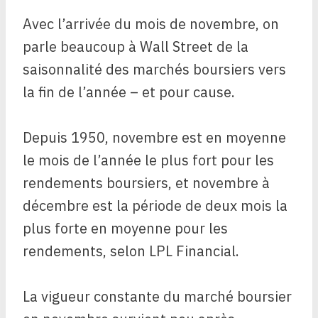
Avec l’arrivée du mois de novembre, on
parle beaucoup à Wall Street de la
saisonnalité des marchés boursiers vers
la fin de l’année – et pour cause.
Depuis 1950, novembre est en moyenne
le mois de l’année le plus fort pour les
rendements boursiers, et novembre à
décembre est la période de deux mois la
plus forte en moyenne pour les
rendements, selon LPL Financial.
La vigueur constante du marché boursier