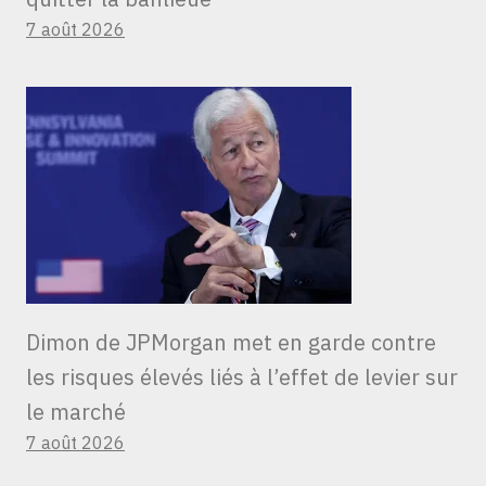
7 août 2026
Dimon de JPMorgan met en garde contre
les risques élevés liés à l’effet de levier sur
le marché
7 août 2026