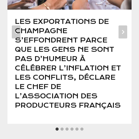
LES EXPORTATIONS DE
CHAMPAGNE
S’EFFONDRENT PARCE
QUE LES GENS NE SONT
PAS D’HUMEUR À
CÉLÉBRER L’INFLATION ET
LES CONFLITS, DÉCLARE
LE CHEF DE
L’ASSOCIATION DES
PRODUCTEURS FRANÇAIS