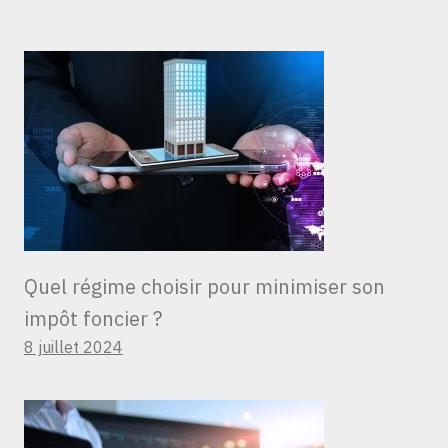
Quel régime choisir pour minimiser son
impôt foncier ?
8 juillet 2024