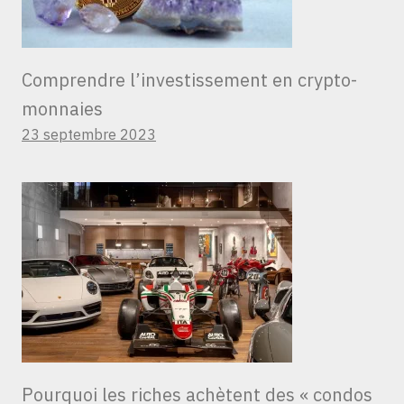
Comprendre l’investissement en crypto-
monnaies
23 septembre 2023
Pourquoi les riches achètent des « condos