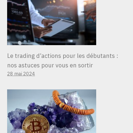
Le trading d’actions pour les débutants :
nos astuces pour vous en sortir
28 mai 2024