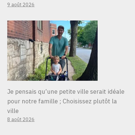
9 août 2026
Je pensais qu’une petite ville serait idéale
pour notre famille ; Choisissez plutôt la
ville
8 août 2026