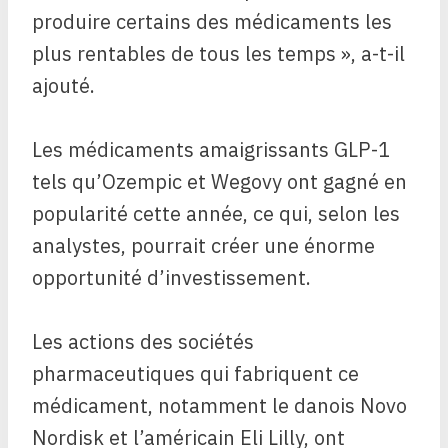
produire certains des médicaments les
plus rentables de tous les temps », a-t-il
ajouté.
Les médicaments amaigrissants GLP-1
tels qu’Ozempic et Wegovy ont gagné en
popularité cette année, ce qui, selon les
analystes, pourrait créer une énorme
opportunité d’investissement.
Les actions des sociétés
pharmaceutiques qui fabriquent ce
médicament, notamment le danois Novo
Nordisk et l’américain Eli Lilly, ont