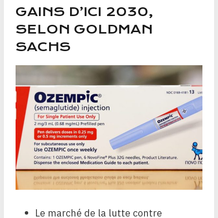
GAINS D’ICI 2030,
SELON GOLDMAN
SACHS
Le marché de la lutte contre