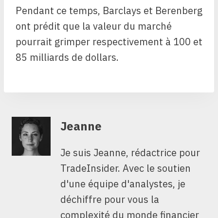
Pendant ce temps, Barclays et Berenberg
ont prédit que la valeur du marché
pourrait grimper respectivement à 100 et
85 milliards de dollars.
Jeanne
Je suis Jeanne, rédactrice pour
TradeInsider. Avec le soutien
d'une équipe d'analystes, je
déchiffre pour vous la
complexité du monde financier