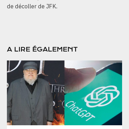
de décoller de JFK.
A LIRE ÉGALEMENT