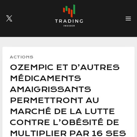
Skip
to
content
ACTIONS
OZEMPIC ET D’AUTRES
MÉDICAMENTS
AMAIGRISSANTS
PERMETTRONT AU
MARCHÉ DE LA LUTTE
CONTRE L’OBÉSITÉ DE
MULTIPLIER PAR 16 SES