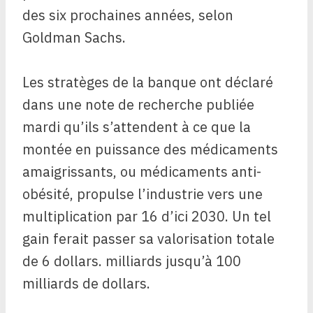
des six prochaines années, selon
Goldman Sachs.
Les stratèges de la banque ont déclaré
dans une note de recherche publiée
mardi qu’ils s’attendent à ce que la
montée en puissance des médicaments
amaigrissants, ou médicaments anti-
obésité, propulse l’industrie vers une
multiplication par 16 d’ici 2030. Un tel
gain ferait passer sa valorisation totale
de 6 dollars. milliards jusqu’à 100
milliards de dollars.