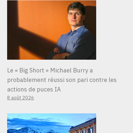
Le « Big Short » Michael Burry a
probablement réussi son pari contre les
actions de puces IA
8 août 2026