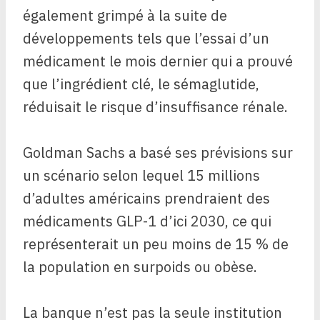
également grimpé à la suite de
développements tels que l’essai d’un
médicament le mois dernier qui a prouvé
que l’ingrédient clé, le sémaglutide,
réduisait le risque d’insuffisance rénale.
Goldman Sachs a basé ses prévisions sur
un scénario selon lequel 15 millions
d’adultes américains prendraient des
médicaments GLP-1 d’ici 2030, ce qui
représenterait un peu moins de 15 % de
la population en surpoids ou obèse.
La banque n’est pas la seule institution