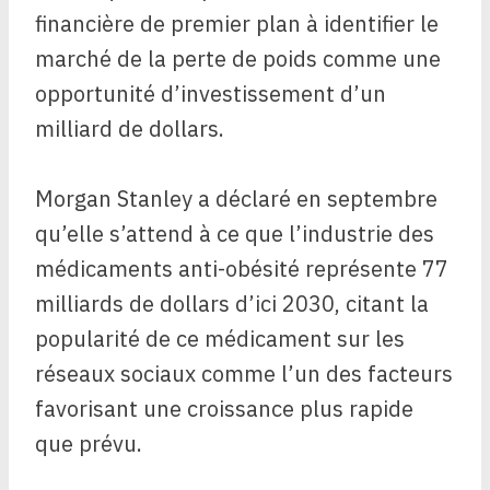
financière de premier plan à identifier le
marché de la perte de poids comme une
opportunité d’investissement d’un
milliard de dollars.
Morgan Stanley a déclaré en septembre
qu’elle s’attend à ce que l’industrie des
médicaments anti-obésité représente 77
milliards de dollars d’ici 2030, citant la
popularité de ce médicament sur les
réseaux sociaux comme l’un des facteurs
favorisant une croissance plus rapide
que prévu.