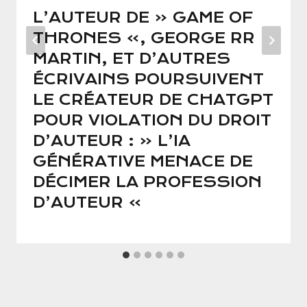
L’AUTEUR DE « GAME OF
THRONES », GEORGE RR
MARTIN, ET D’AUTRES
ÉCRIVAINS POURSUIVENT
LE CRÉATEUR DE CHATGPT
POUR VIOLATION DU DROIT
D’AUTEUR : « L’IA
GÉNÉRATIVE MENACE DE
DÉCIMER LA PROFESSION
D’AUTEUR »