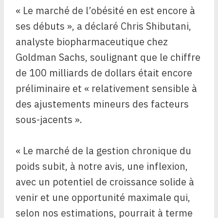
« Le marché de l’obésité en est encore à
ses débuts », a déclaré Chris Shibutani,
analyste biopharmaceutique chez
Goldman Sachs, soulignant que le chiffre
de 100 milliards de dollars était encore
préliminaire et « relativement sensible à
des ajustements mineurs des facteurs
sous-jacents ».
« Le marché de la gestion chronique du
poids subit, à notre avis, une inflexion,
avec un potentiel de croissance solide à
venir et une opportunité maximale qui,
selon nos estimations, pourrait à terme