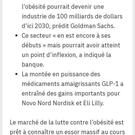
l’obésité pourrait devenir une
industrie de 100 milliards de dollars
d’ici 2030, prédit Goldman Sachs.
Ce secteur « en est encore à ses
débuts » mais pourrait avoir atteint
un point d’inflexion, a indiqué la
banque.
La montée en puissance des
médicaments amaigrissants GLP-1 a
entraîné des gains importants pour
Novo Nord Nordisk et Eli Lilly.
Le marché de la lutte contre l’obésité est
prêt à connaître un essor massif au cours