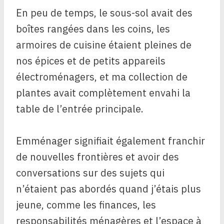
En peu de temps, le sous-sol avait des
boîtes rangées dans les coins, les
armoires de cuisine étaient pleines de
nos épices et de petits appareils
électroménagers, et ma collection de
plantes avait complètement envahi la
table de l’entrée principale.
Emménager signifiait également franchir
de nouvelles frontières et avoir des
conversations sur des sujets qui
n’étaient pas abordés quand j’étais plus
jeune, comme les finances, les
responsabilités ménagères et l’espace à