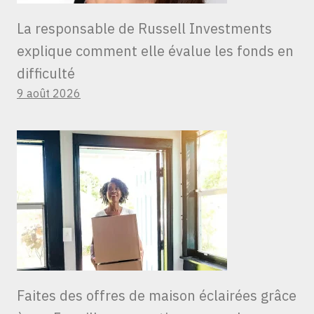
La responsable de Russell Investments
explique comment elle évalue les fonds en
difficulté
9 août 2026
Faites des offres de maison éclairées grâce