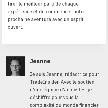
tirer le meilleur parti de chaque
expérience et de commencer notre
prochaine aventure avec un esprit
ouvert.
Jeanne
Je suis Jeanne, rédactrice pour
TradeInsider. Avec le soutien
d'une équipe d'analystes, je
déchiffre pour vous la
complexité du monde financier