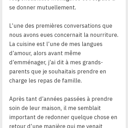
se donner mutuellement.
L’une des premières conversations que
nous avons eues concernait la nourriture.
La cuisine est l’une de mes langues
d’amour, alors avant même
d’emménager, j’ai dit à mes grands-
parents que je souhaitais prendre en
charge les repas de famille.
Après tant d’années passées à prendre
soin de leur maison, il me semblait
important de redonner quelque chose en
retour d’une manière qui me venait