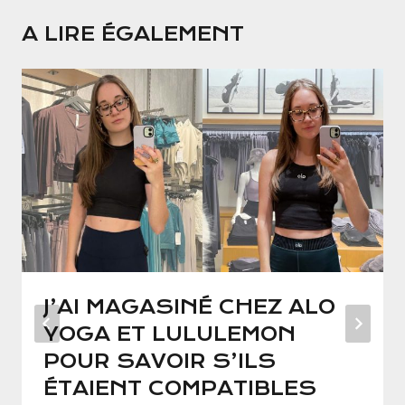
A LIRE ÉGALEMENT
J’AI MAGASINÉ CHEZ ALO
YOGA ET LULULEMON
POUR SAVOIR S’ILS
ÉTAIENT COMPATIBLES