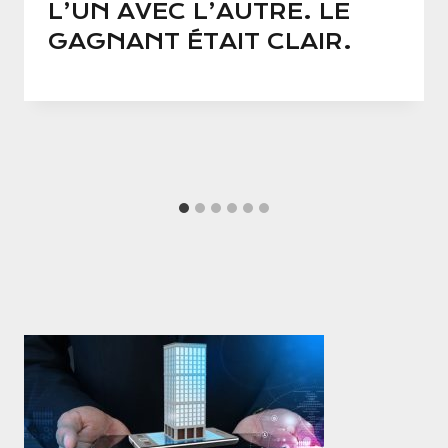
L’UN AVEC L’AUTRE. LE
GAGNANT ÉTAIT CLAIR.