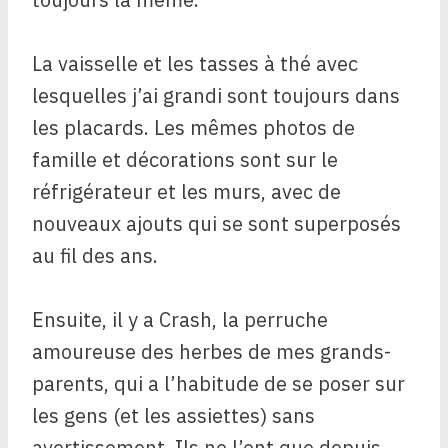
La vaisselle et les tasses à thé avec
lesquelles j’ai grandi sont toujours dans
les placards. Les mêmes photos de
famille et décorations sont sur le
réfrigérateur et les murs, avec de
nouveaux ajouts qui se sont superposés
au fil des ans.
Ensuite, il y a Crash, la perruche
amoureuse des herbes de mes grands-
parents, qui a l’habitude de se poser sur
les gens (et les assiettes) sans
avertissement. Ils ne l’ont que depuis