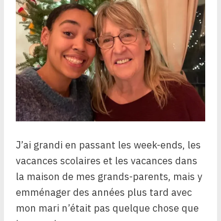
J’ai grandi en passant les week-ends, les
vacances scolaires et les vacances dans
la maison de mes grands-parents, mais y
emménager des années plus tard avec
mon mari n’était pas quelque chose que