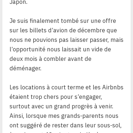
Japon.
Je suis finalement tombé sur une offre
sur les billets d’avion de décembre que
nous ne pouvions pas laisser passer, mais
l’opportunité nous laissait un vide de
deux mois à combler avant de
déménager.
Les locations à court terme et les Airbnbs
étaient trop chers pour s’engager,
surtout avec un grand progrès à venir.
Ainsi, lorsque mes grands-parents nous
ont suggéré de rester dans leur sous-sol,