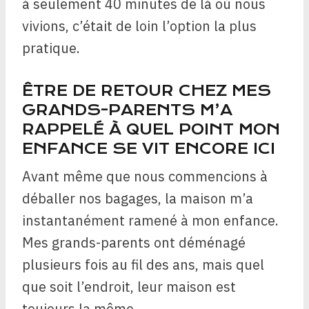
à seulement 40 minutes de là où nous
vivions, c’était de loin l’option la plus
pratique.
ÊTRE DE RETOUR CHEZ MES
GRANDS-PARENTS M’A
RAPPELÉ À QUEL POINT MON
ENFANCE SE VIT ENCORE ICI
Avant même que nous commencions à
déballer nos bagages, la maison m’a
instantanément ramené à mon enfance.
Mes grands-parents ont déménagé
plusieurs fois au fil des ans, mais quel
que soit l’endroit, leur maison est
toujours la même.