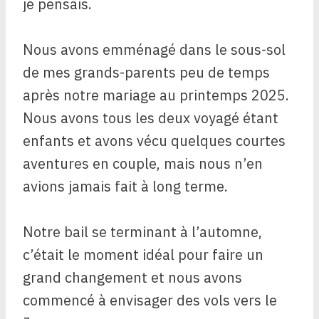
je pensais.
Nous avons emménagé dans le sous-sol
de mes grands-parents peu de temps
après notre mariage au printemps 2025.
Nous avons tous les deux voyagé étant
enfants et avons vécu quelques courtes
aventures en couple, mais nous n’en
avions jamais fait à long terme.
Notre bail se terminant à l’automne,
c’était le moment idéal pour faire un
grand changement et nous avons
commencé à envisager des vols vers le