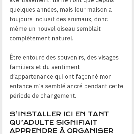
quelques années, mais leur maison a
toujours
incluait des animaux, donc
même un nouvel oiseau semblait
complètement naturel.
Être entouré des souvenirs, des visages
familiers et du sentiment
d’appartenance qui ont façonné mon
enfance m’a semblé ancré pendant cette
période de changement.
S’INSTALLER ICI EN TANT
QU’ADULTE SIGNIFIAIT
APPRENDRE À ORGANISER