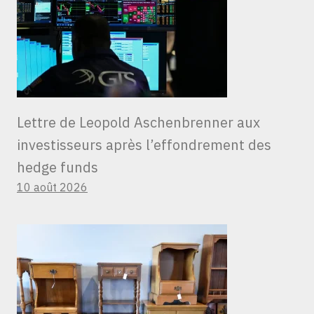
Lettre de Leopold Aschenbrenner aux
investisseurs après l’effondrement des
hedge funds
10 août 2026