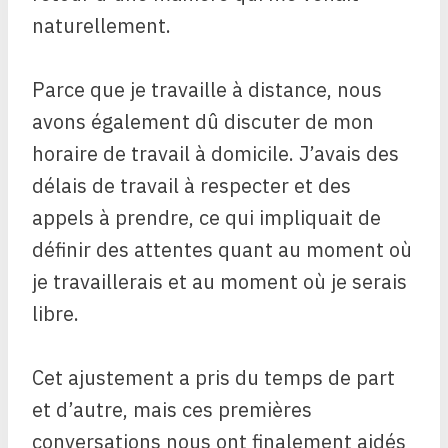
naturellement.
Parce que je travaille à distance, nous
avons également dû discuter de mon
horaire de travail à domicile. J’avais des
délais de travail à respecter et des
appels à prendre, ce qui impliquait de
définir des attentes quant au moment où
je travaillerais et au moment où je serais
libre.
Cet ajustement a pris du temps de part
et d’autre, mais ces premières
conversations nous ont finalement aidés