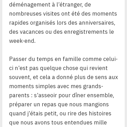
déménagement à l’étranger, de
nombreuses visites ont été des moments
rapides organisés lors des anniversaires,
des vacances ou des enregistrements le
week-end.
Passer du temps en famille comme celui-
ci n’est pas quelque chose qui revient
souvent, et cela a donné plus de sens aux
moments simples avec mes grands-
parents : s’asseoir pour dîner ensemble,
préparer un repas que nous mangions
quand j’étais petit, ou rire des histoires
que nous avons tous entendues mille