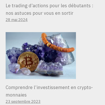
Le trading d’actions pour les débutants :
nos astuces pour vous en sortir
28 mai 2024
Comprendre l’investissement en crypto-
monnaies
23 septembre 2023