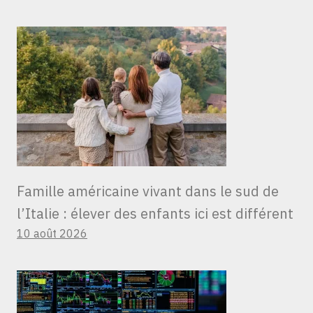
Famille américaine vivant dans le sud de
l’Italie : élever des enfants ici est différent
10 août 2026