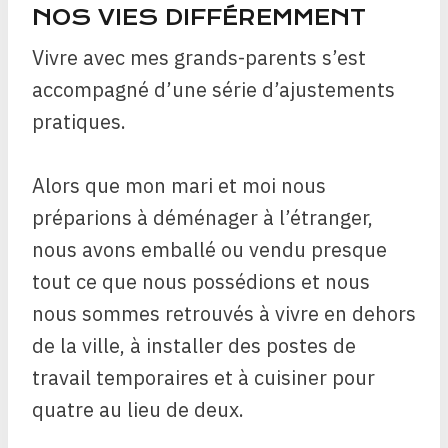
NOS VIES DIFFÉREMMENT
Vivre avec mes grands-parents s’est
accompagné d’une série d’ajustements
pratiques.
Alors que mon mari et moi nous
préparions à déménager à l’étranger,
nous avons emballé ou vendu presque
tout ce que nous possédions et nous
nous sommes retrouvés à vivre en dehors
de la ville, à installer des postes de
travail temporaires et à cuisiner pour
quatre au lieu de deux.