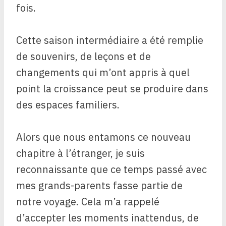
fois.
Cette saison intermédiaire a été remplie
de souvenirs, de leçons et de
changements qui m’ont appris à quel
point la croissance peut se produire dans
des espaces familiers.
Alors que nous entamons ce nouveau
chapitre à l’étranger, je suis
reconnaissante que ce temps passé avec
mes grands-parents fasse partie de
notre voyage. Cela m’a rappelé
d’accepter les moments inattendus, de