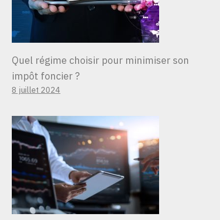
Quel régime choisir pour minimiser son
impôt foncier ?
8 juillet 2024