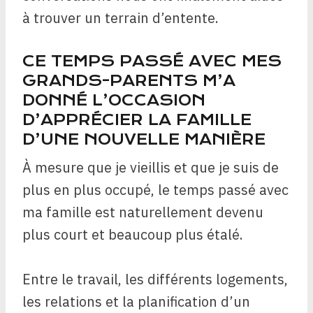
à trouver un terrain d’entente.
CE TEMPS PASSÉ AVEC MES
GRANDS-PARENTS M’A
DONNÉ L’OCCASION
D’APPRÉCIER LA FAMILLE
D’UNE NOUVELLE MANIÈRE
À mesure que je vieillis et que je suis de
plus en plus occupé, le temps passé avec
ma famille est naturellement devenu
plus court et beaucoup plus étalé.
Entre le travail, les différents logements,
les relations et la planification d’un