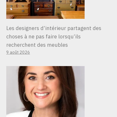
Les designers d’intérieur partagent des
choses à ne pas faire lorsqu’ils
recherchent des meubles
9 août 2026