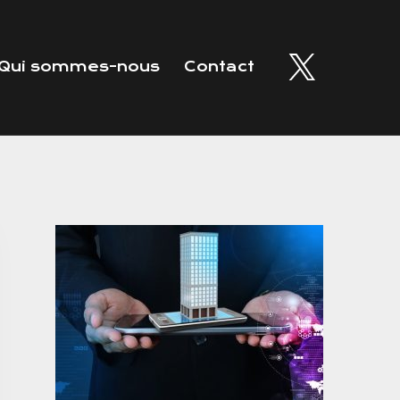
Qui sommes-nous
Contact