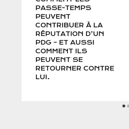
PASSE-TEMPS
PEUVENT
CONTRIBUER À LA
RÉPUTATION D’UN
PDG – ET AUSSI
COMMENT ILS
PEUVENT SE
RETOURNER CONTRE
LUI.