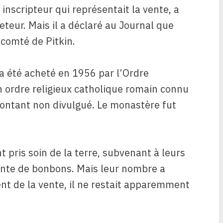
inscripteur qui représentait la vente, a
eteur. Mais il a déclaré au Journal que
 comté de Pitkin.
a été acheté en 1956 par l’Ordre
un ordre religieux catholique romain connu
ontant non divulgué. Le monastère fut
 pris soin de la terre, subvenant à leurs
 vente de bonbons. Mais leur nombre a
t de la vente, il ne restait apparemment