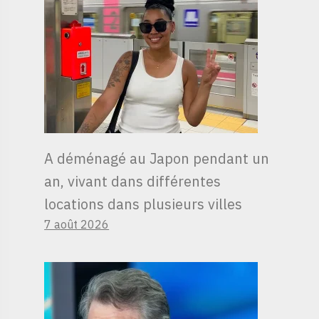
A déménagé au Japon pendant un
an, vivant dans différentes
locations dans plusieurs villes
7 août 2026