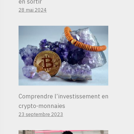
en sortir
28 mai 2024
Comprendre l’investissement en
crypto-monnaies
23 septembre 2023