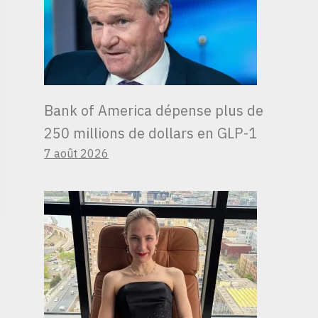
Bank of America dépense plus de
250 millions de dollars en GLP-1
7 août 2026