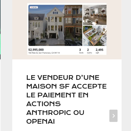
LE VENDEUR D’UNE
MAISON SF ACCEPTE
LE PAIEMENT EN
ACTIONS
ANTHROPIC OU
OPENAI