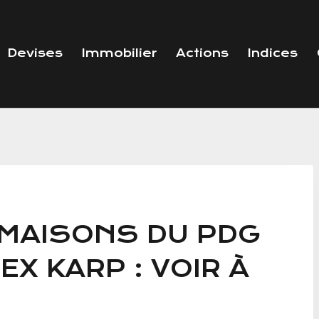
Devises
Immobilier
Actions
Indices
 MAISONS DU PDG
EX KARP : VOIR À