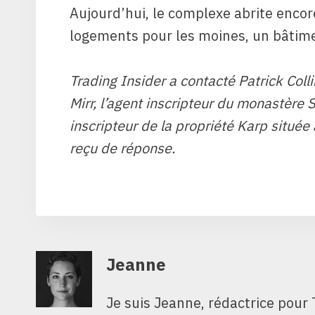
Aujourd’hui, le complexe abrite encor
logements pour les moines, un bâtime
Trading Insider a contacté Patrick Colli
Mirr, l’agent inscripteur du monastère S
inscripteur de la propriété Karp située
reçu de réponse.
Jeanne
Je suis Jeanne, rédactrice pour 