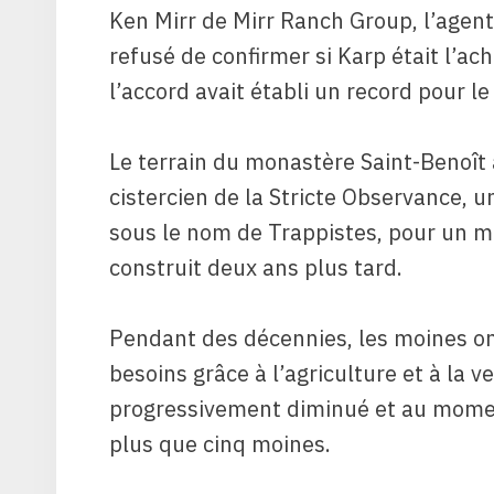
Ken Mirr de Mirr Ranch Group, l’agent 
refusé de confirmer si Karp était l’ach
l’accord avait établi un record pour le
Le terrain du monastère Saint-Benoît 
cistercien de la Stricte Observance, 
sous le nom de Trappistes, pour un m
construit deux ans plus tard.
Pendant des décennies, les moines ont
besoins grâce à l’agriculture et à la
progressivement diminué et au momen
plus que cinq moines.