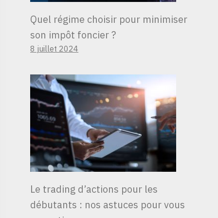
Quel régime choisir pour minimiser
son impôt foncier ?
8 juillet 2024
Le trading d’actions pour les
débutants : nos astuces pour vous