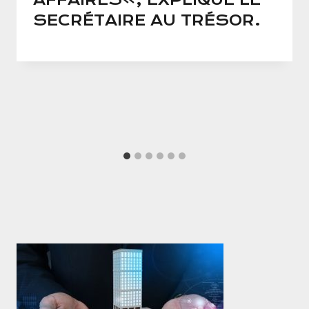
SECRÉTAIRE AU TRÉSOR.