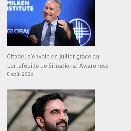
Citadel s’envole en juillet grâce au
portefeuille de Situational Awareness
8 août 2026