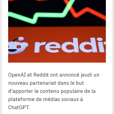
OpenAI et Reddit ont annoncé jeudi un
nouveau partenariat dans le but
d'apporter le contenu populaire de la
plateforme de médias sociaux à
ChatGPT.