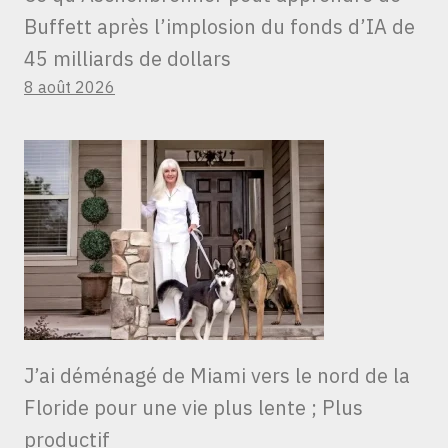
Buffett après l’implosion du fonds d’IA de
45 milliards de dollars
8 août 2026
J’ai déménagé de Miami vers le nord de la
Floride pour une vie plus lente ; Plus
productif