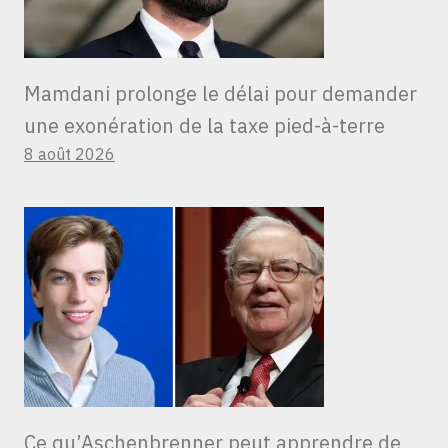
Mamdani prolonge le délai pour demander
une exonération de la taxe pied-à-terre
8 août 2026
Ce qu’Aschenbrenner peut apprendre de