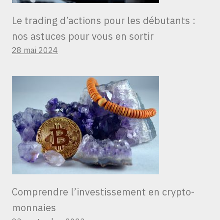
Le trading d’actions pour les débutants :
nos astuces pour vous en sortir
28 mai 2024
Comprendre l’investissement en crypto-
monnaies