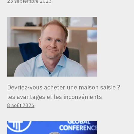
23 septembre 2023
Devriez-vous acheter une maison saisie ?
les avantages et les inconvénients
8 août 2026