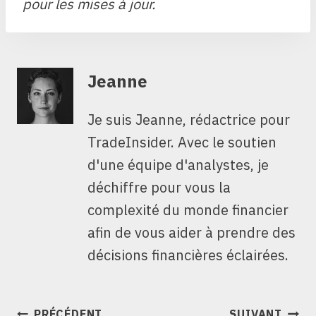
pour les mises à jour.
Jeanne
Je suis Jeanne, rédactrice pour
TradeInsider. Avec le soutien
d'une équipe d'analystes, je
déchiffre pour vous la
complexité du monde financier
afin de vous aider à prendre des
décisions financières éclairées.
NAVIGATION
PRÉCÉDENT
SUIVANT