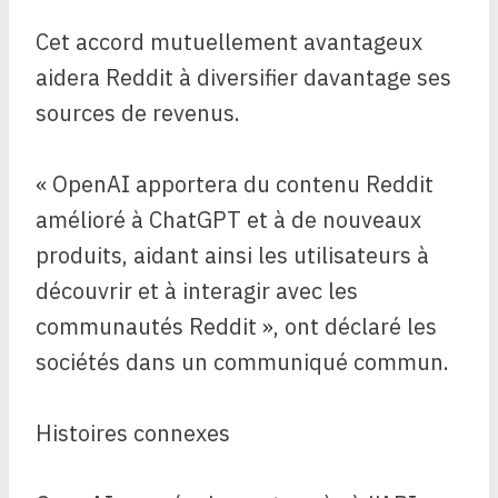
Cet accord mutuellement avantageux
aidera Reddit à diversifier davantage ses
sources de revenus.
« OpenAI apportera du contenu Reddit
amélioré à ChatGPT et à de nouveaux
produits, aidant ainsi les utilisateurs à
découvrir et à interagir avec les
communautés Reddit », ont déclaré les
sociétés dans un communiqué commun.
Histoires connexes