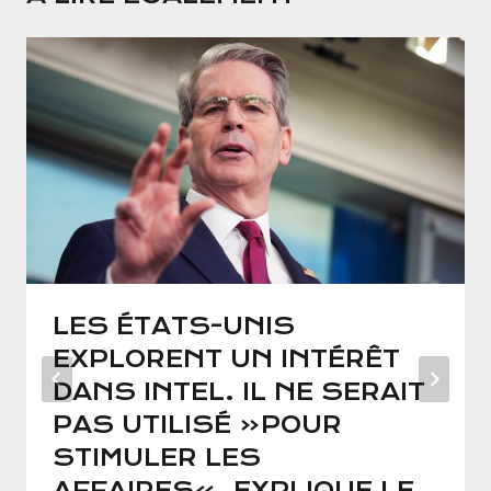
LES ÉTATS-UNIS
EXPLORENT UN INTÉRÊT
DANS INTEL. IL NE SERAIT
PAS UTILISÉ «POUR
STIMULER LES
AFFAIRES», EXPLIQUE LE