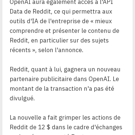
OpenAI aura également accès à l'API
Data de Reddit, ce qui permettra aux
outils d'IA de l'entreprise de « mieux
comprendre et présenter le contenu de
Reddit, en particulier sur des sujets
récents », selon l'annonce.
Reddit, quant à lui, gagnera un nouveau
partenaire publicitaire dans OpenAI. Le
montant de la transaction n'a pas été
divulgué.
La nouvelle a fait grimper les actions de
Reddit de 12 $ dans le cadre d'échanges