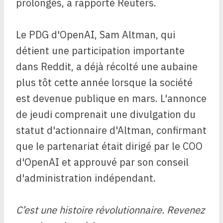
prolongés, a rapporté Reuters.
Le PDG d'OpenAI, Sam Altman, qui
détient une participation importante
dans Reddit, a déjà récolté une aubaine
plus tôt cette année lorsque la société
est devenue publique en mars. L'annonce
de jeudi comprenait une divulgation du
statut d'actionnaire d'Altman, confirmant
que le partenariat était dirigé par le COO
d'OpenAI et approuvé par son conseil
d'administration indépendant.
C’est une histoire révolutionnaire. Revenez