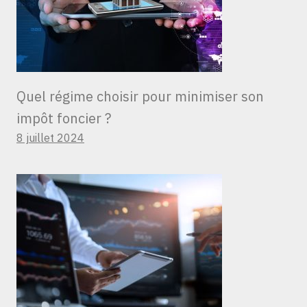
Quel régime choisir pour minimiser son
impôt foncier ?
8 juillet 2024