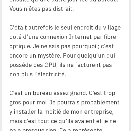
Vous n’êtes pas distrait.
C’était autrefois le seul endroit du village
doté d’une connexion Internet par fibre
optique. Je ne sais pas pourquoi ; c’est
encore un mystère. Pour quelqu’un qui
possède des GPU, ils ne facturent pas
non plus l’électricité.
C’est un bureau assez grand. C’est trop
gros pour moi. Je pourrais probablement
y installer la moitié de mon entreprise,
mais c’est tout ce qu’ils avaient et je ne
paie presque rien. Cela représente