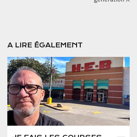
A LIRE ÉGALEMENT