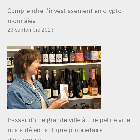
Comprendre l’investissement en crypto-
monnaies
23 septembre 2023
Passer d’une grande ville à une petite ville
m’a aidé en tant que propriétaire
d’entreprise