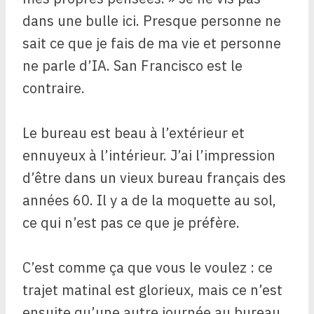
dans une bulle ici. Presque personne ne
sait ce que je fais de ma vie et personne
ne parle d’IA. San Francisco est le
contraire.
Le bureau est beau à l’extérieur et
ennuyeux à l’intérieur. J’ai l’impression
d’être dans un vieux bureau français des
années 60. Il y a de la moquette au sol,
ce qui n’est pas ce que je préfère.
C’est comme ça que vous le voulez : ce
trajet matinal est glorieux, mais ce n’est
ensuite qu’une autre journée au bureau.