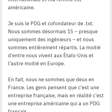
américaine.
Je suis le PDG et cofondateur de .txt.
Nous sommes désormais 15 – presque
uniquement des ingénieurs – et nous
sommes entièrement répartis. La moitié
d’entre nous vivent aux États-Unis et
l’autre moitié en Europe.
En fait, nous ne sommes que deux en
France. Les gens pensent que c’est une
entreprise française, mais en réalité c’est
une entreprise américaine qui a un PDG
français.