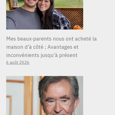
Mes beaux-parents nous ont acheté la
maison d’à côté ; Avantages et
inconvénients jusqu’à présent
6 août 2026