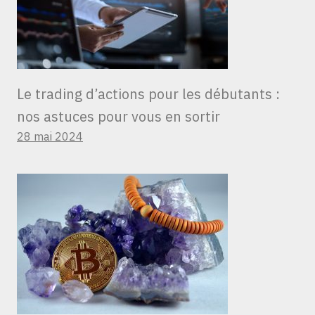
Le trading d’actions pour les débutants :
nos astuces pour vous en sortir
28 mai 2024