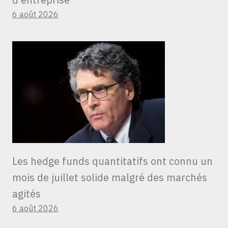
6 août 2026
Les hedge funds quantitatifs ont connu un
mois de juillet solide malgré des marchés
agités
6 août 2026