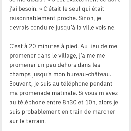
j’ai besoin. » C’était le seul qui était
raisonnablement proche. Sinon, je
devrais conduire jusqu’à la ville voisine.
C’est à 20 minutes à pied. Au lieu de me
promener dans le village, j’aime me
promener un peu dehors dans les
champs jusqu’à mon bureau-château.
Souvent, je suis au téléphone pendant
ma promenade matinale. Si vous m’avez
au téléphone entre 8h30 et 10h, alors je
suis probablement en train de marcher
sur le terrain.