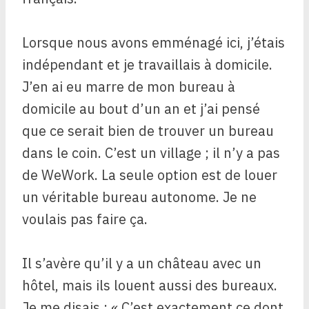
Lorsque nous avons emménagé ici, j’étais
indépendant et je travaillais à domicile.
J’en ai eu marre de mon bureau à
domicile au bout d’un an et j’ai pensé
que ce serait bien de trouver un bureau
dans le coin. C’est un village ; il n’y a pas
de WeWork. La seule option est de louer
un véritable bureau autonome. Je ne
voulais pas faire ça.
Il s’avère qu’il y a un château avec un
hôtel, mais ils louent aussi des bureaux.
Je me disais : « C’est exactement ce dont