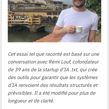
Cet essai tel que raconté est basé sur une
conversation avec Rémi Louf, cofondateur
de 39 ans de la startup d’IA .txt, qui crée
des outils pour garantir que les systèmes
d’IA renvoient des résultats structurés et
prévisibles. Il a été modifié pour plus de
longueur et de clarté.