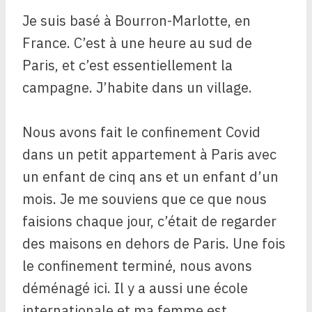
Je suis basé à Bourron-Marlotte, en
France. C’est à une heure au sud de
Paris, et c’est essentiellement la
campagne. J’habite dans un village.
Nous avons fait le confinement Covid
dans un petit appartement à Paris avec
un enfant de cinq ans et un enfant d’un
mois. Je me souviens que ce que nous
faisions chaque jour, c’était de regarder
des maisons en dehors de Paris. Une fois
le confinement terminé, nous avons
déménagé ici. Il y a aussi une école
internationale et ma femme est