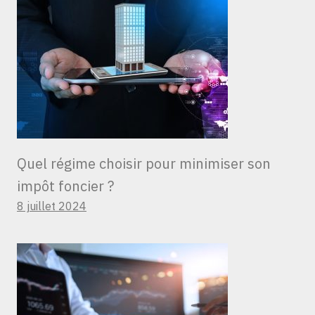
Quel régime choisir pour minimiser son
impôt foncier ?
8 juillet 2024