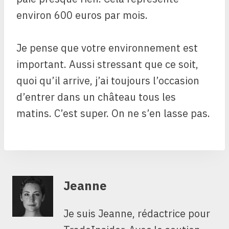
environ 600 euros par mois.
Je pense que votre environnement est
important. Aussi stressant que ce soit,
quoi qu’il arrive, j’ai toujours l’occasion
d’entrer dans un château tous les
matins. C’est super. On ne s’en lasse pas.
Jeanne
Je suis Jeanne, rédactrice pour