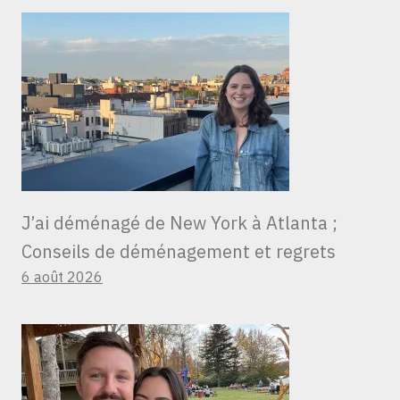
J’ai déménagé de New York à Atlanta ;
Conseils de déménagement et regrets
6 août 2026