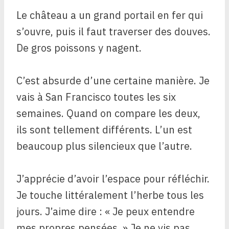
Le château a un grand portail en fer qui
s’ouvre, puis il faut traverser des douves.
De gros poissons y nagent.
C’est absurde d’une certaine manière. Je
vais à San Francisco toutes les six
semaines. Quand on compare les deux,
ils sont tellement différents. L’un est
beaucoup plus silencieux que l’autre.
J’apprécie d’avoir l’espace pour réfléchir.
Je touche littéralement l’herbe tous les
jours. J’aime dire : « Je peux entendre
mes propres pensées. » Je ne vis pas