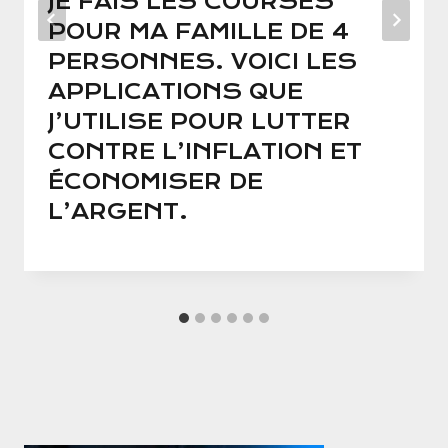
JE FAIS LES COURSES
POUR MA FAMILLE DE 4
PERSONNES. VOICI LES
APPLICATIONS QUE
J’UTILISE POUR LUTTER
CONTRE L’INFLATION ET
ÉCONOMISER DE
L’ARGENT.