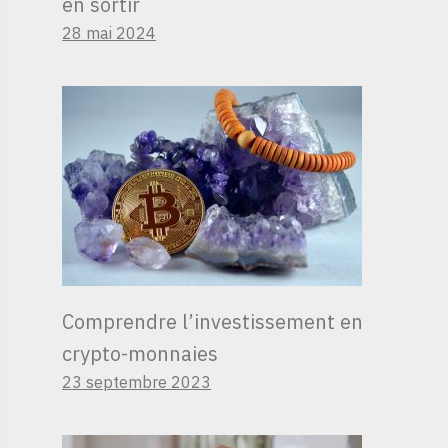
en sortir
28 mai 2024
Comprendre l’investissement en
crypto-monnaies
23 septembre 2023