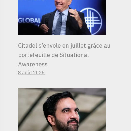
Citadel s’envole en juillet grâce au
portefeuille de Situational
Awareness
8 août 2026