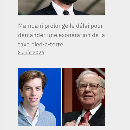
Mamdani prolonge le délai pour
demander une exonération de la
taxe pied-à-terre
8 août 2026