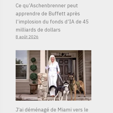
Ce qu’Aschenbrenner peut
apprendre de Buffett après
l’implosion du fonds d’IA de 45
milliards de dollars
8 août 2026
J’ai déménagé de Miami vers le