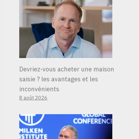
Devriez-vous acheter une maison
saisie ? les avantages et les
inconvénients
8 août 2026