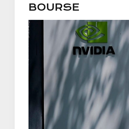
BOURSE