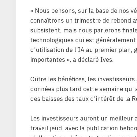
« Nous pensons, sur la base de nos vér
connaîtrons un trimestre de rebond a
subsistent, mais nous parlerons fin
technologiques qui est généralement
d’utilisation de l’IA au premier plan,
importantes », a déclaré Ives.
Outre les bénéfices, les investisseurs
données plus tard cette semaine qui a
des baisses des taux d’intérêt de la R
Les investisseurs auront un meilleur 
travail jeudi avec la publication heb