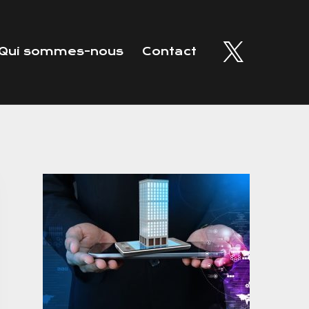
Qui sommes-nous
Contact