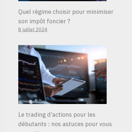
Quel régime choisir pour minimiser
son impôt foncier ?
8 juillet 2024
Le trading d’actions pour les
débutants : nos astuces pour vous