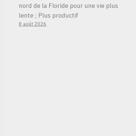
nord de la Floride pour une vie plus
lente ; Plus productif
8 août 2026