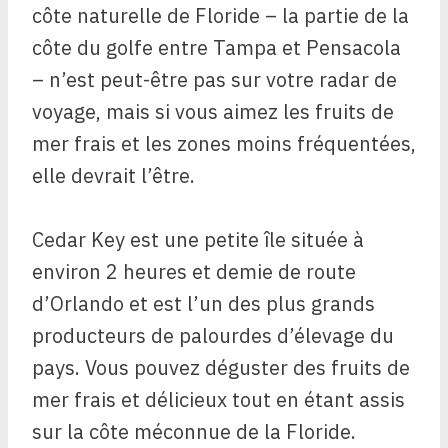
côte naturelle de Floride – la partie de la
côte du golfe entre Tampa et Pensacola
– n’est peut-être pas sur votre radar de
voyage, mais si vous aimez les fruits de
mer frais et les zones moins fréquentées,
elle devrait l’être.
Cedar Key est une petite île située à
environ 2 heures et demie de route
d’Orlando et est l’un des plus grands
producteurs de palourdes d’élevage du
pays. Vous pouvez déguster des fruits de
mer frais et délicieux tout en étant assis
sur la côte méconnue de la Floride.