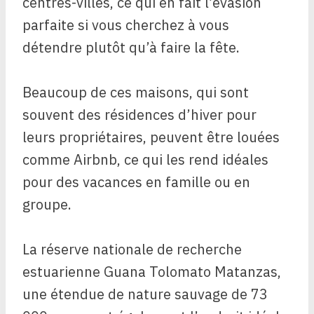
centres-villes, ce qui en fait l’évasion
parfaite si vous cherchez à vous
détendre plutôt qu’à faire la fête.
Beaucoup de ces maisons, qui sont
souvent des résidences d’hiver pour
leurs propriétaires, peuvent être louées
comme Airbnb, ce qui les rend idéales
pour des vacances en famille ou en
groupe.
La réserve nationale de recherche
estuarienne Guana Tolomato Matanzas,
une étendue de nature sauvage de 73