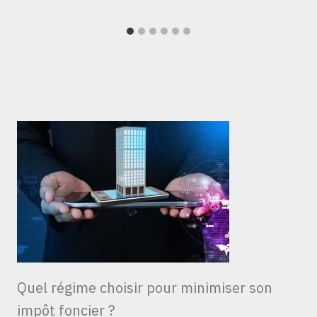
Quel régime choisir pour minimiser son
impôt foncier ?