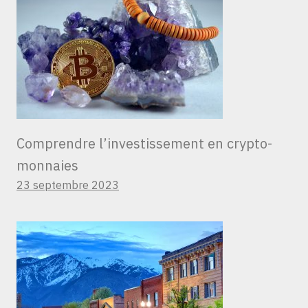
Comprendre l’investissement en crypto-
monnaies
23 septembre 2023