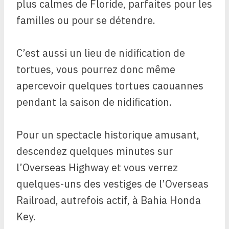
plus calmes de Floride, parfaites pour les
familles ou pour se détendre.
C’est aussi un lieu de nidification de
tortues, vous pourrez donc même
apercevoir quelques tortues caouannes
pendant la saison de nidification.
Pour un spectacle historique amusant,
descendez quelques minutes sur
l’Overseas Highway et vous verrez
quelques-uns des vestiges de l’Overseas
Railroad, autrefois actif, à Bahia Honda
Key.