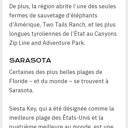
De plus, la région abrite l’une des seules
fermes de sauvetage d’éléphants
d’Amérique, Two Tails Ranch, et les plus
longues tyroliennes de l’État au Canyons
Zip Line and Adventure Park.
SARASOTA
Certaines des plus belles plages de
Floride – et du monde – se trouvent à
Sarasota.
Siesta Key, qui a été désignée comme la
meilleure plage des États-Unis et la
quatrième meilleure au monde, est une