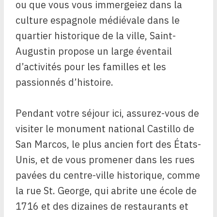
ou que vous vous immergeiez dans la
culture espagnole médiévale dans le
quartier historique de la ville, Saint-
Augustin propose un large éventail
d’activités pour les familles et les
passionnés d’histoire.
Pendant votre séjour ici, assurez-vous de
visiter le monument national Castillo de
San Marcos, le plus ancien fort des États-
Unis, et de vous promener dans les rues
pavées du centre-ville historique, comme
la rue St. George, qui abrite une école de
1716 et des dizaines de restaurants et