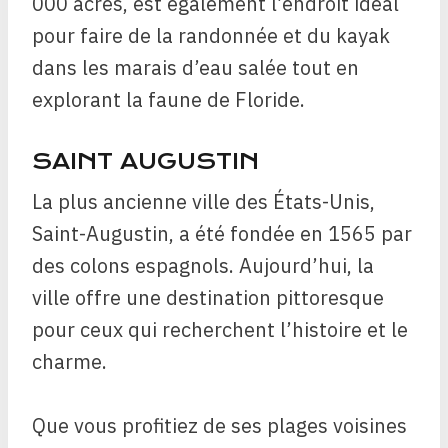
000 acres, est également l’endroit idéal
pour faire de la randonnée et du kayak
dans les marais d’eau salée tout en
explorant la faune de Floride.
SAINT AUGUSTIN
La plus ancienne ville des États-Unis,
Saint-Augustin, a été fondée en 1565 par
des colons espagnols. Aujourd’hui, la
ville offre une destination pittoresque
pour ceux qui recherchent l’histoire et le
charme.
Que vous profitiez de ses plages voisines