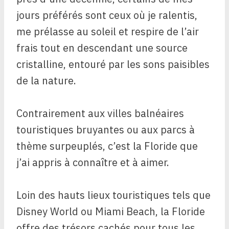
jours préférés sont ceux où je ralentis,
me prélasse au soleil et respire de l’air
frais tout en descendant une source
cristalline, entouré par les sons paisibles
de la nature.
Contrairement aux villes balnéaires
touristiques bruyantes ou aux parcs à
thème surpeuplés, c’est la Floride que
j’ai appris à connaître et à aimer.
Loin des hauts lieux touristiques tels que
Disney World ou Miami Beach, la Floride
offre des trésors cachés pour tous les