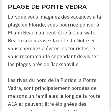
PLAGE DE PONTE VEDRA
Lorsque vous imaginez des vacances à la
plage en Floride, vous pourriez penser à
Miami Beach ou peut-être à Clearwater
Beach si vous visez la côte du Golfe. Si
vous cherchez à éviter les touristes, je
vous recommande cependant de visiter
les plages près de Jacksonville.
Les rives du nord de la Floride, à Ponte
Vedra, sont principalement bordées de
maisons unifamiliales le long de la route
A1A et peuvent être éloignées des