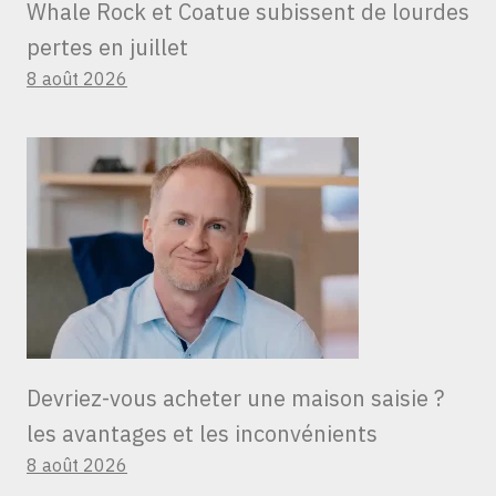
Whale Rock et Coatue subissent de lourdes
pertes en juillet
8 août 2026
Devriez-vous acheter une maison saisie ?
les avantages et les inconvénients
8 août 2026