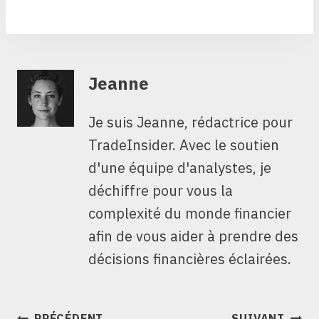
Jeanne
Je suis Jeanne, rédactrice pour
TradeInsider. Avec le soutien
d'une équipe d'analystes, je
déchiffre pour vous la
complexité du monde financier
afin de vous aider à prendre des
décisions financières éclairées.
NAVIGATION
PRÉCÉDENT
SUIVANT