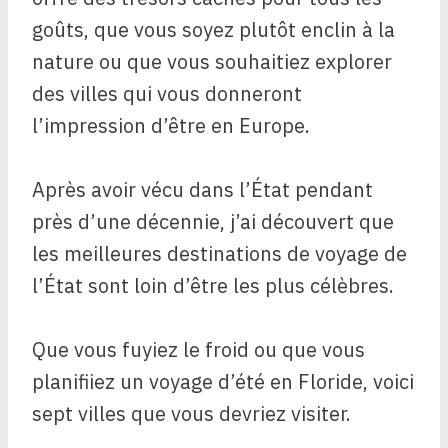
goûts, que vous soyez plutôt enclin à la
nature ou que vous souhaitiez explorer
des villes qui vous donneront
l’impression d’être en Europe.
Après avoir vécu dans l’État pendant
près d’une décennie, j’ai découvert que
les meilleures destinations de voyage de
l’État sont loin d’être les plus célèbres.
Que vous fuyiez le froid ou que vous
planifiiez un voyage d’été en Floride, voici
sept villes que vous devriez visiter.