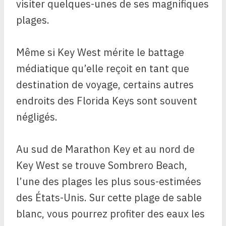
visiter quelques-unes de ses magnifiques
plages.
Même si Key West mérite le battage
médiatique qu’elle reçoit en tant que
destination de voyage, certains autres
endroits des Florida Keys sont souvent
négligés.
Au sud de Marathon Key et au nord de
Key West se trouve Sombrero Beach,
l’une des plages les plus sous-estimées
des États-Unis. Sur cette plage de sable
blanc, vous pourrez profiter des eaux les