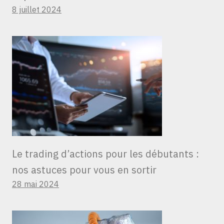
8 juillet 2024
Le trading d’actions pour les débutants :
nos astuces pour vous en sortir
28 mai 2024