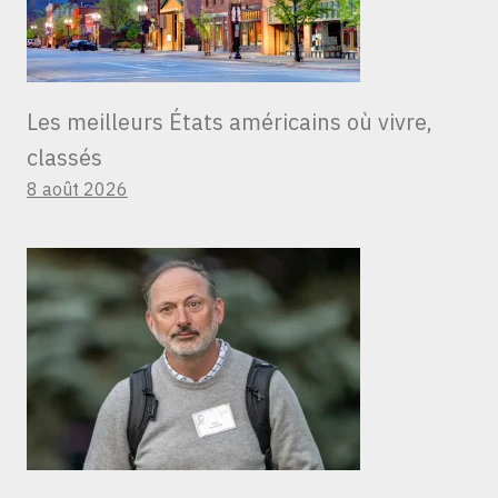
Les meilleurs États américains où vivre,
classés
8 août 2026