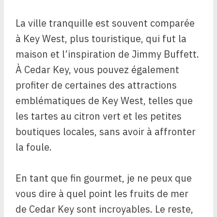
La ville tranquille est souvent comparée
à Key West, plus touristique, qui fut la
maison et l’inspiration de Jimmy Buffett.
À Cedar Key, vous pouvez également
profiter de certaines des attractions
emblématiques de Key West, telles que
les tartes au citron vert et les petites
boutiques locales, sans avoir à affronter
la foule.
En tant que fin gourmet, je ne peux que
vous dire à quel point les fruits de mer
de Cedar Key sont incroyables. Le reste,