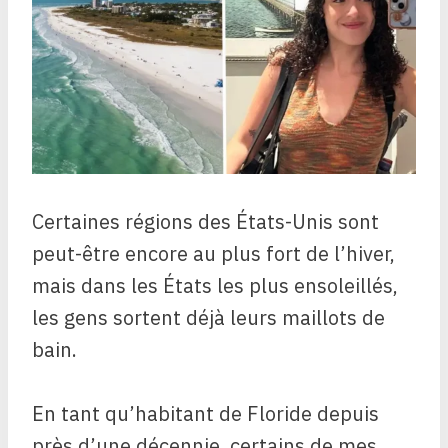
Certaines régions des États-Unis sont
peut-être encore au plus fort de l’hiver,
mais dans les États les plus ensoleillés,
les gens sortent déjà leurs maillots de
bain.
En tant qu’habitant de Floride depuis
près d’une décennie, certains de mes