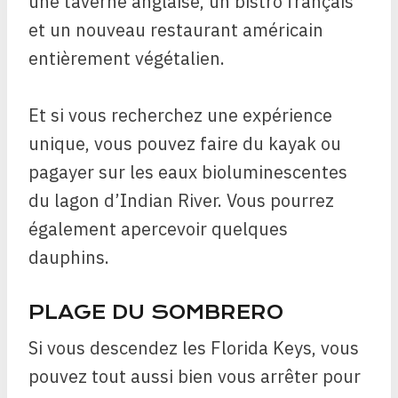
une taverne anglaise, un bistro français
et un nouveau restaurant américain
entièrement végétalien.
Et si vous recherchez une expérience
unique, vous pouvez faire du kayak ou
pagayer sur les eaux bioluminescentes
du lagon d’Indian River. Vous pourrez
également apercevoir quelques
dauphins.
PLAGE DU SOMBRERO
Si vous descendez les Florida Keys, vous
pouvez tout aussi bien vous arrêter pour