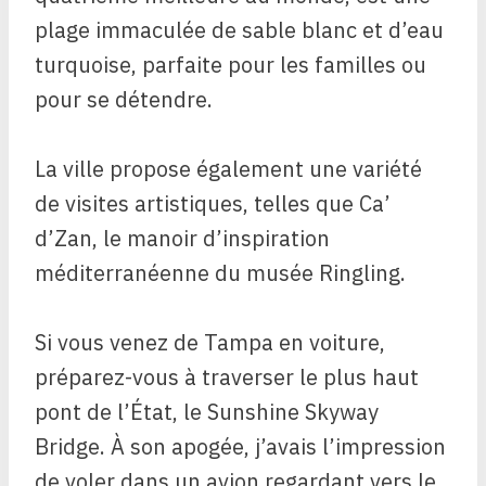
plage immaculée de sable blanc et d’eau
turquoise, parfaite pour les familles ou
pour se détendre.
La ville propose également une variété
de visites artistiques, telles que Ca’
d’Zan, le manoir d’inspiration
méditerranéenne du musée Ringling.
Si vous venez de Tampa en voiture,
préparez-vous à traverser le plus haut
pont de l’État, le Sunshine Skyway
Bridge. À son apogée, j’avais l’impression
de voler dans un avion regardant vers le