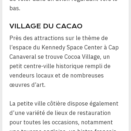
bas.
VILLAGE DU CACAO
Près des attractions sur le thème de
l’espace du Kennedy Space Center à Cap
Canaveral se trouve Cocoa Village, un
petit centre-ville historique rempli de
vendeurs locaux et de nombreuses
œuvres d’art.
La petite ville côtière dispose également
d’une variété de lieux de restauration
pour toutes les occasions, notamment