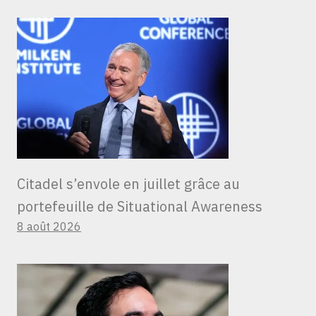
Citadel s’envole en juillet grâce au
portefeuille de Situational Awareness
8 août 2026