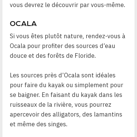
vous devrez le découvrir par vous-même.
OCALA
Si vous êtes plutôt nature, rendez-vous à
Ocala pour profiter des sources d’eau
douce et des forêts de Floride.
Les sources près d’Ocala sont idéales
pour faire du kayak ou simplement pour
se baigner. En faisant du kayak dans les
ruisseaux de la rivière, vous pourrez
apercevoir des alligators, des lamantins
et même des singes.