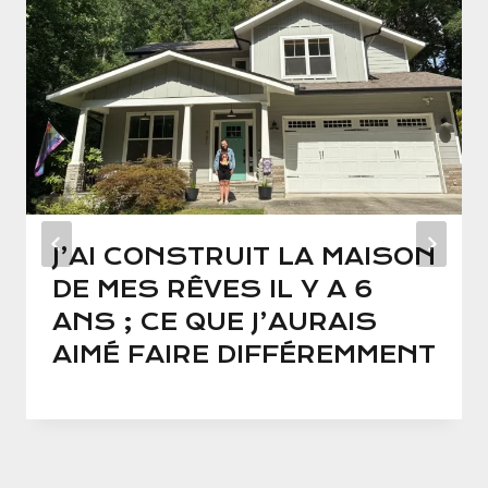
J’AI CONSTRUIT LA MAISON
DE MES RÊVES IL Y A 6
ANS ; CE QUE J’AURAIS
AIMÉ FAIRE DIFFÉREMMENT