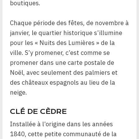
boutiques.
Chaque période des fêtes, de novembre à
janvier, le quartier historique s’illumine
pour les « Nuits des Lumières » de la
ville. S’y promener, c’est comme se
promener dans une carte postale de
Noël, avec seulement des palmiers et
des châteaux espagnols au lieu de la
neige.
CLÉ DE CÈDRE
Installée à l’origine dans les années
1840, cette petite communauté de la