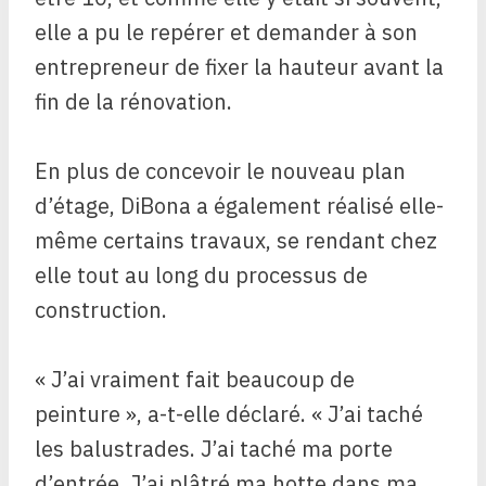
elle a pu le repérer et demander à son
entrepreneur de fixer la hauteur avant la
fin de la rénovation.
En plus de concevoir le nouveau plan
d’étage, DiBona a également réalisé elle-
même certains travaux, se rendant chez
elle tout au long du processus de
construction.
« J’ai vraiment fait beaucoup de
peinture », a-t-elle déclaré. « J’ai taché
les balustrades. J’ai taché ma porte
d’entrée. J’ai plâtré ma hotte dans ma