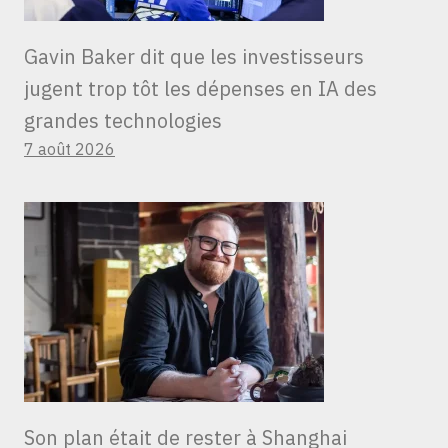
Gavin Baker dit que les investisseurs
jugent trop tôt les dépenses en IA des
grandes technologies
7 août 2026
Son plan était de rester à Shanghai