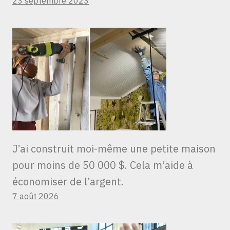
23 septembre 2023
J’ai construit moi-même une petite maison
pour moins de 50 000 $. Cela m’aide à
économiser de l’argent.
7 août 2026