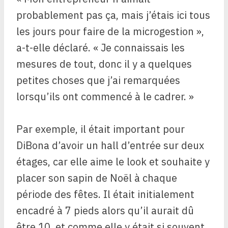
probablement pas ça, mais j’étais ici tous
les jours pour faire de la microgestion »,
a-t-elle déclaré. « Je connaissais les
mesures de tout, donc il y a quelques
petites choses que j’ai remarquées
lorsqu’ils ont commencé à le cadrer. »
Par exemple, il était important pour
DiBona d’avoir un hall d’entrée sur deux
étages, car elle aime le look et souhaite y
placer son sapin de Noël à chaque
période des fêtes. Il était initialement
encadré à 7 pieds alors qu’il aurait dû
être 10, et comme elle y était si souvent,