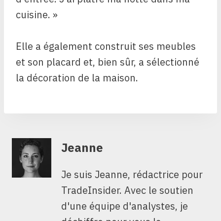
cuisine. »
Elle a également construit ses meubles
et son placard et, bien sûr, a sélectionné
la décoration de la maison.
Jeanne
Je suis Jeanne, rédactrice pour
TradeInsider. Avec le soutien
d'une équipe d'analystes, je