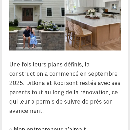
Une fois leurs plans définis, la
construction a commencé en septembre
2025. DiBona et Koci sont restés avec ses
parents tout au long de la rénovation, ce
qui leur a permis de suivre de près son
avancement.
« Mon entrepreneur n’aimait