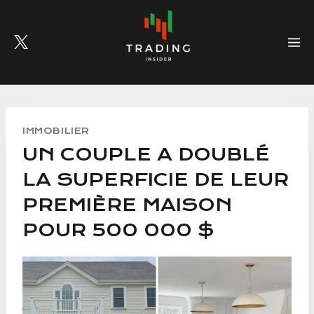
Skip
to
content
IMMOBILIER
UN COUPLE A DOUBLÉ
LA SUPERFICIE DE LEUR
PREMIÈRE MAISON
POUR 500 000 $