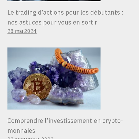
Le trading d’actions pour les débutants :
nos astuces pour vous en sortir
28 mai 2024
Comprendre l’investissement en crypto-
monnaies