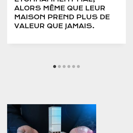
ALORS MÊME QUE LEUR
MAISON PREND PLUS DE
VALEUR QUE JAMAIS.