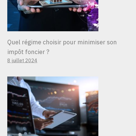
Quel régime choisir pour minimiser son
impôt foncier ?
8 juillet 2024