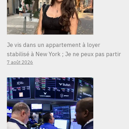
Je vis dans un appartement à loyer
stabilisé à New York ; Je ne peux pas partir
7 août 2026