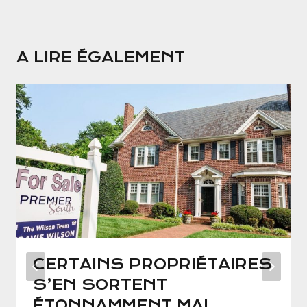
A LIRE ÉGALEMENT
CERTAINS PROPRIÉTAIRES
S’EN SORTENT
ÉTONNAMMENT MAL,