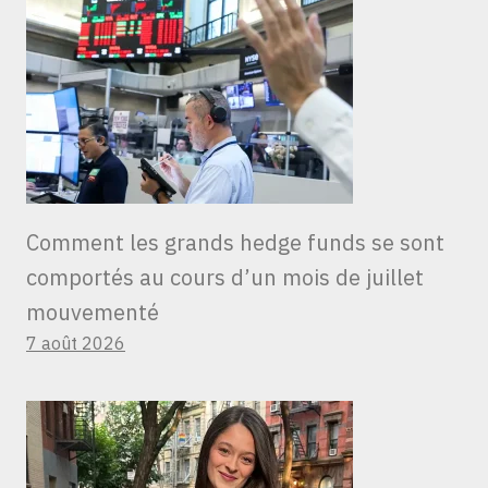
Comment les grands hedge funds se sont
comportés au cours d’un mois de juillet
mouvementé
7 août 2026