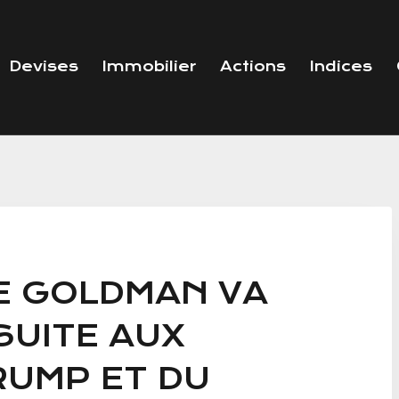
Devises
Immobilier
Actions
Indices
DE GOLDMAN VA
SUITE AUX
RUMP ET DU