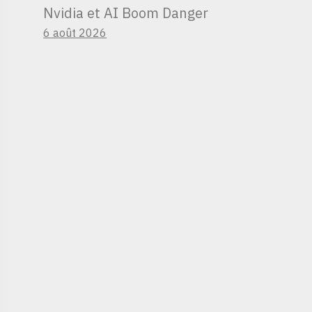
Nvidia et AI Boom Danger
6 août 2026