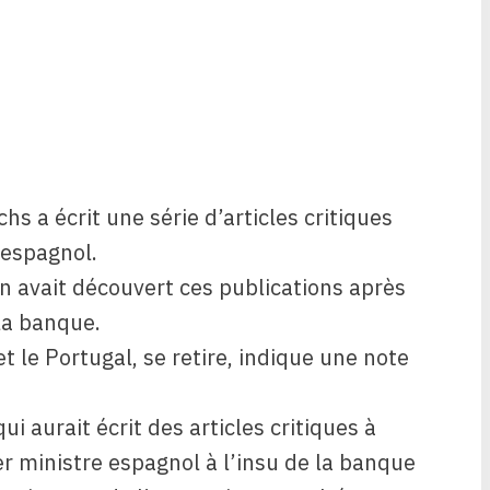
s a écrit une série d’articles critiques
 espagnol.
 avait découvert ces publications après
 la banque.
et le Portugal, se retire, indique une note
 aurait écrit des articles critiques à
r ministre espagnol à l’insu de la banque