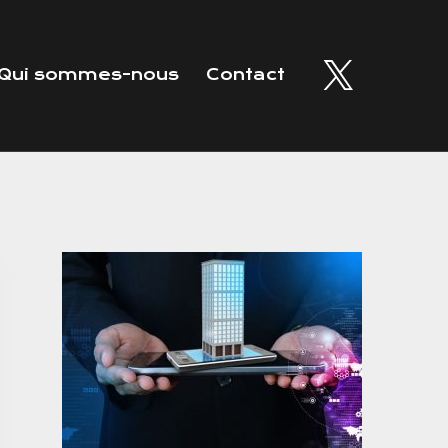
Qui sommes-nous
Contact