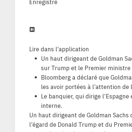
Enregistré
Lire dans l’application
Un haut dirigeant de Goldman Sach
sur Trump et le Premier ministre
Bloomberg a déclaré que Goldman
les avoir portées à l’attention de
Le banquier, qui dirige l’Espagne 
interne.
Un haut dirigeant de Goldman Sachs qui
l’égard de Donald Trump et du Premie