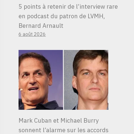
5 points à retenir de l’interview rare
en podcast du patron de LVMH,
Bernard Arnault
6 août 2026
Mark Cuban et Michael Burry
sonnent l’alarme sur les accords