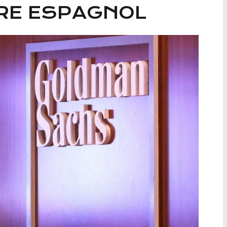
TRE ESPAGNOL