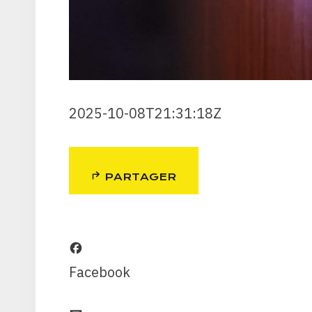
2025-10-08T21:31:18Z
PARTAGER
Facebook