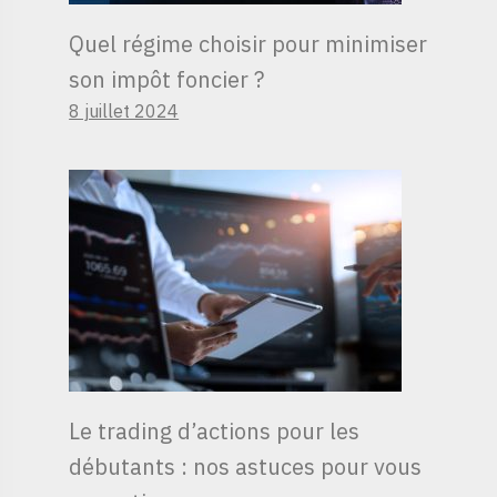
Quel régime choisir pour minimiser
son impôt foncier ?
8 juillet 2024
Le trading d’actions pour les
débutants : nos astuces pour vous