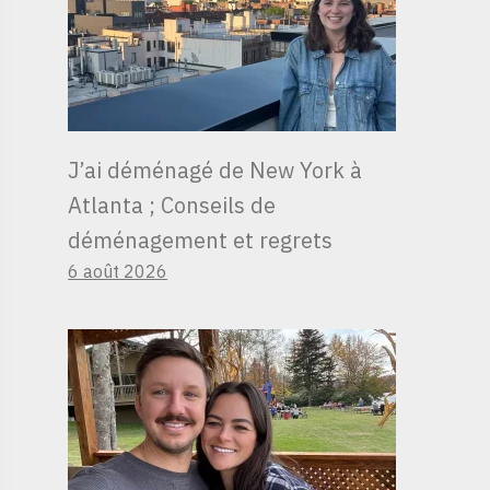
J’ai déménagé de New York à
Atlanta ; Conseils de
déménagement et regrets
6 août 2026