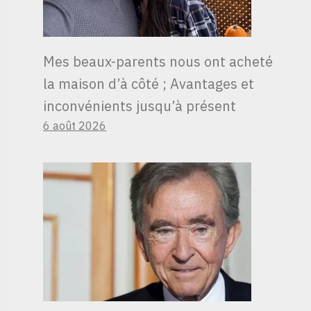
Mes beaux-parents nous ont acheté
la maison d’à côté ; Avantages et
inconvénients jusqu’à présent
6 août 2026