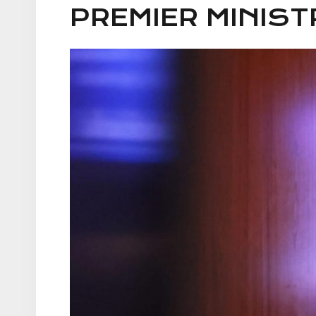
PREMIER MINIS