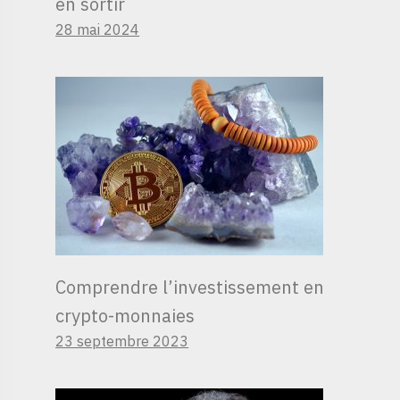
en sortir
28 mai 2024
Comprendre l’investissement en
crypto-monnaies
23 septembre 2023