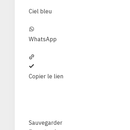
Ciel bleu
WhatsApp
Copier le lien
Sauvegarder