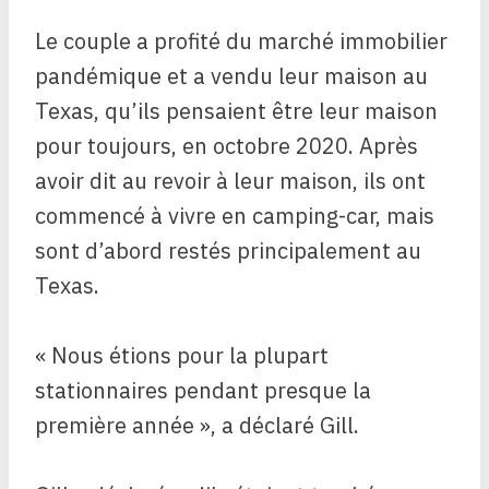
Le couple a profité du marché immobilier
pandémique et a vendu leur maison au
Texas, qu’ils pensaient être leur maison
pour toujours, en octobre 2020. Après
avoir dit au revoir à leur maison, ils ont
commencé à vivre en camping-car, mais
sont d’abord restés principalement au
Texas.
« Nous étions pour la plupart
stationnaires pendant presque la
première année », a déclaré Gill.