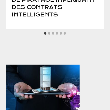
DES CONTRATS
INTELLIGENTS