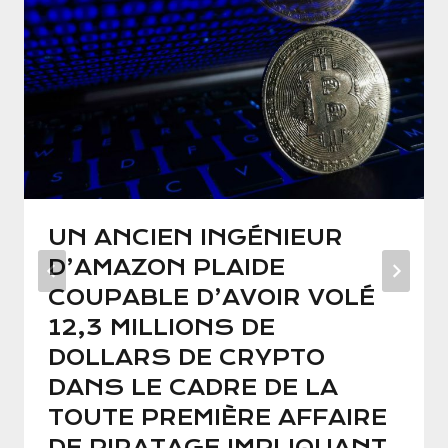
UN ANCIEN INGÉNIEUR
D’AMAZON PLAIDE
COUPABLE D’AVOIR VOLÉ
12,3 MILLIONS DE
DOLLARS DE CRYPTO
DANS LE CADRE DE LA
TOUTE PREMIÈRE AFFAIRE
DE PIRATAGE IMPLIQUANT