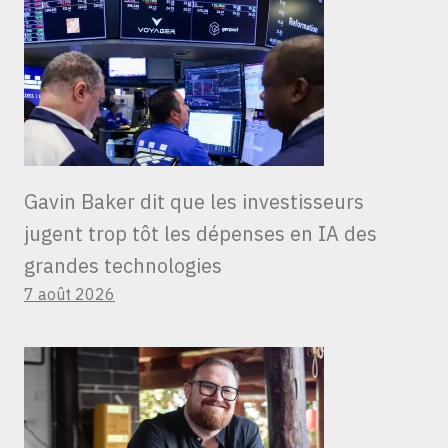
Gavin Baker dit que les investisseurs
jugent trop tôt les dépenses en IA des
grandes technologies
7 août 2026