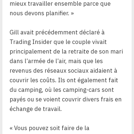
mieux travailler ensemble parce que
nous devons planifier. »
Gill avait précédemment déclaré à
Trading Insider que le couple vivait
principalement de la retraite de son mari
dans l’armée de l’air, mais que les
revenus des réseaux sociaux aidaient à
couvrir les coûts. Ils ont également fait
du camping, où les camping-cars sont
payés ou se voient couvrir divers frais en
échange de travail.
« Vous pouvez soit faire de la