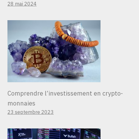
28 mai 2024
Comprendre l’investissement en crypto-
monnaies
23 septembre 2023