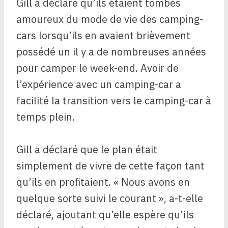
Gill a déclaré qu’ils étaient tombés
amoureux du mode de vie des camping-
cars lorsqu’ils en avaient brièvement
possédé un il y a de nombreuses années
pour camper le week-end. Avoir de
l’expérience avec un camping-car a
facilité la transition vers le camping-car à
temps plein.
Gill a déclaré que le plan était
simplement de vivre de cette façon tant
qu’ils en profitaient. « Nous avons en
quelque sorte suivi le courant », a-t-elle
déclaré, ajoutant qu’elle espère qu’ils