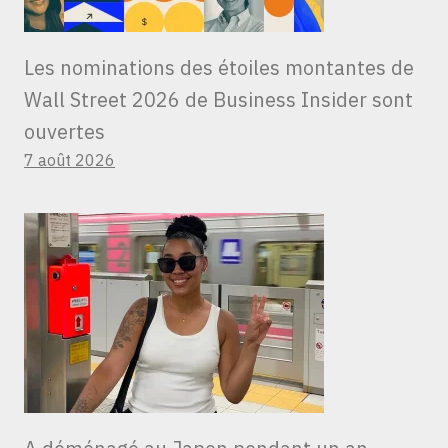
Les nominations des étoiles montantes de
Wall Street 2026 de Business Insider sont
ouvertes
7 août 2026