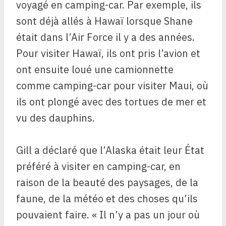
voyagé en camping-car. Par exemple, ils
sont déjà allés à Hawaï lorsque Shane
était dans l’Air Force il y a des années.
Pour visiter Hawaï, ils ont pris l’avion et
ont ensuite loué une camionnette
comme camping-car pour visiter Maui, où
ils ont plongé avec des tortues de mer et
vu des dauphins.
Gill a déclaré que l’Alaska était leur État
préféré à visiter en camping-car, en
raison de la beauté des paysages, de la
faune, de la météo et des choses qu’ils
pouvaient faire. « Il n’y a pas un jour où