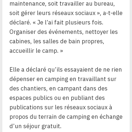
maintenance, soit travailler au bureau,
soit gérer leurs réseaux sociaux », a-t-elle
déclaré. « Je l’ai fait plusieurs fois.
Organiser des événements, nettoyer les
cabines, les salles de bain propres,
accueillir le camp. »
Elle a déclaré qu’ils essayaient de ne rien
dépenser en camping en travaillant sur
des chantiers, en campant dans des
espaces publics ou en publiant des
publications sur les réseaux sociaux à
propos du terrain de camping en échange
d’un séjour gratuit.