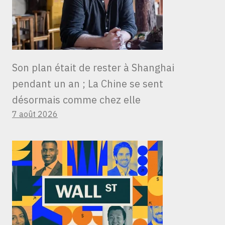
Son plan était de rester à Shanghai
pendant un an ; La Chine se sent
désormais comme chez elle
7 août 2026