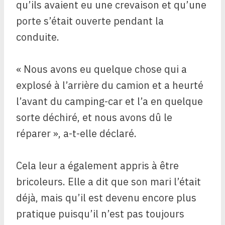
qu’ils avaient eu une crevaison et qu’une
porte s’était ouverte pendant la
conduite.
« Nous avons eu quelque chose qui a
explosé à l’arrière du camion et a heurté
l’avant du camping-car et l’a en quelque
sorte déchiré, et nous avons dû le
réparer », a-t-elle déclaré.
Cela leur a également appris à être
bricoleurs. Elle a dit que son mari l’était
déjà, mais qu’il est devenu encore plus
pratique puisqu’il n’est pas toujours