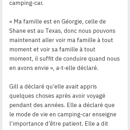
camping-car.
« Ma famille est en Géorgie, celle de
Shane est au Texas, donc nous pouvons
maintenant aller voir ma famille à tout
moment et voir sa famille à tout
moment, il suffit de conduire quand nous
en avons envie », a-t-elle déclaré.
Gill a déclaré qu’elle avait appris
quelques choses après avoir voyagé
pendant des années. Elle a déclaré que
le mode de vie en camping-car enseigne
l’importance d’être patient. Elle a dit