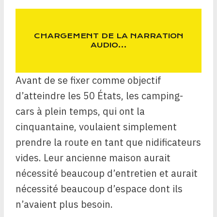
CHARGEMENT DE LA NARRATION
AUDIO…
Avant de se fixer comme objectif
d’atteindre les 50 États, les camping-
cars à plein temps, qui ont la
cinquantaine, voulaient simplement
prendre la route en tant que nidificateurs
vides. Leur ancienne maison aurait
nécessité beaucoup d’entretien et aurait
nécessité beaucoup d’espace dont ils
n’avaient plus besoin.