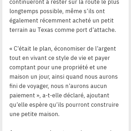
continueront à rester sur la route le plus
longtemps possible, même s’ils ont
également récemment acheté un petit
terrain au Texas comme port d’attache.
« C’était le plan, économiser de l’argent
tout en vivant ce style de vie et payer
comptant pour une propriété et une
maison un jour, ainsi quand nous aurons
fini de voyager, nous n’aurons aucun
paiement », a-t-elle déclaré, ajoutant
qu’elle espère qu’ils pourront construire
une petite maison.