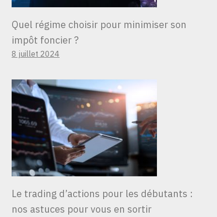
Quel régime choisir pour minimiser son
impôt foncier ?
8 juillet 2024
Le trading d’actions pour les débutants :
nos astuces pour vous en sortir