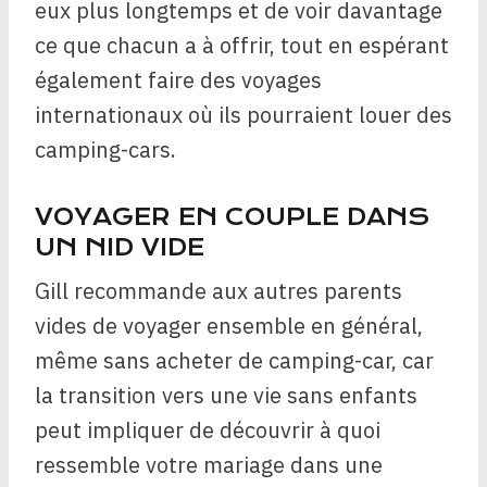
eux plus longtemps et de voir davantage
ce que chacun a à offrir, tout en espérant
également faire des voyages
internationaux où ils pourraient louer des
camping-cars.
VOYAGER EN COUPLE DANS
UN NID VIDE
Gill recommande aux autres parents
vides de voyager ensemble en général,
même sans acheter de camping-car, car
la transition vers une vie sans enfants
peut impliquer de découvrir à quoi
ressemble votre mariage dans une