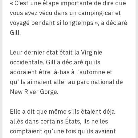
« C’est une étape importante de dire que
vous avez vécu dans un camping-car et
voyagé pendant si longtemps », a déclaré
Gill.
Leur dernier état était la Virginie
occidentale. Gill a déclaré qu’ils
adoraient être là-bas à l’automne et
qu’ils aimaient aller au parc national de
New River Gorge.
Elle a dit que même s’ils étaient déjà
allés dans certains États, ils ne les
comptaient qu’une fois qu’ils avaient