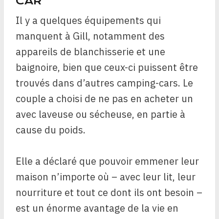
CAR
Il y a quelques équipements qui
manquent à Gill, notamment des
appareils de blanchisserie et une
baignoire, bien que ceux-ci puissent être
trouvés dans d’autres camping-cars. Le
couple a choisi de ne pas en acheter un
avec laveuse ou sécheuse, en partie à
cause du poids.
Elle a déclaré que pouvoir emmener leur
maison n’importe où – avec leur lit, leur
nourriture et tout ce dont ils ont besoin –
est un énorme avantage de la vie en