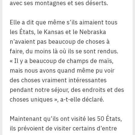
avec ses montagnes et ses déserts.
Elle a dit que même s’ils aimaient tous
les États, le Kansas et le Nebraska
n’avaient pas beaucoup de choses à
faire, du moins là où ils se sont rendus.
« Il y a beaucoup de champs de maïs,
mais nous avons quand même pu voir
des choses vraiment intéressantes
pendant notre séjour, des endroits et des
choses uniques », a-t-elle déclaré.
Maintenant qu’ils ont visité les 50 États,
ils prévoient de visiter certains d’entre