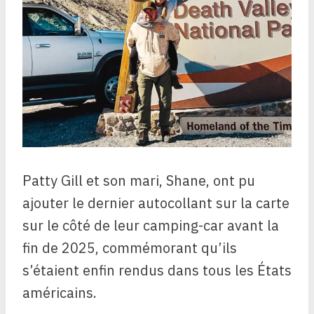
Patty Gill et son mari, Shane, ont pu
ajouter le dernier autocollant sur la carte
sur le côté de leur camping-car avant la
fin de 2025, commémorant qu’ils
s’étaient enfin rendus dans tous les États
américains.