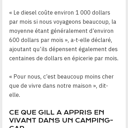
« Le diesel coûte environ 1 000 dollars
par mois si nous voyageons beaucoup, la
moyenne étant généralement d’environ
600 dollars par mois », a-t-elle déclaré,
ajoutant qu’ils dépensent également des
centaines de dollars en épicerie par mois.
« Pour nous, c’est beaucoup moins cher
que de vivre dans notre maison », dit-
elle.
CE QUE GILL A APPRIS EN
VIVANT DANS UN CAMPING-