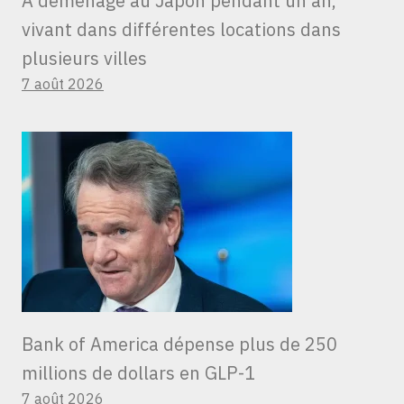
A déménagé au Japon pendant un an,
vivant dans différentes locations dans
plusieurs villes
7 août 2026
Bank of America dépense plus de 250
millions de dollars en GLP-1
7 août 2026