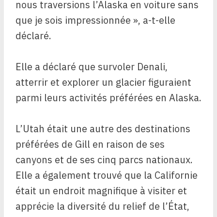
nous traversions l’Alaska en voiture sans
que je sois impressionnée », a-t-elle
déclaré.
Elle a déclaré que survoler Denali,
atterrir et explorer un glacier figuraient
parmi leurs activités préférées en Alaska.
L’Utah était une autre des destinations
préférées de Gill en raison de ses
canyons et de ses cinq parcs nationaux.
Elle a également trouvé que la Californie
était un endroit magnifique à visiter et
apprécie la diversité du relief de l’État,