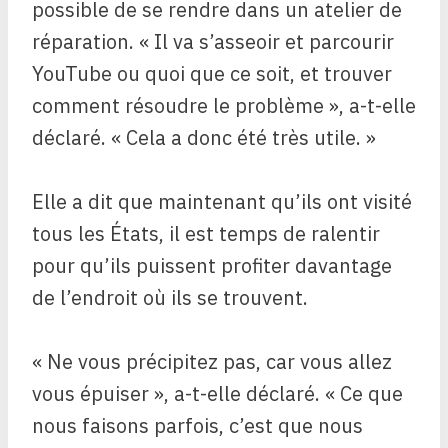
possible de se rendre dans un atelier de
réparation. « Il va s’asseoir et parcourir
YouTube ou quoi que ce soit, et trouver
comment résoudre le problème », a-t-elle
déclaré. « Cela a donc été très utile. »
Elle a dit que maintenant qu’ils ont visité
tous les États, il est temps de ralentir
pour qu’ils puissent profiter davantage
de l’endroit où ils se trouvent.
« Ne vous précipitez pas, car vous allez
vous épuiser », a-t-elle déclaré. « Ce que
nous faisons parfois, c’est que nous