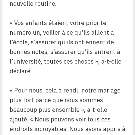
nouvelle routine.
« Vos enfants étaient votre priorité
numéro un, veiller à ce qu’ils aillent à
l’école, s’assurer qu’ils obtiennent de
bonnes notes, s’assurer qu’ils entrent à
l’université, toutes ces choses », a-t-elle
déclaré.
« Pour nous, cela a rendu notre mariage
plus fort parce que nous sommes
beaucoup plus ensemble », a-t-elle
ajouté. « Nous pouvons voir tous ces
endroits incroyables. Nous avons appris à