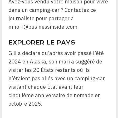
Avez-vous vendu votre maison pour vivre
dans un camping-car ? Contactez ce
journaliste pour partager à
mhoff@businessinsider.com.
EXPLORER LE PAYS
Gill a déclaré qu’après avoir passé l’été
2024 en Alaska, son mari a suggéré de
visiter les 20 États restants où ils
n’étaient pas allés avec un camping-car,
visitant chaque État avant leur
cinquième anniversaire de nomade en
octobre 2025.