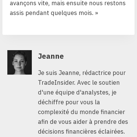
avançons vite, mais ensuite nous restons
assis pendant quelques mois. »
Jeanne
Je suis Jeanne, rédactrice pour
TradeInsider. Avec le soutien
d'une équipe d'analystes, je
déchiffre pour vous la
complexité du monde financier
afin de vous aider à prendre des
décisions financières éclairées.