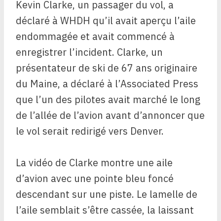
Kevin Clarke, un passager du vol, a
déclaré à WHDH qu’il avait aperçu l’aile
endommagée et avait commencé à
enregistrer l’incident. Clarke, un
présentateur de ski de 67 ans originaire
du Maine, a déclaré à l’Associated Press
que l’un des pilotes avait marché le long
de l’allée de l’avion avant d’annoncer que
le vol serait redirigé vers Denver.
La vidéo de Clarke montre une aile
d’avion avec une pointe bleu foncé
descendant sur une piste. Le lamelle de
l’aile semblait s’être cassée, la laissant