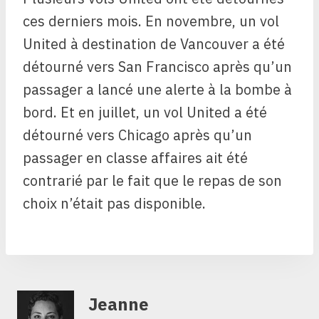
ces derniers mois. En novembre, un vol
United à destination de Vancouver a été
détourné vers San Francisco après qu’un
passager a lancé une alerte à la bombe à
bord. Et en juillet, un vol United a été
détourné vers Chicago après qu’un
passager en classe affaires ait été
contrarié par le fait que le repas de son
choix n’était pas disponible.
Jeanne