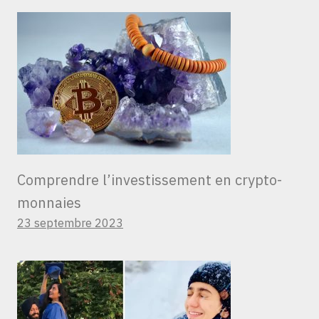
Comprendre l’investissement en crypto-
monnaies
23 septembre 2023