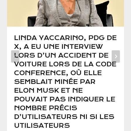
LINDA YACCARINO, PDG DE
X, A EU UNE INTERVIEW
LORS D’UN ACCIDENT DE
VOITURE LORS DE LA CODE
CONFERENCE, OÙ ELLE
SEMBLAIT MINÉE PAR
ELON MUSK ET NE
POUVAIT PAS INDIQUER LE
NOMBRE PRÉCIS
D’UTILISATEURS NI SI LES
UTILISATEURS