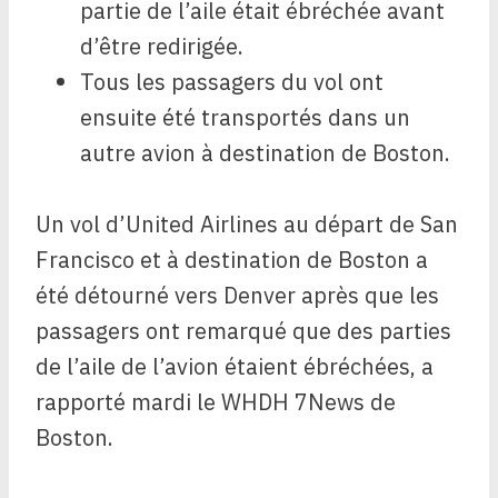
partie de l’aile était ébréchée avant
d’être redirigée.
Tous les passagers du vol ont
ensuite été transportés dans un
autre avion à destination de Boston.
Un vol d’United Airlines au départ de San
Francisco et à destination de Boston a
été détourné vers Denver après que les
passagers ont remarqué que des parties
de l’aile de l’avion étaient ébréchées, a
rapporté mardi le WHDH 7News de
Boston.