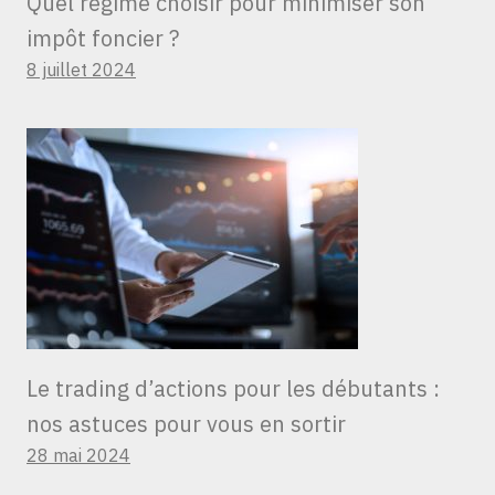
Quel régime choisir pour minimiser son
impôt foncier ?
8 juillet 2024
Le trading d’actions pour les débutants :
nos astuces pour vous en sortir
28 mai 2024