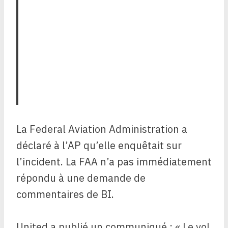
La Federal Aviation Administration a
déclaré à l’AP qu’elle enquêtait sur
l’incident. La FAA n’a pas immédiatement
répondu à une demande de
commentaires de BI.
United a publié un communiqué : « Le vol