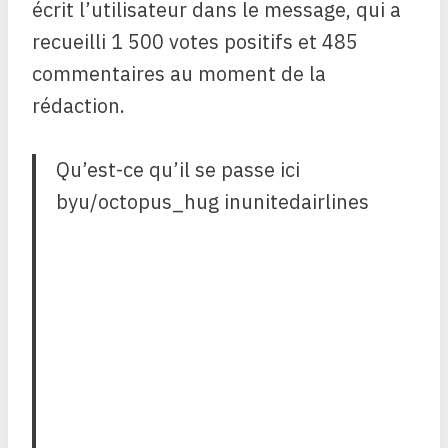
écrit l’utilisateur dans le message, qui a
recueilli 1 500 votes positifs et 485
commentaires au moment de la
rédaction.
Qu’est-ce qu’il se passe ici
byu/octopus_hug inunitedairlines