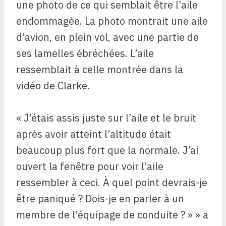
une photo de ce qui semblait être l’aile
endommagée. La photo montrait une aile
d’avion, en plein vol, avec une partie de
ses lamelles ébréchées. L’aile
ressemblait à celle montrée dans la
vidéo de Clarke.
« J’étais assis juste sur l’aile et le bruit
après avoir atteint l’altitude était
beaucoup plus fort que la normale. J’ai
ouvert la fenêtre pour voir l’aile
ressembler à ceci. À quel point devrais-je
être paniqué ? Dois-je en parler à un
membre de l’équipage de conduite ? » » a