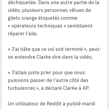
déchiquetée. Dans une autre partie de la
vidéo, plusieurs personnes vêtues de
gilets orange étiquetés comme
« opérateurs techniques » semblaient
réparer l’aile.
« J’ai hâte que ce vol soit terminé », peut-
on entendre Clarke dire dans la vidéo.
« J’allais juste prier pour que nous
puissions passer de l’autre côté des
turbulences », a déclaré Clarke à AP.
Un utilisateur de Reddit a publié mardi