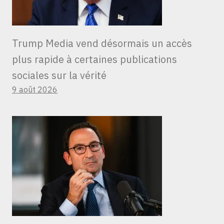
Trump Media vend désormais un accès
plus rapide à certaines publications
sociales sur la vérité
9 août 2026