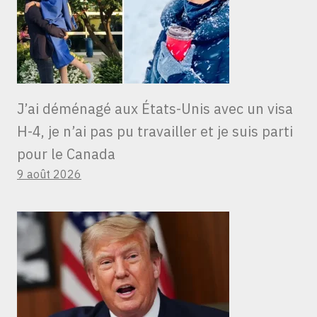
J’ai déménagé aux États-Unis avec un visa
H-4, je n’ai pas pu travailler et je suis parti
pour le Canada
9 août 2026