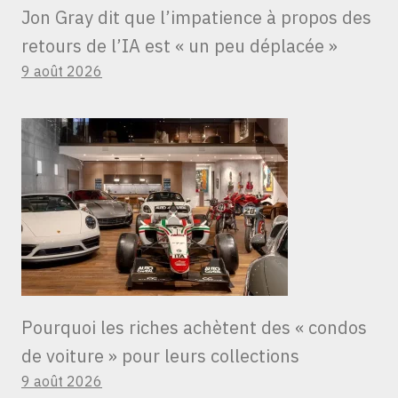
Jon Gray dit que l’impatience à propos des
retours de l’IA est « un peu déplacée »
9 août 2026
Pourquoi les riches achètent des « condos
de voiture » ​​pour leurs collections
9 août 2026