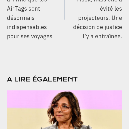
AirTags sont
évité les
désormais
projecteurs. Une
indispensables
décision de justice
pour ses voyages
l’y a entraînée.
A LIRE ÉGALEMENT