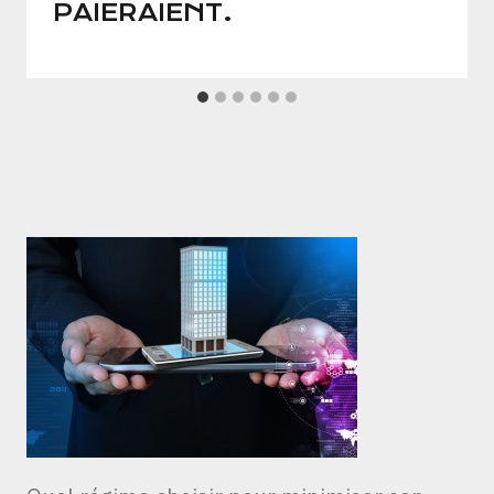
PAIERAIENT.