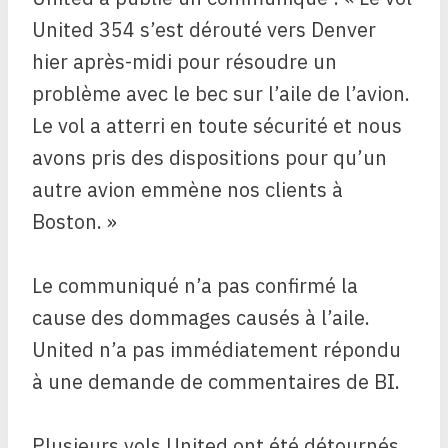
United 354 s’est dérouté vers Denver
hier après-midi pour résoudre un
problème avec le bec sur l’aile de l’avion.
Le vol a atterri en toute sécurité et nous
avons pris des dispositions pour qu’un
autre avion emmène nos clients à
Boston. »
Le communiqué n’a pas confirmé la
cause des dommages causés à l’aile.
United n’a pas immédiatement répondu
à une demande de commentaires de BI.
Plusieurs vols United ont été détournés