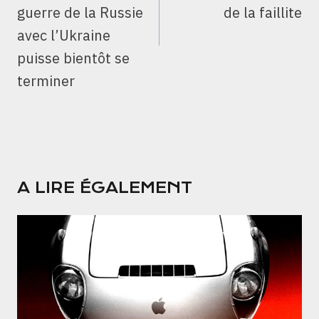
guerre de la Russie
de la faillite
avec l’Ukraine
puisse bientôt se
terminer
A LIRE ÉGALEMENT