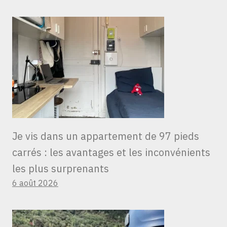
Je vis dans un appartement de 97 pieds
carrés : les avantages et les inconvénients
les plus surprenants
6 août 2026