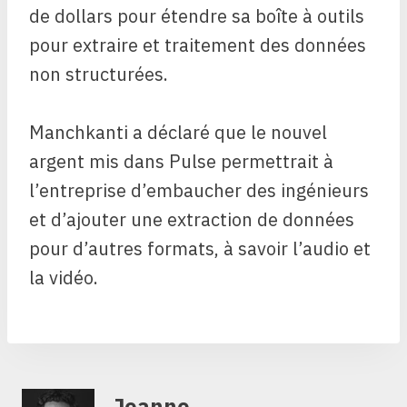
de dollars pour étendre sa boîte à outils
pour extraire et traitement des données
non structurées.
Manchkanti a déclaré que le nouvel
argent mis dans Pulse permettrait à
l’entreprise d’embaucher des ingénieurs
et d’ajouter une extraction de données
pour d’autres formats, à savoir l’audio et
la vidéo.
Jeanne