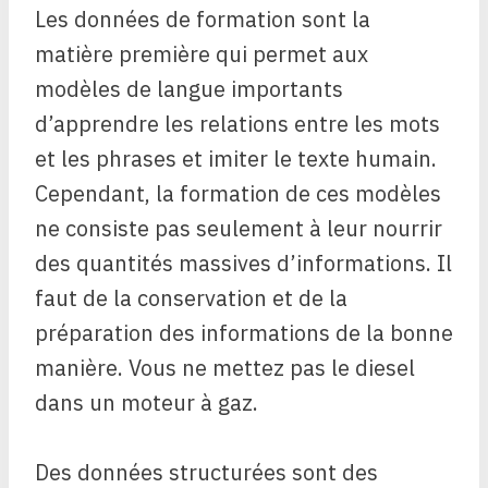
Les données de formation sont la
matière première qui permet aux
modèles de langue importants
d’apprendre les relations entre les mots
et les phrases et imiter le texte humain.
Cependant, la formation de ces modèles
ne consiste pas seulement à leur nourrir
des quantités massives d’informations. Il
faut de la conservation et de la
préparation des informations de la bonne
manière. Vous ne mettez pas le diesel
dans un moteur à gaz.
Des données structurées sont des