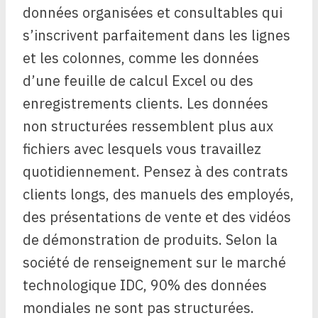
données organisées et consultables qui
s’inscrivent parfaitement dans les lignes
et les colonnes, comme les données
d’une feuille de calcul Excel ou des
enregistrements clients. Les données
non structurées ressemblent plus aux
fichiers avec lesquels vous travaillez
quotidiennement. Pensez à des contrats
clients longs, des manuels des employés,
des présentations de vente et des vidéos
de démonstration de produits. Selon la
société de renseignement sur le marché
technologique IDC, 90% des données
mondiales ne sont pas structurées.