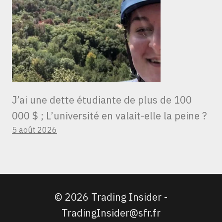
J’ai une dette étudiante de plus de 100
000 $ ; L’université en valait-elle la peine ?
5 août 2026
© 2026 Trading Insider -
TradingInsider@sfr.fr