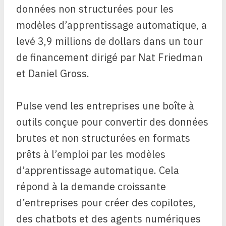
données non structurées pour les
modèles d’apprentissage automatique, a
levé 3,9 millions de dollars dans un tour
de financement dirigé par Nat Friedman
et Daniel Gross.
Pulse vend les entreprises une boîte à
outils conçue pour convertir des données
brutes et non structurées en formats
prêts à l’emploi par les modèles
d’apprentissage automatique. Cela
répond à la demande croissante
d’entreprises pour créer des copilotes,
des chatbots et des agents numériques