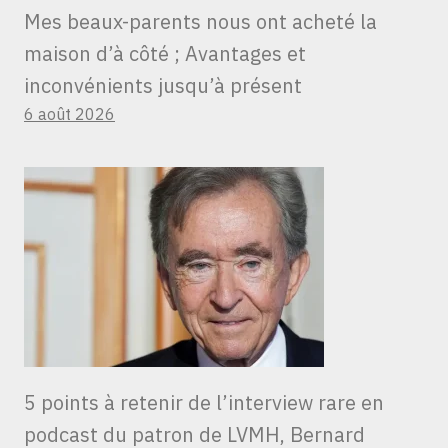
Mes beaux-parents nous ont acheté la
maison d’à côté ; Avantages et
inconvénients jusqu’à présent
6 août 2026
5 points à retenir de l’interview rare en
podcast du patron de LVMH, Bernard