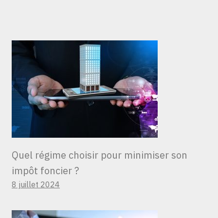
Quel régime choisir pour minimiser son
impôt foncier ?
8 juillet 2024