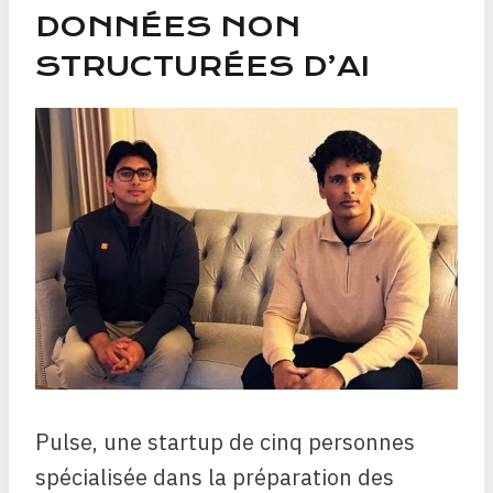
DONNÉES NON
STRUCTURÉES D’AI
Pulse, une startup de cinq personnes
spécialisée dans la préparation des