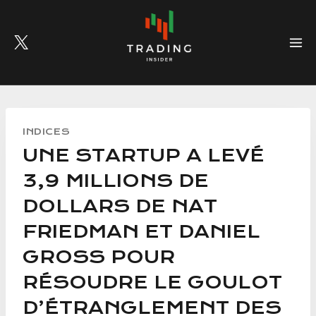
Skip
to
content
INDICES
UNE STARTUP A LEVÉ
3,9 MILLIONS DE
DOLLARS DE NAT
FRIEDMAN ET DANIEL
GROSS POUR
RÉSOUDRE LE GOULOT
D’ÉTRANGLEMENT DES