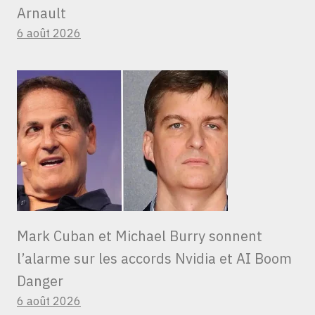
Arnault
6 août 2026
Mark Cuban et Michael Burry sonnent
l’alarme sur les accords Nvidia et AI Boom
Danger
6 août 2026