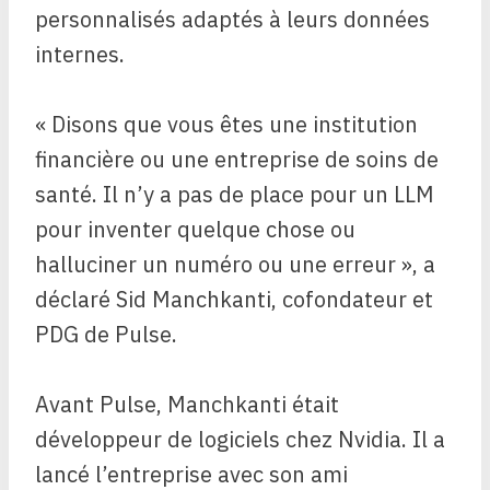
personnalisés adaptés à leurs données
internes.
« Disons que vous êtes une institution
financière ou une entreprise de soins de
santé. Il n’y a pas de place pour un LLM
pour inventer quelque chose ou
halluciner un numéro ou une erreur », a
déclaré Sid Manchkanti, cofondateur et
PDG de Pulse.
Avant Pulse, Manchkanti était
développeur de logiciels chez Nvidia. Il a
lancé l’entreprise avec son ami