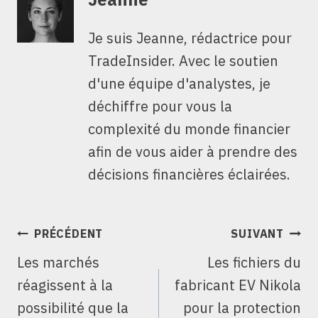
Je suis Jeanne, rédactrice pour
TradeInsider. Avec le soutien
d'une équipe d'analystes, je
déchiffre pour vous la
complexité du monde financier
afin de vous aider à prendre des
décisions financières éclairées.
NAVIGATION
PRÉCÉDENT
SUIVANT
DE
Les marchés
Les fichiers du
L’ARTICLE
réagissent à la
fabricant EV Nikola
possibilité que la
pour la protection