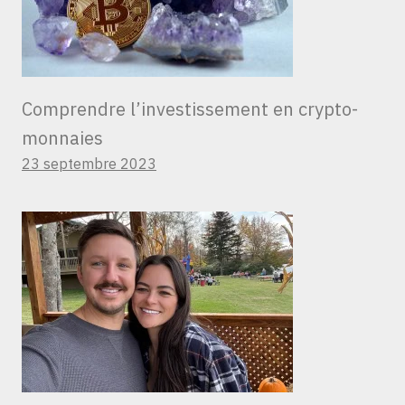
Comprendre l’investissement en crypto-
monnaies
23 septembre 2023