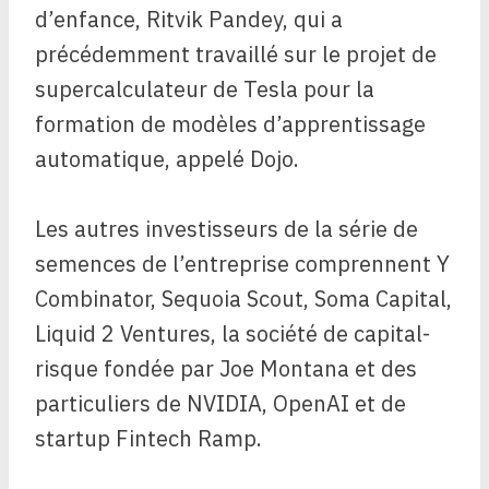
d’enfance, Ritvik Pandey, qui a
précédemment travaillé sur le projet de
supercalculateur de Tesla pour la
formation de modèles d’apprentissage
automatique, appelé Dojo.
Les autres investisseurs de la série de
semences de l’entreprise comprennent Y
Combinator, Sequoia Scout, Soma Capital,
Liquid 2 Ventures, la société de capital-
risque fondée par Joe Montana et des
particuliers de NVIDIA, OpenAI et de
startup Fintech Ramp.