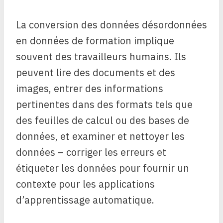
La conversion des données désordonnées
en données de formation implique
souvent des travailleurs humains. Ils
peuvent lire des documents et des
images, entrer des informations
pertinentes dans des formats tels que
des feuilles de calcul ou des bases de
données, et examiner et nettoyer les
données – corriger les erreurs et
étiqueter les données pour fournir un
contexte pour les applications
d’apprentissage automatique.