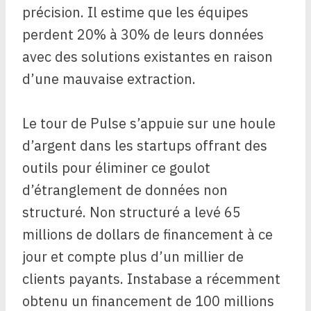
précision. Il estime que les équipes
perdent 20% à 30% de leurs données
avec des solutions existantes en raison
d’une mauvaise extraction.
Le tour de Pulse s’appuie sur une houle
d’argent dans les startups offrant des
outils pour éliminer ce goulot
d’étranglement de données non
structuré. Non structuré a levé 65
millions de dollars de financement à ce
jour et compte plus d’un millier de
clients payants. Instabase a récemment
obtenu un financement de 100 millions