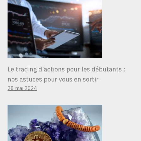
Le trading d’actions pour les débutants :
nos astuces pour vous en sortir
28 mai 2024