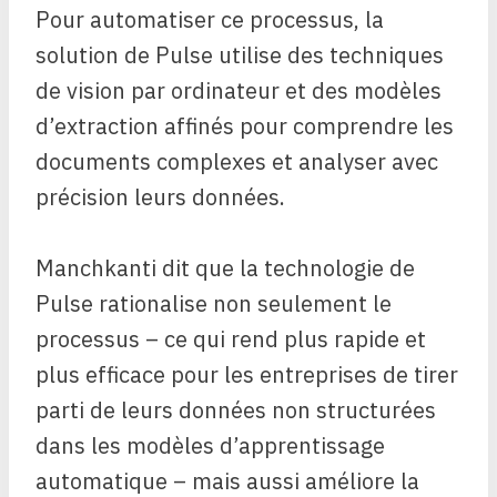
Pour automatiser ce processus, la
solution de Pulse utilise des techniques
de vision par ordinateur et des modèles
d’extraction affinés pour comprendre les
documents complexes et analyser avec
précision leurs données.
Manchkanti dit que la technologie de
Pulse rationalise non seulement le
processus – ce qui rend plus rapide et
plus efficace pour les entreprises de tirer
parti de leurs données non structurées
dans les modèles d’apprentissage
automatique – mais aussi améliore la