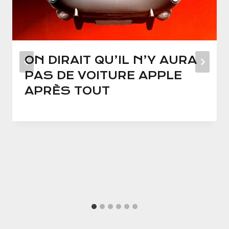
ON DIRAIT QU’IL N’Y AURA
PAS DE VOITURE APPLE
APRÈS TOUT