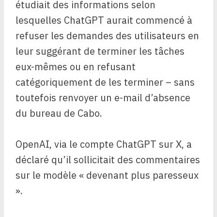
étudiait des informations selon
lesquelles ChatGPT aurait commencé à
refuser les demandes des utilisateurs en
leur suggérant de terminer les tâches
eux-mêmes ou en refusant
catégoriquement de les terminer – sans
toutefois renvoyer un e-mail d’absence
du bureau de Cabo.
OpenAI, via le compte ChatGPT sur X, a
déclaré qu’il sollicitait des commentaires
sur le modèle « devenant plus paresseux
».