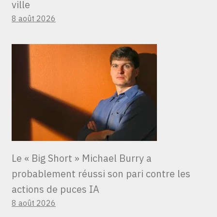
ville
8 août 2026
Le « Big Short » Michael Burry a
probablement réussi son pari contre les
actions de puces IA
8 août 2026