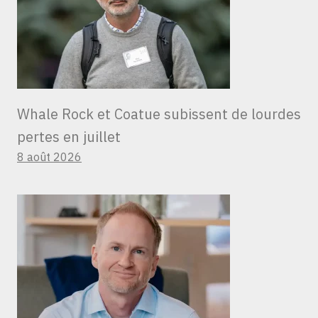
Whale Rock et Coatue subissent de lourdes
pertes en juillet
8 août 2026