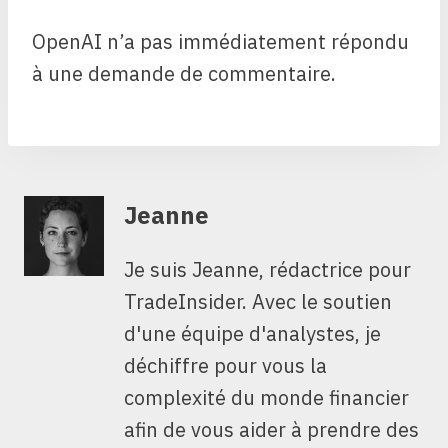
OpenAI n’a pas immédiatement répondu
à une demande de commentaire.
Jeanne
Je suis Jeanne, rédactrice pour
TradeInsider. Avec le soutien
d'une équipe d'analystes, je
déchiffre pour vous la
complexité du monde financier
afin de vous aider à prendre des