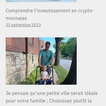
Comprendre l’investissement en crypto-
monnaies
23 septembre 2023
Je pensais qu’une petite ville serait idéale
pour notre famille ; Choisissez plutôt la