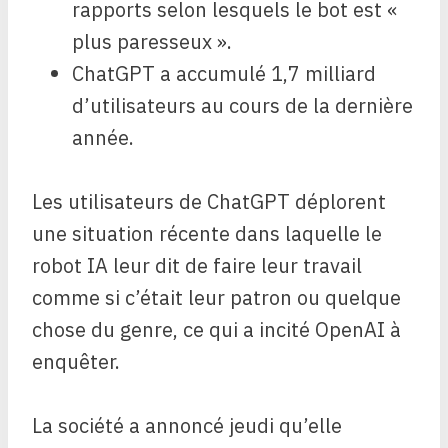
rapports selon lesquels le bot est «
plus paresseux ».
ChatGPT a accumulé 1,7 milliard
d’utilisateurs au cours de la dernière
année.
Les utilisateurs de ChatGPT déplorent
une situation récente dans laquelle le
robot IA leur dit de faire leur travail
comme si c’était leur patron ou quelque
chose du genre, ce qui a incité OpenAI à
enquêter.
La société a annoncé jeudi qu’elle