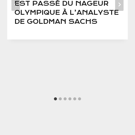
EST PASSÉ DU NAGEUR
OLYMPIQUE À L’ANALYSTE
DE GOLDMAN SACHS