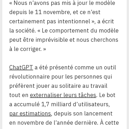
« Nous n’avons pas mis à jour le modèle
depuis le 11 novembre, et ce n’est
certainement pas intentionnel », a écrit
la société. « Le comportement du modèle
peut être imprévisible et nous cherchons
à le corriger. »
ChatGPT
a été présenté comme un outil
révolutionnaire pour les personnes qui
préfèrent jouer au solitaire au travail
tout en
externaliser leurs tâches
. Le bot
a accumulé 1,7 milliard d’utilisateurs,
par estimations
, depuis son lancement
en novembre de l’année dernière. À cette