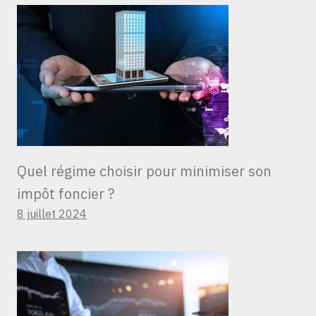
Quel régime choisir pour minimiser son
impôt foncier ?
8 juillet 2024