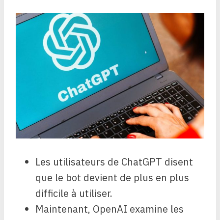
Les utilisateurs de ChatGPT disent
que le bot devient de plus en plus
difficile à utiliser.
Maintenant, OpenAI examine les