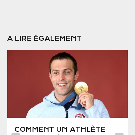
A LIRE ÉGALEMENT
COMMENT UN ATHLÈTE