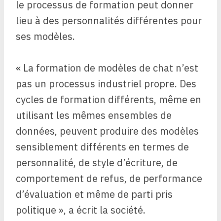
le processus de formation peut donner
lieu à des personnalités différentes pour
ses modèles.
« La formation de modèles de chat n’est
pas un processus industriel propre. Des
cycles de formation différents, même en
utilisant les mêmes ensembles de
données, peuvent produire des modèles
sensiblement différents en termes de
personnalité, de style d’écriture, de
comportement de refus, de performance
d’évaluation et même de parti pris
politique », a écrit la société.