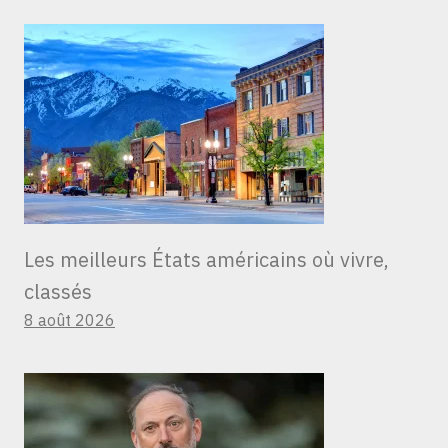
Les meilleurs États américains où vivre,
classés
8 août 2026