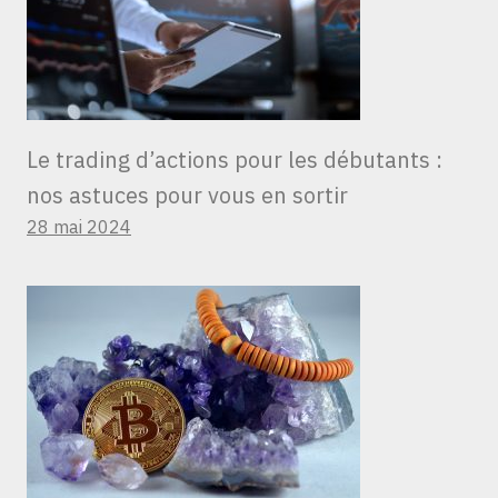
Le trading d’actions pour les débutants :
nos astuces pour vous en sortir
28 mai 2024