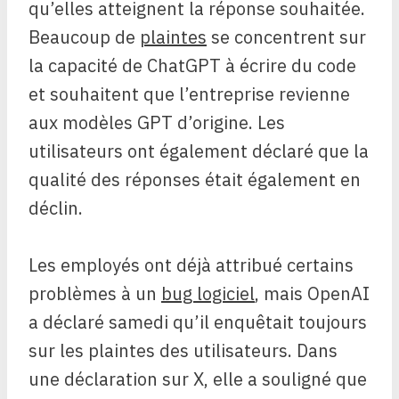
qu’elles atteignent la réponse souhaitée.
Beaucoup de
plaintes
se concentrent sur
la capacité de ChatGPT à écrire du code
et souhaitent que l’entreprise revienne
aux modèles GPT d’origine. Les
utilisateurs ont également déclaré que la
qualité des réponses était également en
déclin.
Les employés ont déjà attribué certains
problèmes à un
bug logiciel
, mais OpenAI
a déclaré samedi qu’il enquêtait toujours
sur les plaintes des utilisateurs. Dans
une déclaration sur X, elle a souligné que