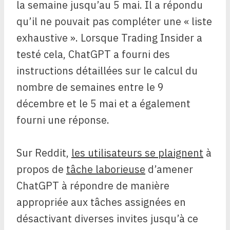
la semaine jusqu’au 5 mai. Il a répondu
qu’il ne pouvait pas compléter une « liste
exhaustive ». Lorsque Trading Insider a
testé cela, ChatGPT a fourni des
instructions détaillées sur le calcul du
nombre de semaines entre le 9
décembre et le 5 mai et a également
fourni une réponse.
Sur Reddit,
les utilisateurs se plaignent
à
propos de
tâche laborieuse
d’amener
ChatGPT à répondre de manière
appropriée aux tâches assignées en
désactivant diverses invites jusqu’à ce