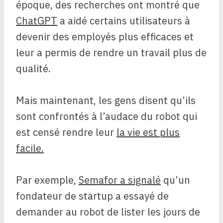
époque, des recherches ont montré que
ChatGPT
a aidé certains utilisateurs à
devenir des employés plus efficaces et
leur a permis de rendre un travail plus de
qualité.
Mais maintenant, les gens disent qu’ils
sont confrontés à l’audace du robot qui
est censé rendre leur
la vie est plus
facile.
Par exemple,
Semafor a signalé
qu’un
fondateur de startup a essayé de
demander au robot de lister les jours de