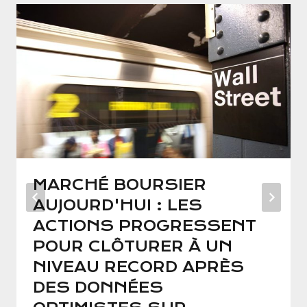
MARCHÉ BOURSIER
AUJOURD'HUI : LES
ACTIONS PROGRESSENT
POUR CLÔTURER À UN
NIVEAU RECORD APRÈS
DES DONNÉES