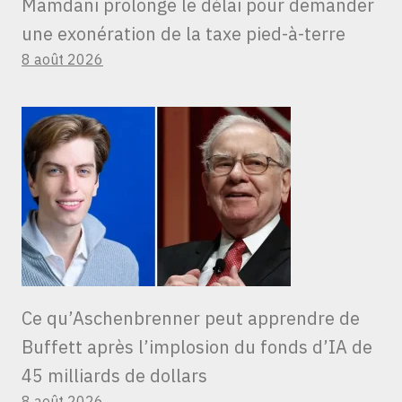
Mamdani prolonge le délai pour demander
une exonération de la taxe pied-à-terre
8 août 2026
Ce qu’Aschenbrenner peut apprendre de
Buffett après l’implosion du fonds d’IA de
45 milliards de dollars
8 août 2026