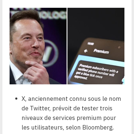
X, anciennement connu sous le nom
de Twitter, prévoit de tester trois
niveaux de services premium pour
les utilisateurs, selon Bloomberg.