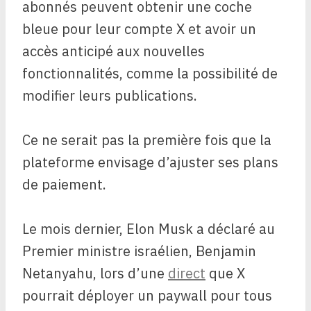
abonnés peuvent obtenir une coche
bleue pour leur compte X et avoir un
accès anticipé aux nouvelles
fonctionnalités, comme la possibilité de
modifier leurs publications.
Ce ne serait pas la première fois que la
plateforme envisage d’ajuster ses plans
de paiement.
Le mois dernier, Elon Musk a déclaré au
Premier ministre israélien, Benjamin
Netanyahu, lors d’une
direct
que X
pourrait déployer un paywall pour tous