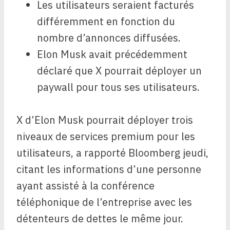
Les utilisateurs seraient facturés
différemment en fonction du
nombre d’annonces diffusées.
Elon Musk avait précédemment
déclaré que X pourrait déployer un
paywall pour tous ses utilisateurs.
X d’Elon Musk pourrait déployer trois
niveaux de services premium pour les
utilisateurs, a rapporté Bloomberg jeudi,
citant les informations d’une personne
ayant assisté à la conférence
téléphonique de l’entreprise avec les
détenteurs de dettes le même jour.