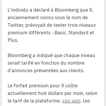
L’individu a déclaré à Bloomberg que X,
anciennement connu sous le nom de
Twitter, prévoyait de tester trois niveaux
premium différents : Basic, Standard et
Plus.
Bloomberg a indiqué que chaque niveau
serait tarifé en fonction du nombre
d’annonces présentées aux clients.
Le forfait premium pour X coûte
actuellement huit dollars par mois, selon
le tarif de la plateforme.
site web
. Les