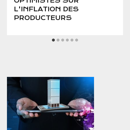
OPTIMISTES SUR
L'INFLATION DES
PRODUCTEURS