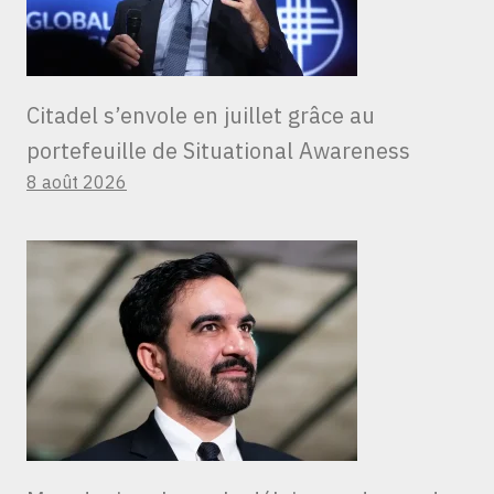
Citadel s’envole en juillet grâce au
portefeuille de Situational Awareness
8 août 2026