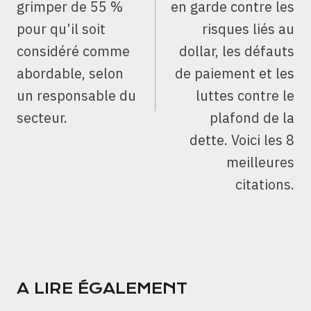
grimper de 55 %
en garde contre les
pour qu’il soit
risques liés au
considéré comme
dollar, les défauts
abordable, selon
de paiement et les
un responsable du
luttes contre le
secteur.
plafond de la
dette. Voici les 8
meilleures
citations.
A LIRE ÉGALEMENT