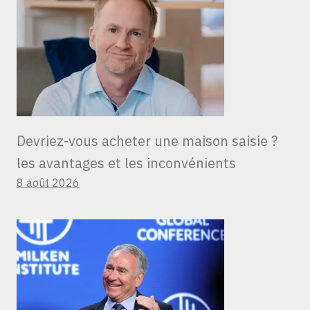
Devriez-vous acheter une maison saisie ?
les avantages et les inconvénients
8 août 2026