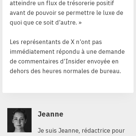
atteindre un flux de trésorerie positif
avant de pouvoir se permettre le luxe de
quoi que ce soit d’autre. »
Les représentants de X n’ont pas
immédiatement répondu à une demande
de commentaires d’Insider envoyée en
dehors des heures normales de bureau.
Jeanne
Je suis Jeanne, rédactrice pour