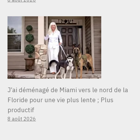
J’ai déménagé de Miami vers le nord de la
Floride pour une vie plus lente ; Plus
productif
8 août 2026