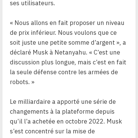
ses utilisateurs.
« Nous allons en fait proposer un niveau
de prix inférieur. Nous voulons que ce
soit juste une petite somme d’argent », a
déclaré Musk à Netanyahu. « C’est une
discussion plus longue, mais c’est en fait
la seule défense contre les armées de
robots. »
Le milliardaire a apporté une série de
changements à la plateforme depuis
qu’il l’a achetée en octobre 2022. Musk
s’est concentré sur la mise de