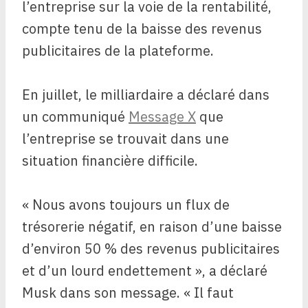
l’entreprise sur la voie de la rentabilité,
compte tenu de la baisse des revenus
publicitaires de la plateforme.
En juillet, le milliardaire a déclaré dans
un communiqué
Message X
que
l’entreprise se trouvait dans une
situation financière difficile.
« Nous avons toujours un flux de
trésorerie négatif, en raison d’une baisse
d’environ 50 % des revenus publicitaires
et d’un lourd endettement », a déclaré
Musk dans son message. « Il faut