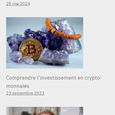
28 mai 2024
Comprendre l’investissement en crypto-
monnaies
23 septembre 2023