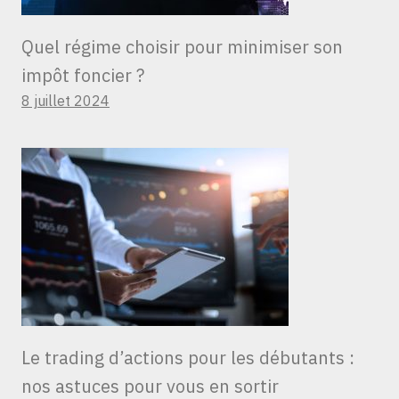
Quel régime choisir pour minimiser son
impôt foncier ?
8 juillet 2024
Le trading d’actions pour les débutants :
nos astuces pour vous en sortir