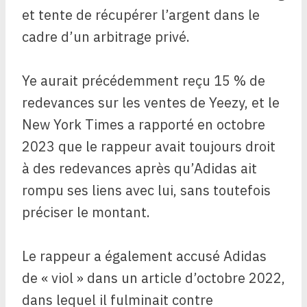
et tente de récupérer l’argent dans le
cadre d’un arbitrage privé.
Ye aurait précédemment reçu 15 % de
redevances sur les ventes de Yeezy, et le
New York Times a rapporté en octobre
2023 que le rappeur avait toujours droit
à des redevances après qu’Adidas ait
rompu ses liens avec lui, sans toutefois
préciser le montant.
Le rappeur a également accusé Adidas
de « viol » dans un article d’octobre 2022,
dans lequel il fulminait contre