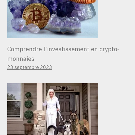
Comprendre l’investissement en crypto-
monnaies
23 septembre 2023