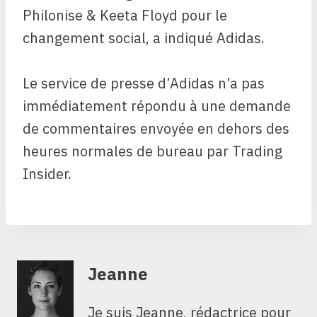
Philonise & Keeta Floyd pour le
changement social, a indiqué Adidas.
Le service de presse d’Adidas n’a pas
immédiatement répondu à une demande
de commentaires envoyée en dehors des
heures normales de bureau par Trading
Insider.
Jeanne
Je suis Jeanne, rédactrice pour