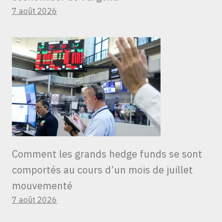
7 août 2026
Comment les grands hedge funds se sont
comportés au cours d’un mois de juillet
mouvementé
7 août 2026