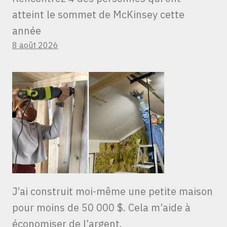
atteint le sommet de McKinsey cette
année
8 août 2026
J’ai construit moi-même une petite maison
pour moins de 50 000 $. Cela m’aide à
économiser de l’argent.