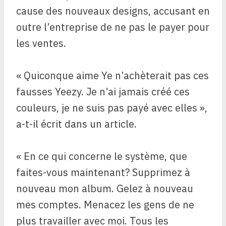
cause des nouveaux designs, accusant en
outre l’entreprise de ne pas le payer pour
les ventes.
« Quiconque aime Ye n’achèterait pas ces
fausses Yeezy. Je n’ai jamais créé ces
couleurs, je ne suis pas payé avec elles »,
a-t-il écrit dans un article.
« En ce qui concerne le système, que
faites-vous maintenant? Supprimez à
nouveau mon album. Gelez à nouveau
mes comptes. Menacez les gens de ne
plus travailler avec moi. Tous les