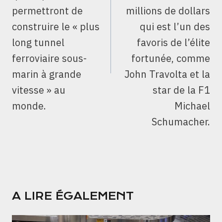
permettront de
millions de dollars
construire le « plus
qui est l’un des
long tunnel
favoris de l’élite
ferroviaire sous-
fortunée, comme
marin à grande
John Travolta et la
vitesse » au
star de la F1
monde.
Michael
Schumacher.
A LIRE ÉGALEMENT