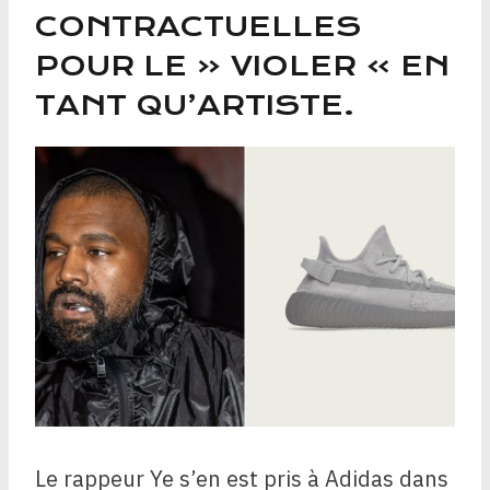
CONTRACTUELLES
POUR LE « VIOLER » EN
TANT QU’ARTISTE.
Le rappeur Ye s’en est pris à Adidas dans