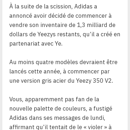
À la suite de la scission, Adidas a
annoncé avoir décidé de commencer à
vendre son inventaire de 1,3 milliard de
dollars de Yeezys restants, qu’il a créé en
partenariat avec Ye.
Au moins quatre modèles devraient être
lancés cette année, à commencer par
une version gris acier du Yeezy 350 V2.
Vous, apparemment pas fan de la
nouvelle palette de couleurs, a fustigé
Adidas dans ses messages de lundi,
affirmant qu’il tentait de le « violer » à