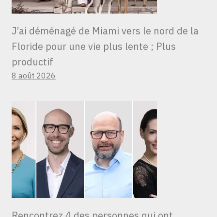
J’ai déménagé de Miami vers le nord de la
Floride pour une vie plus lente ; Plus
productif
8 août 2026
Rencontrez 4 des personnes qui ont