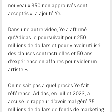
nouveaux 350 non approuvés sont
acceptés », a ajouté Ye.
Dans une autre vidéo, Ye a affirmé
qu’Adidas le poursuivait pour 250
millions de dollars et pour « avoir utilisé
des clauses contractuelles et 50 ans
d’expérience en affaires pour violer un
artiste ».
On ne sait pas à quel procès Ye fait
référence. Adidas, en juillet 2023, a
accusé le rappeur d’avoir mal géré 75
millions de dollars de fonds de marketing