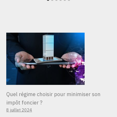
Quel régime choisir pour minimiser son
impôt foncier ?
8 juillet 2024