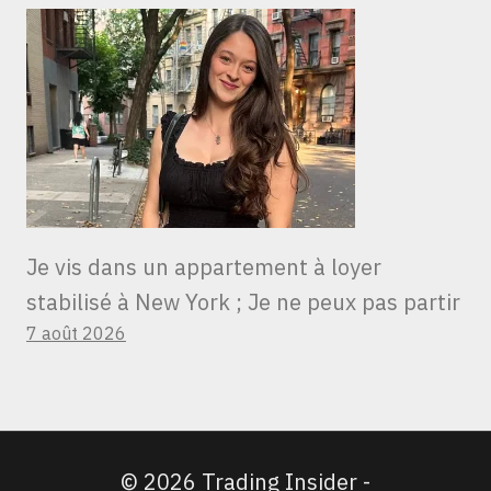
Je vis dans un appartement à loyer
stabilisé à New York ; Je ne peux pas partir
7 août 2026
© 2026 Trading Insider -