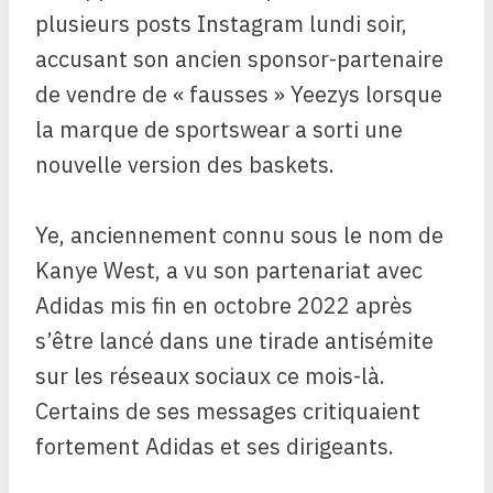
plusieurs posts Instagram lundi soir,
accusant son ancien sponsor-partenaire
de vendre de « fausses » Yeezys lorsque
la marque de sportswear a sorti une
nouvelle version des baskets.
Ye, anciennement connu sous le nom de
Kanye West, a vu son partenariat avec
Adidas mis fin en octobre 2022 après
s’être lancé dans une tirade antisémite
sur les réseaux sociaux ce mois-là.
Certains de ses messages critiquaient
fortement Adidas et ses dirigeants.