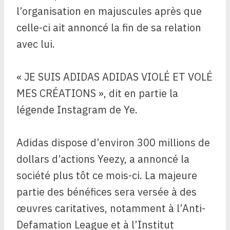
l’organisation en majuscules après que
celle-ci ait annoncé la fin de sa relation
avec lui.
« JE SUIS ADIDAS ADIDAS VIOLÉ ET VOLÉ
MES CRÉATIONS », dit en partie la
légende Instagram de Ye.
Adidas dispose d’environ 300 millions de
dollars d’actions Yeezy, a annoncé la
société plus tôt ce mois-ci. La majeure
partie des bénéfices sera versée à des
œuvres caritatives, notamment à l’Anti-
Defamation League et à l’Institut