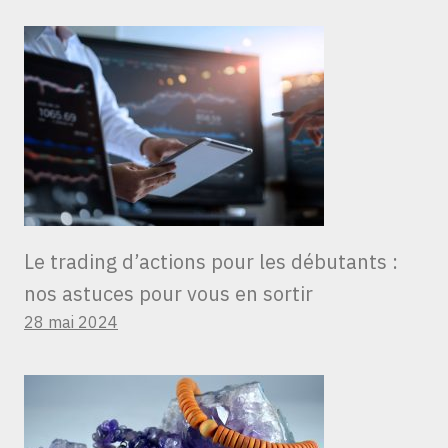
Le trading d’actions pour les débutants :
nos astuces pour vous en sortir
28 mai 2024