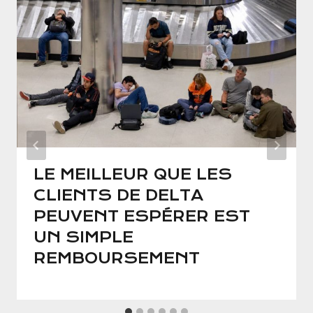
LE MEILLEUR QUE LES
CLIENTS DE DELTA
PEUVENT ESPÉRER EST
UN SIMPLE
REMBOURSEMENT