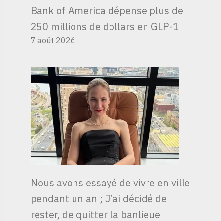
Bank of America dépense plus de
250 millions de dollars en GLP-1
7 août 2026
Nous avons essayé de vivre en ville
pendant un an ; J’ai décidé de
rester, de quitter la banlieue