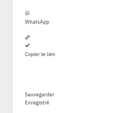
WhatsApp
Copier le lien
Sauvegarder
Enregistré