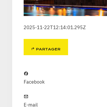
2025-11-22T12:14:01.295Z
PARTAGER
Facebook
E-mail