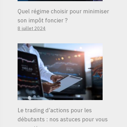
Quel régime choisir pour minimiser
son impôt foncier ?
8 juillet 2024
Le trading d’actions pour les
débutants : nos astuces pour vous