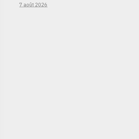
7 août 2026