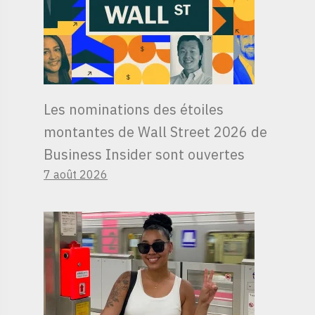
Les nominations des étoiles
montantes de Wall Street 2026 de
Business Insider sont ouvertes
7 août 2026