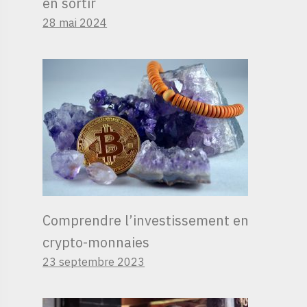
en sortir
28 mai 2024
Comprendre l’investissement en
crypto-monnaies
23 septembre 2023