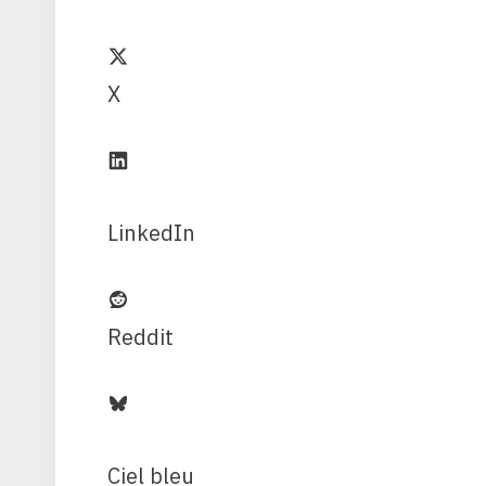
X
LinkedIn
Reddit
Ciel bleu