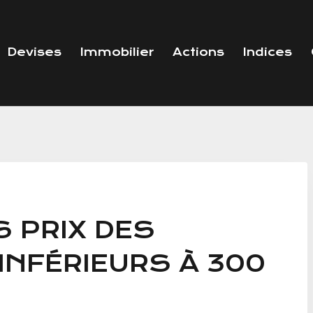
Devises
Immobilier
Actions
Indices
S PRIX DES
INFÉRIEURS À 300