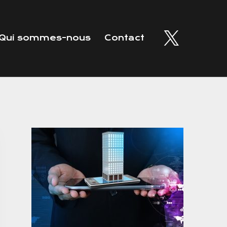
Qui sommes-nous
Contact