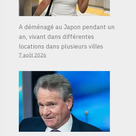
A déménagé au Japon pendant un
an, vivant dans différentes
locations dans plusieurs villes
7 août 2026