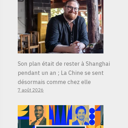
Son plan était de rester à Shanghai
pendant un an ; La Chine se sent
désormais comme chez elle
7 août 2026