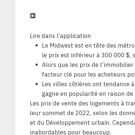
Lire dans l’application
Le Midwest est en tête des métr
le prix est inférieur à 300 000 $,
Alors que les prix de l’immobilier
facteur clé pour les acheteurs po
Les villes côtières ont tendance 
gagne en popularité en raison de 
Les prix de vente des logements à tra
leur sommet de 2022, selon les donn
et du Développement urbain. Cependan
inabordables pour beaucoup.