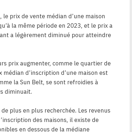
 le prix de vente médian d’une maison
qu’à la même période en 2023, et le prix a
ant a légèrement diminué pour atteindre
urs prix augmenter, comme le quartier de
ix médian d’inscription d’une maison est
mme la Sun Belt, se sont refroidies à
 diminuait.
 de plus en plus recherchée. Les revenus
inscription des maisons, il existe de
nibles en dessous de la médiane