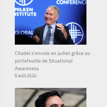
Citadel s’envole en juillet grâce au
portefeuille de Situational
Awareness
8 août 2026