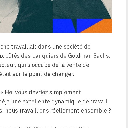
che travaillait dans une société de
ux côtés des banquiers de Goldman Sachs.
ecteur, qui s’occupe de la vente de
était sur le point de changer.
: « Hé, vous devriez simplement
éjà une excellente dynamique de travail
 si nous travaillions réellement ensemble ?