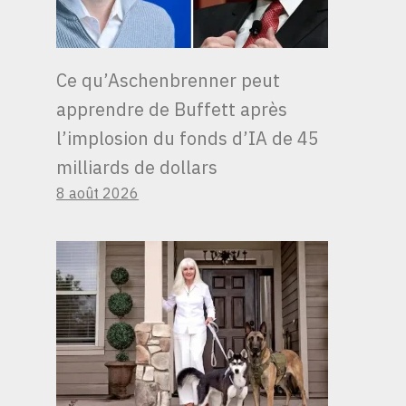
Ce qu’Aschenbrenner peut
apprendre de Buffett après
l’implosion du fonds d’IA de 45
milliards de dollars
8 août 2026