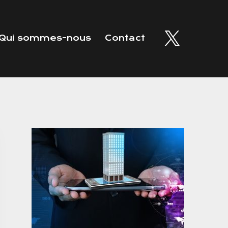
Qui sommes-nous
Contact