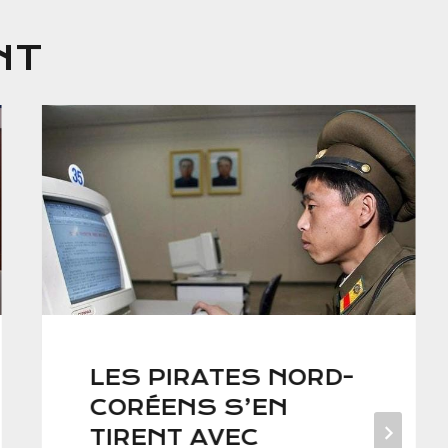
NT
LES PIRATES NORD-
CORÉENS S’EN
TIRENT AVEC