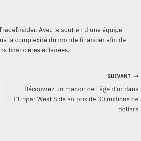
TradeInsider. Avec le soutien d'une équipe
ous la complexité du monde financier afin de
ns financières éclairées.
SUIVANT
s
Découvrez un manoir de l’âge d’or dans
l’Upper West Side au prix de 30 millions de
dollars