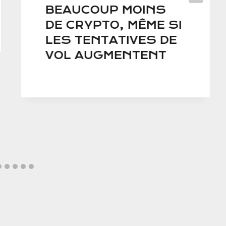
BEAUCOUP MOINS
DE CRYPTO, MÊME SI
LES TENTATIVES DE
VOL AUGMENTENT