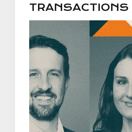
TRANSACTIONS 