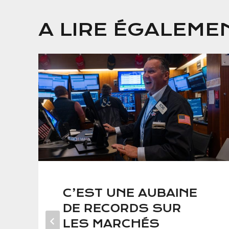
A LIRE ÉGALEME
C’EST UNE AUBAINE
DE RECORDS SUR
LES MARCHÉS