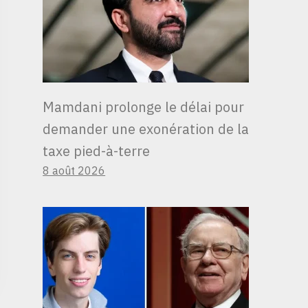
Mamdani prolonge le délai pour
demander une exonération de la
taxe pied-à-terre
8 août 2026