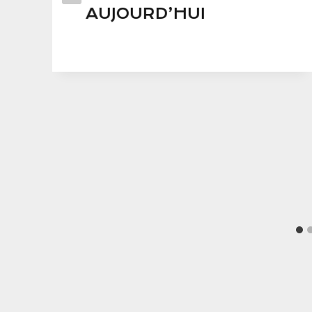
AUJOURD’HUI