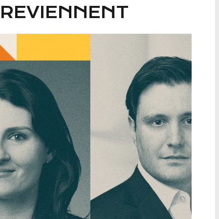
REVIENNENT