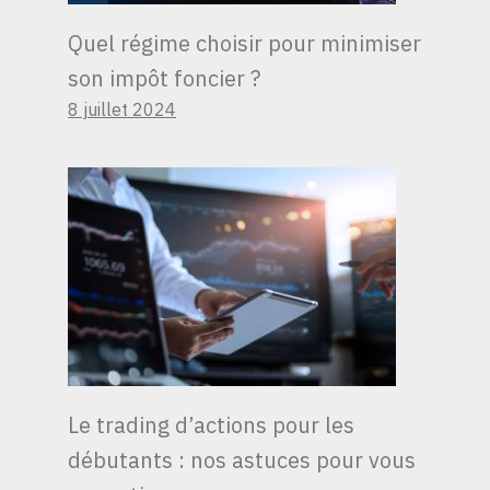
Quel régime choisir pour minimiser
son impôt foncier ?
8 juillet 2024
Le trading d’actions pour les
débutants : nos astuces pour vous