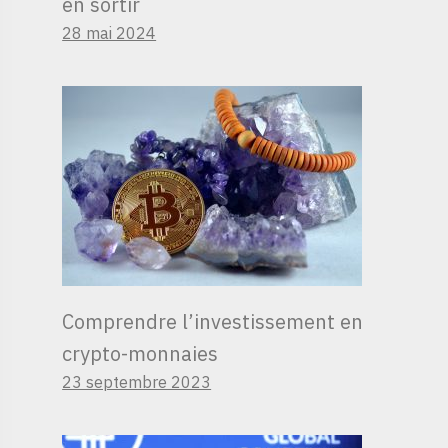
en sortir
28 mai 2024
Comprendre l’investissement en
crypto-monnaies
23 septembre 2023