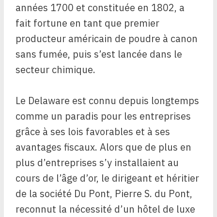
années 1700 et constituée en 1802, a
fait fortune en tant que premier
producteur américain de poudre à canon
sans fumée, puis s’est lancée dans le
secteur chimique.
Le Delaware est connu depuis longtemps
comme un paradis pour les entreprises
grâce à ses lois favorables et à ses
avantages fiscaux. Alors que de plus en
plus d’entreprises s’y installaient au
cours de l’âge d’or, le dirigeant et héritier
de la société Du Pont, Pierre S. du Pont,
reconnut la nécessité d’un hôtel de luxe