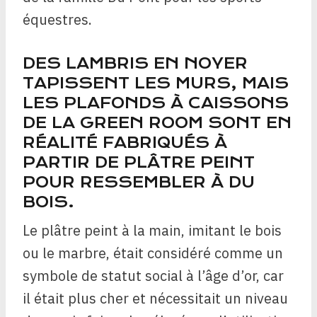
équestres.
DES LAMBRIS EN NOYER
TAPISSENT LES MURS, MAIS
LES PLAFONDS À CAISSONS
DE LA GREEN ROOM SONT EN
RÉALITÉ FABRIQUÉS À
PARTIR DE PLÂTRE PEINT
POUR RESSEMBLER À DU
BOIS.
Le plâtre peint à la main, imitant le bois
ou le marbre, était considéré comme un
symbole de statut social à l’âge d’or, car
il était plus cher et nécessitait un niveau