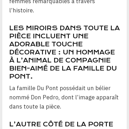
femmes remarquables à travers
l’histoire.
LES MIROIRS DANS TOUTE LA
PIÈCE INCLUENT UNE
ADORABLE TOUCHE
DÉCORATIVE : UN HOMMAGE
À L’ANIMAL DE COMPAGNIE
BIEN-AIMÉ DE LA FAMILLE DU
PONT.
La famille Du Pont possédait un bélier
nommé Don Pedro, dont l’image apparaît
dans toute la pièce.
L’AUTRE CÔTÉ DE LA PORTE