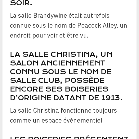
SOIR.
La salle Brandywine était autrefois
connue sous le nom de Peacock Alley, un
endroit pour voir et être vu.
LA SALLE CHRISTINA, UN
SALON ANCIENNEMENT
CONNU SOUS LE NOM DE
SALLE CLUB, POSSÈDE
ENCORE SES BOISERIES
D’ORIGINE DATANT DE 1913.
La salle Christina fonctionne toujours
comme un espace événementiel.