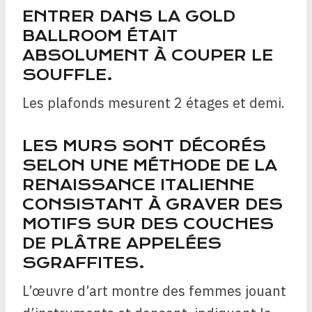
ENTRER DANS LA GOLD
BALLROOM ÉTAIT
ABSOLUMENT À COUPER LE
SOUFFLE.
Les plafonds mesurent 2 étages et demi.
LES MURS SONT DÉCORÉS
SELON UNE MÉTHODE DE LA
RENAISSANCE ITALIENNE
CONSISTANT À GRAVER DES
MOTIFS SUR DES COUCHES
DE PLÂTRE APPELÉES
SGRAFFITES.
L’œuvre d’art montre des femmes jouant