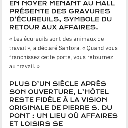
EN NOYER MENANT AU HALL
PRÉSENTE DES GRAVURES
D’ÉCUREUILS, SYMBOLE DU
RETOUR AUX AFFAIRES.
« Les écureuils sont des animaux de
travail », a déclaré Santora. « Quand vous
franchissez cette porte, vous retournez
au travail. »
PLUS D’UN SIÈCLE APRÈS
SON OUVERTURE, L’HÔTEL
RESTE FIDÈLE À LA VISION
ORIGINALE DE PIERRE S. DU
PONT : UN LIEU OÙ AFFAIRES
ET LOISIRS SE