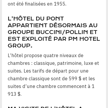
ont été finalisées en 1955.
L’HÔTEL DU PONT
APPARTIENT DÉSORMAIS AU
GROUPE BUCCINI/POLLIN ET
EST EXPLOITÉ PAR PM HOTEL
GROUP.
L’hôtel propose quatre niveaux de
chambres : classique, patrimoine, luxe et
suites. Les tarifs de départ pour une
chambre classique sont de 599 $ et les
suites d’une chambre commencent à 1
913 $.