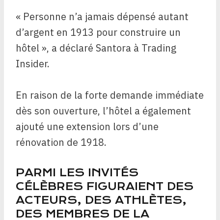
« Personne n’a jamais dépensé autant
d’argent en 1913 pour construire un
hôtel », a déclaré Santora à Trading
Insider.
En raison de la forte demande immédiate
dès son ouverture, l’hôtel a également
ajouté une extension lors d’une
rénovation de 1918.
PARMI LES INVITÉS
CÉLÈBRES FIGURAIENT DES
ACTEURS, DES ATHLÈTES,
DES MEMBRES DE LA