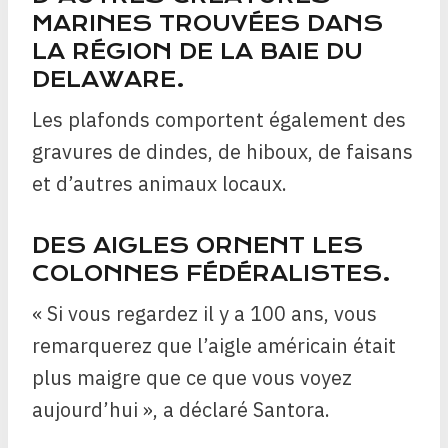
MARINES TROUVÉES DANS
LA RÉGION DE LA BAIE DU
DELAWARE.
Les plafonds comportent également des
gravures de dindes, de hiboux, de faisans
et d’autres animaux locaux.
DES AIGLES ORNENT LES
COLONNES FÉDÉRALISTES.
« Si vous regardez il y a 100 ans, vous
remarquerez que l’aigle américain était
plus maigre que ce que vous voyez
aujourd’hui », a déclaré Santora.