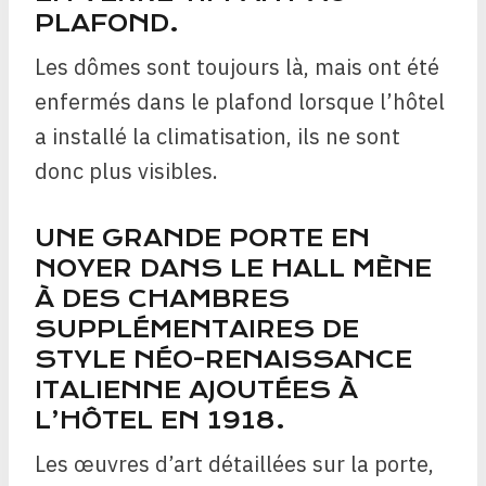
PLAFOND.
Les dômes sont toujours là, mais ont été
enfermés dans le plafond lorsque l’hôtel
a installé la climatisation, ils ne sont
donc plus visibles.
UNE GRANDE PORTE EN
NOYER DANS LE HALL MÈNE
À DES CHAMBRES
SUPPLÉMENTAIRES DE
STYLE NÉO-RENAISSANCE
ITALIENNE AJOUTÉES À
L’HÔTEL EN 1918.
Les œuvres d’art détaillées sur la porte,