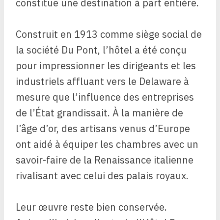
constitue une destination à part entière.
Construit en 1913 comme siège social de
la société Du Pont, l’hôtel a été conçu
pour impressionner les dirigeants et les
industriels affluant vers le Delaware à
mesure que l’influence des entreprises
de l’État grandissait. À la manière de
l’âge d’or, des artisans venus d’Europe
ont aidé à équiper les chambres avec un
savoir-faire de la Renaissance italienne
rivalisant avec celui des palais royaux.
Leur œuvre reste bien conservée.