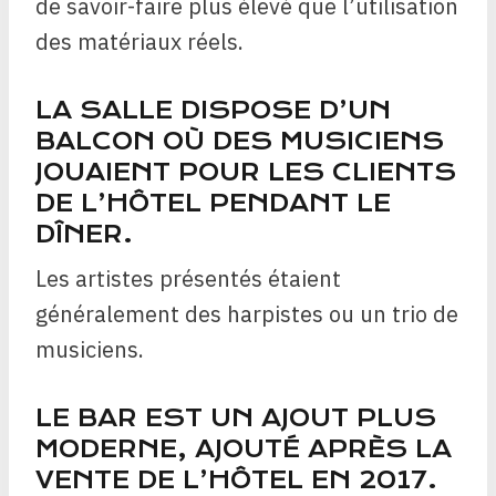
de savoir-faire plus élevé que l’utilisation
des matériaux réels.
LA SALLE DISPOSE D’UN
BALCON OÙ DES MUSICIENS
JOUAIENT POUR LES CLIENTS
DE L’HÔTEL PENDANT LE
DÎNER.
Les artistes présentés étaient
généralement des harpistes ou un trio de
musiciens.
LE BAR EST UN AJOUT PLUS
MODERNE, AJOUTÉ APRÈS LA
VENTE DE L’HÔTEL EN 2017.