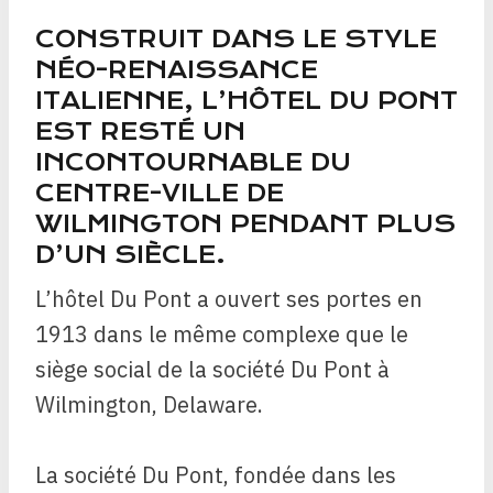
CONSTRUIT DANS LE STYLE
NÉO-RENAISSANCE
ITALIENNE, L’HÔTEL DU PONT
EST RESTÉ UN
INCONTOURNABLE DU
CENTRE-VILLE DE
WILMINGTON PENDANT PLUS
D’UN SIÈCLE.
L’hôtel Du Pont a ouvert ses portes en
1913 dans le même complexe que le
siège social de la société Du Pont à
Wilmington, Delaware.
La société Du Pont, fondée dans les