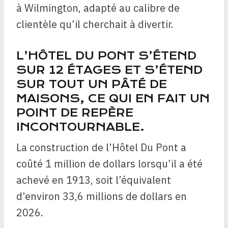
à Wilmington, adapté au calibre de
clientèle qu’il cherchait à divertir.
L’HÔTEL DU PONT S’ÉTEND
SUR 12 ÉTAGES ET S’ÉTEND
SUR TOUT UN PÂTÉ DE
MAISONS, CE QUI EN FAIT UN
POINT DE REPÈRE
INCONTOURNABLE.
La construction de l’Hôtel Du Pont a
coûté 1 million de dollars lorsqu’il a été
achevé en 1913, soit l’équivalent
d’environ 33,6 millions de dollars en
2026.