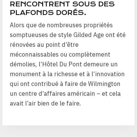
RENCONTRENT SOUS DES
PLAFONDS DORÉS.
Alors que de nombreuses propriétés
somptueuses de style Gilded Age ont été
rénovées au point d’être
méconnaissables ou complètement
démolies, l’Hôtel Du Pont demeure un
monument à la richesse et à l’innovation
qui ont contribué à faire de Wilmington
un centre d’affaires américain – et cela
avait l’air bien de le faire.