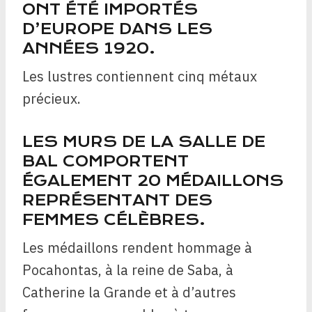
ONT ÉTÉ IMPORTÉS
D’EUROPE DANS LES
ANNÉES 1920.
Les lustres contiennent cinq métaux
précieux.
LES MURS DE LA SALLE DE
BAL COMPORTENT
ÉGALEMENT 20 MÉDAILLONS
REPRÉSENTANT DES
FEMMES CÉLÈBRES.
Les médaillons rendent hommage à
Pocahontas, à la reine de Saba, à
Catherine la Grande et à d’autres