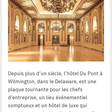
Depuis plus d’un siècle, l’hôtel Du Pont à
Wilmington, dans le Delaware, est une
plaque tournante pour les chefs
d’entreprise, un lieu événementiel
somptueux et un hôtel de luxe qui