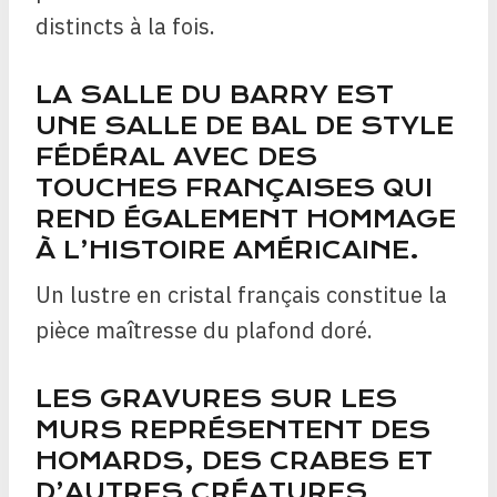
distincts à la fois.
LA SALLE DU BARRY EST
UNE SALLE DE BAL DE STYLE
FÉDÉRAL AVEC DES
TOUCHES FRANÇAISES QUI
REND ÉGALEMENT HOMMAGE
À L’HISTOIRE AMÉRICAINE.
Un lustre en cristal français constitue la
pièce maîtresse du plafond doré.
LES GRAVURES SUR LES
MURS REPRÉSENTENT DES
HOMARDS, DES CRABES ET
D’AUTRES CRÉATURES