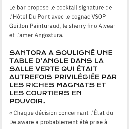
Le bar propose le cocktail signature de
l’Hôtel Du Pont avec le cognac VSOP
Guillon Painturaud, le sherry fino Alvear
et l’amer Angostura.
SANTORA A SOULIGNÉ UNE
TABLE D’ANGLE DANS LA
SALLE VERTE QUI ÉTAIT
AUTREFOIS PRIVILÉGIÉE PAR
LES RICHES MAGNATS ET
LES COURTIERS EN
POUVOIR.
« Chaque décision concernant l’État du
Delaware a probablement été prise à