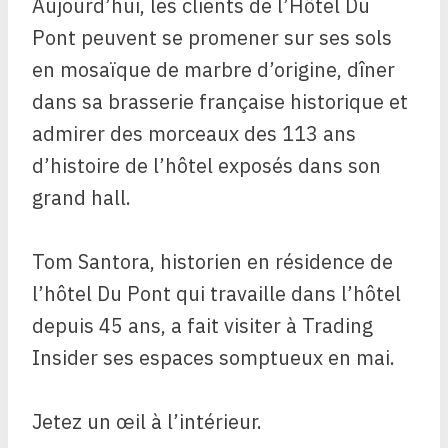
Aujourd’hui, les clients de l’Hôtel Du
Pont peuvent se promener sur ses sols
en mosaïque de marbre d’origine, dîner
dans sa brasserie française historique et
admirer des morceaux des 113 ans
d’histoire de l’hôtel exposés dans son
grand hall.
Tom Santora, historien en résidence de
l’hôtel Du Pont qui travaille dans l’hôtel
depuis 45 ans, a fait visiter à Trading
Insider ses espaces somptueux en mai.
Jetez un œil à l’intérieur.