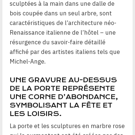
sculptées à la main dans une dalle de
bois coupée dans un seul arbre, sont
caractéristiques de l’architecture néo-
Renaissance italienne de l’hôtel – une
résurgence du savoir-faire détaillé
affiché par des artistes italiens tels que
Michel-Ange.
UNE GRAVURE AU-DESSUS
DE LA PORTE REPRÉSENTE
UNE CORNE D’ABONDANCE,
SYMBOLISANT LA FÊTE ET
LES LOISIRS.
La porte et les sculptures en marbre rose