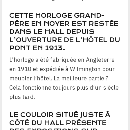
CETTE HORLOGE GRAND-
PÈRE EN NOYER EST RESTÉE
DANS LE HALL DEPUIS
L’OUVERTURE DE L’HÔTEL DU
PONT EN 1913.
L’horloge a été fabriquée en Angleterre
en 1910 et expédiée à Wilmington pour
meubler l’hôtel. La meilleure partie ?
Cela fonctionne toujours plus d’un siècle
plus tard.
LE COULOIR SITUÉ JUSTE À
CÔTÉ DU HALL PRÉSENTE