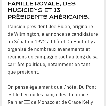
FAMILLE ROYALE, DES
MUSICIENS ET 13
PRÉSIDENTS AMÉRICAINS.
L’ancien président Joe Biden, originaire
de Wilmington, a annoncé sa candidature
au Sénat en 1972 à l’hôtel Du Pont et y a
organisé de nombreux événements et
réunions de campagne tout au long de sa
carrière politique, notamment en tant
que président.
On pense également que l’hôtel Du Pont
est le lieu où les fiançailles du prince
Rainier III de Monaco et de Grace Kelly