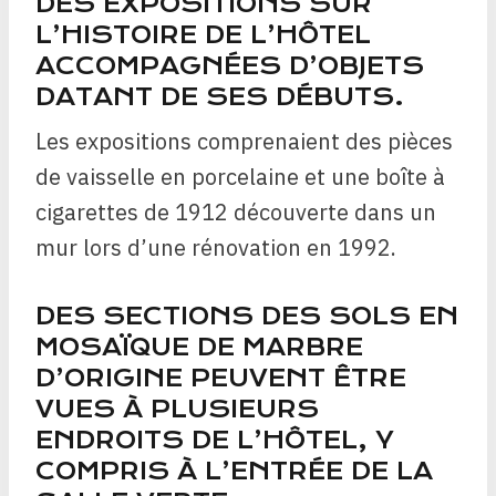
DES EXPOSITIONS SUR
L’HISTOIRE DE L’HÔTEL
ACCOMPAGNÉES D’OBJETS
DATANT DE SES DÉBUTS.
Les expositions comprenaient des pièces
de vaisselle en porcelaine et une boîte à
cigarettes de 1912 découverte dans un
mur lors d’une rénovation en 1992.
DES SECTIONS DES SOLS EN
MOSAÏQUE DE MARBRE
D’ORIGINE PEUVENT ÊTRE
VUES À PLUSIEURS
ENDROITS DE L’HÔTEL, Y
COMPRIS À L’ENTRÉE DE LA