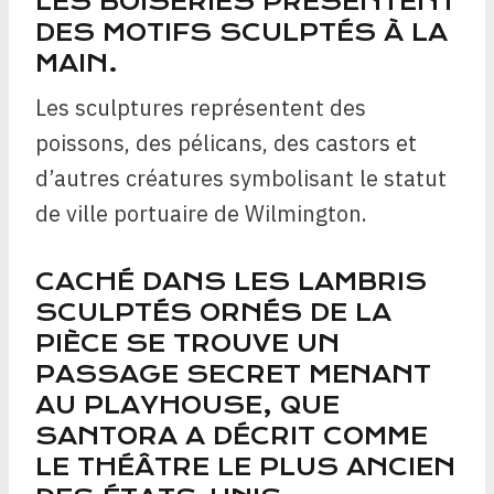
LES BOISERIES PRÉSENTENT
DES MOTIFS SCULPTÉS À LA
MAIN.
Les sculptures représentent des
poissons, des pélicans, des castors et
d’autres créatures symbolisant le statut
de ville portuaire de Wilmington.
CACHÉ DANS LES LAMBRIS
SCULPTÉS ORNÉS DE LA
PIÈCE SE TROUVE UN
PASSAGE SECRET MENANT
AU PLAYHOUSE, QUE
SANTORA A DÉCRIT COMME
LE THÉÂTRE LE PLUS ANCIEN