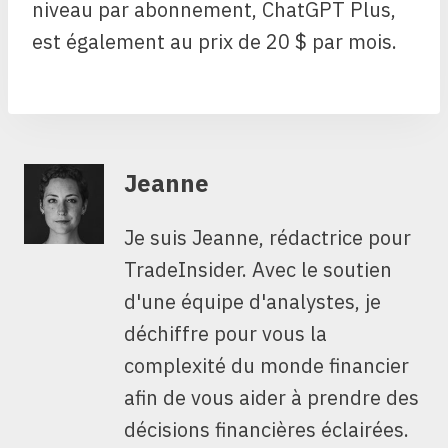
niveau par abonnement, ChatGPT Plus,
est également au prix de 20 $ par mois.
Jeanne
Je suis Jeanne, rédactrice pour
TradeInsider. Avec le soutien
d'une équipe d'analystes, je
déchiffre pour vous la
complexité du monde financier
afin de vous aider à prendre des
décisions financières éclairées.