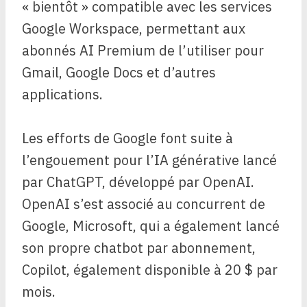
« bientôt » compatible avec les services
Google Workspace, permettant aux
abonnés AI Premium de l’utiliser pour
Gmail, Google Docs et d’autres
applications.
Les efforts de Google font suite à
l’engouement pour l’IA générative lancé
par ChatGPT, développé par OpenAI.
OpenAI s’est associé au concurrent de
Google, Microsoft, qui a également lancé
son propre chatbot par abonnement,
Copilot, également disponible à 20 $ par
mois.