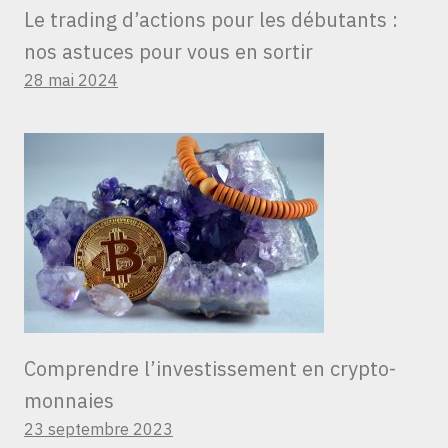
Le trading d’actions pour les débutants :
nos astuces pour vous en sortir
28 mai 2024
Comprendre l’investissement en crypto-
monnaies
23 septembre 2023