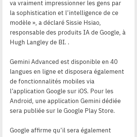
va vraiment impressionner les gens par
la sophistication et l’intelligence de ce
modèle », a déclaré Sissie Hsiao,
responsable des produits IA de Google, à
Hugh Langley de BI. .
Gemini Advanced est disponible en 40
langues en ligne et disposera également
de fonctionnalités mobiles via
l’application Google sur iOS. Pour les
Android, une application Gemini dédiée
sera publiée sur le Google Play Store.
Google affirme qu’il sera également