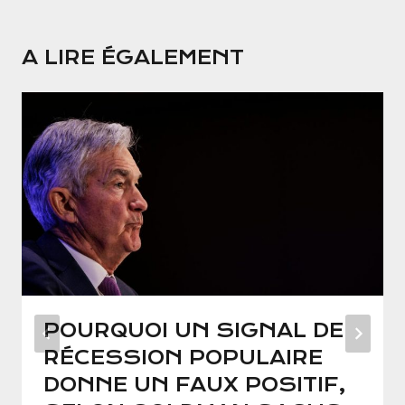
A LIRE ÉGALEMENT
POURQUOI UN SIGNAL DE
RÉCESSION POPULAIRE
DONNE UN FAUX POSITIF,