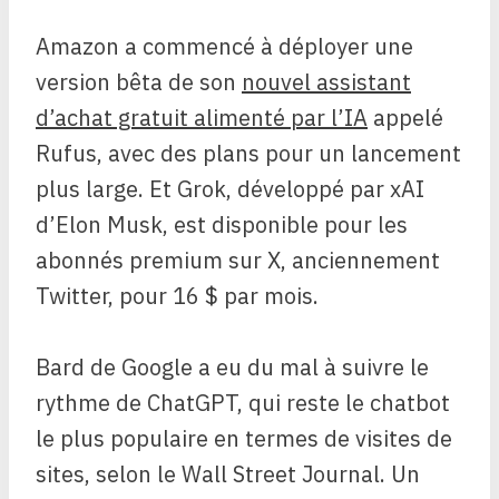
Amazon a commencé à déployer une
version bêta de son
nouvel assistant
d’achat gratuit alimenté par l’IA
appelé
Rufus, avec des plans pour un lancement
plus large. Et Grok, développé par xAI
d’Elon Musk, est disponible pour les
abonnés premium sur X, anciennement
Twitter, pour 16 $ par mois.
Bard de Google a eu du mal à suivre le
rythme de ChatGPT, qui reste le chatbot
le plus populaire en termes de visites de
sites, selon le Wall Street Journal. Un