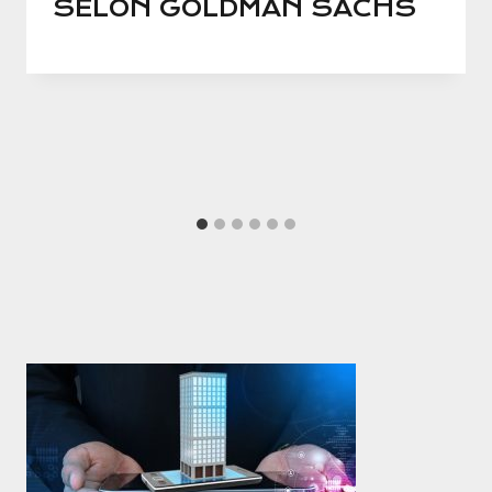
SELON GOLDMAN SACHS