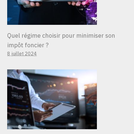
Quel régime choisir pour minimiser son
impôt foncier ?
8 juillet 2024