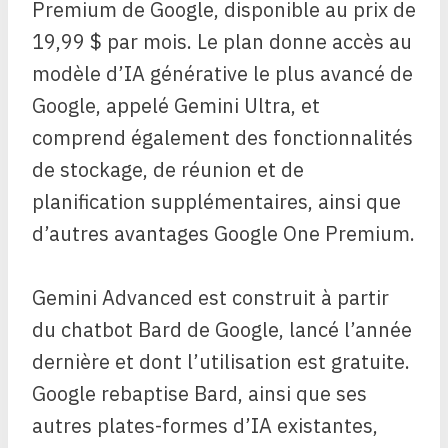
Premium de Google, disponible au prix de
19,99 $ par mois. Le plan donne accès au
modèle d’IA générative le plus avancé de
Google, appelé Gemini Ultra, et
comprend également des fonctionnalités
de stockage, de réunion et de
planification supplémentaires, ainsi que
d’autres avantages Google One Premium.
Gemini Advanced est construit à partir
du chatbot Bard de Google, lancé l’année
dernière et dont l’utilisation est gratuite.
Google rebaptise Bard, ainsi que ses
autres plates-formes d’IA existantes,