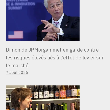
Dimon de JPMorgan met en garde contre
les risques élevés liés à l’effet de levier sur
le marché
7 août 2026