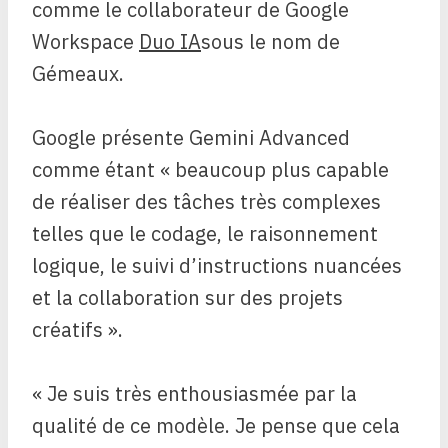
comme le collaborateur de Google
Workspace
Duo IA
sous le nom de
Gémeaux.
Google présente Gemini Advanced
comme étant « beaucoup plus capable
de réaliser des tâches très complexes
telles que le codage, le raisonnement
logique, le suivi d’instructions nuancées
et la collaboration sur des projets
créatifs ».
« Je suis très enthousiasmée par la
qualité de ce modèle. Je pense que cela