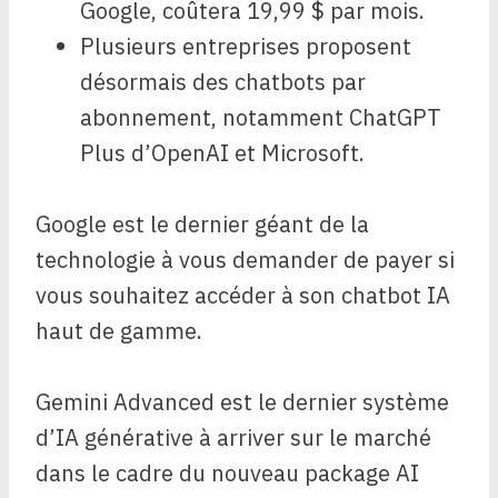
Google, coûtera 19,99 $ par mois.
Plusieurs entreprises proposent
désormais des chatbots par
abonnement, notamment ChatGPT
Plus d’OpenAI et Microsoft.
Google est le dernier géant de la
technologie à vous demander de payer si
vous souhaitez accéder à son chatbot IA
haut de gamme.
Gemini Advanced est le dernier système
d’IA générative à arriver sur le marché
dans le cadre du nouveau package AI