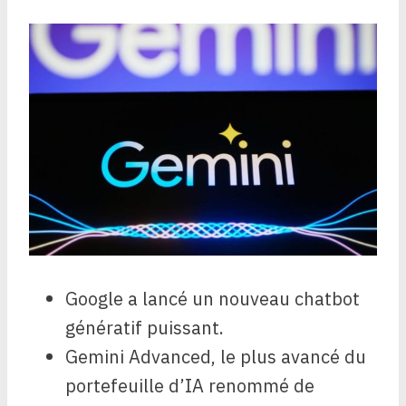
Google a lancé un nouveau chatbot
génératif puissant.
Gemini Advanced, le plus avancé du
portefeuille d’IA renommé de