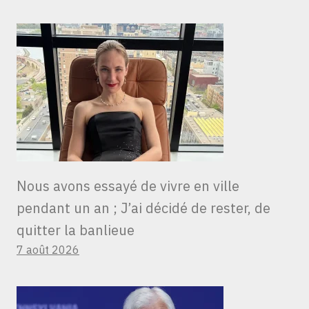
Nous avons essayé de vivre en ville
pendant un an ; J’ai décidé de rester, de
quitter la banlieue
7 août 2026