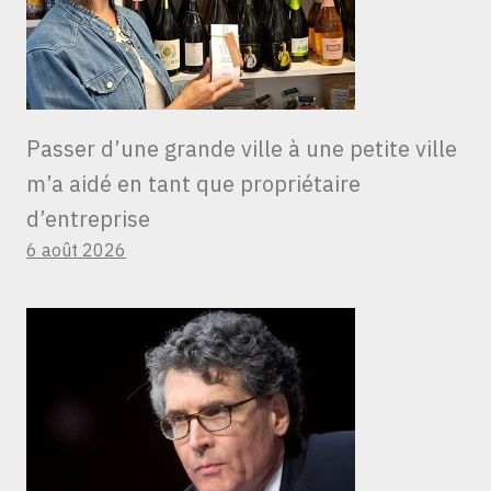
Passer d’une grande ville à une petite ville
m’a aidé en tant que propriétaire
d’entreprise
6 août 2026