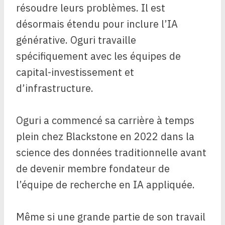
résoudre leurs problèmes. Il est
désormais étendu pour inclure l’IA
générative. Oguri travaille
spécifiquement avec les équipes de
capital-investissement et
d’infrastructure.
Oguri a commencé sa carrière à temps
plein chez Blackstone en 2022 dans la
science des données traditionnelle avant
de devenir membre fondateur de
l’équipe de recherche en IA appliquée.
Même si une grande partie de son travail