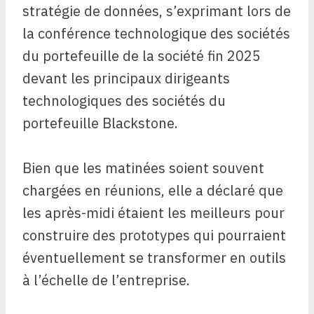
stratégie de données, s’exprimant lors de
la conférence technologique des sociétés
du portefeuille de la société fin 2025
devant les principaux dirigeants
technologiques des sociétés du
portefeuille Blackstone.
Bien que les matinées soient souvent
chargées en réunions, elle a déclaré que
les après-midi étaient les meilleurs pour
construire des prototypes qui pourraient
éventuellement se transformer en outils
à l’échelle de l’entreprise.