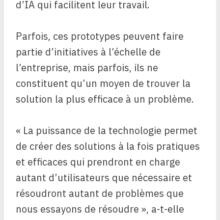
d’IA qui facilitent leur travail.
Parfois, ces prototypes peuvent faire
partie d’initiatives à l’échelle de
l’entreprise, mais parfois, ils ne
constituent qu’un moyen de trouver la
solution la plus efficace à un problème.
« La puissance de la technologie permet
de créer des solutions à la fois pratiques
et efficaces qui prendront en charge
autant d’utilisateurs que nécessaire et
résoudront autant de problèmes que
nous essayons de résoudre », a-t-elle