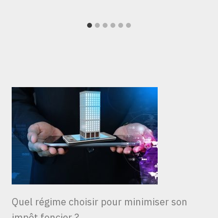
Quel régime choisir pour minimiser son
impôt foncier ?