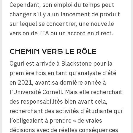
Cependant, son emploi du temps peut
changer s’il y a un lancement de produit
sur lequel se concentrer, une nouvelle
version de l’IA ou un accord en direct.
CHEMIN VERS LE RÔLE
Oguri est arrivée à Blackstone pour la
première fois en tant qu’analyste d’été
en 2021, avant sa dernière année à
l’Université Cornell. Mais elle recherchait
des responsabilités bien avant cela,
recherchant des activités d’étudiante qui
l’obligeaient à prendre « de vraies
décisions avec de réelles conséquences