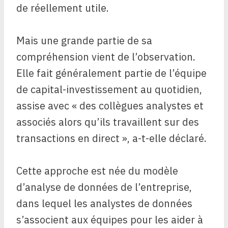
de réellement utile.
Mais une grande partie de sa
compréhension vient de l’observation.
Elle fait généralement partie de l’équipe
de capital-investissement au quotidien,
assise avec « des collègues analystes et
associés alors qu’ils travaillent sur des
transactions en direct », a-t-elle déclaré.
Cette approche est née du modèle
d’analyse de données de l’entreprise,
dans lequel les analystes de données
s’associent aux équipes pour les aider à