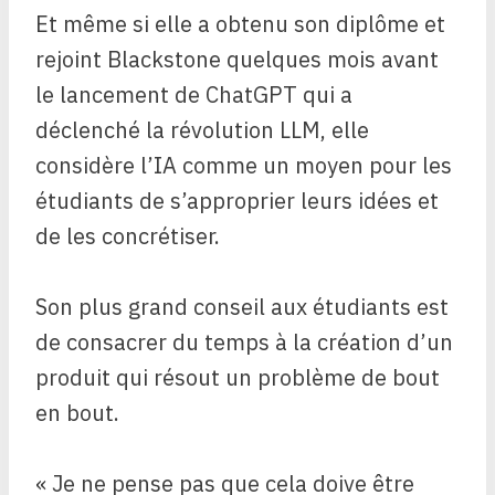
Et même si elle a obtenu son diplôme et
rejoint Blackstone quelques mois avant
le lancement de ChatGPT qui a
déclenché la révolution LLM, elle
considère l’IA comme un moyen pour les
étudiants de s’approprier leurs idées et
de les concrétiser.
Son plus grand conseil aux étudiants est
de consacrer du temps à la création d’un
produit qui résout un problème de bout
en bout.
« Je ne pense pas que cela doive être