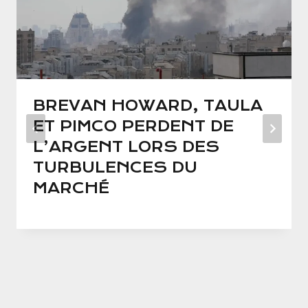
BREVAN HOWARD, TAULA
ET PIMCO PERDENT DE
L’ARGENT LORS DES
TURBULENCES DU
MARCHÉ