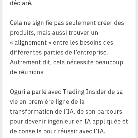
déclaré.
Cela ne signifie pas seulement créer des
produits, mais aussi trouver un
« alignement » entre les besoins des
différentes parties de l’entreprise.
Autrement dit, cela nécessite beaucoup
de réunions.
Oguri a parlé avec Trading Insider de sa
vie en première ligne de la
transformation de l’IA, de son parcours
pour devenir ingénieur en IA appliquée et
de conseils pour réussir avec l’IA.