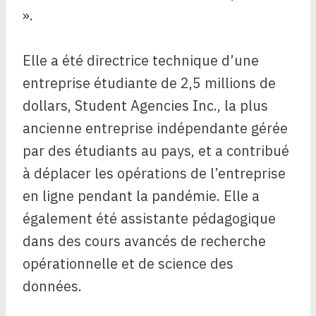
».
Elle a été directrice technique d’une
entreprise étudiante de 2,5 millions de
dollars, Student Agencies Inc., la plus
ancienne entreprise indépendante gérée
par des étudiants au pays, et a contribué
à déplacer les opérations de l’entreprise
en ligne pendant la pandémie. Elle a
également été assistante pédagogique
dans des cours avancés de recherche
opérationnelle et de science des
données.