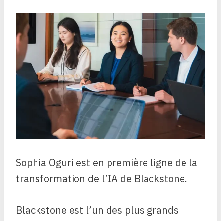
Sophia Oguri est en première ligne de la
transformation de l’IA de Blackstone.
Blackstone est l’un des plus grands