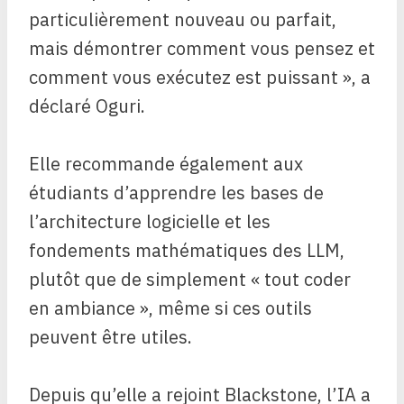
particulièrement nouveau ou parfait,
mais démontrer comment vous pensez et
comment vous exécutez est puissant », a
déclaré Oguri.
Elle recommande également aux
étudiants d’apprendre les bases de
l’architecture logicielle et les
fondements mathématiques des LLM,
plutôt que de simplement « tout coder
en ambiance », même si ces outils
peuvent être utiles.
Depuis qu’elle a rejoint Blackstone, l’IA a