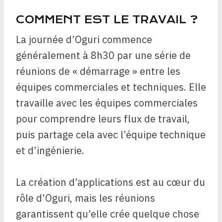
COMMENT EST LE TRAVAIL ?
La journée d’Oguri commence
généralement à 8h30 par une série de
réunions de « démarrage » entre les
équipes commerciales et techniques. Elle
travaille avec les équipes commerciales
pour comprendre leurs flux de travail,
puis partage cela avec l’équipe technique
et d’ingénierie.
La création d’applications est au cœur du
rôle d’Oguri, mais les réunions
garantissent qu’elle crée quelque chose