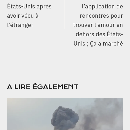
États-Unis après
l’application de
avoir vécu à
rencontres pour
l’étranger
trouver l’amour en
dehors des États-
Unis ; Ça a marché
A LIRE ÉGALEMENT