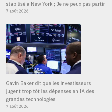
stabilisé à New York ; Je ne peux pas partir
7 août 2026
Gavin Baker dit que les investisseurs
jugent trop tôt les dépenses en IA des
grandes technologies
7 août 2026