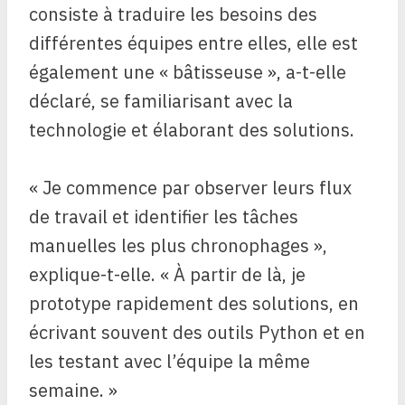
consiste à traduire les besoins des
différentes équipes entre elles, elle est
également une « bâtisseuse », a-t-elle
déclaré, se familiarisant avec la
technologie et élaborant des solutions.
« Je commence par observer leurs flux
de travail et identifier les tâches
manuelles les plus chronophages »,
explique-t-elle. « À partir de là, je
prototype rapidement des solutions, en
écrivant souvent des outils Python et en
les testant avec l’équipe la même
semaine. »