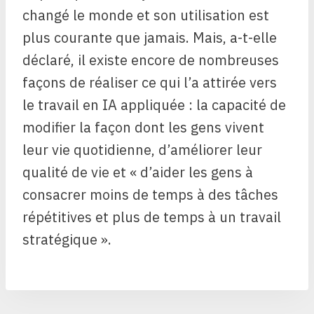
changé le monde et son utilisation est
plus courante que jamais. Mais, a-t-elle
déclaré, il existe encore de nombreuses
façons de réaliser ce qui l’a attirée vers
le travail en IA appliquée : la capacité de
modifier la façon dont les gens vivent
leur vie quotidienne, d’améliorer leur
qualité de vie et « d’aider les gens à
consacrer moins de temps à des tâches
répétitives et plus de temps à un travail
stratégique ».