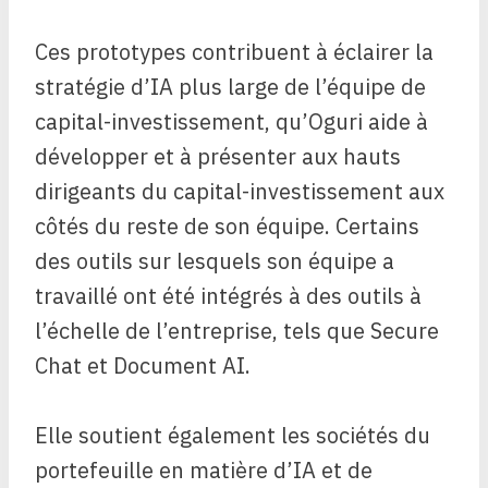
Ces prototypes contribuent à éclairer la
stratégie d’IA plus large de l’équipe de
capital-investissement, qu’Oguri aide à
développer et à présenter aux hauts
dirigeants du capital-investissement aux
côtés du reste de son équipe. Certains
des outils sur lesquels son équipe a
travaillé ont été intégrés à des outils à
l’échelle de l’entreprise, tels que Secure
Chat et Document AI.
Elle soutient également les sociétés du
portefeuille en matière d’IA et de