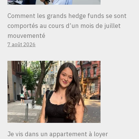
Comment les grands hedge funds se sont
comportés au cours d’un mois de juillet
mouvementé
7 août 2026
Je vis dans un appartement à loyer