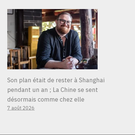
Son plan était de rester à Shanghai
pendant un an ; La Chine se sent
désormais comme chez elle
7 août 2026