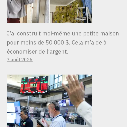
J’ai construit moi-même une petite maison
pour moins de 50 000 $. Cela m’aide à
économiser de l’argent.
7 août 2026