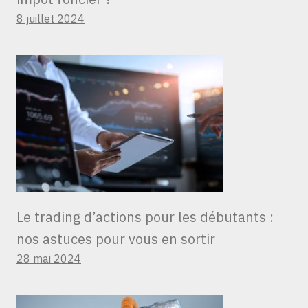
8 juillet 2024
Le trading d’actions pour les débutants :
nos astuces pour vous en sortir
28 mai 2024