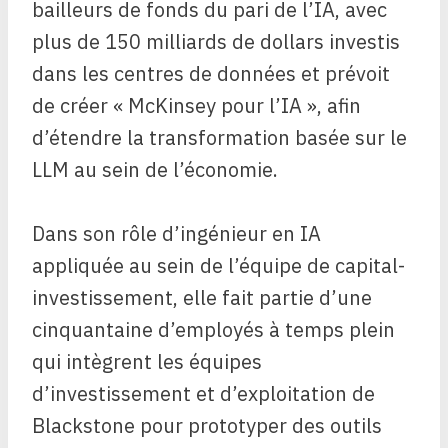
bailleurs de fonds du pari de l’IA, avec
plus de 150 milliards de dollars investis
dans les centres de données et prévoit
de créer « McKinsey pour l’IA », afin
d’étendre la transformation basée sur le
LLM au sein de l’économie.
Dans son rôle d’ingénieur en IA
appliquée au sein de l’équipe de capital-
investissement, elle fait partie d’une
cinquantaine d’employés à temps plein
qui intègrent les équipes
d’investissement et d’exploitation de
Blackstone pour prototyper des outils