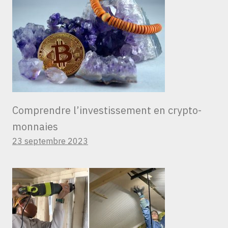
Comprendre l’investissement en crypto-
monnaies
23 septembre 2023