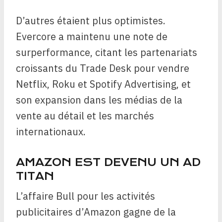
D’autres étaient plus optimistes.
Evercore a maintenu une note de
surperformance, citant les partenariats
croissants du Trade Desk pour vendre
Netflix, Roku et Spotify Advertising, et
son expansion dans les médias de la
vente au détail et les marchés
internationaux.
AMAZON EST DEVENU UN AD
TITAN
L’affaire Bull pour les activités
publicitaires d’Amazon gagne de la