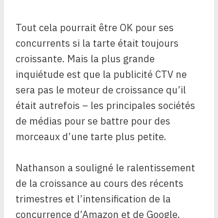
Tout cela pourrait être OK pour ses
concurrents si la tarte était toujours
croissante. Mais la plus grande
inquiétude est que la publicité CTV ne
sera pas le moteur de croissance qu’il
était autrefois – les principales sociétés
de médias pour se battre pour des
morceaux d’une tarte plus petite.
Nathanson a souligné le ralentissement
de la croissance au cours des récents
trimestres et l’intensification de la
concurrence d’Amazon et de Google.