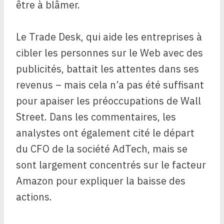
être à blâmer.
Le Trade Desk, qui aide les entreprises à
cibler les personnes sur le Web avec des
publicités, battait les attentes dans ses
revenus – mais cela n’a pas été suffisant
pour apaiser les préoccupations de Wall
Street. Dans les commentaires, les
analystes ont également cité le départ
du CFO de la société AdTech, mais se
sont largement concentrés sur le facteur
Amazon pour expliquer la baisse des
actions.