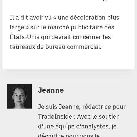
Il a dit avoir vu « une décélération plus
large » sur le marché publicitaire des
États-Unis qui devrait concerner les
taureaux de bureau commercial.
Jeanne
Je suis Jeanne, rédactrice pour
TradeInsider. Avec le soutien
d'une équipe d'analystes, je
déchiffre pour vous la