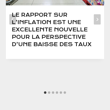
LE RAPPORT SUR
L’INFLATION EST UNE
EXCELLENTE NOUVELLE
POUR LA PERSPECTIVE
D’UNE BAISSE DES TAUX