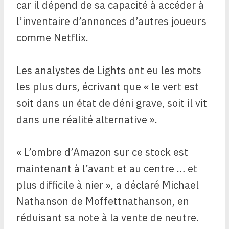
car il dépend de sa capacité à accéder à
l’inventaire d’annonces d’autres joueurs
comme Netflix.
Les analystes de Lights ont eu les mots
les plus durs, écrivant que « le vert est
soit dans un état de déni grave, soit il vit
dans une réalité alternative ».
« L’ombre d’Amazon sur ce stock est
maintenant à l’avant et au centre … et
plus difficile à nier », a déclaré Michael
Nathanson de Moffettnathanson, en
réduisant sa note à la vente de neutre.