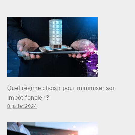
Quel régime choisir pour minimiser son
impôt foncier ?
8 juillet 2024