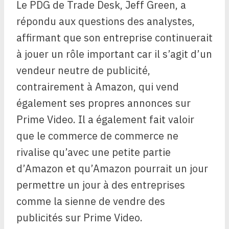
Le PDG de Trade Desk, Jeff Green, a
répondu aux questions des analystes,
affirmant que son entreprise continuerait
à jouer un rôle important car il s’agit d’un
vendeur neutre de publicité,
contrairement à Amazon, qui vend
également ses propres annonces sur
Prime Video. Il a également fait valoir
que le commerce de commerce ne
rivalise qu’avec une petite partie
d’Amazon et qu’Amazon pourrait un jour
permettre un jour à des entreprises
comme la sienne de vendre des
publicités sur Prime Video.