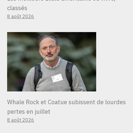
classés
8 août 2026
Whale Rock et Coatue subissent de lourdes
pertes en juillet
8 août 2026