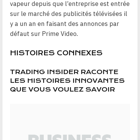
vapeur depuis que l’entreprise est entrée
sur le marché des publicités télévisées il
y a un an en faisant des annonces par
défaut sur Prime Video.
HISTOIRES CONNEXES
TRADING INSIDER RACONTE
LES HISTOIRES INNOVANTES
QUE VOUS VOULEZ SAVOIR