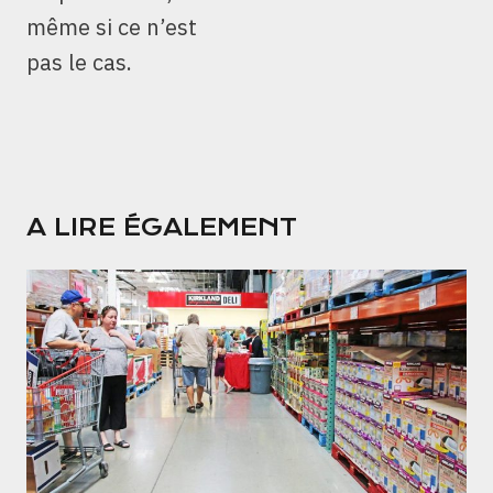
même si ce n’est
pas le cas.
A LIRE ÉGALEMENT