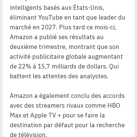
intelligents basés aux États-Unis,
éliminant YouTube en tant que leader du
marché en 2027. Plus tard ce mois-ci,
Amazon a publié ses résultats au
deuxième trimestre, montrant que son
activité publicitaire globale augmentant
de 22% à 15,7 milliards de dollars. Qui
battent les attentes des analystes.
Amazon a également conclu des accords
avec des streamers rivaux comme HBO
Max et Apple TV + pour se faire la
destination par défaut pour la recherche
de télévision.