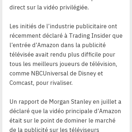
direct sur la vidéo privilégiée.
Les initiés de l’industrie publicitaire ont
récemment déclaré à Trading Insider que
l’entrée d’Amazon dans la publicité
télévisée avait rendu plus difficile pour
tous les meilleurs joueurs de télévision,
comme NBCUniversal de Disney et
Comcast, pour rivaliser.
Un rapport de Morgan Stanley en juillet a
déclaré que la vidéo principale d’Amazon
était sur le point de dominer le marché
de la publicité sur les téléviseurs