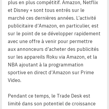
plus en plus compétitif. Amazon, Netflix
et Disney + sont tous entrés sur le
marché ces dernières années. L’activité
publicitaire d’Amazon, en particulier, est
sur le point de se développer rapidement
avec une offre à venir pour permettre
aux annonceurs d’acheter des publicités
sur les appareils Roku via Amazon, et la
NBA ajoutant à la programmation
sportive en direct d’Amazon sur Prime
Video.
Pendant ce temps, le Trade Desk est
limité dans son potentiel de croissance