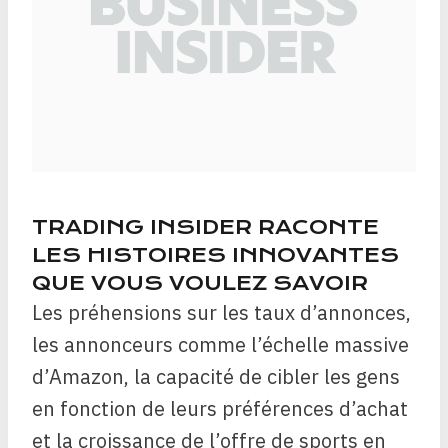
TRADING INSIDER RACONTE
LES HISTOIRES INNOVANTES
QUE VOUS VOULEZ SAVOIR
Les préhensions sur les taux d’annonces,
les annonceurs comme l’échelle massive
d’Amazon, la capacité de cibler les gens
en fonction de leurs préférences d’achat
et la croissance de l’offre de sports en