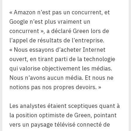
« Amazon n’est pas un concurrent, et
Google n’est plus vraiment un
concurrent », a déclaré Green lors de
l’appel de résultats de l’entreprise.
« Nous essayons d’acheter Internet
ouvert, en tirant parti de la technologie
qui valorise objectivement les médias.
Nous n’avons aucun média. Et nous ne
notions pas nos propres devoirs. »
Les analystes étaient sceptiques quant à
la position optimiste de Green, pointant
vers un paysage télévisé connecté de