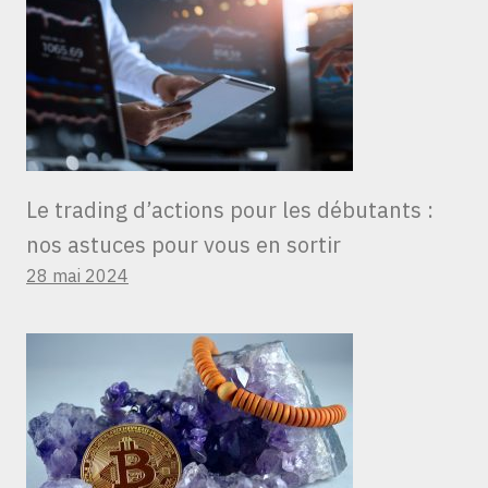
Le trading d’actions pour les débutants :
nos astuces pour vous en sortir
28 mai 2024