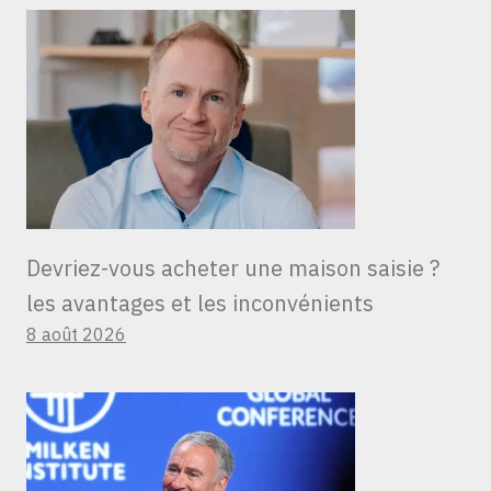
Devriez-vous acheter une maison saisie ?
les avantages et les inconvénients
8 août 2026