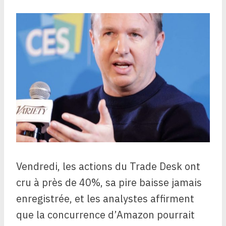
Vendredi, les actions du Trade Desk ont
cru à près de 40%, sa pire baisse jamais
enregistrée, et les analystes affirment
que la concurrence d’Amazon pourrait