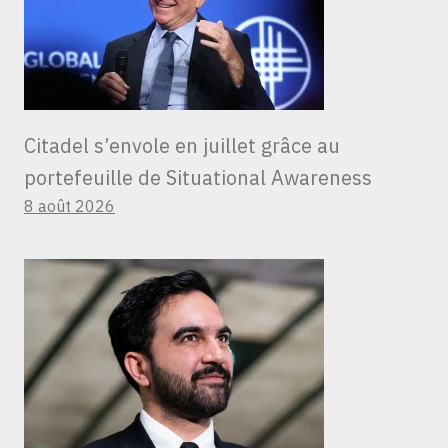
Citadel s’envole en juillet grâce au
portefeuille de Situational Awareness
8 août 2026