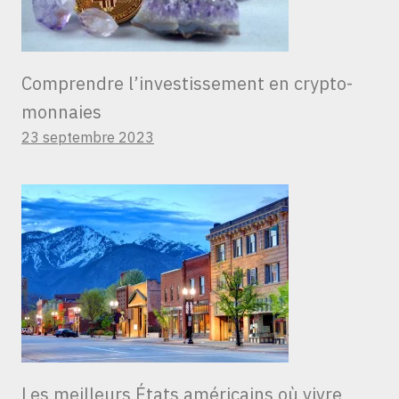
Comprendre l’investissement en crypto-
monnaies
23 septembre 2023
Les meilleurs États américains où vivre,