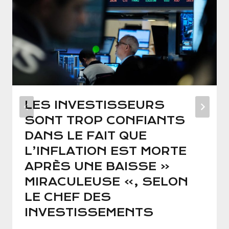
LES INVESTISSEURS
SONT TROP CONFIANTS
DANS LE FAIT QUE
L’INFLATION EST MORTE
APRÈS UNE BAISSE «
MIRACULEUSE », SELON
LE CHEF DES
INVESTISSEMENTS