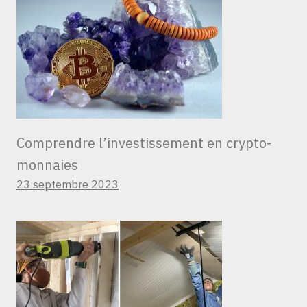
Comprendre l’investissement en crypto-
monnaies
23 septembre 2023