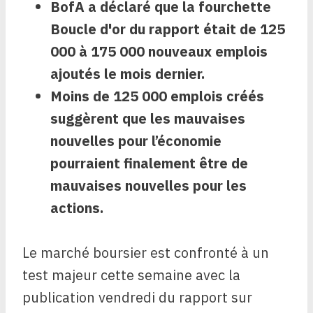
BofA a déclaré que la fourchette
Boucle d'or du rapport était de 125
000 à 175 000 nouveaux emplois
ajoutés le mois dernier.
Moins de 125 000 emplois créés
suggèrent que les mauvaises
nouvelles pour l’économie
pourraient finalement être de
mauvaises nouvelles pour les
actions.
Le marché boursier est confronté à un
test majeur cette semaine avec la
publication vendredi du rapport sur