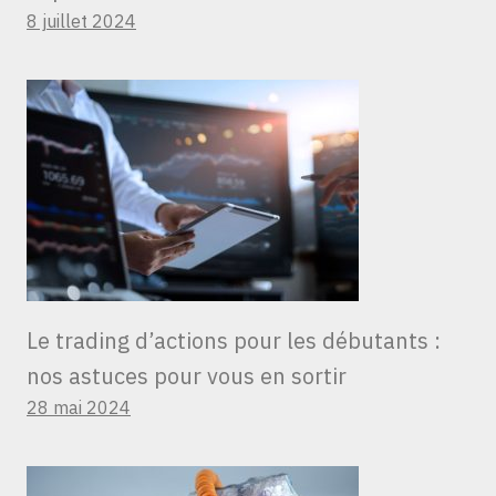
8 juillet 2024
Le trading d’actions pour les débutants :
nos astuces pour vous en sortir
28 mai 2024