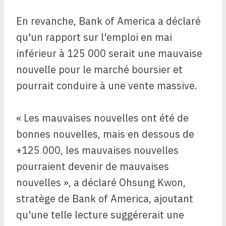
En revanche, Bank of America a déclaré
qu'un rapport sur l'emploi en mai
inférieur à 125 000 serait une mauvaise
nouvelle pour le marché boursier et
pourrait conduire à une vente massive.
« Les mauvaises nouvelles ont été de
bonnes nouvelles, mais en dessous de
+125 000, les mauvaises nouvelles
pourraient devenir de mauvaises
nouvelles », a déclaré Ohsung Kwon,
stratège de Bank of America, ajoutant
qu'une telle lecture suggérerait une