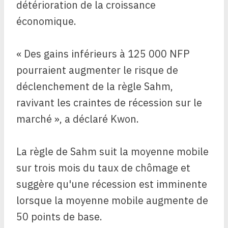
détérioration de la croissance
économique.
« Des gains inférieurs à 125 000 NFP
pourraient augmenter le risque de
déclenchement de la règle Sahm,
ravivant les craintes de récession sur le
marché », a déclaré Kwon.
La règle de Sahm suit la moyenne mobile
sur trois mois du taux de chômage et
suggère qu'une récession est imminente
lorsque la moyenne mobile augmente de
50 points de base.