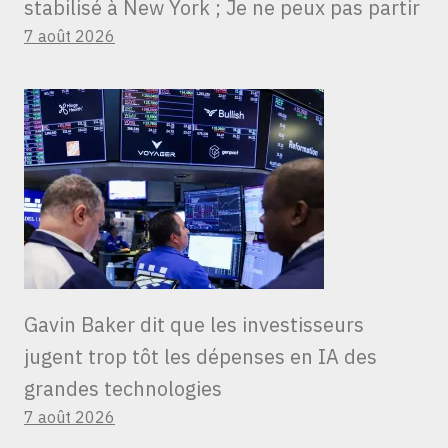
stabilisé à New York ; Je ne peux pas partir
7 août 2026
Gavin Baker dit que les investisseurs
jugent trop tôt les dépenses en IA des
grandes technologies
7 août 2026