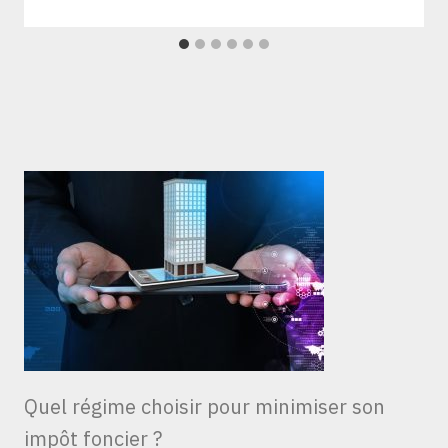
Quel régime choisir pour minimiser son
impôt foncier ?