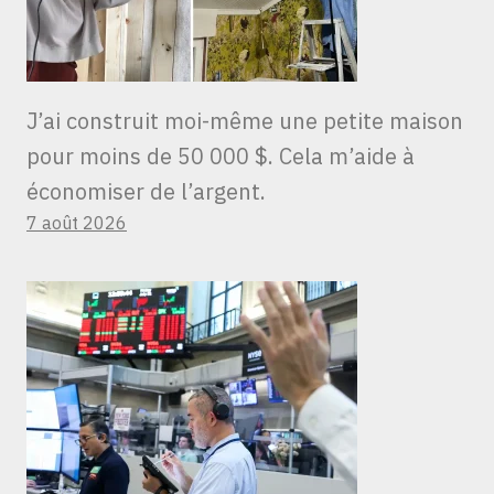
J’ai construit moi-même une petite maison
pour moins de 50 000 $. Cela m’aide à
économiser de l’argent.
7 août 2026