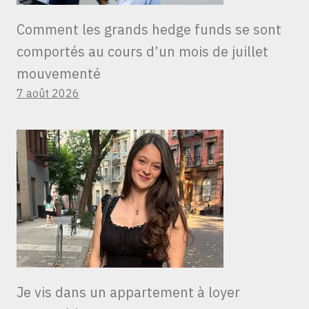
Comment les grands hedge funds se sont
comportés au cours d’un mois de juillet
mouvementé
7 août 2026
Je vis dans un appartement à loyer