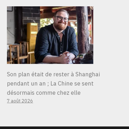
Son plan était de rester à Shanghai
pendant un an ; La Chine se sent
désormais comme chez elle
7 août 2026