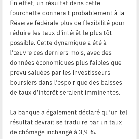
En effet, un résultat dans cette
fourchette donnerait probablement à la
Réserve fédérale plus de flexibilité pour
réduire les taux d'intérêt le plus tôt
possible. Cette dynamique a été à
l’œuvre ces derniers mois, avec des
données économiques plus faibles que
prévu saluées par les investisseurs
boursiers dans l’espoir que des baisses
de taux d’intérêt seraient imminentes.
La banque a également déclaré qu'un tel
résultat devrait se traduire par un taux
de chômage inchangé à 3,9 %.