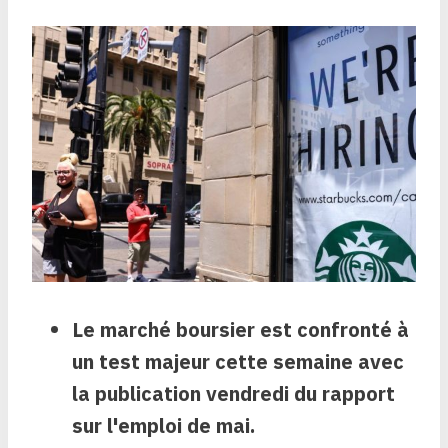
Le marché boursier est confronté à
un test majeur cette semaine avec
la publication vendredi du rapport
sur l'emploi de mai.