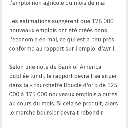
l'emploi non agricole du mois de mai.
Les estimations suggèrent que 178 000
nouveaux emplois ont été créés dans
l'économie en mai, ce qui est à peu près
conforme au rapport sur l'emploi d'avril.
Selon une note de Bank of America
publiée lundi, le rapport devrait se situer
dans la « fourchette Boucle d'or » de 125
000 à 175 000 nouveaux emplois ajoutés
au cours du mois. Si cela se produit, alors
le marché boursier devrait rebondir.