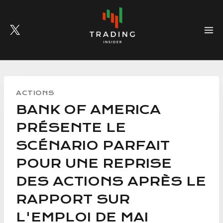
Skip
to
content
ACTIONS
BANK OF AMERICA
PRÉSENTE LE
SCÉNARIO PARFAIT
POUR UNE REPRISE
DES ACTIONS APRÈS LE
RAPPORT SUR
L'EMPLOI DE MAI