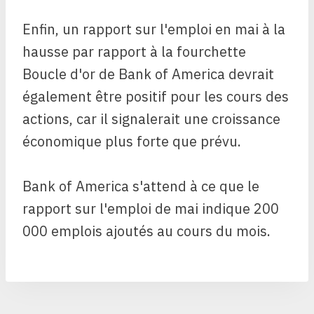
Enfin, un rapport sur l'emploi en mai à la
hausse par rapport à la fourchette
Boucle d'or de Bank of America devrait
également être positif pour les cours des
actions, car il signalerait une croissance
économique plus forte que prévu.
Bank of America s'attend à ce que le
rapport sur l'emploi de mai indique 200
000 emplois ajoutés au cours du mois.