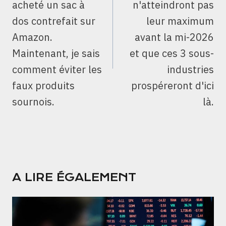
acheté un sac à
n'atteindront pas
dos contrefait sur
leur maximum
Amazon.
avant la mi-2026
Maintenant, je sais
et que ces 3 sous-
comment éviter les
industries
faux produits
prospéreront d'ici
sournois.
là.
A LIRE ÉGALEMENT