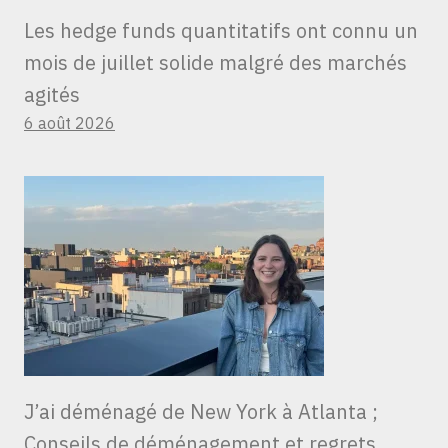
Les hedge funds quantitatifs ont connu un
mois de juillet solide malgré des marchés
agités
6 août 2026
J’ai déménagé de New York à Atlanta ;
Conseils de déménagement et regrets