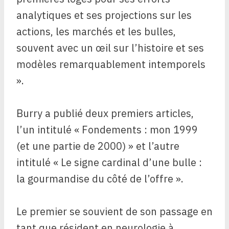
analytiques et ses projections sur les
actions, les marchés et les bulles,
souvent avec un œil sur l’histoire et ses
modèles remarquablement intemporels
».
Burry a publié deux premiers articles,
l’un intitulé « Fondements : mon 1999
(et une partie de 2000) » et l’autre
intitulé « Le signe cardinal d’une bulle :
la gourmandise du côté de l’offre ».
Le premier se souvient de son passage en
tant que résident en neurologie à