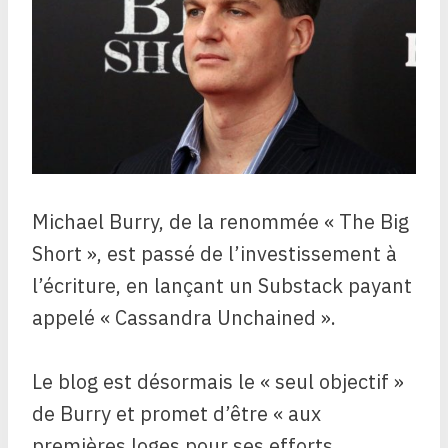
Michael Burry, de la renommée « The Big
Short », est passé de l’investissement à
l’écriture, en lançant un Substack payant
appelé « Cassandra Unchained ».
Le blog est désormais le « seul objectif »
de Burry et promet d’être « aux
premières loges pour ses efforts