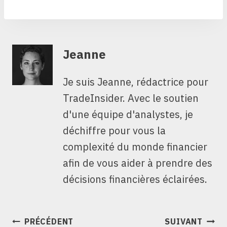
Jeanne
Je suis Jeanne, rédactrice pour
TradeInsider. Avec le soutien
d'une équipe d'analystes, je
déchiffre pour vous la
complexité du monde financier
afin de vous aider à prendre des
décisions financières éclairées.
NAVIGATION
PRÉCÉDENT
SUIVANT