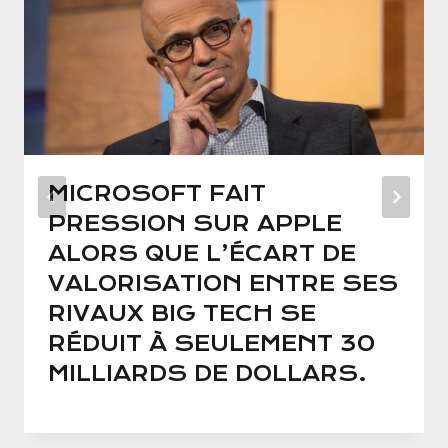
MICROSOFT FAIT
PRESSION SUR APPLE
ALORS QUE L’ÉCART DE
VALORISATION ENTRE SES
RIVAUX BIG TECH SE
RÉDUIT À SEULEMENT 30
MILLIARDS DE DOLLARS.