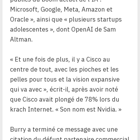
Microsoft, Google, Meta, Amazon et
Oracle », ainsi que « plusieurs startups
adolescentes », dont OpenAI de Sam
Altman.
« Et une fois de plus, il y a Cisco au
centre de tout, avec les pioches et les
pelles pour tous et la vision expansive
qui va avec », écrit-il, après avoir noté
que Cisco avait plongé de 78% lors du
krach Internet. « Son nom est Nvidia. »
Burry a terminé ce message avec une
citation du défunt partenaire commercial