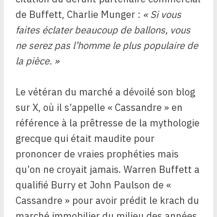
de Buffett, Charlie Munger :
« Si vous
faites éclater beaucoup de ballons, vous
ne serez pas l’homme le plus populaire de
la pièce. »
Le vétéran du marché a dévoilé son blog
sur X, où il s’appelle « Cassandre » en
référence à la prêtresse de la mythologie
grecque qui était maudite pour
prononcer de vraies prophéties mais
qu’on ne croyait jamais. Warren Buffett a
qualifié Burry et John Paulson de «
Cassandre » pour avoir prédit le krach du
marché immobilier du milieu des années