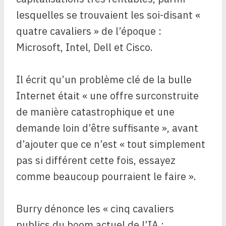
lesquelles se trouvaient les soi-disant «
quatre cavaliers » de l’époque :
Microsoft, Intel, Dell et Cisco.
Il écrit qu’un problème clé de la bulle
Internet était « une offre surconstruite
de manière catastrophique et une
demande loin d’être suffisante », avant
d’ajouter que ce n’est « tout simplement
pas si différent cette fois, essayez
comme beaucoup pourraient le faire ».
Burry dénonce les « cinq cavaliers
publics du boom actuel de l’IA :