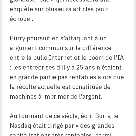
enquête sur plusieurs articles pour
échouer.
Burry poursuit en s’attaquant à un
argument commun sur la différence
entre la bulle Internet et le boom de l’IA
: les entreprises d’il y a 25 ans n’étaient
en grande partie pas rentables alors que
la récolte actuelle est constituée de
machines à imprimer de l’argent.
Au tournant de ce siècle, écrit Burry, le
Nasdaq était dirigé par « des grandes
capitalisations très rentables, parmi