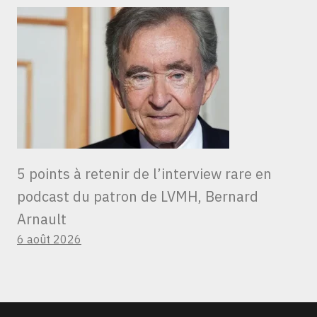
5 points à retenir de l’interview rare en
podcast du patron de LVMH, Bernard
Arnault
6 août 2026