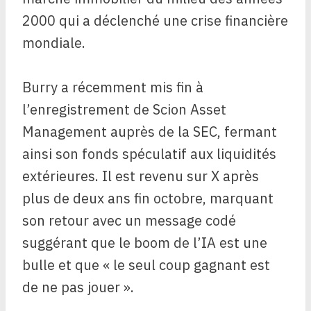
2000 qui a déclenché une crise financière
mondiale.
Burry a récemment mis fin à
l’enregistrement de Scion Asset
Management auprès de la SEC, fermant
ainsi son fonds spéculatif aux liquidités
extérieures. Il est revenu sur X après
plus de deux ans fin octobre, marquant
son retour avec un message codé
suggérant que le boom de l’IA est une
bulle et que « le seul coup gagnant est
de ne pas jouer ».