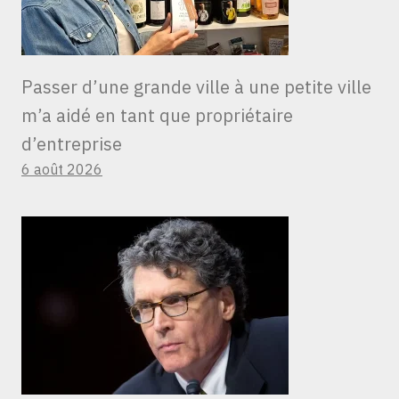
Passer d’une grande ville à une petite ville
m’a aidé en tant que propriétaire
d’entreprise
6 août 2026