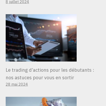
8 juillet 2024
Le trading d’actions pour les débutants :
nos astuces pour vous en sortir
28 mai 2024