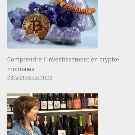
Comprendre l’investissement en crypto-
monnaies
23 septembre 2023