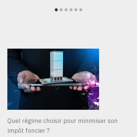
Quel régime choisir pour minimiser son
impôt foncier ?