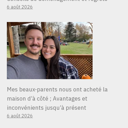
6 août 2026
Mes beaux-parents nous ont acheté la
maison d’à côté ; Avantages et
inconvénients jusqu’à présent
6 août 2026