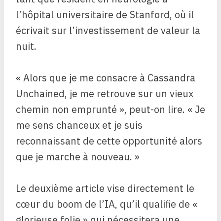
l’hôpital universitaire de Stanford, où il
écrivait sur l’investissement de valeur la
nuit.
« Alors que je me consacre à Cassandra
Unchained, je me retrouve sur un vieux
chemin non emprunté », peut-on lire. « Je
me sens chanceux et je suis
reconnaissant de cette opportunité alors
que je marche à nouveau. »
Le deuxième article vise directement le
cœur du boom de l’IA, qu’il qualifie de «
glorieuse folie » qui nécessitera une