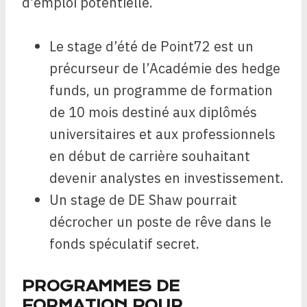
d’emploi potentielle.
Le stage d’été de Point72 est un
précurseur de l’Académie des hedge
funds, un programme de formation
de 10 mois destiné aux diplômés
universitaires et aux professionnels
en début de carrière souhaitant
devenir analystes en investissement.
Un stage de DE Shaw pourrait
décrocher un poste de rêve dans le
fonds spéculatif secret.
PROGRAMMES DE
FORMATION POUR