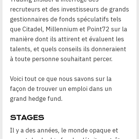
recruteurs et des investisseurs de grands
gestionnaires de fonds spéculatifs tels
que Citadel, Millennium et Point72 sur la
manière dont ils attirent et évaluent les
talents, et quels conseils ils donneraient
à toute personne souhaitant percer.
Voici tout ce que nous savons sur la
façon de trouver un emploi dans un
grand hedge fund.
STAGES
Il y a des années, le monde opaque et