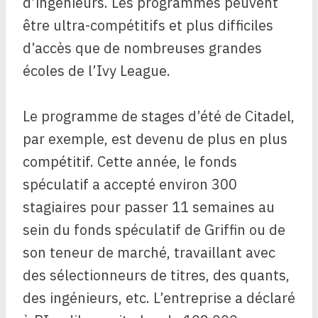
d’ingénieurs. Les programmes peuvent
être ultra-compétitifs et plus difficiles
d’accès que de nombreuses grandes
écoles de l’Ivy League.
Le programme de stages d’été de Citadel,
par exemple, est devenu de plus en plus
compétitif. Cette année, le fonds
spéculatif a accepté environ 300
stagiaires pour passer 11 semaines au
sein du fonds spéculatif de Griffin ou de
son teneur de marché, travaillant avec
des sélectionneurs de titres, des quants,
des ingénieurs, etc. L’entreprise a déclaré