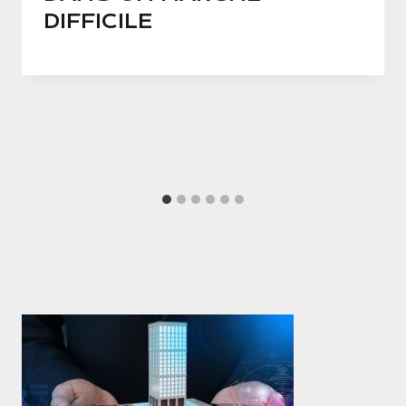
DIFFICILE