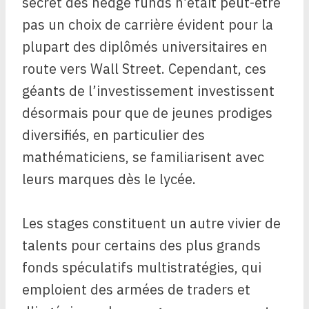
secret des hedge funds n’était peut-être
pas un choix de carrière évident pour la
plupart des diplômés universitaires en
route vers Wall Street. Cependant, ces
géants de l’investissement investissent
désormais pour que de jeunes prodiges
diversifiés, en particulier des
mathématiciens, se familiarisent avec
leurs marques dès le lycée.
Les stages constituent un autre vivier de
talents pour certains des plus grands
fonds spéculatifs multistratégies, qui
emploient des armées de traders et