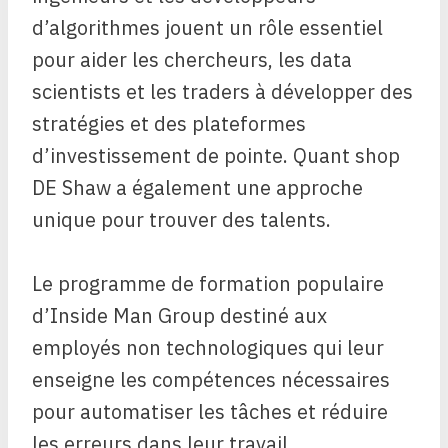
d’algorithmes jouent un rôle essentiel
pour aider les chercheurs, les data
scientists et les traders à développer des
stratégies et des plateformes
d’investissement de pointe. Quant shop
DE Shaw a également une approche
unique pour trouver des talents.
Le programme de formation populaire
d’Inside Man Group destiné aux
employés non technologiques qui leur
enseigne les compétences nécessaires
pour automatiser les tâches et réduire
les erreurs dans leur travail.