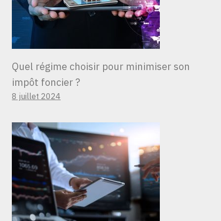
Quel régime choisir pour minimiser son
impôt foncier ?
8 juillet 2024