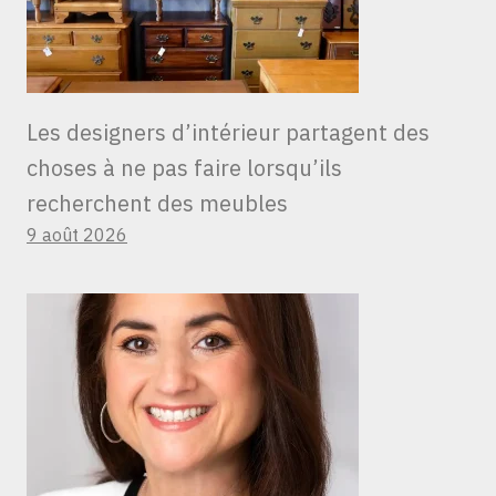
Les designers d’intérieur partagent des
choses à ne pas faire lorsqu’ils
recherchent des meubles
9 août 2026