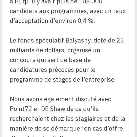
à BI qu’il y avait plus de 108 000
candidats aux programmes, avec un taux
d’acceptation d’environ 0,4 %.
Le fonds spéculatif Balyasny, doté de 25
milliards de dollars, organise un
concours qui sert de base de
candidatures précoces pour le
programme de stages de l’entreprise.
Nous avons également discuté avec
Point72 et DE Shaw de ce qu’ils
recherchaient chez les stagiaires et de la
manière de se démarquer en cas d’offre