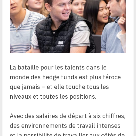
La bataille pour les talents dans le
monde des hedge funds est plus féroce
que jamais – et elle touche tous les
niveaux et toutes les positions.
Avec des salaires de départ à six chiffres,
des environnements de travail intenses
et la possibilité de travailler aux côtés de