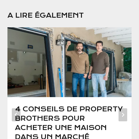
A LIRE ÉGALEMENT
4 CONSEILS DE PROPERTY
BROTHERS POUR
ACHETER UNE MAISON
DANS UN MARCHÉ