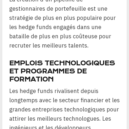
gestionnaires de portefeuille est une
stratégie de plus en plus populaire pour
les hedge funds engagés dans une
bataille de plus en plus coûteuse pour
recruter les meilleurs talents.
EMPLOIS TECHNOLOGIQUES
ET PROGRAMMES DE
FORMATION
Les hedge funds rivalisent depuis
longtemps avec le secteur financier et les
grandes entreprises technologiques pour
attirer les meilleurs technologues. Les
ingénieurs et les développeurs