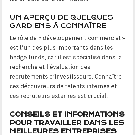
UN APERÇU DE QUELQUES
GARDIENS À CONNAÎTRE
Le rôle de « développement commercial »
est l’un des plus importants dans les
hedge funds, car il est spécialisé dans la
recherche et l’évaluation des
recrutements d’investisseurs. Connaître
ces découvreurs de talents internes et
ces recruteurs externes est crucial.
CONSEILS ET INFORMATIONS
POUR TRAVAILLER DANS LES
MEILLEURES ENTREPRISES