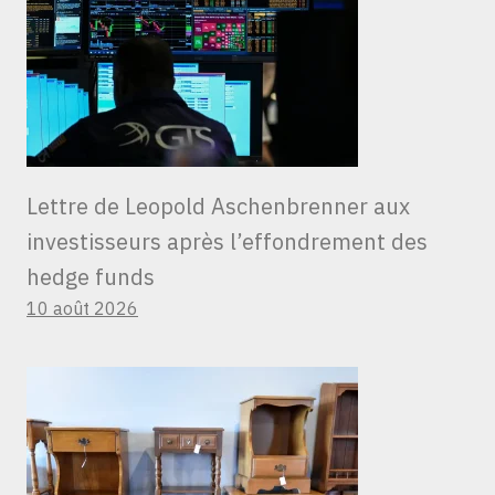
Lettre de Leopold Aschenbrenner aux
investisseurs après l’effondrement des
hedge funds
10 août 2026