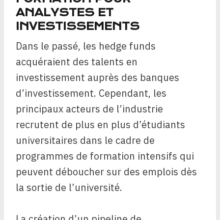
ANALYSTES ET
INVESTISSEMENTS
Dans le passé, les hedge funds
acquéraient des talents en
investissement auprès des banques
d’investissement. Cependant, les
principaux acteurs de l’industrie
recrutent de plus en plus d’étudiants
universitaires dans le cadre de
programmes de formation intensifs qui
peuvent déboucher sur des emplois dès
la sortie de l’université.
La création d’un pipeline de