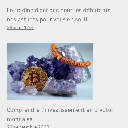
Le trading d’actions pour les débutants :
nos astuces pour vous en sortir
28 mai 2024
Comprendre l’investissement en crypto-
monnaies
23 septembre 2023