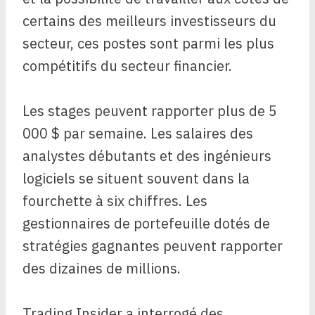
certains des meilleurs investisseurs du
secteur, ces postes sont parmi les plus
compétitifs du secteur financier.
Les stages peuvent rapporter plus de 5
000 $ par semaine. Les salaires des
analystes débutants et des ingénieurs
logiciels se situent souvent dans la
fourchette à six chiffres. Les
gestionnaires de portefeuille dotés de
stratégies gagnantes peuvent rapporter
des dizaines de millions.
Trading Insider a interrogé des