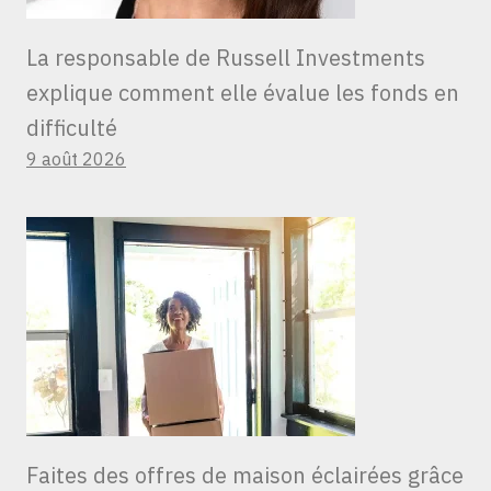
La responsable de Russell Investments
explique comment elle évalue les fonds en
difficulté
9 août 2026
Faites des offres de maison éclairées grâce