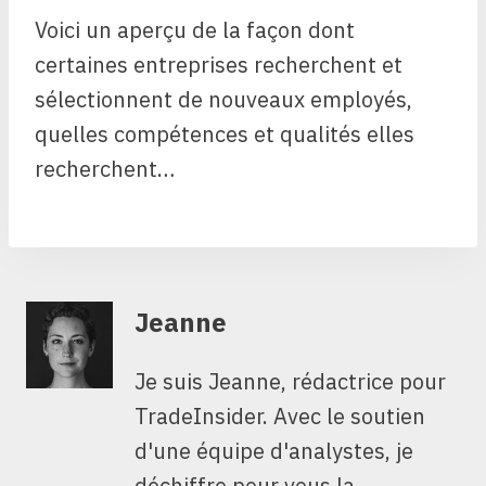
Voici un aperçu de la façon dont
certaines entreprises recherchent et
sélectionnent de nouveaux employés,
quelles compétences et qualités elles
recherchent…
Jeanne
Je suis Jeanne, rédactrice pour
TradeInsider. Avec le soutien
d'une équipe d'analystes, je
déchiffre pour vous la