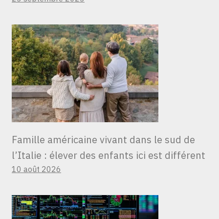
Famille américaine vivant dans le sud de
l’Italie : élever des enfants ici est différent
10 août 2026