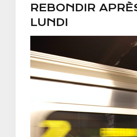
REBONDIR APRÈ
LUNDI