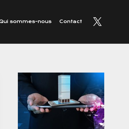
Qui sommes-nous
Contact