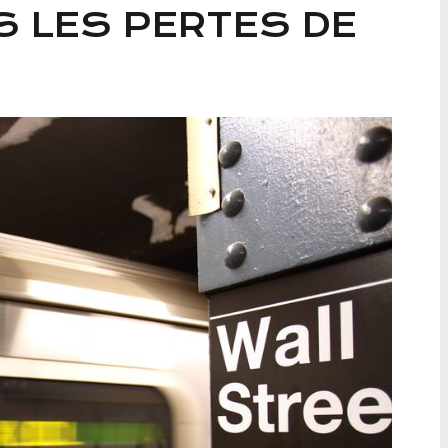
S LES PERTES DE