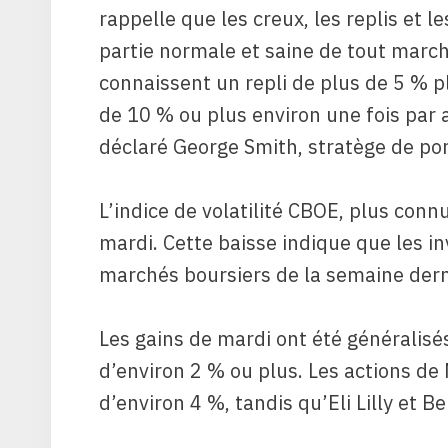
rappelle que les creux, les replis et 
partie normale et saine de tout march
connaissent un repli de plus de 5 % pl
de 10 % ou plus environ une fois par 
déclaré George Smith, stratège de por
L’indice de volatilité CBOE, plus con
mardi. Cette baisse indique que les in
marchés boursiers de la semaine dern
Les gains de mardi ont été généralisé
d’environ 2 % ou plus. Les actions de
d’environ 4 %, tandis qu’Eli Lilly et 