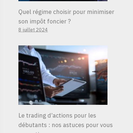
Quel régime choisir pour minimiser
son impôt foncier ?
8 juillet 2024
Le trading d’actions pour les
débutants : nos astuces pour vous