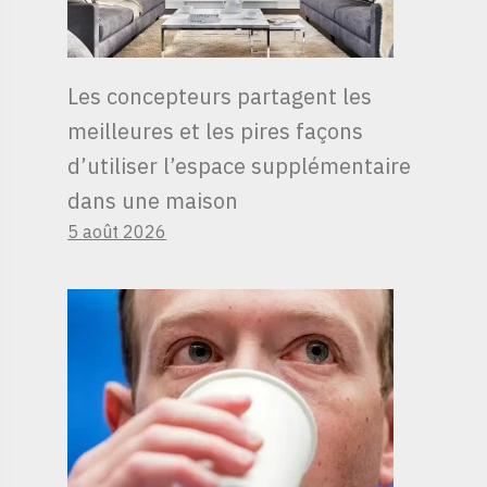
Les concepteurs partagent les
meilleures et les pires façons
d’utiliser l’espace supplémentaire
dans une maison
5 août 2026