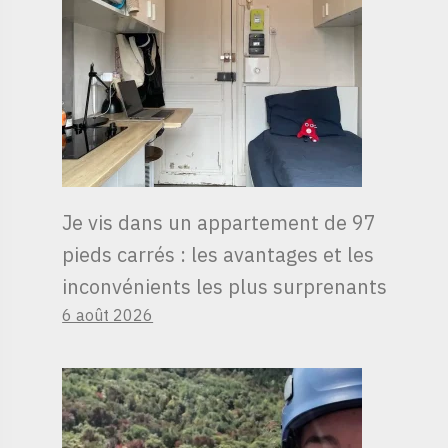
Je vis dans un appartement de 97
pieds carrés : les avantages et les
inconvénients les plus surprenants
6 août 2026