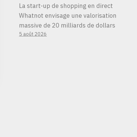
La start-up de shopping en direct
Whatnot envisage une valorisation
massive de 20 milliards de dollars
5 août 2026