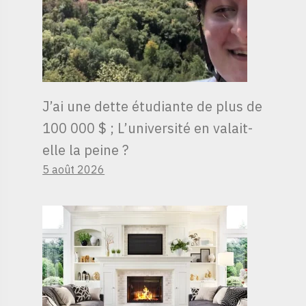
J’ai une dette étudiante de plus de
100 000 $ ; L’université en valait-
elle la peine ?
5 août 2026