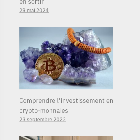
en sortir
28 mai 2024
Comprendre l’investissement en
crypto-monnaies
23 septembre 2023