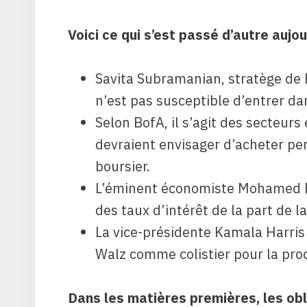
Voici ce qui s’est passé d’autre aujou
Savita Subramanian, stratège de 
n’est pas susceptible d’entrer da
Selon BofA, il s’agit des secteurs
devraient envisager d’acheter pen
boursier.
L’éminent économiste Mohamed El
des taux d’intérêt de la part de l
La vice-présidente Kamala Harris
Walz comme colistier pour la proc
Dans les matières premières, les obl