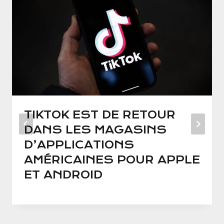
TIKTOK EST DE RETOUR
DANS LES MAGASINS
D’APPLICATIONS
AMÉRICAINES POUR APPLE
ET ANDROID