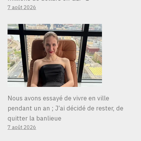
7 août 2026
Nous avons essayé de vivre en ville
pendant un an ; J’ai décidé de rester, de
quitter la banlieue
7 août 2026