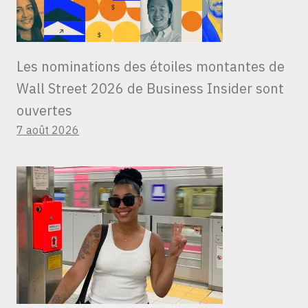
Les nominations des étoiles montantes de
Wall Street 2026 de Business Insider sont
ouvertes
7 août 2026