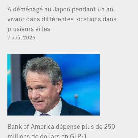
A déménagé au Japon pendant un an,
vivant dans différentes locations dans
plusieurs villes
7 août 2026
Bank of America dépense plus de 250
millions de dollars en GLP-1