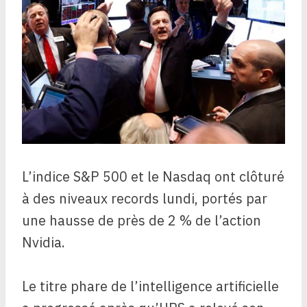
L’indice S&P 500 et le Nasdaq ont clôturé
à des niveaux records lundi, portés par
une hausse de près de 2 % de l’action
Nvidia.
Le titre phare de l’intelligence artificielle