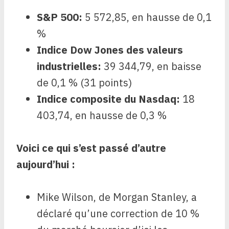
S&P 500
:
5 572,85, en hausse de 0,1
%
Indice Dow Jones des valeurs
industrielles
:
39 344,79, en baisse
de 0,1 % (31 points)
Indice composite du Nasdaq
:
18
403,74, en hausse de 0,3 %
Voici ce qui s’est passé d’autre
aujourd’hui :
Mike Wilson, de Morgan Stanley, a
déclaré qu’une correction de 10 %