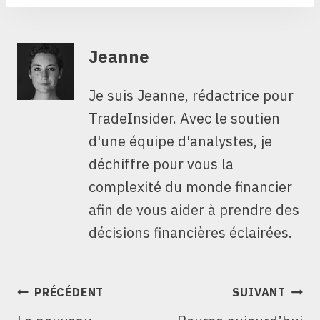
Jeanne
Je suis Jeanne, rédactrice pour
TradeInsider. Avec le soutien
d'une équipe d'analystes, je
déchiffre pour vous la
complexité du monde financier
afin de vous aider à prendre des
décisions financières éclairées.
NAVIGATION
PRÉCÉDENT
SUIVANT
DE