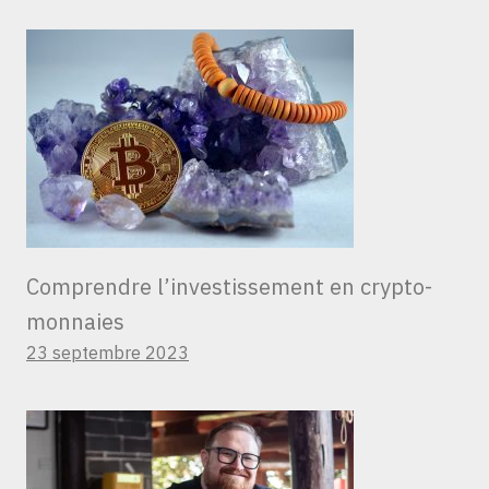
Comprendre l’investissement en crypto-
monnaies
23 septembre 2023