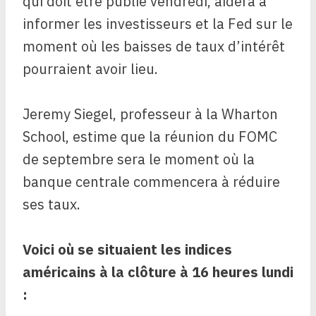
qui doit être publié vendredi, aidera à
informer les investisseurs et la Fed sur le
moment où les baisses de taux d’intérêt
pourraient avoir lieu.
Jeremy Siegel, professeur à la Wharton
School, estime que la réunion du FOMC
de septembre sera le moment où la
banque centrale commencera à réduire
ses taux.
Voici où se situaient les indices
américains à la clôture à 16 heures lundi
: