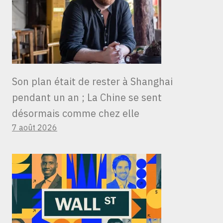
Son plan était de rester à Shanghai
pendant un an ; La Chine se sent
désormais comme chez elle
7 août 2026