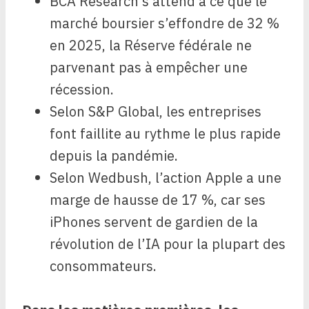
BCA Research s’attend à ce que le
marché boursier s’effondre de 32 %
en 2025, la Réserve fédérale ne
parvenant pas à empêcher une
récession.
Selon S&P Global, les entreprises
font faillite au rythme le plus rapide
depuis la pandémie.
Selon Wedbush, l’action Apple a une
marge de hausse de 17 %, car ses
iPhones servent de gardien de la
révolution de l’IA pour la plupart des
consommateurs.