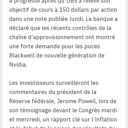
a progressé après qu’UBS a relevé son
objectif de cours à 150 dollars par action
dans une note publiée lundi. La banque a
déclaré que les récents contrôles de la
chaîne d’approvisionnement ont montré
une forte demande pour les puces
Blackwell de nouvelle génération de
Nvidia.
Les investisseurs surveilleront les
commentaires du président de la
Réserve fédérale, Jerome Powell, lors de
son témoignage devant le Congrès mardi
et mercredi, un rapport clé sur l’inflation