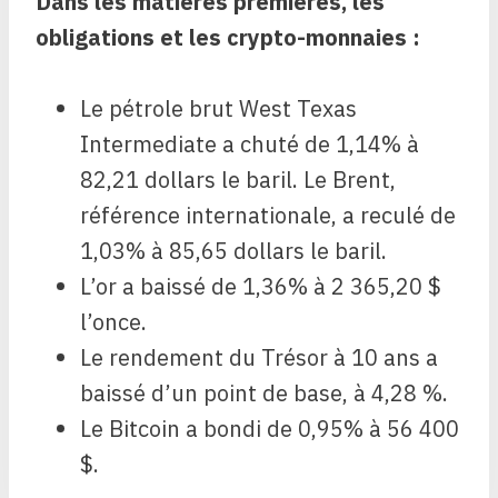
Dans les matières premières, les
obligations et les crypto-monnaies :
Le pétrole brut West Texas
Intermediate a chuté de 1,14% à
82,21 dollars le baril. Le Brent,
référence internationale, a reculé de
1,03% à 85,65 dollars le baril.
L’or a baissé de 1,36% à 2 365,20 $
l’once.
Le rendement du Trésor à 10 ans a
baissé d’un point de base, à 4,28 %.
Le Bitcoin a bondi de 0,95% à 56 400
$.