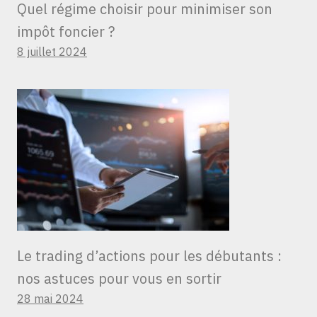
Quel régime choisir pour minimiser son
impôt foncier ?
8 juillet 2024
Le trading d’actions pour les débutants :
nos astuces pour vous en sortir
28 mai 2024