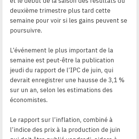
et le début de la saison des résultats du
deuxième trimestre plus tard cette
semaine pour voir si les gains peuvent se
poursuivre.
L’événement le plus important de la
semaine est peut-être la publication
jeudi du rapport de l’IPC de juin, qui
devrait enregistrer une hausse de 3,1 %
sur un an, selon les estimations des
économistes.
Le rapport sur l’inflation, combiné à
l’indice des prix à la production de juin