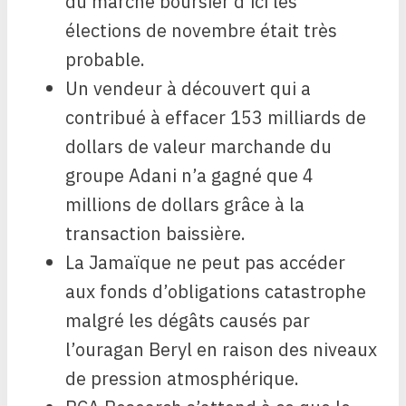
du marché boursier d’ici les
élections de novembre était très
probable.
Un vendeur à découvert qui a
contribué à effacer 153 milliards de
dollars de valeur marchande du
groupe Adani n’a gagné que 4
millions de dollars grâce à la
transaction baissière.
La Jamaïque ne peut pas accéder
aux fonds d’obligations catastrophe
malgré les dégâts causés par
l’ouragan Beryl en raison des niveaux
de pression atmosphérique.