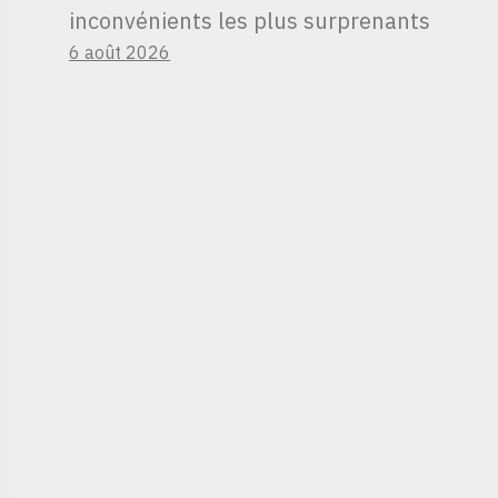
inconvénients les plus surprenants
6 août 2026