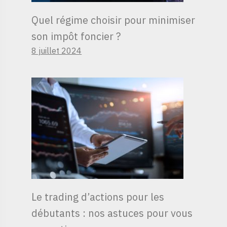
Quel régime choisir pour minimiser
son impôt foncier ?
8 juillet 2024
Le trading d’actions pour les
débutants : nos astuces pour vous