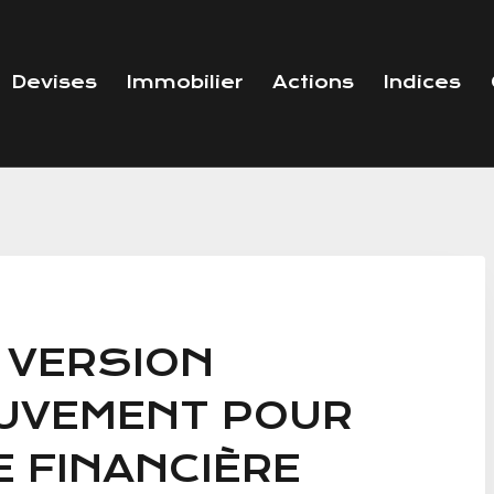
Devises
Immobilier
Actions
Indices
E VERSION
OUVEMENT POUR
 FINANCIÈRE