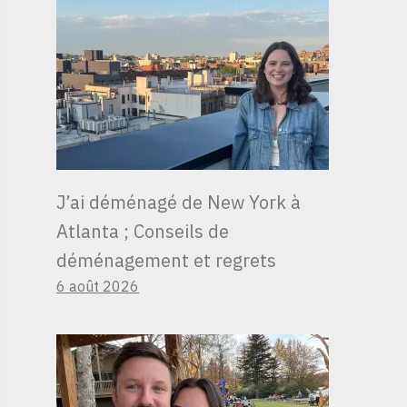
J’ai déménagé de New York à
Atlanta ; Conseils de
déménagement et regrets
6 août 2026