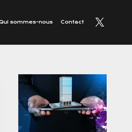
Qui sommes-nous
Contact