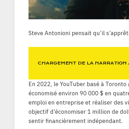
Steve Antonioni pensait qu’il s’apprêt
CHARGEMENT DE LA NARRATION
En 2022, le YouTuber basé à Toronto a
économisé environ 90 000 $ en quatre
emploi en entreprise et réaliser des v
objectif d’économiser 1 million de dol
sentir financièrement indépendant.