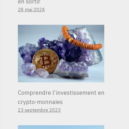
en sortir
28 mai 2024
Comprendre l’investissement en
crypto-monnaies
23 septembre 2023