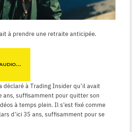
ait à prendre une retraite anticipée.
 AUDIO…
 déclaré à Trading Insider qu’il avait
 ans, suffisamment pour quitter son
idéos à temps plein. Il s’est fixé comme
lars d’ici 35 ans, suffisamment pour se