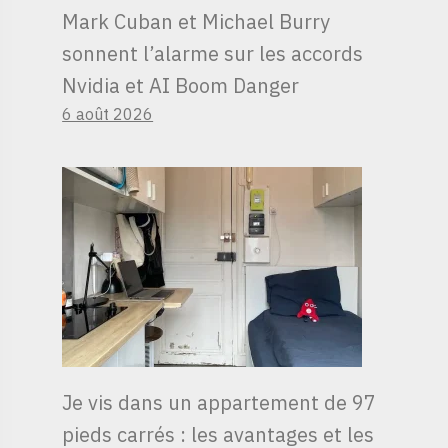
Mark Cuban et Michael Burry
sonnent l’alarme sur les accords
Nvidia et AI Boom Danger
6 août 2026
Je vis dans un appartement de 97
pieds carrés : les avantages et les