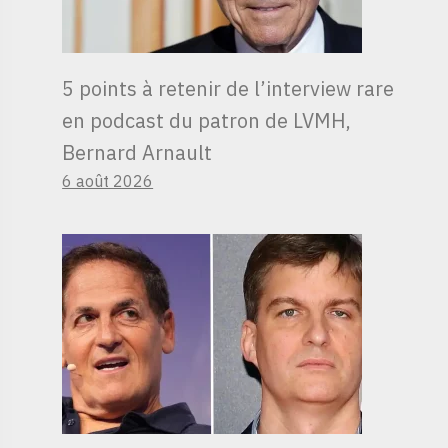
5 points à retenir de l’interview rare
en podcast du patron de LVMH,
Bernard Arnault
6 août 2026