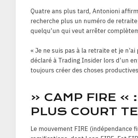
Quatre ans plus tard, Antonioni affirm
recherche plus un numéro de retraite
quelqu’un qui veut arrêter complèteme
« Je ne suis pas à la retraite et je n’ai 
déclaré à Trading Insider lors d’un en
toujours créer des choses productives
« CAMP FIRE » 
PLUS COURT TE
Le mouvement FIRE (indépendance fina