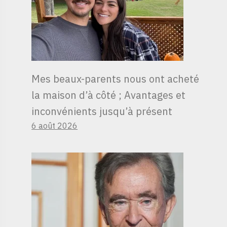
Mes beaux-parents nous ont acheté
la maison d’à côté ; Avantages et
inconvénients jusqu’à présent
6 août 2026