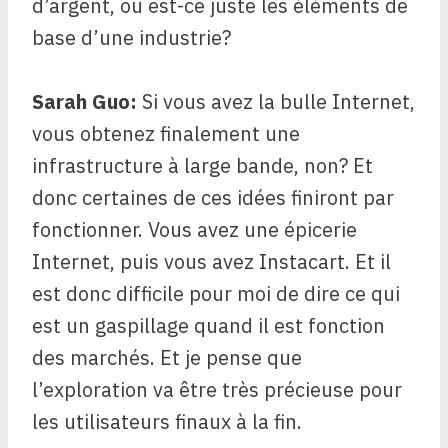
d’argent, ou est-ce juste les éléments de
base d’une industrie?
Sarah Guo:
Si vous avez la bulle Internet,
vous obtenez finalement une
infrastructure à large bande, non? Et
donc certaines de ces idées finiront par
fonctionner. Vous avez une épicerie
Internet, puis vous avez Instacart. Et il
est donc difficile pour moi de dire ce qui
est un gaspillage quand il est fonction
des marchés. Et je pense que
l’exploration va être très précieuse pour
les utilisateurs finaux à la fin.