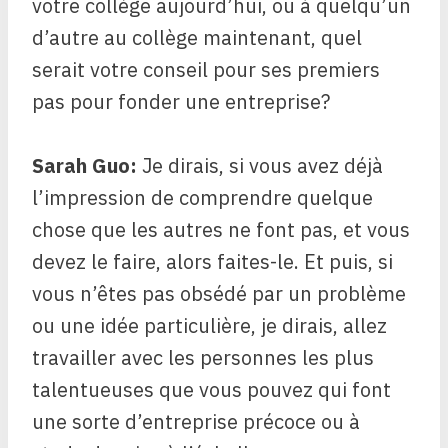
votre collège aujourd’hui, ou à quelqu’un
d’autre au collège maintenant, quel
serait votre conseil pour ses premiers
pas pour fonder une entreprise?
Sarah Guo:
Je dirais, si vous avez déjà
l’impression de comprendre quelque
chose que les autres ne font pas, et vous
devez le faire, alors faites-le. Et puis, si
vous n’êtes pas obsédé par un problème
ou une idée particulière, je dirais, allez
travailler avec les personnes les plus
talentueuses que vous pouvez qui font
une sorte d’entreprise précoce ou à