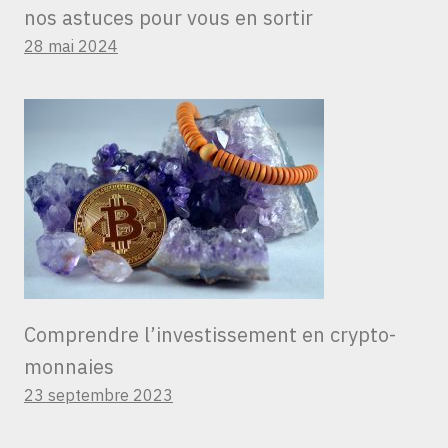
nos astuces pour vous en sortir
28 mai 2024
Comprendre l’investissement en crypto-
monnaies
23 septembre 2023