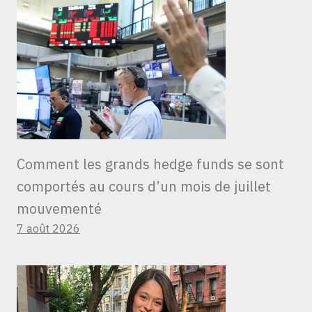
Comment les grands hedge funds se sont
comportés au cours d’un mois de juillet
mouvementé
7 août 2026