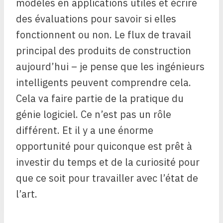
modèles en applications utiles et écrire
des évaluations pour savoir si elles
fonctionnent ou non. Le flux de travail
principal des produits de construction
aujourd’hui – je pense que les ingénieurs
intelligents peuvent comprendre cela.
Cela va faire partie de la pratique du
génie logiciel. Ce n’est pas un rôle
différent. Et il y a une énorme
opportunité pour quiconque est prêt à
investir du temps et de la curiosité pour
que ce soit pour travailler avec l’état de
l’art.