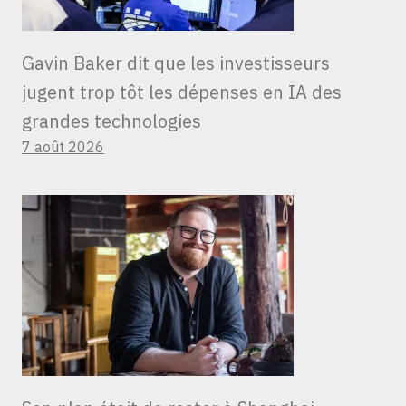
Gavin Baker dit que les investisseurs
jugent trop tôt les dépenses en IA des
grandes technologies
7 août 2026