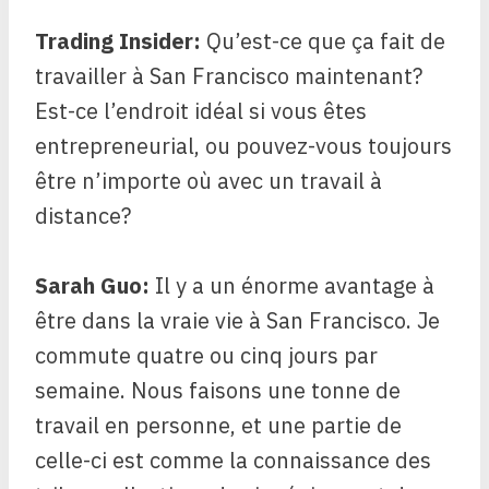
Trading Insider:
Qu’est-ce que ça fait de
travailler à San Francisco maintenant?
Est-ce l’endroit idéal si vous êtes
entrepreneurial, ou pouvez-vous toujours
être n’importe où avec un travail à
distance?
Sarah Guo:
Il y a un énorme avantage à
être dans la vraie vie à San Francisco. Je
commute quatre ou cinq jours par
semaine. Nous faisons une tonne de
travail en personne, et une partie de
celle-ci est comme la connaissance des