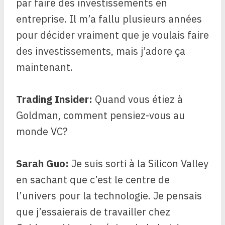
par faire des investissements en
entreprise. Il m’a fallu plusieurs années
pour décider vraiment que je voulais faire
des investissements, mais j’adore ça
maintenant.
Trading Insider:
Quand vous étiez à
Goldman, comment pensiez-vous au
monde VC?
Sarah Guo:
Je suis sorti à la Silicon Valley
en sachant que c’est le centre de
l’univers pour la technologie. Je pensais
que j’essaierais de travailler chez