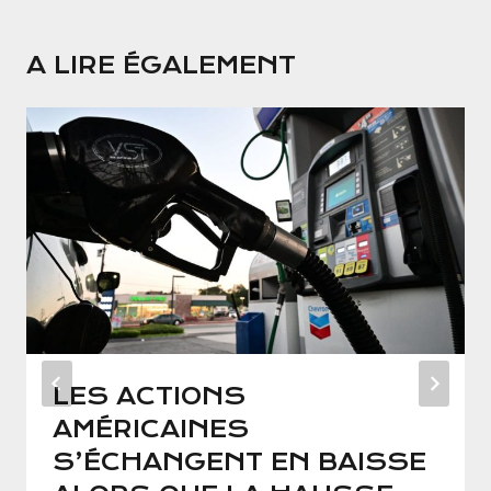
A LIRE ÉGALEMENT
LES ACTIONS
AMÉRICAINES
S’ÉCHANGENT EN BAISSE