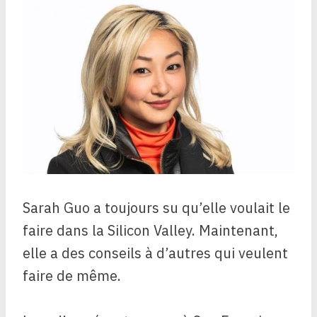
Sarah Guo a toujours su qu’elle voulait le
faire dans la Silicon Valley. Maintenant,
elle a des conseils à d’autres qui veulent
faire de même.