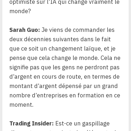
optimiste sur l’IA qui change vraiment le
monde?
Sarah Guo:
Je viens de commander les
deux décennies suivantes dans le fait
que ce soit un changement laïque, et je
pense que cela change le monde. Cela ne
signifie pas que les gens ne perdront pas
d’argent en cours de route, en termes de
montant d’argent dépensé par un grand
nombre d’entreprises en formation en ce
moment.
Trading Insider:
Est-ce un gaspillage