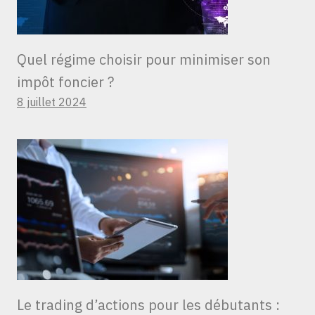
Quel régime choisir pour minimiser son
impôt foncier ?
8 juillet 2024
Le trading d’actions pour les débutants :