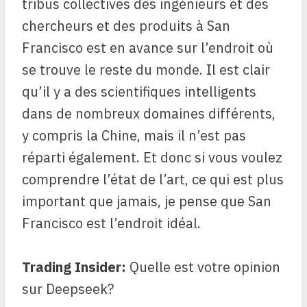
tribus collectives des ingénieurs et des
chercheurs et des produits à San
Francisco est en avance sur l’endroit où
se trouve le reste du monde. Il est clair
qu’il y a des scientifiques intelligents
dans de nombreux domaines différents,
y compris la Chine, mais il n’est pas
réparti également. Et donc si vous voulez
comprendre l’état de l’art, ce qui est plus
important que jamais, je pense que San
Francisco est l’endroit idéal.
Trading Insider:
Quelle est votre opinion
sur Deepseek?