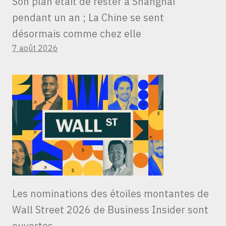
Son plan était de rester à Shanghai
pendant un an ; La Chine se sent
désormais comme chez elle
7 août 2026
Les nominations des étoiles montantes de
Wall Street 2026 de Business Insider sont
ouvertes