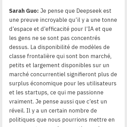
Sarah Guo:
Je pense que Deepseek est
une preuve incroyable qu’il y a une tonne
d’espace et d’efficacité pour l’IA et que
les gens ne se sont pas concentrés
dessus. La disponibilité de modèles de
classe frontalière qui sont bon marché,
petits et largement disponibles sur un
marché concurrentiel signifieront plus de
surplus économique pour les utilisateurs
et les startups, ce qui me passionne
vraiment. Je pense aussi que c’est un
réveil. Il y a un certain nombre de
politiques que nous pourrions mettre en