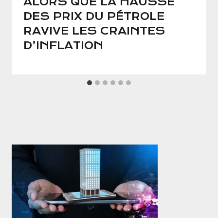
ALORS QUE LA HAUSSE
DES PRIX DU PÉTROLE
RAVIVE LES CRAINTES
D’INFLATION