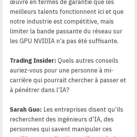
œuvre en termes de garantie que les
meilleurs talents fonctionnent ici et que
notre industrie est compétitive, mais
limiter la bande passante du réseau sur
les GPU NVIDIA n’a pas été suffisante.
Trading Insider:
Quels autres conseils
auriez-vous pour une personne à mi-
carrière qui pourrait chercher à passer et
à pénétrer dans l’IA?
Sarah Guo:
Les entreprises disent qu’ils
recherchent des ingénieurs d’IA, des
personnes qui savent manipuler ces