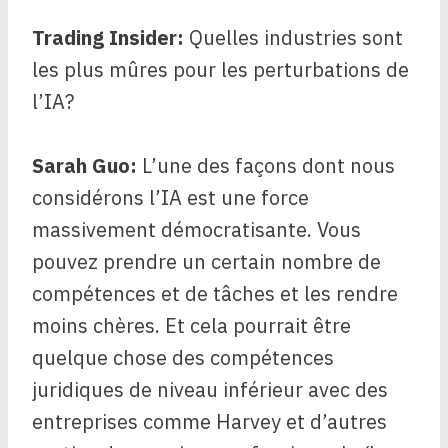
Trading Insider:
Quelles industries sont
les plus mûres pour les perturbations de
l’IA?
Sarah Guo:
L’une des façons dont nous
considérons l’IA est une force
massivement démocratisante. Vous
pouvez prendre un certain nombre de
compétences et de tâches et les rendre
moins chères. Et cela pourrait être
quelque chose des compétences
juridiques de niveau inférieur avec des
entreprises comme
Harvey
et d’autres