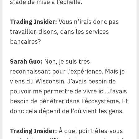
stade de mise à l’échelle.
Trading Insider:
Vous n’irais donc pas
travailler, disons, dans les services
bancaires?
Sarah Guo:
Non, je suis très
reconnaissant pour l’expérience. Mais je
viens du Wisconsin. J’avais besoin de
pouvoir me permettre de vivre ici. J’avais
besoin de pénétrer dans l’écosystème. Et
donc cela dépend de l’où vient les gens.
Trading Insider:
À quel point êtes-vous