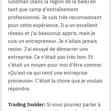
Goldman (dans la région de la baie) en
tant que camp d’entraînement
professionnel. Je suis très reconnaissant
pour cette expérience. Il a un excellent
réseau et j’ai beaucoup appris, mais je
suis un entrepreneur. Je n’allais jamais
rester. J’ai essayé de démarrer une
entreprise. Ce n’était pas très bon. Et
c’était un moyen pour moi d’être comme:
«Qu’est-ce qui rend une entreprise
précieuse». C’était la chose que je voulais
répondre.
Trading Insider:
Si vous pouviez parler à