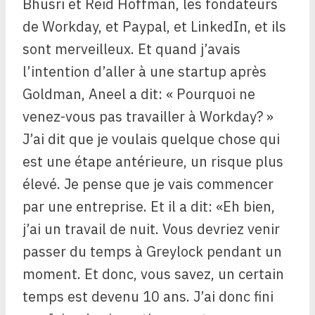
Bhusri et Reid Hoffman, les fondateurs
de Workday, et Paypal, et LinkedIn, et ils
sont merveilleux. Et quand j’avais
l’intention d’aller à une startup après
Goldman, Aneel a dit: « Pourquoi ne
venez-vous pas travailler à Workday? »
J’ai dit que je voulais quelque chose qui
est une étape antérieure, un risque plus
élevé. Je pense que je vais commencer
par une entreprise. Et il a dit: «Eh bien,
j’ai un travail de nuit. Vous devriez venir
passer du temps à Greylock pendant un
moment. Et donc, vous savez, un certain
temps est devenu 10 ans. J’ai donc fini