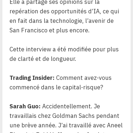
Elle a partagé ses opinions sur la
repération des opportunités d’IA, ce qui
en fait dans la technologie, l’avenir de
San Francisco et plus encore.
Cette interview a été modifiée pour plus
de clarté et de longueur.
Trading Insider:
Comment avez-vous
commencé dans le capital-risque?
Sarah Guo:
Accidentellement. Je
travaillais chez Goldman Sachs pendant
une brève année. J’ai travaillé avec Aneel