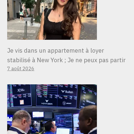
Je vis dans un appartement à loyer
stabilisé à New York ; Je ne peux pas partir
7 août 2026