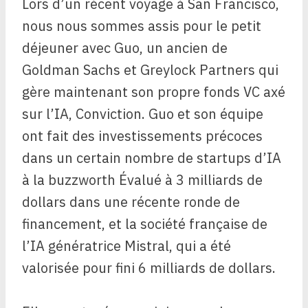
Lors d’un récent voyage à San Francisco,
nous nous sommes assis pour le petit
déjeuner avec Guo, un ancien de
Goldman Sachs et Greylock Partners qui
gère maintenant son propre fonds VC axé
sur l’IA,
Conviction
. Guo et son équipe
ont fait des investissements précoces
dans un certain nombre de startups d’IA
à la buzzworth
Évalué à 3 milliards de
dollars
dans une récente ronde de
financement, et la société française de
l’IA génératrice Mistral, qui a été
valorisée pour fini
6 milliards de dollars.