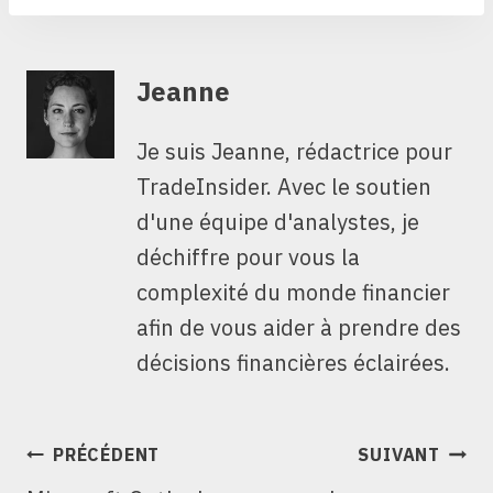
Jeanne
Je suis Jeanne, rédactrice pour
TradeInsider. Avec le soutien
d'une équipe d'analystes, je
déchiffre pour vous la
complexité du monde financier
afin de vous aider à prendre des
décisions financières éclairées.
NAVIGATION
PRÉCÉDENT
SUIVANT
DE