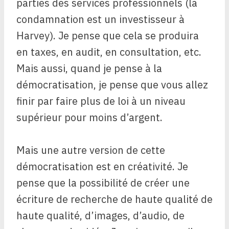
parties des services professionnels (la
condamnation est un investisseur à
Harvey). Je pense que cela se produira
en taxes, en audit, en consultation, etc.
Mais aussi, quand je pense à la
démocratisation, je pense que vous allez
finir par faire plus de loi à un niveau
supérieur pour moins d’argent.
Mais une autre version de cette
démocratisation est en créativité. Je
pense que la possibilité de créer une
écriture de recherche de haute qualité de
haute qualité, d’images, d’audio, de