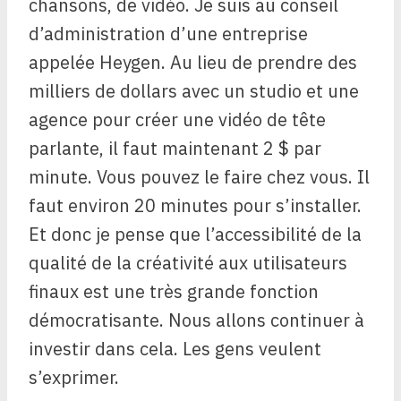
chansons, de vidéo. Je suis au conseil
d’administration d’une entreprise
appelée Heygen. Au lieu de prendre des
milliers de dollars avec un studio et une
agence pour créer une vidéo de tête
parlante, il faut maintenant 2 $ par
minute. Vous pouvez le faire chez vous. Il
faut environ 20 minutes pour s’installer.
Et donc je pense que l’accessibilité de la
qualité de la créativité aux utilisateurs
finaux est une très grande fonction
démocratisante. Nous allons continuer à
investir dans cela. Les gens veulent
s’exprimer.