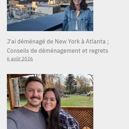
J’ai déménagé de New York à Atlanta ;
Conseils de déménagement et regrets
6 août 2026