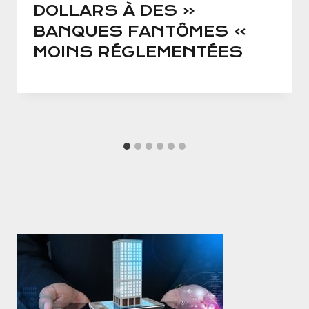
DOLLARS À DES «
BANQUES FANTÔMES »
MOINS RÉGLEMENTÉES