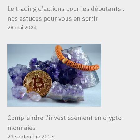
Le trading d’actions pour les débutants :
nos astuces pour vous en sortir
28 mai 2024
Comprendre l’investissement en crypto-
monnaies
23 septembre 2023