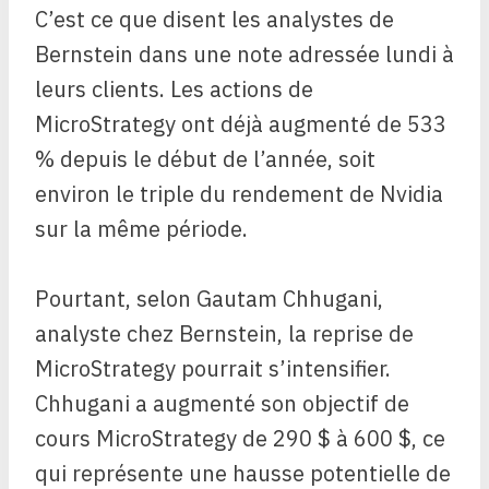
C’est ce que disent les analystes de
Bernstein dans une note adressée lundi à
leurs clients. Les actions de
MicroStrategy ont déjà augmenté de 533
% depuis le début de l’année, soit
environ le triple du rendement de Nvidia
sur la même période.
Pourtant, selon Gautam Chhugani,
analyste chez Bernstein, la reprise de
MicroStrategy pourrait s’intensifier.
Chhugani a augmenté son objectif de
cours MicroStrategy de 290 $ à 600 $, ce
qui représente une hausse potentielle de