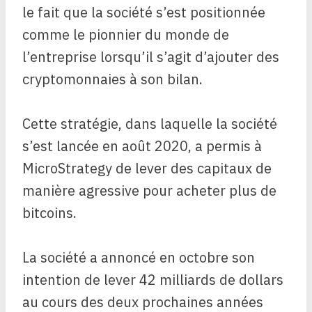
le fait que la société s’est positionnée
comme le pionnier du monde de
l’entreprise lorsqu’il s’agit d’ajouter des
cryptomonnaies à son bilan.
Cette stratégie, dans laquelle la société
s’est lancée en août 2020, a permis à
MicroStrategy de lever des capitaux de
manière agressive pour acheter plus de
bitcoins.
La société a annoncé en octobre son
intention de lever 42 milliards de dollars
au cours des deux prochaines années