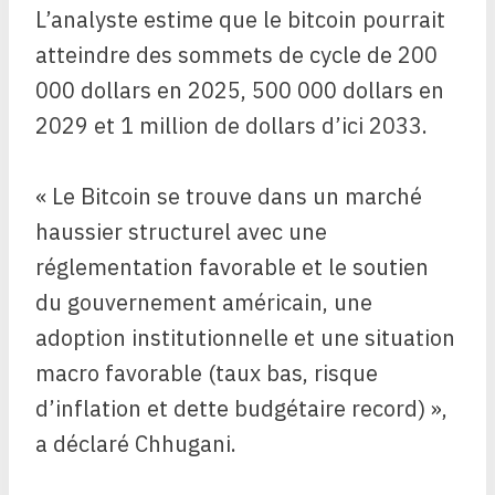
L’analyste estime que le bitcoin pourrait
atteindre des sommets de cycle de 200
000 dollars en 2025, 500 000 dollars en
2029 et 1 million de dollars d’ici 2033.
« Le Bitcoin se trouve dans un marché
haussier structurel avec une
réglementation favorable et le soutien
du gouvernement américain, une
adoption institutionnelle et une situation
macro favorable (taux bas, risque
d’inflation et dette budgétaire record) »,
a déclaré Chhugani.