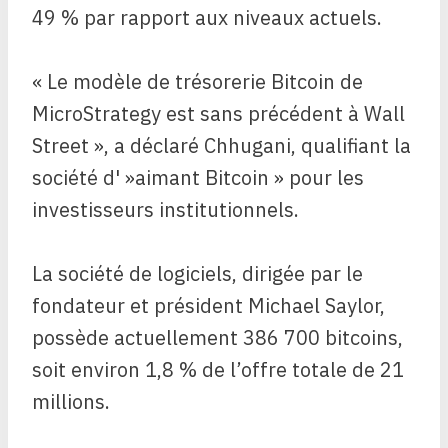
49 % par rapport aux niveaux actuels.
« Le modèle de trésorerie Bitcoin de
MicroStrategy est sans précédent à Wall
Street », a déclaré Chhugani, qualifiant la
société d' »aimant Bitcoin » pour les
investisseurs institutionnels.
La société de logiciels, dirigée par le
fondateur et président Michael Saylor,
possède actuellement 386 700 bitcoins,
soit environ 1,8 % de l’offre totale de 21
millions.