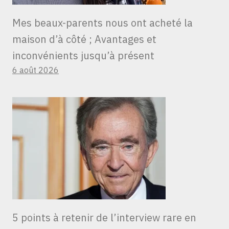
Mes beaux-parents nous ont acheté la
maison d’à côté ; Avantages et
inconvénients jusqu’à présent
6 août 2026
5 points à retenir de l’interview rare en