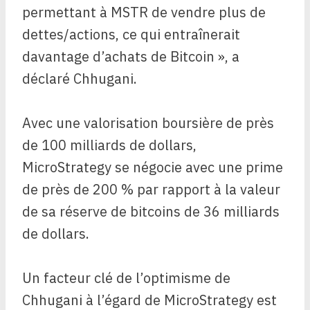
permettant à MSTR de vendre plus de
dettes/actions, ce qui entraînerait
davantage d’achats de Bitcoin », a
déclaré Chhugani.
Avec une valorisation boursière de près
de 100 milliards de dollars,
MicroStrategy se négocie avec une prime
de près de 200 % par rapport à la valeur
de sa réserve de bitcoins de 36 milliards
de dollars.
Un facteur clé de l’optimisme de
Chhugani à l’égard de MicroStrategy est