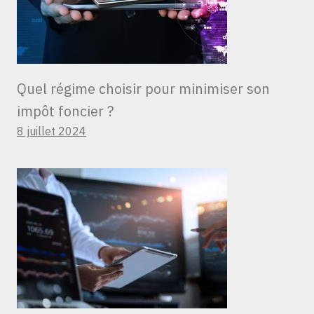
Quel régime choisir pour minimiser son
impôt foncier ?
8 juillet 2024