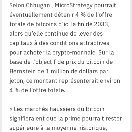
Selon Chhugani, MicroStrategy pourrait
éventuellement détenir 4 % de l’offre
totale de bitcoins d’ici la fin de 2033,
alors qu’elle continue de lever des
capitaux à des conditions attractives
pour acheter la crypto-monnaie. Sur la
base de l’objectif de prix du bitcoin de
Bernstein de 1 million de dollars par
jeton, ce montant représenterait environ
4 % de l’offre totale.
« Les marchés haussiers du Bitcoin
signifieraient que la prime pourrait rester
supérieure à la moyenne historique,