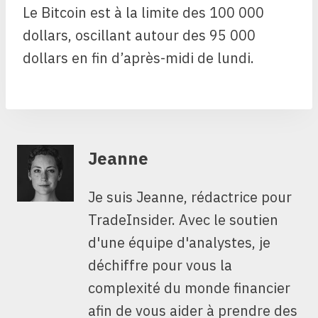
Le Bitcoin est à la limite des 100 000
dollars, oscillant autour des 95 000
dollars en fin d’après-midi de lundi.
Jeanne
Je suis Jeanne, rédactrice pour
TradeInsider. Avec le soutien
d'une équipe d'analystes, je
déchiffre pour vous la
complexité du monde financier
afin de vous aider à prendre des