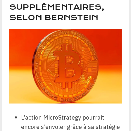
SUPPLÉMENTAIRES,
SELON BERNSTEIN
L’action MicroStrategy pourrait
encore s’envoler grâce à sa stratégie