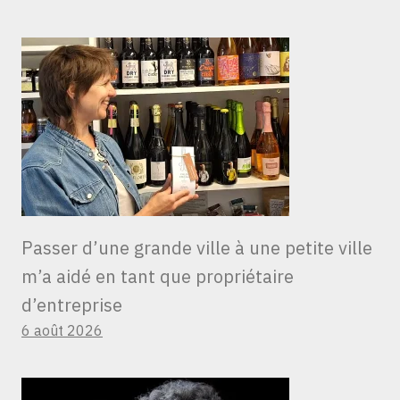
Passer d’une grande ville à une petite ville
m’a aidé en tant que propriétaire
d’entreprise
6 août 2026