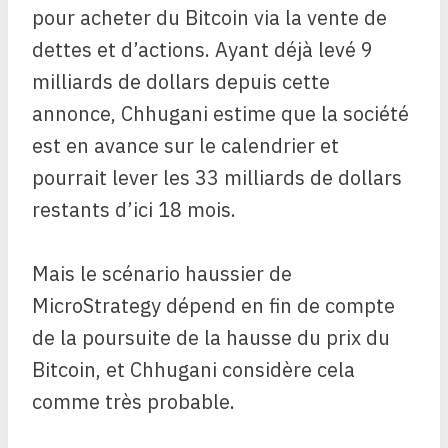
pour acheter du Bitcoin via la vente de
dettes et d’actions. Ayant déjà levé 9
milliards de dollars depuis cette
annonce, Chhugani estime que la société
est en avance sur le calendrier et
pourrait lever les 33 milliards de dollars
restants d’ici 18 mois.
Mais le scénario haussier de
MicroStrategy dépend en fin de compte
de la poursuite de la hausse du prix du
Bitcoin, et Chhugani considère cela
comme très probable.