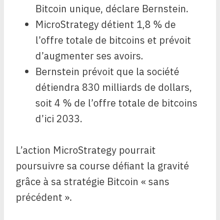
Bitcoin unique, déclare Bernstein.
MicroStrategy détient 1,8 % de
l’offre totale de bitcoins et prévoit
d’augmenter ses avoirs.
Bernstein prévoit que la société
détiendra 830 milliards de dollars,
soit 4 % de l’offre totale de bitcoins
d’ici 2033.
L’action MicroStrategy pourrait
poursuivre sa course défiant la gravité
grâce à sa stratégie Bitcoin « sans
précédent ».