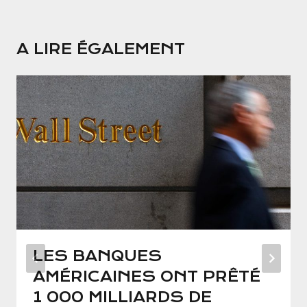
A LIRE ÉGALEMENT
LES BANQUES
AMÉRICAINES ONT PRÊTÉ
1 000 MILLIARDS DE