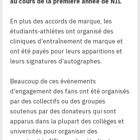
au cours de la première année de NIL
En plus des accords de marque, les
étudiants-athlètes ont organisé des
cliniques d’entraînement de marque et
ont été payés pour leurs apparitions et
leurs signatures d’autographes.
Beaucoup de ces événements
d’engagement des fans ont été organisés
par des collectifs ou des groupes
soutenus par des donateurs qui sont
apparus dans la plupart des collèges et
universités pour organiser des