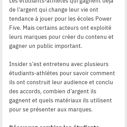
Les étudiants-athlètes qui gagnent déjà
de l’argent qui change leur vie ont
tendance à jouer pour les écoles Power
Five. Mais certains acteurs ont exploité
leurs marques pour créer du contenu et
gagner un public important.
Insider s’est entretenu avec plusieurs
étudiants-athlètes pour savoir comment
ils ont construit leur audience et conclu
des accords, combien d’argent ils
gagnent et quels matériaux ils utilisent
pour se présenter aux marques.