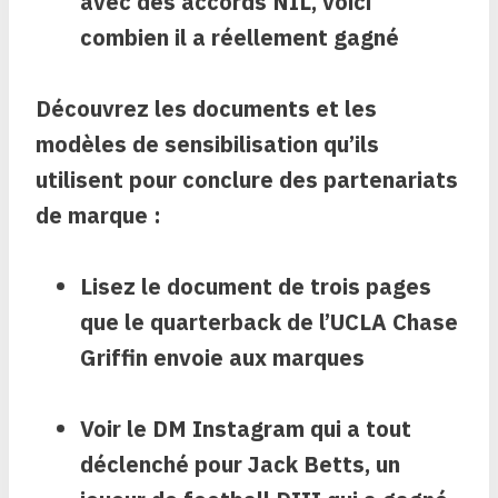
avec des accords NIL, voici
combien il a réellement gagné
Découvrez les documents et les
modèles de sensibilisation qu’ils
utilisent pour conclure des partenariats
de marque :
Lisez le document de trois pages
que le quarterback de l’UCLA Chase
Griffin envoie aux marques
Voir le DM Instagram qui a tout
déclenché pour Jack Betts, un