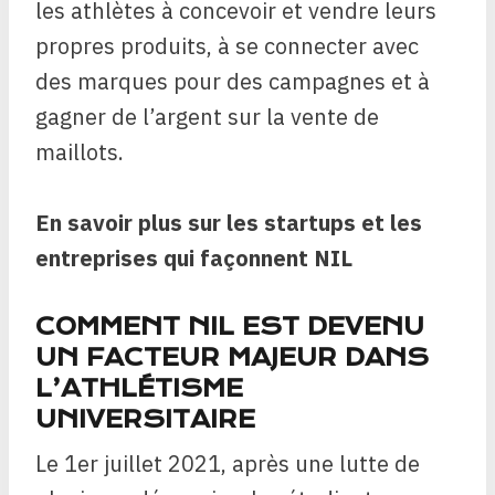
les athlètes à concevoir et vendre leurs
propres produits, à se connecter avec
des marques pour des campagnes et à
gagner de l’argent sur la vente de
maillots.
En savoir plus sur les startups et les
entreprises qui façonnent NIL
COMMENT NIL EST DEVENU
UN FACTEUR MAJEUR DANS
L’ATHLÉTISME
UNIVERSITAIRE
Le 1er juillet 2021, après une lutte de