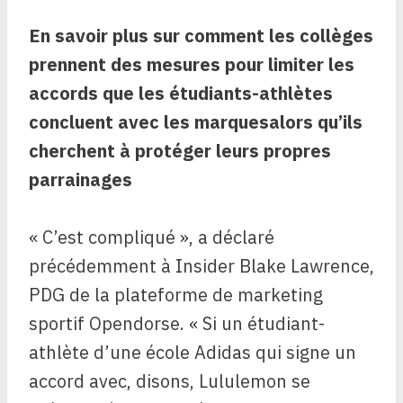
En savoir plus sur comment
les collèges
prennent des mesures pour limiter les
accords que les étudiants-athlètes
concluent avec les marques
alors qu’ils
cherchent à protéger leurs propres
parrainages
« C’est compliqué », a déclaré
précédemment à Insider Blake Lawrence,
PDG de la plateforme de marketing
sportif Opendorse. « Si un étudiant-
athlète d’une école Adidas qui signe un
accord avec, disons, Lululemon se