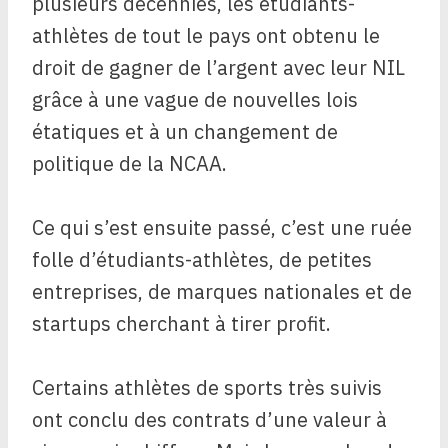
plusieurs décennies, les étudiants-
athlètes de tout le pays ont obtenu le
droit de gagner de l’argent avec leur NIL
grâce à une vague de nouvelles lois
étatiques et à un changement de
politique de la NCAA.
Ce qui s’est ensuite passé, c’est une ruée
folle d’étudiants-athlètes, de petites
entreprises, de marques nationales et de
startups cherchant à tirer profit.
Certains athlètes de sports très suivis
ont conclu des contrats d’une valeur à