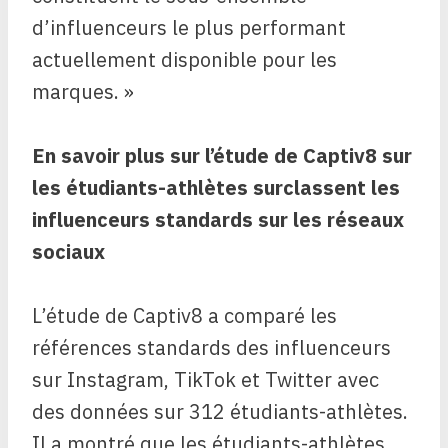
d’influenceurs le plus performant
actuellement disponible pour les
marques. »
En savoir plus sur l’étude de Captiv8 sur
les étudiants-athlètes surclassent les
influenceurs standards
sur les réseaux
sociaux
L’étude de Captiv8 a comparé les
références standards des influenceurs
sur Instagram, TikTok et Twitter avec
des données sur 312 étudiants-athlètes.
Il a montré que les étudiants-athlètes