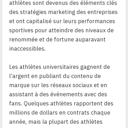
athlètes sont devenus des éléments clés
des stratégies marketing des entreprises
et ont capitalisé sur leurs performances
sportives pour atteindre des niveaux de
renommée et de fortune auparavant
inaccessibles.
Les athlètes universitaires gagnent de
l’argent en publiant du contenu de
marque sur les réseaux sociaux et en
assistant à des événements avec des
fans. Quelques athlètes rapportent des
millions de dollars en contrats chaque
année, mais la plupart des athlètes