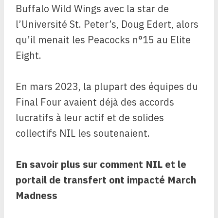
Buffalo Wild Wings avec la star de
l’Université St. Peter’s, Doug Edert, alors
qu’il menait les Peacocks n°15 au Elite
Eight.
En mars 2023, la plupart des équipes du
Final Four avaient déjà des accords
lucratifs à leur actif et de solides
collectifs NIL les soutenaient.
En savoir plus sur comment
NIL et le
portail de transfert ont impacté March
Madness