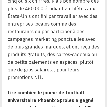
cinq ou six chiffres. Mais bon nombre des
plus de 460 000 étudiants-athlètes aux
États-Unis ont fini par travailler avec des
entreprises locales comme des
restaurants ou par participer à des
campagnes marketing ponctuelles avec
de plus grandes marques, et ont reçu des
produits gratuits, des cartes-cadeaux ou
de petits paiements en espèces, plutôt
que de gros salaires. , pour leurs
promotions NIL.
Lire
combien le joueur de football
universitaire Phoenix Sproles a gagné