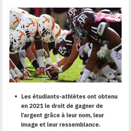
Les étudiants-athlètes ont obtenu
en 2021 le droit de gagner de
l’argent grâce à leur nom, leur
image et leur ressemblance.