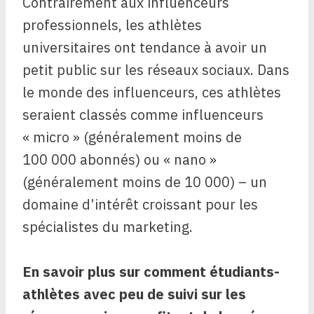
Contrairement aux influenceurs
professionnels, les athlètes
universitaires ont tendance à avoir un
petit public sur les réseaux sociaux. Dans
le monde des influenceurs, ces athlètes
seraient classés comme influenceurs
« micro » (généralement moins de
100 000 abonnés) ou « nano »
(généralement moins de 10 000) – un
domaine d’intérêt croissant pour les
spécialistes du marketing.
En savoir plus sur comment
étudiants-
athlètes avec peu de suivi sur les