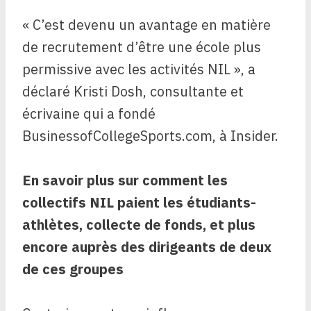
« C’est devenu un avantage en matière
de recrutement d’être une école plus
permissive avec les activités NIL », a
déclaré Kristi Dosh, consultante et
écrivaine qui a fondé
BusinessofCollegeSports.com, à Insider.
En savoir plus sur
comment les
collectifs NIL paient les étudiants-
athlètes
,
collecte de fonds, et plus
encore auprès des dirigeants de deux
de ces groupes