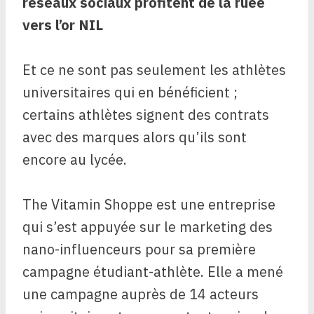
réseaux sociaux
profitent de la ruée
vers l’or NIL
Et ce ne sont pas seulement les athlètes
universitaires qui en bénéficient ;
certains athlètes signent des contrats
avec des marques alors qu’ils sont
encore au lycée.
The Vitamin Shoppe est une entreprise
qui s’est appuyée sur le marketing des
nano-influenceurs pour sa première
campagne étudiant-athlète. Elle a mené
une campagne auprès de 14 acteurs