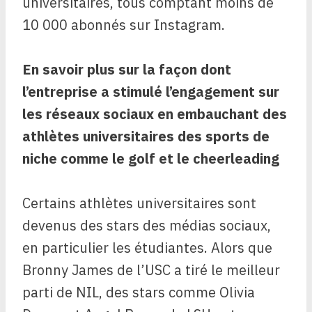
universitaires, tous comptant moins de
10 000 abonnés sur Instagram.
En savoir plus sur la façon dont
l’entreprise
a stimulé l’engagement sur
les réseaux sociaux en embauchant des
athlètes universitaires
des sports de
niche comme le golf et le cheerleading
Certains athlètes universitaires sont
devenus des stars des médias sociaux,
en particulier les étudiantes. Alors que
Bronny James de l’USC a tiré le meilleur
parti de NIL, des stars comme Olivia