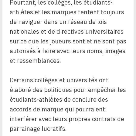
Pourtant, les collèges, les étudiants-
athlètes et les marques tentent toujours
de naviguer dans un réseau de lois
nationales et de directives universitaires
sur ce que les joueurs sont et ne sont pas
autorisés à faire avec leurs noms, images
et ressemblances.
Certains collèges et universités ont
élaboré des politiques pour empêcher les
étudiants-athlètes de conclure des
accords de marque qui pourraient
interférer avec leurs propres contrats de
parrainage lucratifs.