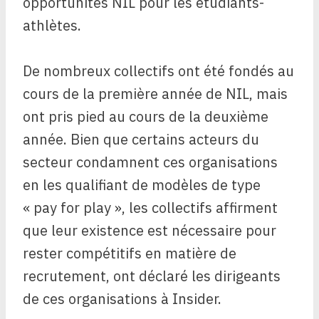
opportunités NIL pour les étudiants-
athlètes.
De nombreux collectifs ont été fondés au
cours de la première année de NIL, mais
ont pris pied au cours de la deuxième
année. Bien que certains acteurs du
secteur condamnent ces organisations
en les qualifiant de modèles de type
« pay for play », les collectifs affirment
que leur existence est nécessaire pour
rester compétitifs en matière de
recrutement, ont déclaré les dirigeants
de ces organisations à Insider.