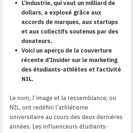
L’industrie, qui vaut un milliard de
dollars, a explosé grâce aux
accords de marques, aux startups
et aux collectifs soutenus par des
donateurs.
Voici un aperçu de la couverture
récente d’Insider sur le marketing
des étudiants-athlètes et l’activité
NIL.
Le nom, l’image et la ressemblance, ou
NIL, ont redéfini l’athlétisme
universitaire au cours des deux dernières
années. Les influenceurs étudiants-