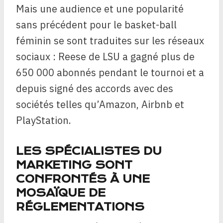
Mais une audience et une popularité
sans précédent pour le basket-ball
féminin se sont traduites sur les réseaux
sociaux : Reese de LSU a gagné plus de
650 000 abonnés pendant le tournoi et a
depuis signé des accords avec des
sociétés telles qu’Amazon, Airbnb et
PlayStation.
LES SPÉCIALISTES DU
MARKETING SONT
CONFRONTÉS À UNE
MOSAÏQUE DE
RÉGLEMENTATIONS