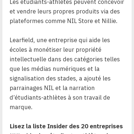
Les étudiants-athlètes peuvent concevoir
et vendre leurs propres produits via des
plateformes comme NIL Store et Nillie.
Learfield, une entreprise qui aide les
écoles à monétiser leur propriété
intellectuelle dans des catégories telles
que les médias numériques et la
signalisation des stades, a ajouté les
parrainages NIL et la narration
d’étudiants-athlètes à son travail de
marque.
Lisez la liste Insider des
20 entreprises