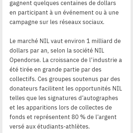
gagnent quelques centaines de dollars
en participant à un événement ou à une
campagne sur les réseaux sociaux.
Le marché NIL vaut environ 1 milliard de
dollars par an, selon la société NIL
Opendorse. La croissance de l’industrie a
été tirée en grande partie par des
collectifs. Ces groupes soutenus par des
donateurs facilitent les opportunités NIL
telles que les signatures d’autographes
et les apparitions lors de collectes de
fonds et représentent 80 % de l’argent
versé aux étudiants-athlètes.