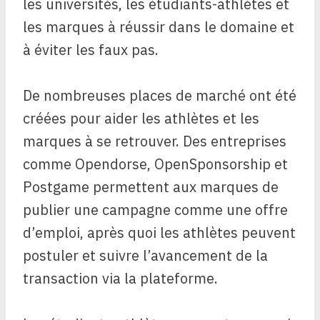
les universités, les étudiants-athlètes et
les marques à réussir dans le domaine et
à éviter les faux pas.
De nombreuses places de marché ont été
créées pour aider les athlètes et les
marques à se retrouver. Des entreprises
comme Opendorse, OpenSponsorship et
Postgame permettent aux marques de
publier une campagne comme une offre
d’emploi, après quoi les athlètes peuvent
postuler et suivre l’avancement de la
transaction via la plateforme.