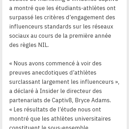
a montré que les étudiants-athlètes ont
surpassé les critères d’engagement des
influenceurs standards sur les réseaux
sociaux au cours de la première année
des règles NIL.
« Nous avons commencé à voir des
preuves anecdotiques d’athlètes
surclassant largement les influenceurs »,
a déclaré à Insider le directeur des
partenariats de Captiv8, Bryce Adams.
« Les résultats de l’étude nous ont
montré que les athlètes universitaires
constituent le sous-ensemble