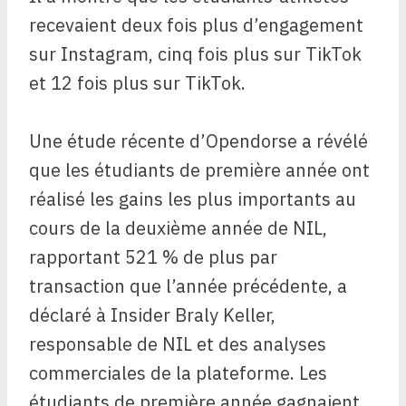
recevaient deux fois plus d’engagement
sur Instagram, cinq fois plus sur TikTok
et 12 fois plus sur TikTok.
Une étude récente d’Opendorse a révélé
que les étudiants de première année ont
réalisé les gains les plus importants au
cours de la deuxième année de NIL,
rapportant 521 % de plus par
transaction que l’année précédente, a
déclaré à Insider Braly Keller,
responsable de NIL et des analyses
commerciales de la plateforme. Les
étudiants de première année gagnaient