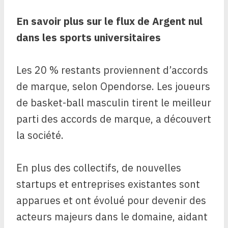
En savoir plus sur le flux de
Argent nul
dans les sports universitaires
Les 20 % restants proviennent d’accords
de marque, selon Opendorse. Les joueurs
de basket-ball masculin tirent le meilleur
parti des accords de marque, a découvert
la société.
En plus des collectifs, de nouvelles
startups et entreprises existantes sont
apparues et ont évolué pour devenir des
acteurs majeurs dans le domaine, aidant