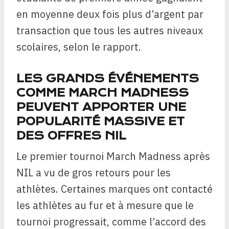
en moyenne deux fois plus d’argent par
transaction que tous les autres niveaux
scolaires, selon le rapport.
LES GRANDS ÉVÉNEMENTS
COMME MARCH MADNESS
PEUVENT APPORTER UNE
POPULARITÉ MASSIVE ET
DES OFFRES NIL
Le premier tournoi March Madness après
NIL a vu de gros retours pour les
athlètes. Certaines marques ont contacté
les athlètes au fur et à mesure que le
tournoi progressait, comme l’accord des