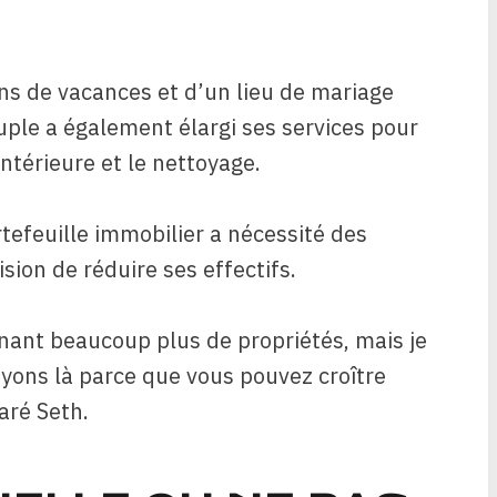
ons de vacances et d’un lieu de mariage
ple a également élargi ses services pour
intérieure et le nettoyage.
rtefeuille immobilier a nécessité des
sion de réduire ses effectifs.
nant beaucoup plus de propriétés, mais je
yons là parce que vous pouvez croître
aré Seth.