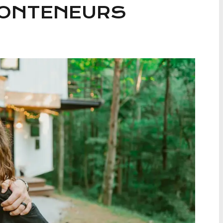
CONTENEURS