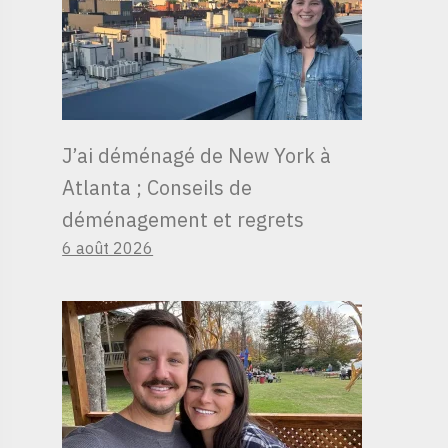
J’ai déménagé de New York à
Atlanta ; Conseils de
déménagement et regrets
6 août 2026