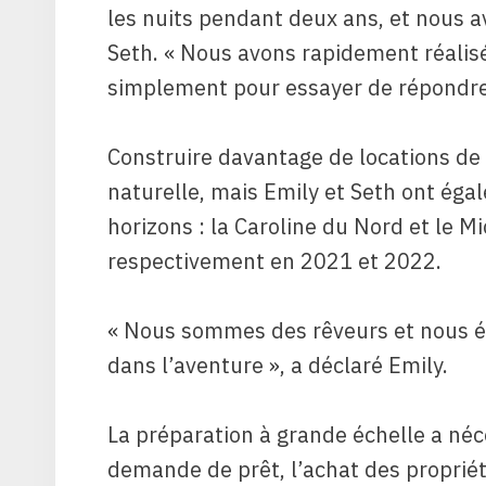
les nuits pendant deux ans, et nous a
Seth. « Nous avons rapidement réalis
simplement pour essayer de répondre
Construire davantage de locations de 
naturelle, mais Emily et Seth ont éga
horizons : la Caroline du Nord et le M
respectivement en 2021 et 2022.
« Nous sommes des rêveurs et nous ét
dans l’aventure », a déclaré Emily.
La préparation à grande échelle a né
demande de prêt, l’achat des propriét