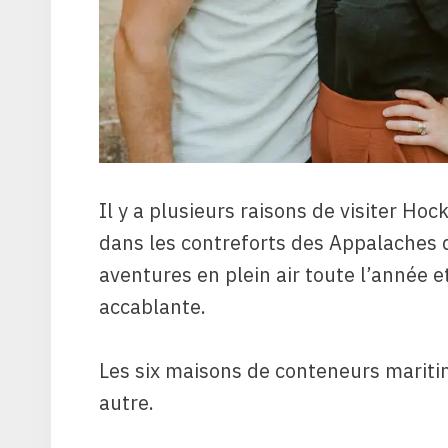
Il y a plusieurs raisons de visiter Hock
dans les contreforts des Appalaches d
aventures en plein air toute l’année et
accablante.
Les six maisons de conteneurs mariti
autre.