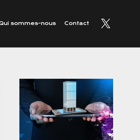
Qui sommes-nous
Contact