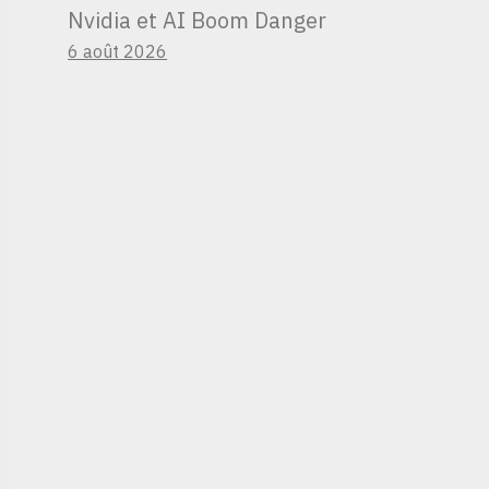
Nvidia et AI Boom Danger
6 août 2026