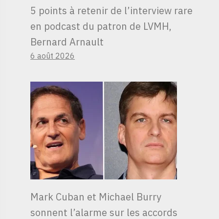
5 points à retenir de l’interview rare
en podcast du patron de LVMH,
Bernard Arnault
6 août 2026
Mark Cuban et Michael Burry
sonnent l’alarme sur les accords