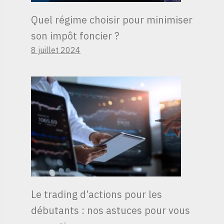
Quel régime choisir pour minimiser
son impôt foncier ?
8 juillet 2024
Le trading d’actions pour les
débutants : nos astuces pour vous