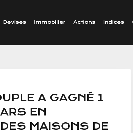
Devises
Immobilier
Actions
Indices
UPLE A GAGNÉ 1
LARS EN
DES MAISONS DE