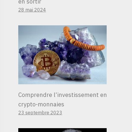
en sortir
28 mai 2024
Comprendre l’investissement en
crypto-monnaies
23 septembre 2023