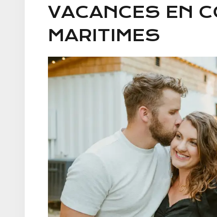
VACANCES EN 
MARITIMES