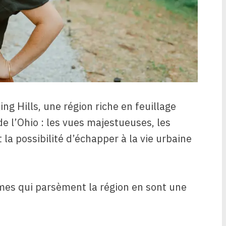
ing Hills, une région riche en feuillage
e l’Ohio : les vues majestueuses, les
 la possibilité d’échapper à la vie urbaine
mes qui parsèment la région en sont une