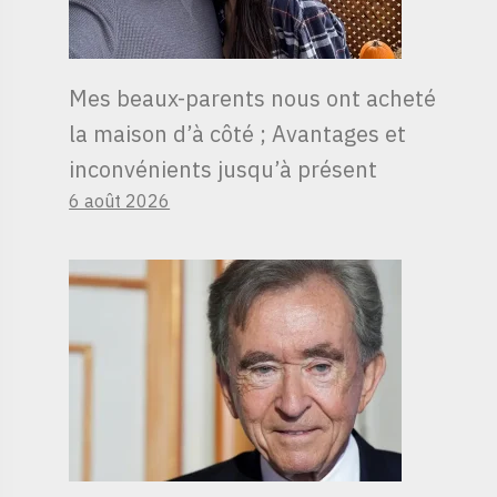
Mes beaux-parents nous ont acheté
la maison d’à côté ; Avantages et
inconvénients jusqu’à présent
6 août 2026