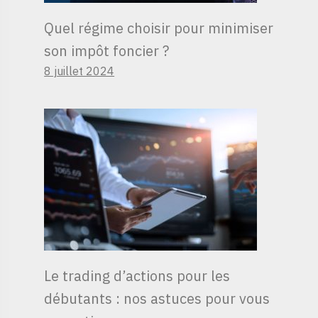
Quel régime choisir pour minimiser
son impôt foncier ?
8 juillet 2024
Le trading d’actions pour les
débutants : nos astuces pour vous