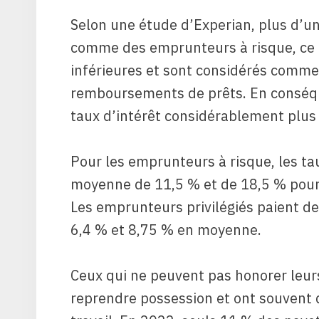
Selon une étude d’Experian, plus d’un
comme des emprunteurs à risque, ce qu
inférieures et sont considérés comme
remboursements de prêts. En conséqu
taux d’intérêt considérablement plus 
Pour les emprunteurs à risque, les ta
moyenne de 11,5 % et de 18,5 % pour l
Les emprunteurs privilégiés paient de
6,4 % et 8,75 % en moyenne.
Ceux qui ne peuvent pas honorer leurs
reprendre possession et ont souvent d