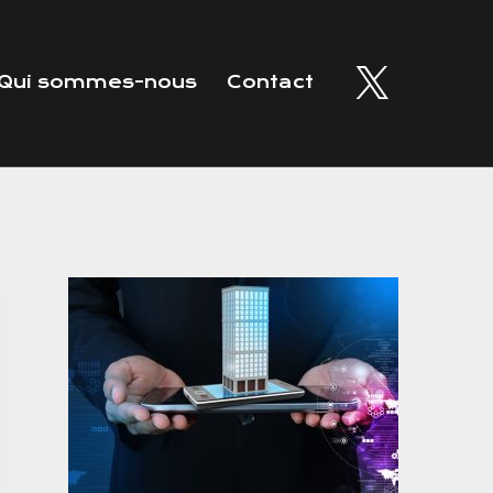
Qui sommes-nous
Contact