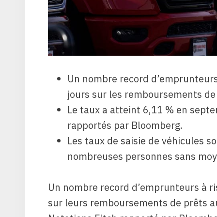
Un nombre record d’emprunteurs 
jours sur les remboursements de 
Le taux a atteint 6,11 % en septe
rapportés par Bloomberg.
Les taux de saisie de véhicules s
nombreuses personnes sans moye
Un nombre record d’emprunteurs à ris
sur leurs remboursements de prêts au