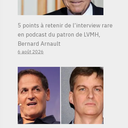
5 points à retenir de l’interview rare
en podcast du patron de LVMH,
Bernard Arnault
6 août 2026