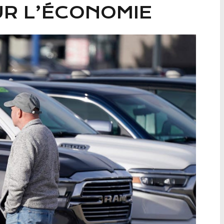
UR L’ÉCONOMIE