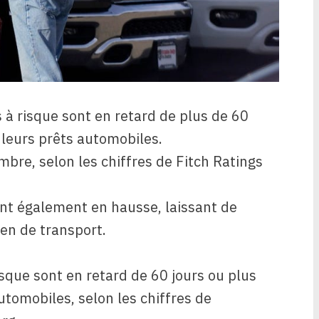
à risque sont en retard de plus de 60
leurs prêts automobiles.
mbre, selon les chiffres de Fitch Ratings
ont également en hausse, laissant de
n de transport.
que sont en retard de 60 jours ou plus
tomobiles, selon les chiffres de