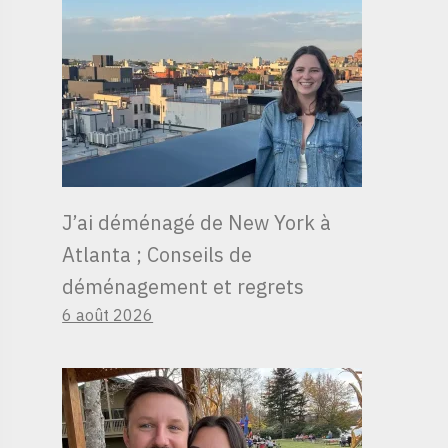
J’ai déménagé de New York à
Atlanta ; Conseils de
déménagement et regrets
6 août 2026