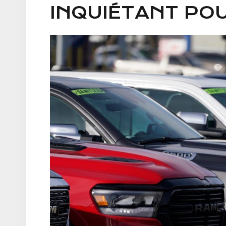
INQUIÉTANT PO