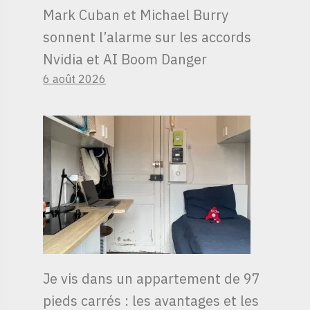
Mark Cuban et Michael Burry
sonnent l’alarme sur les accords
Nvidia et AI Boom Danger
6 août 2026
Je vis dans un appartement de 97
pieds carrés : les avantages et les