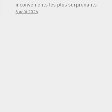
inconvénients les plus surprenants
6 août 2026