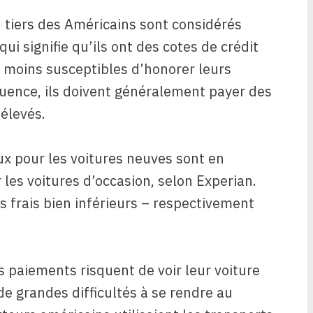
 tiers des Américains sont considérés
i signifie qu’ils ont des cotes de crédit
 moins susceptibles d’honorer leurs
ence, ils doivent généralement payer des
élevés.
ux pour les voitures neuves sont en
es voitures d’occasion, selon Experian.
s frais bien inférieurs – respectivement
 paiements risquent de voir leur voiture
e grandes difficultés à se rendre au