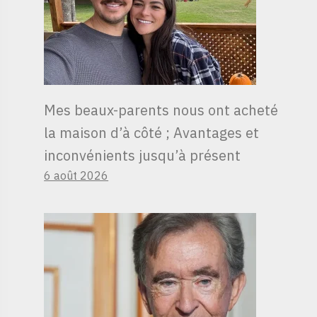
Mes beaux-parents nous ont acheté
la maison d’à côté ; Avantages et
inconvénients jusqu’à présent
6 août 2026