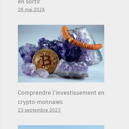
en sortir
28 mai 2024
Comprendre l’investissement en
crypto-monnaies
23 septembre 2023