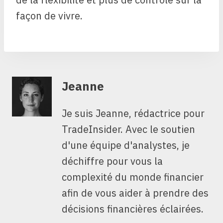
façon de vivre.
Jeanne
Je suis Jeanne, rédactrice pour
TradeInsider. Avec le soutien
d'une équipe d'analystes, je
déchiffre pour vous la
complexité du monde financier
afin de vous aider à prendre des
décisions financières éclairées.