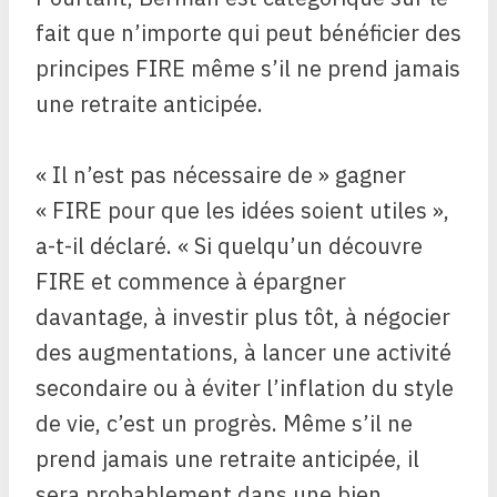
fait que n’importe qui peut bénéficier des
principes FIRE même s’il ne prend jamais
une retraite anticipée.
« Il n’est pas nécessaire de » gagner
« FIRE pour que les idées soient utiles »,
a-t-il déclaré. « Si quelqu’un découvre
FIRE et commence à épargner
davantage, à investir plus tôt, à négocier
des augmentations, à lancer une activité
secondaire ou à éviter l’inflation du style
de vie, c’est un progrès. Même s’il ne
prend jamais une retraite anticipée, il
sera probablement dans une bien