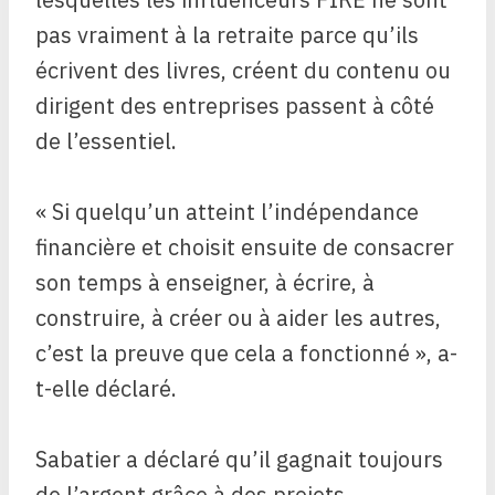
pas vraiment à la retraite parce qu’ils
écrivent des livres, créent du contenu ou
dirigent des entreprises passent à côté
de l’essentiel.
« Si quelqu’un atteint l’indépendance
financière et choisit ensuite de consacrer
son temps à enseigner, à écrire, à
construire, à créer ou à aider les autres,
c’est la preuve que cela a fonctionné », a-
t-elle déclaré.
Sabatier a déclaré qu’il gagnait toujours
de l’argent grâce à des projets,