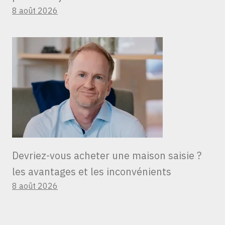
8 août 2026
Devriez-vous acheter une maison saisie ?
les avantages et les inconvénients
8 août 2026