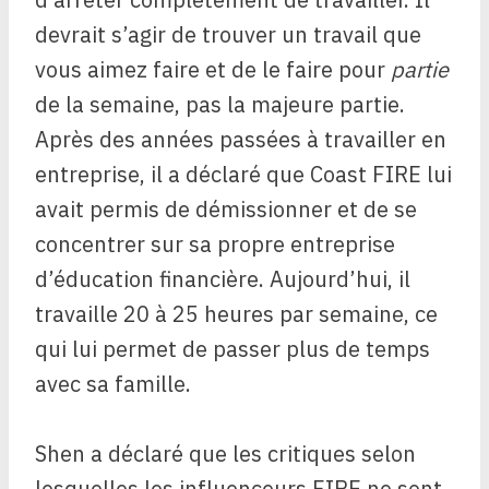
devrait s’agir de trouver un travail que
vous aimez faire et de le faire pour
partie
de la semaine, pas la majeure partie.
Après des années passées à travailler en
entreprise, il a déclaré que Coast FIRE lui
avait permis de démissionner et de se
concentrer sur sa propre entreprise
d’éducation financière. Aujourd’hui, il
travaille 20 à 25 heures par semaine, ce
qui lui permet de passer plus de temps
avec sa famille.
Shen a déclaré que les critiques selon
lesquelles les influenceurs FIRE ne sont