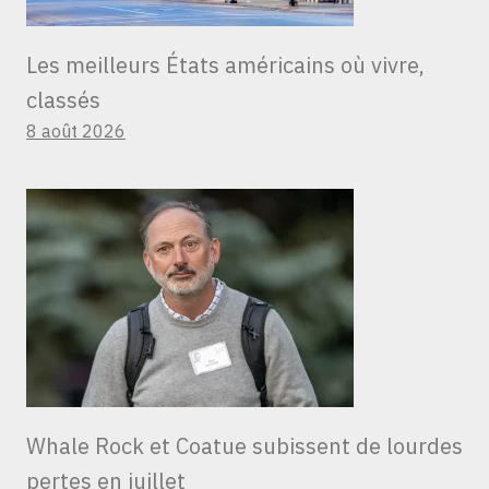
Les meilleurs États américains où vivre,
classés
8 août 2026
Whale Rock et Coatue subissent de lourdes
pertes en juillet