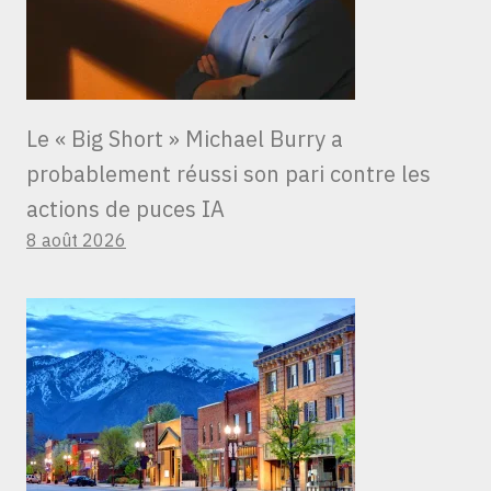
Le « Big Short » Michael Burry a
probablement réussi son pari contre les
actions de puces IA
8 août 2026