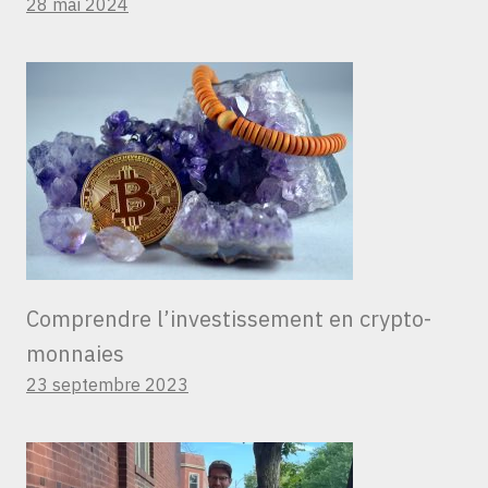
28 mai 2024
Comprendre l’investissement en crypto-
monnaies
23 septembre 2023