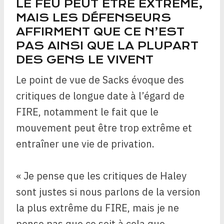
LE FEU PEUT ÊTRE EXTRÊME,
MAIS LES DÉFENSEURS
AFFIRMENT QUE CE N’EST
PAS AINSI QUE LA PLUPART
DES GENS LE VIVENT
Le point de vue de Sacks évoque des
critiques de longue date à l’égard de
FIRE, notamment le fait que le
mouvement peut être trop extrême et
entraîner une vie de privation.
« Je pense que les critiques de Haley
sont justes si nous parlons de la version
la plus extrême du FIRE, mais je ne
pense pas que ce soit à cela que