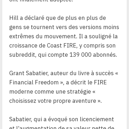
Hill a déclaré que de plus en plus de
gens se tournent vers des versions moins
extrêmes du mouvement. Il a souligné la
croissance de Coast FIRE, y compris son
subreddit, qui compte 139 000 abonnés.
Grant Sabatier, auteur du livre à succès «
Financial Freedom », a décrit le FIRE
moderne comme une stratégie «
choisissez votre propre aventure ».
Sabatier, qui a évoqué son licenciement
et l’augmentation de sa valeur nette de