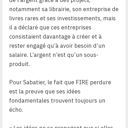
notamment sa librairie, son entreprise de
livres rares et ses investissements, mais
il a déclaré que ces entreprises
consistaient davantage à créer et à
rester engagé qu’à avoir besoin d’un
salaire. L’argent n’est qu’un sous-
produit.
Pour Sabatier, le fait que FIRE perdure
est la preuve que ses idées
fondamentales trouvent toujours un
écho.
« Les idées ne se propagent que si elles