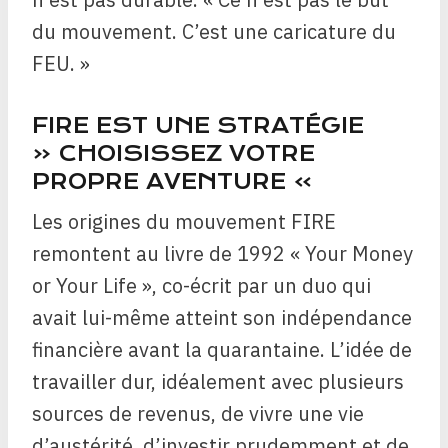
du mouvement. C’est une caricature du
FEU. »
FIRE EST UNE STRATÉGIE
« CHOISISSEZ VOTRE
PROPRE AVENTURE »
Les origines du mouvement FIRE
remontent au livre de 1992 « Your Money
or Your Life », co-écrit par un duo qui
avait lui-même atteint son indépendance
financière avant la quarantaine. L’idée de
travailler dur, idéalement avec plusieurs
sources de revenus, de vivre une vie
d’austérité, d’investir prudemment et de