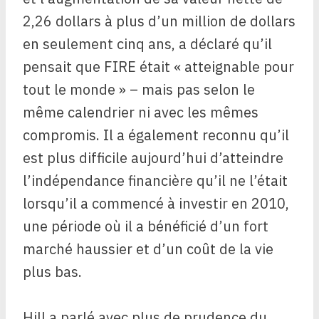
2,26 dollars à plus d’un million de dollars
en seulement cinq ans, a déclaré qu’il
pensait que FIRE était « atteignable pour
tout le monde » – mais pas selon le
même calendrier ni avec les mêmes
compromis. Il a également reconnu qu’il
est plus difficile aujourd’hui d’atteindre
l’indépendance financière qu’il ne l’était
lorsqu’il a commencé à investir en 2010,
une période où il a bénéficié d’un fort
marché haussier et d’un coût de la vie
plus bas.
Hill a parlé avec plus de prudence du