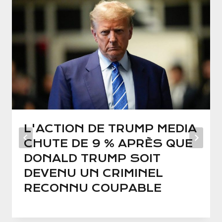
L'ACTION DE TRUMP MEDIA
CHUTE DE 9 % APRÈS QUE
DONALD TRUMP SOIT
DEVENU UN CRIMINEL
RECONNU COUPABLE