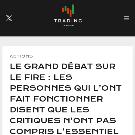
Skip
to
content
ACTIONS
LE GRAND DÉBAT SUR
LE FIRE : LES
PERSONNES QUI L’ONT
FAIT FONCTIONNER
DISENT QUE LES
CRITIQUES N’ONT PAS
COMPRIS L’ESSENTIEL