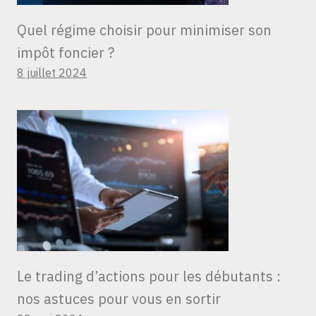
Quel régime choisir pour minimiser son
impôt foncier ?
8 juillet 2024
Le trading d’actions pour les débutants :
nos astuces pour vous en sortir