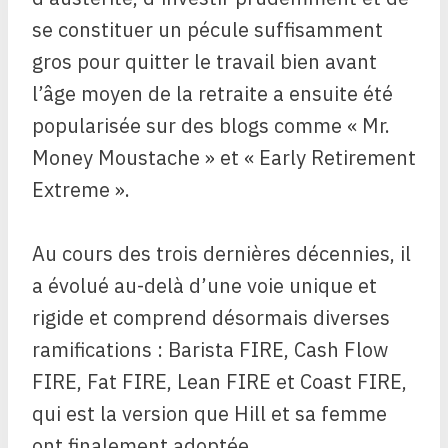
se constituer un pécule suffisamment
gros pour quitter le travail bien avant
l’âge moyen de la retraite a ensuite été
popularisée sur des blogs comme « Mr.
Money Moustache » et « Early Retirement
Extreme ».
Au cours des trois dernières décennies, il
a évolué au-delà d’une voie unique et
rigide et comprend désormais diverses
ramifications : Barista FIRE, Cash Flow
FIRE, Fat FIRE, Lean FIRE et Coast FIRE,
qui est la version que Hill et sa femme
ont finalement adoptée.