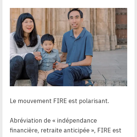
Le mouvement FIRE est polarisant.
Abréviation de « indépendance
financière, retraite anticipée », FIRE est