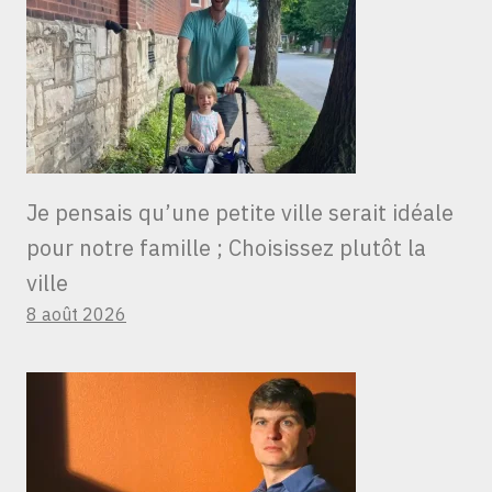
Je pensais qu’une petite ville serait idéale
pour notre famille ; Choisissez plutôt la
ville
8 août 2026