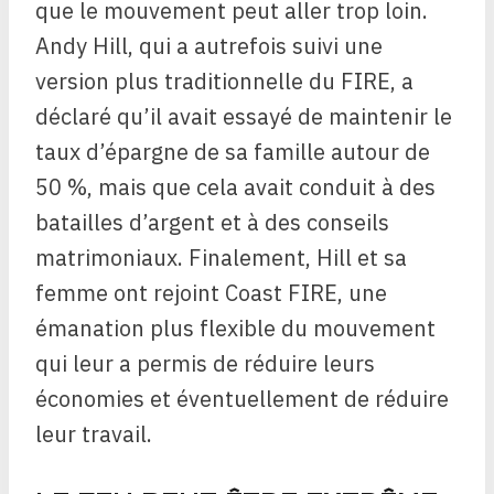
que le mouvement peut aller trop loin.
Andy Hill, qui a autrefois suivi une
version plus traditionnelle du FIRE, a
déclaré qu’il avait essayé de maintenir le
taux d’épargne de sa famille autour de
50 %, mais que cela avait conduit à des
batailles d’argent et à des conseils
matrimoniaux. Finalement, Hill et sa
femme ont rejoint Coast FIRE, une
émanation plus flexible du mouvement
qui leur a permis de réduire leurs
économies et éventuellement de réduire
leur travail.