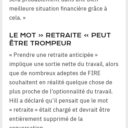
meilleure situation financière grâce à
cela. »
LE MOT « RETRAITE » PEUT
ÊTRE TROMPEUR
« Prendre une retraite anticipée »
implique une sortie nette du travail, alors
que de nombreux adeptes de FIRE
souhaitent en réalité quelque chose de
plus proche de l’optionnalité du travail.
Hill a déclaré qu’il pensait que le mot
« retraite » était chargé et devrait être
entièrement supprimé de la
conversation.