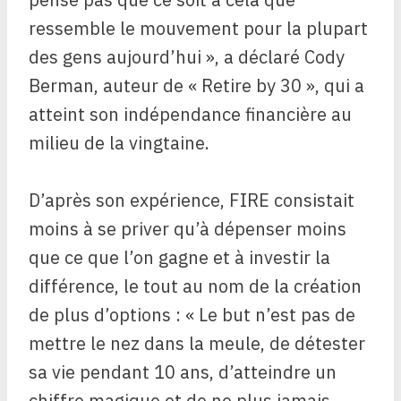
ressemble le mouvement pour la plupart
des gens aujourd’hui », a déclaré Cody
Berman, auteur de « Retire by 30 », qui a
atteint son indépendance financière au
milieu de la vingtaine.
D’après son expérience, FIRE consistait
moins à se priver qu’à dépenser moins
que ce que l’on gagne et à investir la
différence, le tout au nom de la création
de plus d’options : « Le but n’est pas de
mettre le nez dans la meule, de détester
sa vie pendant 10 ans, d’atteindre un
chiffre magique et de ne plus jamais