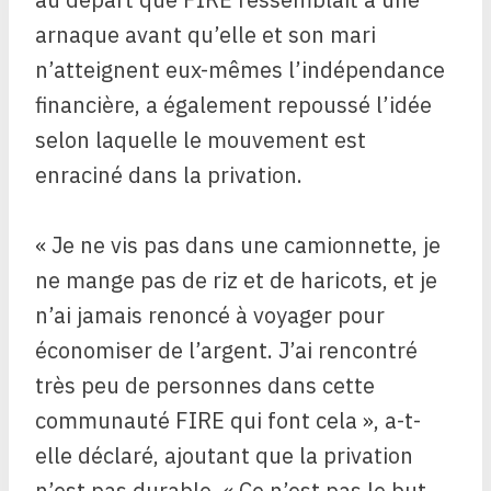
arnaque avant qu’elle et son mari
n’atteignent eux-mêmes l’indépendance
financière, a également repoussé l’idée
selon laquelle le mouvement est
enraciné dans la privation.
« Je ne vis pas dans une camionnette, je
ne mange pas de riz et de haricots, et je
n’ai jamais renoncé à voyager pour
économiser de l’argent. J’ai rencontré
très peu de personnes dans cette
communauté FIRE qui font cela », a-t-
elle déclaré, ajoutant que la privation
n’est pas durable. « Ce n’est pas le but