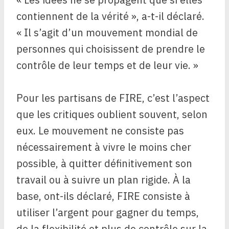
contiennent de la vérité », a-t-il déclaré.
« Il s’agit d’un mouvement mondial de
personnes qui choisissent de prendre le
contrôle de leur temps et de leur vie. »
Pour les partisans de FIRE, c’est l’aspect
que les critiques oublient souvent, selon
eux. Le mouvement ne consiste pas
nécessairement à vivre le moins cher
possible, à quitter définitivement son
travail ou à suivre un plan rigide. À la
base, ont-ils déclaré, FIRE consiste à
utiliser l’argent pour gagner du temps,
de la flexibilité et plus de contrôle sur la