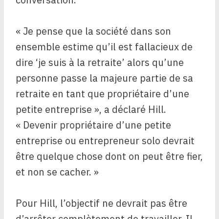
« Je pense que la société dans son
ensemble estime qu’il est fallacieux de
dire ‘je suis à la retraite’ alors qu’une
personne passe la majeure partie de sa
retraite en tant que propriétaire d’une
petite entreprise », a déclaré Hill.
« Devenir propriétaire d’une petite
entreprise ou entrepreneur solo devrait
être quelque chose dont on peut être fier,
et non se cacher. »
Pour Hill, l’objectif ne devrait pas être
d’arrêter complètement de travailler. Il