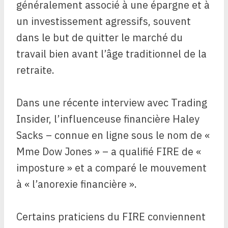
généralement associé à une épargne et à
un investissement agressifs, souvent
dans le but de quitter le marché du
travail bien avant l’âge traditionnel de la
retraite.
Dans une récente interview avec Trading
Insider, l’influenceuse financière Haley
Sacks – connue en ligne sous le nom de «
Mme Dow Jones » – a qualifié FIRE de «
imposture » et a comparé le mouvement
à « l’anorexie financière ».
Certains praticiens du FIRE conviennent