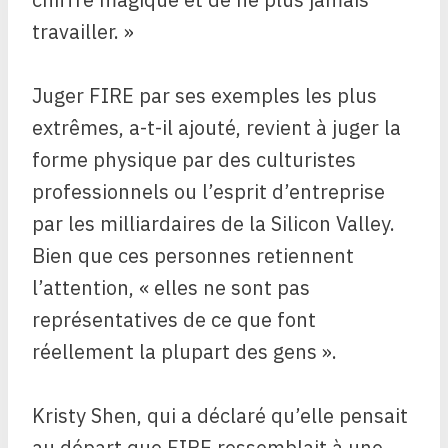
travailler. »
Juger FIRE par ses exemples les plus
extrêmes, a-t-il ajouté, revient à juger la
forme physique par des culturistes
professionnels ou l’esprit d’entreprise
par les milliardaires de la Silicon Valley.
Bien que ces personnes retiennent
l’attention, « elles ne sont pas
représentatives de ce que font
réellement la plupart des gens ».
Kristy Shen, qui a déclaré qu’elle pensait
au départ que FIRE ressemblait à une