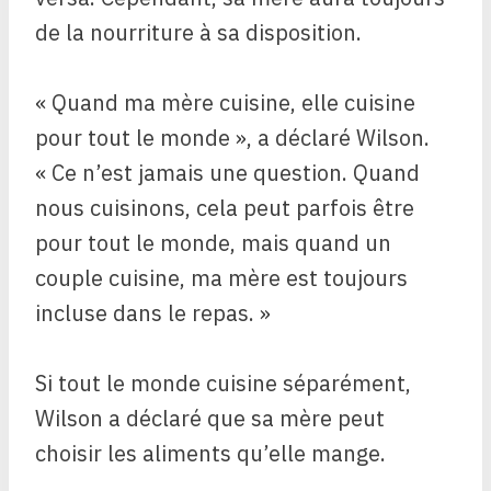
de la nourriture à sa disposition.
« Quand ma mère cuisine, elle cuisine
pour tout le monde », a déclaré Wilson.
« Ce n’est jamais une question. Quand
nous cuisinons, cela peut parfois être
pour tout le monde, mais quand un
couple cuisine, ma mère est toujours
incluse dans le repas. »
Si tout le monde cuisine séparément,
Wilson a déclaré que sa mère peut
choisir les aliments qu’elle mange.