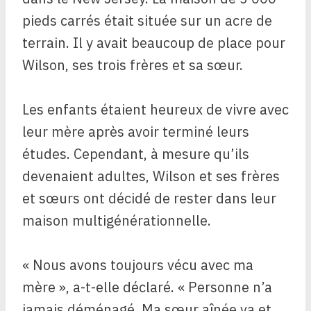
pieds carrés était située sur un acre de
terrain. Il y avait beaucoup de place pour
Wilson, ses trois frères et sa sœur.
Les enfants étaient heureux de vivre avec
leur mère après avoir terminé leurs
études. Cependant, à mesure qu’ils
devenaient adultes, Wilson et ses frères
et sœurs ont décidé de rester dans leur
maison multigénérationnelle.
« Nous avons toujours vécu avec ma
mère », a-t-elle déclaré. « Personne n’a
jamais déménagé. Ma sœur aînée va et