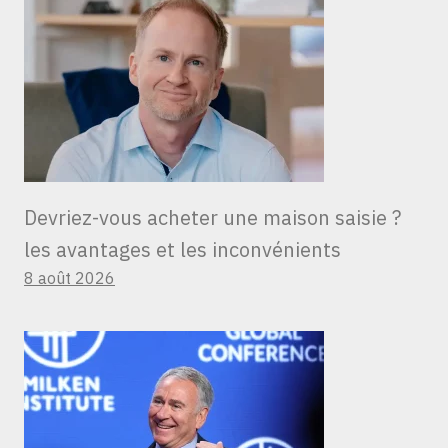
Devriez-vous acheter une maison saisie ?
les avantages et les inconvénients
8 août 2026