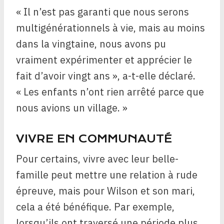
« Il n’est pas garanti que nous serons
multigénérationnels à vie, mais au moins
dans la vingtaine, nous avons pu
vraiment expérimenter et apprécier le
fait d’avoir vingt ans », a-t-elle déclaré.
« Les enfants n’ont rien arrêté parce que
nous avions un village. »
VIVRE EN COMMUNAUTÉ
Pour certains, vivre avec leur belle-
famille peut mettre une relation à rude
épreuve, mais pour Wilson et son mari,
cela a été bénéfique. Par exemple,
lorsqu’ils ont traversé une période plus