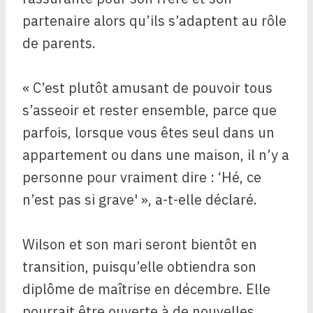
partenaire alors qu’ils s’adaptent au rôle
de parents.
« C’est plutôt amusant de pouvoir tous
s’asseoir et rester ensemble, parce que
parfois, lorsque vous êtes seul dans un
appartement ou dans une maison, il n’y a
personne pour vraiment dire : ‘Hé, ce
n’est pas si grave' », a-t-elle déclaré.
Wilson et son mari seront bientôt en
transition, puisqu’elle obtiendra son
diplôme de maîtrise en décembre. Elle
pourrait être ouverte à de nouvelles