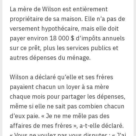
La mère de Wilson est entièrement
propriétaire de sa maison. Elle n’a pas de
versement hypothécaire, mais elle doit
payer environ 18 000 $ d’impôts annuels
sur ce prêt, plus les services publics et
autres dépenses du ménage.
Wilson a déclaré qu’elle et ses frères
payaient chacun un loyer à sa mère
chaque mois pour partager les dépenses,
même si elle ne sait pas combien chacun
d’eux paie. « Je ne me mêle pas des
affaires de mes frères », a-t-elle déclaré.
« Vous ne voulez pas vous disputer : « J’ai