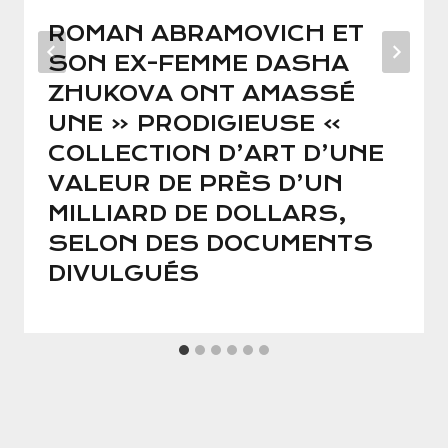
ROMAN ABRAMOVICH ET
SON EX-FEMME DASHA
ZHUKOVA ONT AMASSÉ
UNE « PRODIGIEUSE »
COLLECTION D’ART D’UNE
VALEUR DE PRÈS D’UN
MILLIARD DE DOLLARS,
SELON DES DOCUMENTS
DIVULGUÉS