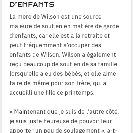
D’ENFANTS
La mère de Wilson est une source
majeure de soutien en matière de garde
d’enfants, car elle est à la retraite et
peut fréquemment s’occuper des
enfants de Wilson. Wilson a également
reçu beaucoup de soutien de sa famille
lorsqu’elle a eu des bébés, et elle aime
faire de même pour son frère, qui a
accueilli une fille ce printemps.
« Maintenant que je suis de l’autre côté,
je suis juste heureuse de pouvoir leur
apporter un peu de soulagement », a-t-