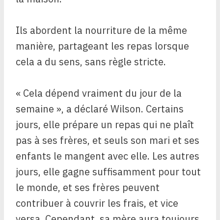
Ils abordent la nourriture de la même
manière, partageant les repas lorsque
cela a du sens, sans règle stricte.
« Cela dépend vraiment du jour de la
semaine », a déclaré Wilson. Certains
jours, elle prépare un repas qui ne plaît
pas à ses frères, et seuls son mari et ses
enfants le mangent avec elle. Les autres
jours, elle gagne suffisamment pour tout
le monde, et ses frères peuvent
contribuer à couvrir les frais, et vice
versa. Cependant, sa mère aura toujours