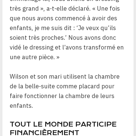
très grand », a-t-elle déclaré. « Une fois
que nous avons commencé à avoir des
enfants, je me suis dit : ‘Je veux qu’ils
soient très proches.’ Nous avons donc
vidé le dressing et l’avons transformé en
une autre pièce. »
Wilson et son mari utilisent la chambre
de la belle-suite comme placard pour
faire fonctionner la chambre de leurs
enfants.
TOUT LE MONDE PARTICIPE
FINANCIÈREMENT