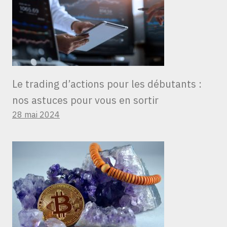
Le trading d’actions pour les débutants :
nos astuces pour vous en sortir
28 mai 2024