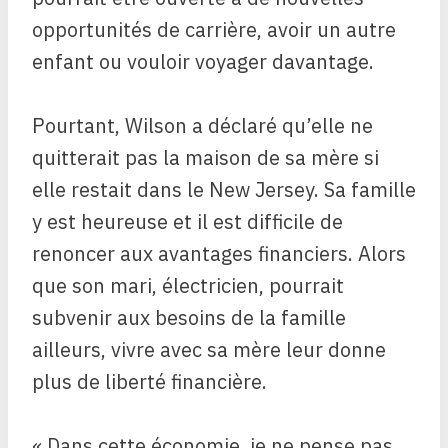
opportunités de carrière, avoir un autre
enfant ou vouloir voyager davantage.
Pourtant, Wilson a déclaré qu’elle ne
quitterait pas la maison de sa mère si
elle restait dans le New Jersey. Sa famille
y est heureuse et il est difficile de
renoncer aux avantages financiers. Alors
que son mari, électricien, pourrait
subvenir aux besoins de la famille
ailleurs, vivre avec sa mère leur donne
plus de liberté financière.
« Dans cette économie, je ne pense pas