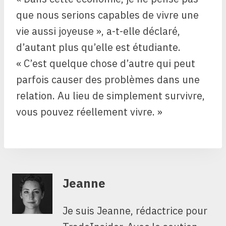
que nous serions capables de vivre une
vie aussi joyeuse », a-t-elle déclaré,
d’autant plus qu’elle est étudiante.
« C’est quelque chose d’autre qui peut
parfois causer des problèmes dans une
relation. Au lieu de simplement survivre,
vous pouvez réellement vivre. »
Jeanne
Je suis Jeanne, rédactrice pour