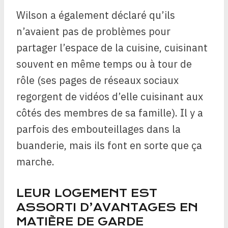
Wilson a également déclaré qu’ils
n’avaient pas de problèmes pour
partager l’espace de la cuisine, cuisinant
souvent en même temps ou à tour de
rôle (ses pages de réseaux sociaux
regorgent de vidéos d’elle cuisinant aux
côtés des membres de sa famille). Il y a
parfois des embouteillages dans la
buanderie, mais ils font en sorte que ça
marche.
LEUR LOGEMENT EST
ASSORTI D’AVANTAGES EN
MATIÈRE DE GARDE