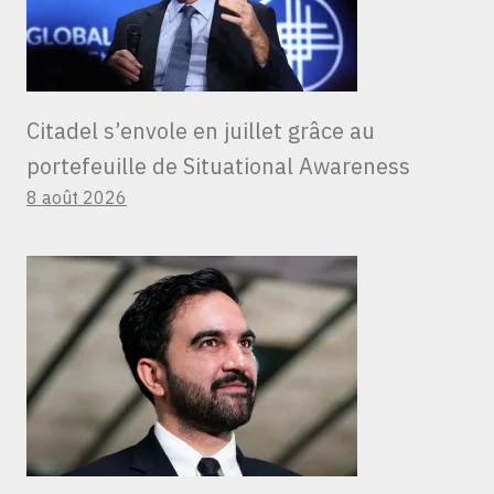
Citadel s’envole en juillet grâce au
portefeuille de Situational Awareness
8 août 2026