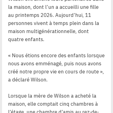
la maison, dont l’un a accueilli une fille
au printemps 2026. Aujourd’hui, 11
personnes vivent à temps plein dans la
maison multigénérationnelle, dont
quatre enfants.
« Nous étions encore des enfants lorsque
nous avons emménagé, puis nous avons
créé notre propre vie en cours de route »,
a déclaré Wilson.
Lorsque la mère de Wilson a acheté la
maison, elle comptait cinq chambres à
l’étage, une chambre d’amis au rez-de-