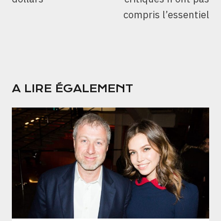
compris l’essentiel
A LIRE ÉGALEMENT