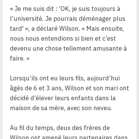
« Je me suis dit : ‘OK, je suis toujours à
l’université. Je pourrais déménager plus
tard' », a déclaré Wilson. « Mais ensuite,
nous nous entendions si bien et c’est
devenu une chose tellement amusante à
faire. »
Lorsqu’ils ont eu leurs fils, aujourd’hui
âgés de 6 et 3 ans, Wilson et son mari ont
décidé d’élever leurs enfants dans la
maison de sa mère, avec son neveu.
Au fil du temps, deux des frères de
Wilson ont amené leurs partenaires dans