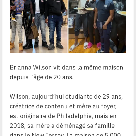
Brianna Wilson vit dans la même maison
depuis l’âge de 20 ans.
Wilson, aujourd’hui étudiante de 29 ans,
créatrice de contenu et mère au foyer,
est originaire de Philadelphie, mais en
2018, sa mère a déménagé sa famille
dans le New Jersey. La maison de 5 000