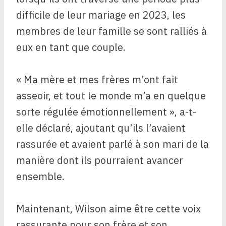
difficile de leur mariage en 2023, les
membres de leur famille se sont ralliés à
eux en tant que couple.
« Ma mère et mes frères m’ont fait
asseoir, et tout le monde m’a en quelque
sorte régulée émotionnellement », a-t-
elle déclaré, ajoutant qu’ils l’avaient
rassurée et avaient parlé à son mari de la
manière dont ils pourraient avancer
ensemble.
Maintenant, Wilson aime être cette voix
rassurante pour son frère et son