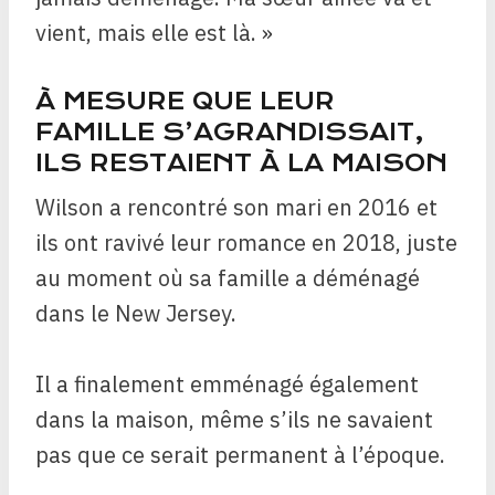
vient, mais elle est là. »
À MESURE QUE LEUR
FAMILLE S’AGRANDISSAIT,
ILS RESTAIENT À LA MAISON
Wilson a rencontré son mari en 2016 et
ils ont ravivé leur romance en 2018, juste
au moment où sa famille a déménagé
dans le New Jersey.
Il a finalement emménagé également
dans la maison, même s’ils ne savaient
pas que ce serait permanent à l’époque.