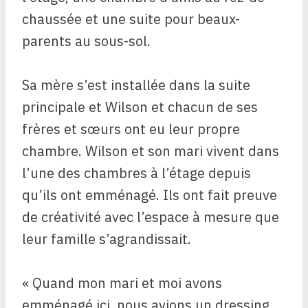
chaussée et une suite pour beaux-
parents au sous-sol.
Sa mère s’est installée dans la suite
principale et Wilson et chacun de ses
frères et sœurs ont eu leur propre
chambre. Wilson et son mari vivent dans
l’une des chambres à l’étage depuis
qu’ils ont emménagé. Ils ont fait preuve
de créativité avec l’espace à mesure que
leur famille s’agrandissait.
« Quand mon mari et moi avons
emménagé ici, nous avions un dressing