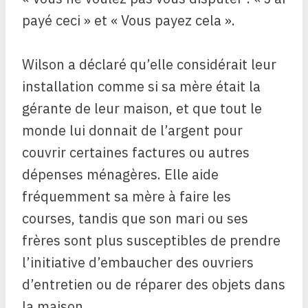
payé ceci » et « Vous payez cela ».
Wilson a déclaré qu’elle considérait leur
installation comme si sa mère était la
gérante de leur maison, et que tout le
monde lui donnait de l’argent pour
couvrir certaines factures ou autres
dépenses ménagères. Elle aide
fréquemment sa mère à faire les
courses, tandis que son mari ou ses
frères sont plus susceptibles de prendre
l’initiative d’embaucher des ouvriers
d’entretien ou de réparer des objets dans
la maison.