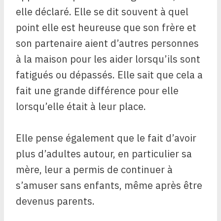
elle déclaré. Elle se dit souvent à quel
point elle est heureuse que son frère et
son partenaire aient d’autres personnes
à la maison pour les aider lorsqu’ils sont
fatigués ou dépassés. Elle sait que cela a
fait une grande différence pour elle
lorsqu’elle était à leur place.
Elle pense également que le fait d’avoir
plus d’adultes autour, en particulier sa
mère, leur a permis de continuer à
s’amuser sans enfants, même après être
devenus parents.