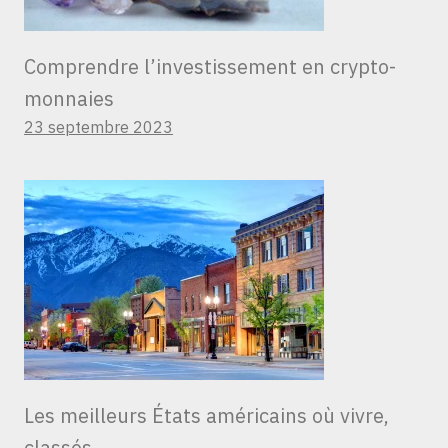
Comprendre l’investissement en crypto-
monnaies
23 septembre 2023
Les meilleurs États américains où vivre,
classés