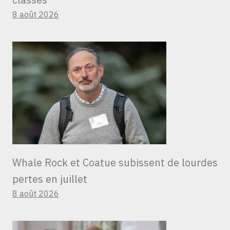
8 août 2026
Whale Rock et Coatue subissent de lourdes
pertes en juillet
8 août 2026