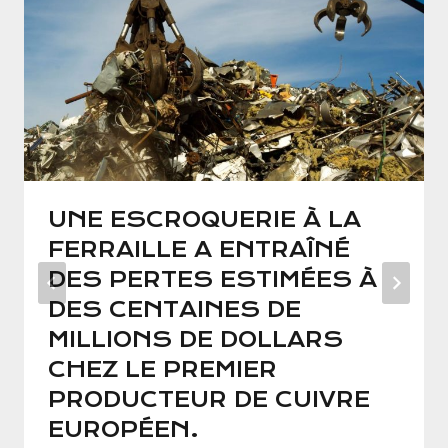
UNE ESCROQUERIE À LA
FERRAILLE A ENTRAÎNÉ
DES PERTES ESTIMÉES À
DES CENTAINES DE
MILLIONS DE DOLLARS
CHEZ LE PREMIER
PRODUCTEUR DE CUIVRE
EUROPÉEN.