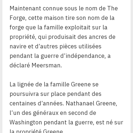
Maintenant connue sous le nom de The
Forge, cette maison tire son nom de la
forge que la famille exploitait sur la
propriété, qui produisait des ancres de
navire et d’autres pièces utilisées
pendant la guerre d’indépendance, a
déclaré Meersman.
La lignée de la famille Greene se
poursuivra sur place pendant des
centaines d’années. Nathanael Greene,
l’un des généraux en second de
Washington pendant la guerre, est né sur
la propriété Greene.