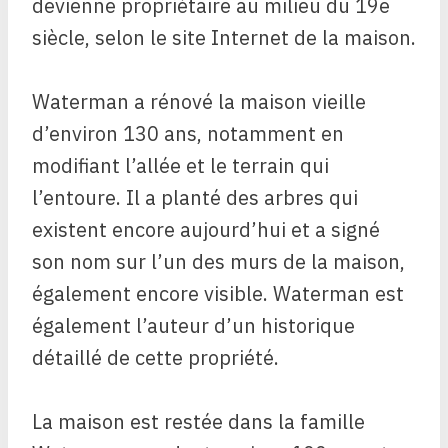
devienne propriétaire au milieu du 19e
siècle, selon le site Internet de la maison.
Waterman a rénové la maison vieille
d’environ 130 ans, notamment en
modifiant l’allée et le terrain qui
l’entoure. Il a planté des arbres qui
existent encore aujourd’hui et a signé
son nom sur l’un des murs de la maison,
également encore visible. Waterman est
également l’auteur d’un historique
détaillé de cette propriété.
La maison est restée dans la famille