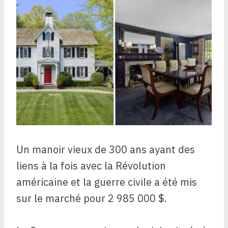
Un manoir vieux de 300 ans ayant des
liens à la fois avec la Révolution
américaine et la guerre civile a été mis
sur le marché pour 2 985 000 $.