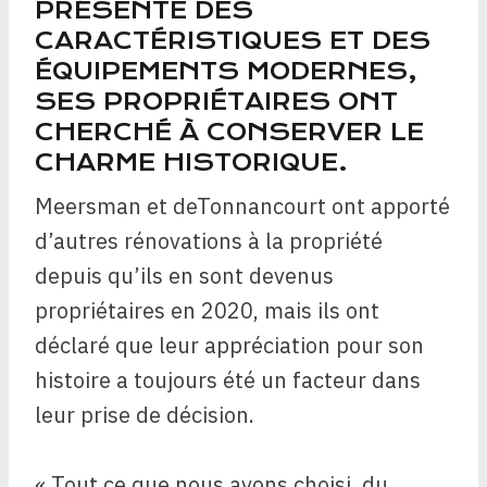
PRÉSENTE DES
CARACTÉRISTIQUES ET DES
ÉQUIPEMENTS MODERNES,
SES PROPRIÉTAIRES ONT
CHERCHÉ À CONSERVER LE
CHARME HISTORIQUE.
Meersman et deTonnancourt ont apporté
d’autres rénovations à la propriété
depuis qu’ils en sont devenus
propriétaires en 2020, mais ils ont
déclaré que leur appréciation pour son
histoire a toujours été un facteur dans
leur prise de décision.
« Tout ce que nous avons choisi, du