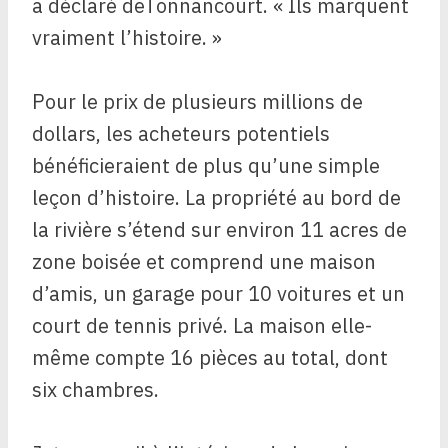
a déclaré deTonnancourt. « Ils marquent
vraiment l’histoire. »
Pour le prix de plusieurs millions de
dollars, les acheteurs potentiels
bénéficieraient de plus qu’une simple
leçon d’histoire. La propriété au bord de
la rivière s’étend sur environ 11 acres de
zone boisée et comprend une maison
d’amis, un garage pour 10 voitures et un
court de tennis privé. La maison elle-
même compte 16 pièces au total, dont
six chambres.