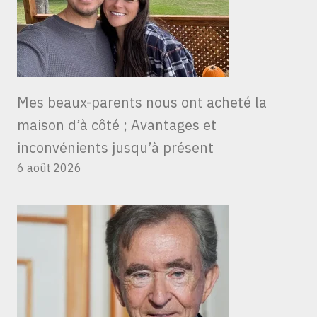
Mes beaux-parents nous ont acheté la
maison d’à côté ; Avantages et
inconvénients jusqu’à présent
6 août 2026