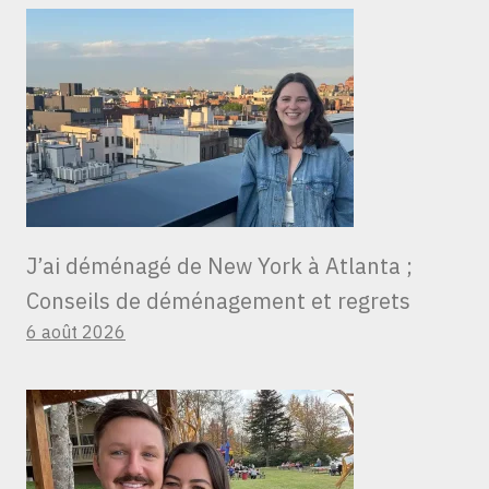
J’ai déménagé de New York à Atlanta ;
Conseils de déménagement et regrets
6 août 2026