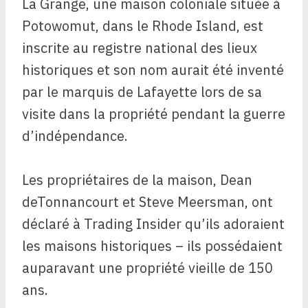
La Grange, une maison coloniale située à
Potowomut, dans le Rhode Island, est
inscrite au registre national des lieux
historiques et son nom aurait été inventé
par le marquis de Lafayette lors de sa
visite dans la propriété pendant la guerre
d’indépendance.
Les propriétaires de la maison, Dean
deTonnancourt et Steve Meersman, ont
déclaré à Trading Insider qu’ils adoraient
les maisons historiques – ils possédaient
auparavant une propriété vieille de 150
ans.