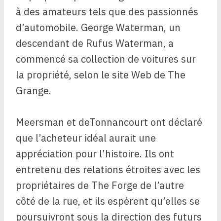
à des amateurs tels que des passionnés
d’automobile. George Waterman, un
descendant de Rufus Waterman, a
commencé sa collection de voitures sur
la propriété, selon le site Web de The
Grange.
Meersman et deTonnancourt ont déclaré
que l’acheteur idéal aurait une
appréciation pour l’histoire. Ils ont
entretenu des relations étroites avec les
propriétaires de The Forge de l’autre
côté de la rue, et ils espèrent qu’elles se
poursuivront sous la direction des futurs