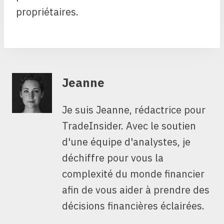
propriétaires.
Jeanne
Je suis Jeanne, rédactrice pour
TradeInsider. Avec le soutien
d'une équipe d'analystes, je
déchiffre pour vous la
complexité du monde financier
afin de vous aider à prendre des
décisions financières éclairées.