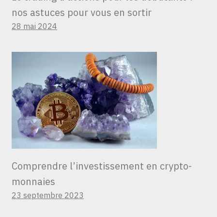
nos astuces pour vous en sortir
28 mai 2024
Comprendre l’investissement en crypto-
monnaies
23 septembre 2023