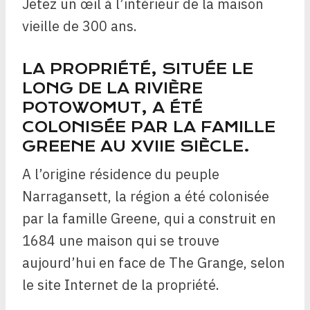
Jetez un œil à l’intérieur de la maison
vieille de 300 ans.
LA PROPRIÉTÉ, SITUÉE LE
LONG DE LA RIVIÈRE
POTOWOMUT, A ÉTÉ
COLONISÉE PAR LA FAMILLE
GREENE AU XVIIE SIÈCLE.
A l’origine résidence du peuple
Narragansett, la région a été colonisée
par la famille Greene, qui a construit en
1684 une maison qui se trouve
aujourd’hui en face de The Grange, selon
le site Internet de la propriété.