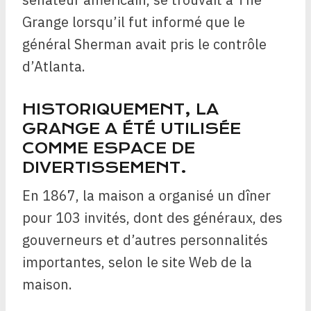
Grange lorsqu’il fut informé que le
général Sherman avait pris le contrôle
d’Atlanta.
HISTORIQUEMENT, LA
GRANGE A ÉTÉ UTILISÉE
COMME ESPACE DE
DIVERTISSEMENT.
En 1867, la maison a organisé un dîner
pour 103 invités, dont des généraux, des
gouverneurs et d’autres personnalités
importantes, selon le site Web de la
maison.