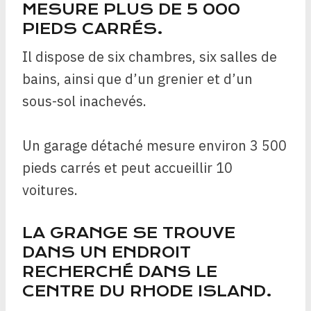
MESURE PLUS DE 5 000
PIEDS CARRÉS.
Il dispose de six chambres, six salles de
bains, ainsi que d’un grenier et d’un
sous-sol inachevés.
Un garage détaché mesure environ 3 500
pieds carrés et peut accueillir 10
voitures.
LA GRANGE SE TROUVE
DANS UN ENDROIT
RECHERCHÉ DANS LE
CENTRE DU RHODE ISLAND.