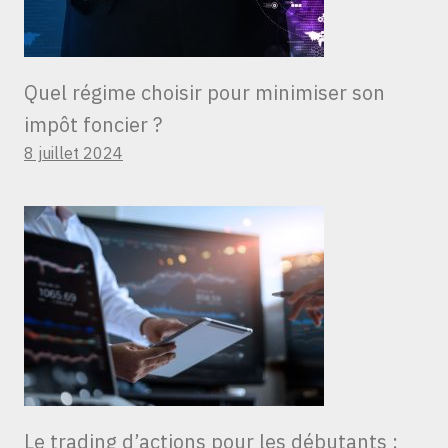
Quel régime choisir pour minimiser son
impôt foncier ?
8 juillet 2024
Le trading d’actions pour les débutants :