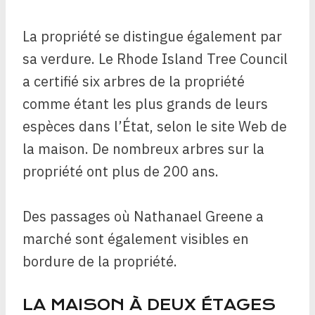
La propriété se distingue également par
sa verdure. Le Rhode Island Tree Council
a certifié six arbres de la propriété
comme étant les plus grands de leurs
espèces dans l’État, selon le site Web de
la maison. De nombreux arbres sur la
propriété ont plus de 200 ans.
Des passages où Nathanael Greene a
marché sont également visibles en
bordure de la propriété.
LA MAISON À DEUX ÉTAGES