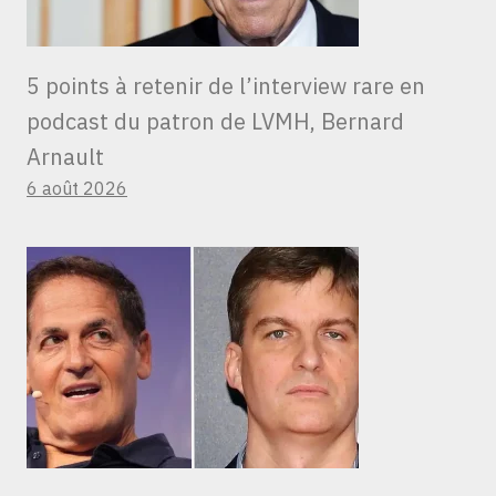
5 points à retenir de l’interview rare en
podcast du patron de LVMH, Bernard
Arnault
6 août 2026