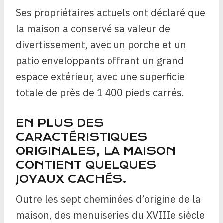
Ses propriétaires actuels ont déclaré que
la maison a conservé sa valeur de
divertissement, avec un porche et un
patio enveloppants offrant un grand
espace extérieur, avec une superficie
totale de près de 1 400 pieds carrés.
EN PLUS DES
CARACTÉRISTIQUES
ORIGINALES, LA MAISON
CONTIENT QUELQUES
JOYAUX CACHÉS.
Outre les sept cheminées d’origine de la
maison, des menuiseries du XVIIIe siècle