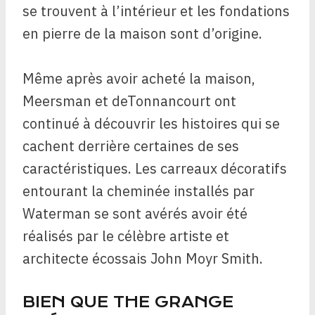
se trouvent à l’intérieur et les fondations
en pierre de la maison sont d’origine.
Même après avoir acheté la maison,
Meersman et deTonnancourt ont
continué à découvrir les histoires qui se
cachent derrière certaines de ses
caractéristiques. Les carreaux décoratifs
entourant la cheminée installés par
Waterman se sont avérés avoir été
réalisés par le célèbre artiste et
architecte écossais John Moyr Smith.
BIEN QUE THE GRANGE