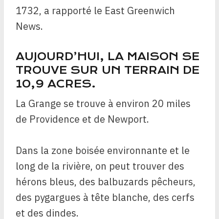
1732, a rapporté le East Greenwich
News.
AUJOURD’HUI, LA MAISON SE
TROUVE SUR UN TERRAIN DE
10,9 ACRES.
La Grange se trouve à environ 20 miles
de Providence et de Newport.
Dans la zone boisée environnante et le
long de la rivière, on peut trouver des
hérons bleus, des balbuzards pêcheurs,
des pygargues à tête blanche, des cerfs
et des dindes.