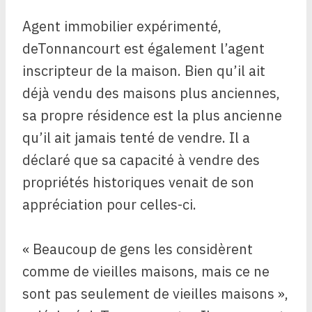
Agent immobilier expérimenté,
deTonnancourt est également l’agent
inscripteur de la maison. Bien qu’il ait
déjà vendu des maisons plus anciennes,
sa propre résidence est la plus ancienne
qu’il ait jamais tenté de vendre. Il a
déclaré que sa capacité à vendre des
propriétés historiques venait de son
appréciation pour celles-ci.
« Beaucoup de gens les considèrent
comme de vieilles maisons, mais ce ne
sont pas seulement de vieilles maisons »,