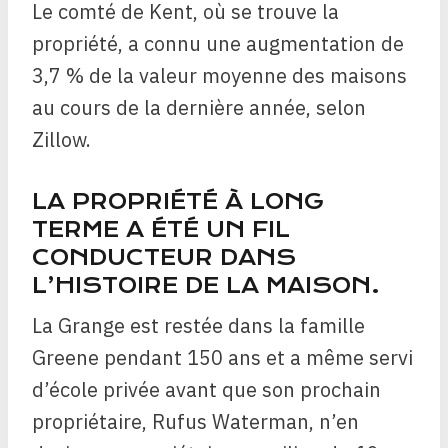
Le comté de Kent, où se trouve la
propriété, a connu une augmentation de
3,7 % de la valeur moyenne des maisons
au cours de la dernière année, selon
Zillow.
LA PROPRIÉTÉ À LONG
TERME A ÉTÉ UN FIL
CONDUCTEUR DANS
L’HISTOIRE DE LA MAISON.
La Grange est restée dans la famille
Greene pendant 150 ans et a même servi
d’école privée avant que son prochain
propriétaire, Rufus Waterman, n’en