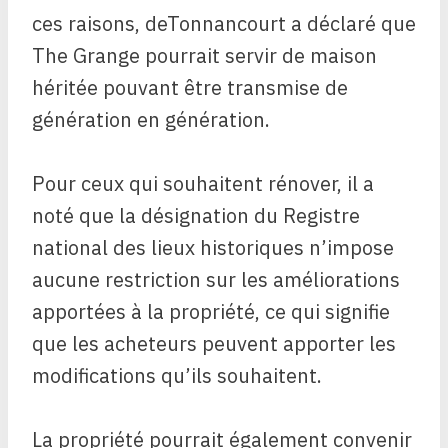
ces raisons, deTonnancourt a déclaré que
The Grange pourrait servir de maison
héritée pouvant être transmise de
génération en génération.
Pour ceux qui souhaitent rénover, il a
noté que la désignation du Registre
national des lieux historiques n’impose
aucune restriction sur les améliorations
apportées à la propriété, ce qui signifie
que les acheteurs peuvent apporter les
modifications qu’ils souhaitent.
La propriété pourrait également convenir