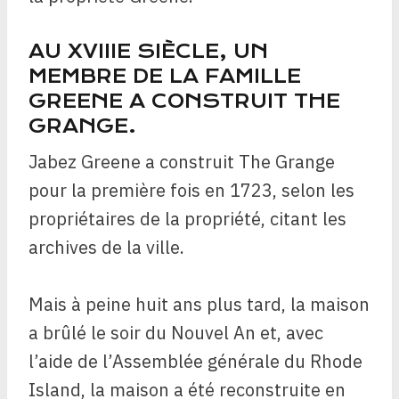
AU XVIIIE SIÈCLE, UN
MEMBRE DE LA FAMILLE
GREENE A CONSTRUIT THE
GRANGE.
Jabez Greene a construit The Grange
pour la première fois en 1723, selon les
propriétaires de la propriété, citant les
archives de la ville.
Mais à peine huit ans plus tard, la maison
a brûlé le soir du Nouvel An et, avec
l’aide de l’Assemblée générale du Rhode
Island, la maison a été reconstruite en