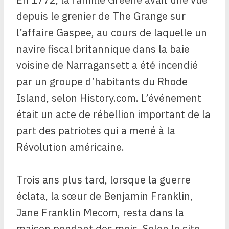
depuis le grenier de The Grange sur
l’affaire Gaspee, au cours de laquelle un
navire fiscal britannique dans la baie
voisine de Narragansett a été incendié
par un groupe d’habitants du Rhode
Island, selon History.com. L’événement
était un acte de rébellion important de la
part des patriotes qui a mené à la
Révolution américaine.
Trois ans plus tard, lorsque la guerre
éclata, la sœur de Benjamin Franklin,
Jane Franklin Mecom, resta dans la
maison pendant des mois. Selon le site