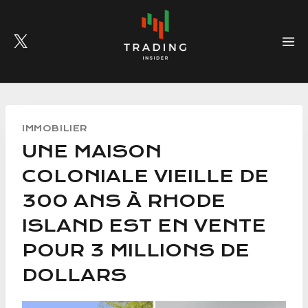
Skip
to
content
IMMOBILIER
UNE MAISON
COLONIALE VIEILLE DE
300 ANS À RHODE
ISLAND EST EN VENTE
POUR 3 MILLIONS DE
DOLLARS