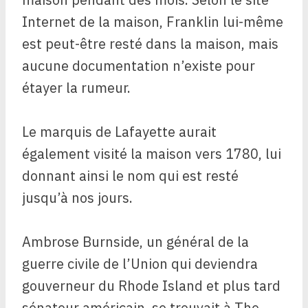
Internet de la maison, Franklin lui-même
est peut-être resté dans la maison, mais
aucune documentation n’existe pour
étayer la rumeur.
Le marquis de Lafayette aurait
également visité la maison vers 1780, lui
donnant ainsi le nom qui est resté
jusqu’à nos jours.
Ambrose Burnside, un général de la
guerre civile de l’Union qui deviendra
gouverneur du Rhode Island et plus tard
sénateur américain, se trouvait à The