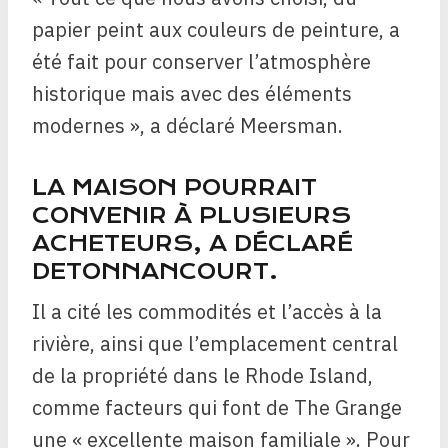
papier peint aux couleurs de peinture, a
été fait pour conserver l’atmosphère
historique mais avec des éléments
modernes », a déclaré Meersman.
LA MAISON POURRAIT
CONVENIR À PLUSIEURS
ACHETEURS, A DÉCLARÉ
DETONNANCOURT.
Il a cité les commodités et l’accès à la
rivière, ainsi que l’emplacement central
de la propriété dans le Rhode Island,
comme facteurs qui font de The Grange
une « excellente maison familiale ». Pour